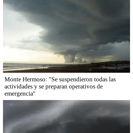
Monte Hermoso: "Se suspendieron todas las
actividades y se preparan operativos de
emergencia"