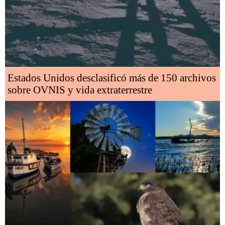
Estados Unidos desclasificó más de 150 archivos
sobre OVNIS y vida extraterrestre