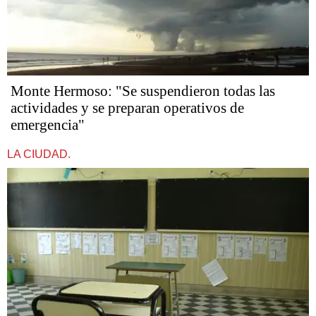
Monte Hermoso: "Se suspendieron todas las
actividades y se preparan operativos de
emergencia"
LA CIUDAD.