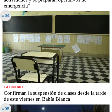
emergencia"
#04
LA CIUDAD.
Confirman la suspensión de clases desde la tarde
de este viernes en Bahía Blanca
#05