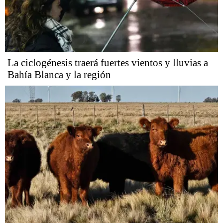
La ciclogénesis traerá fuertes vientos y lluvias a
Bahía Blanca y la región