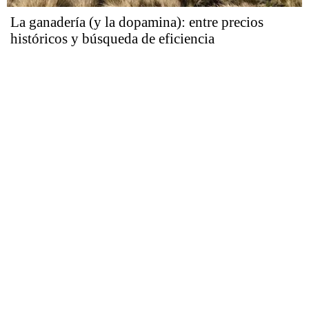
La ganadería (y la dopamina): entre precios
históricos y búsqueda de eficiencia