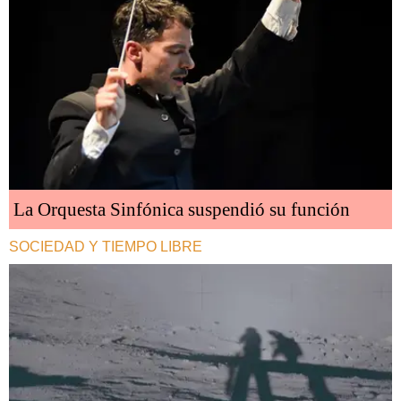
La Orquesta Sinfónica suspendió su función
SOCIEDAD Y TIEMPO LIBRE