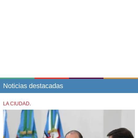
Noticias destacadas
LA CIUDAD.