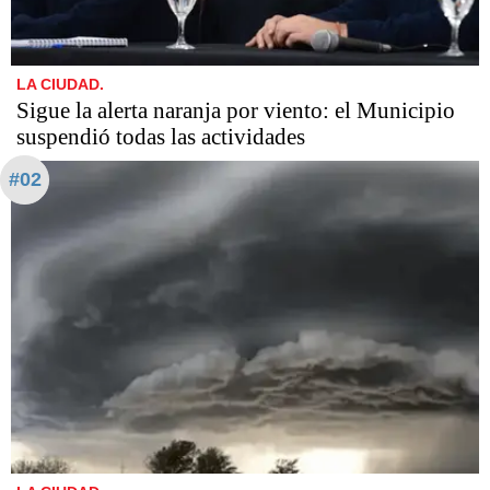
LA CIUDAD.
Sigue la alerta naranja por viento: el Municipio
suspendió todas las actividades
#02