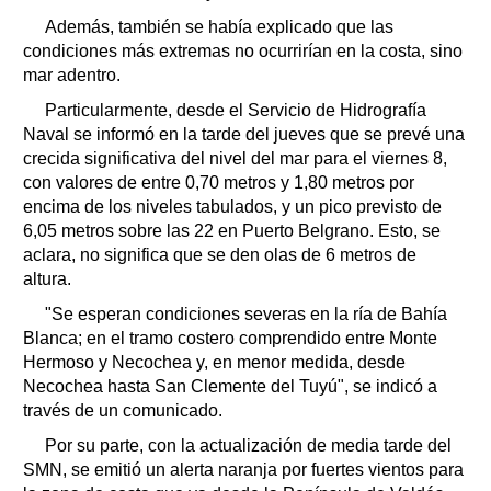
Además, también se había explicado que las
condiciones más extremas no ocurrirían en la costa, sino
mar adentro.
Particularmente, desde el Servicio de Hidrografía
Naval se informó en la tarde del jueves que se prevé una
crecida significativa del nivel del mar para el viernes 8,
con valores de entre 0,70 metros y 1,80 metros por
encima de los niveles tabulados, y un pico previsto de
6,05 metros sobre las 22 en Puerto Belgrano. Esto, se
aclara, no significa que se den olas de 6 metros de
altura.
"Se esperan condiciones severas en la ría de Bahía
Blanca; en el tramo costero comprendido entre Monte
Hermoso y Necochea y, en menor medida, desde
Necochea hasta San Clemente del Tuyú", se indicó a
través de un comunicado.
Por su parte, con la actualización de media tarde del
SMN, se emitió un alerta naranja por fuertes vientos para