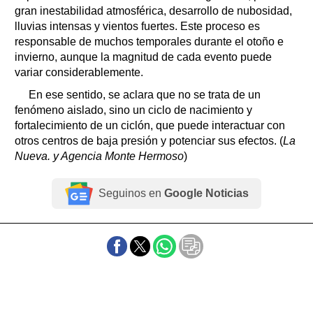
gran inestabilidad atmosférica, desarrollo de nubosidad,
lluvias intensas y vientos fuertes. Este proceso es
responsable de muchos temporales durante el otoño e
invierno, aunque la magnitud de cada evento puede
variar considerablemente.
En ese sentido, se aclara que no se trata de un
fenómeno aislado, sino un ciclo de nacimiento y
fortalecimiento de un ciclón, que puede interactuar con
otros centros de baja presión y potenciar sus efectos. (
La
Nueva. y Agencia Monte Hermoso
)
Seguinos en
Google Noticias