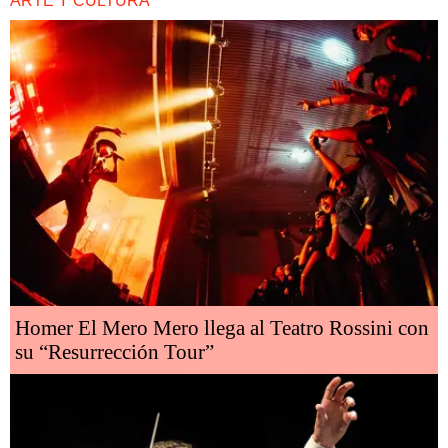
ARTE Y CULTURA
Homer El Mero Mero llega al Teatro Rossini con
su “Resurrección Tour”