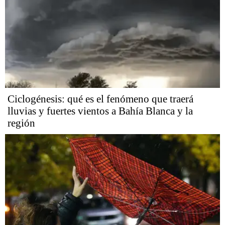
Ciclogénesis: qué es el fenómeno que traerá
lluvias y fuertes vientos a Bahía Blanca y la
región