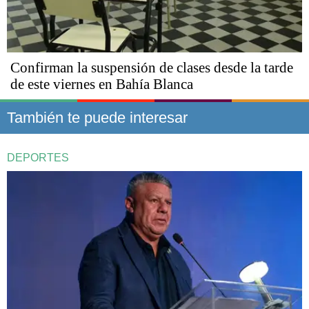
Confirman la suspensión de clases desde la tarde
de este viernes en Bahía Blanca
También te puede interesar
DEPORTES