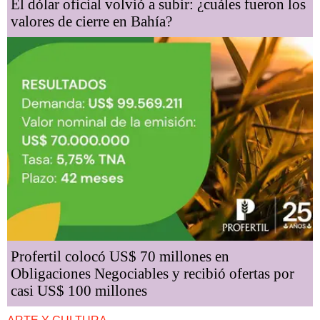
El dólar oficial volvió a subir: ¿cuáles fueron los
valores de cierre en Bahía?
Profertil colocó US$ 70 millones en
Obligaciones Negociables y recibió ofertas por
casi US$ 100 millones