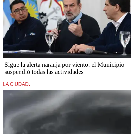
Sigue la alerta naranja por viento: el Municipio
suspendió todas las actividades
LA CIUDAD.