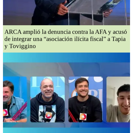
ARCA amplió la denuncia contra la AFA y acusó
de integrar una “asociación ilícita fiscal” a Tapia
y Toviggino