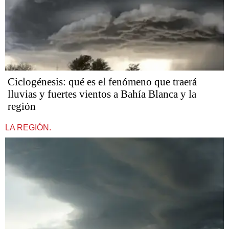
Ciclogénesis: qué es el fenómeno que traerá
lluvias y fuertes vientos a Bahía Blanca y la
región
LA REGIÓN.