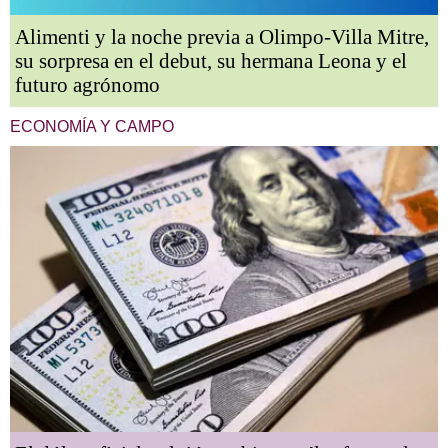
Alimenti y la noche previa a Olimpo-Villa Mitre,
su sorpresa en el debut, su hermana Leona y el
futuro agrónomo
ECONOMÍA Y CAMPO