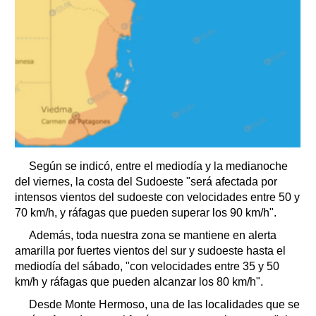
Según se indicó, entre el mediodía y la medianoche
del viernes, la costa del Sudoeste "será afectada por
intensos vientos del sudoeste con velocidades entre 50 y
70 km/h, y ráfagas que pueden superar los 90 km/h".
Además, toda nuestra zona se mantiene en alerta
amarilla por fuertes vientos del sur y sudoeste hasta el
mediodía del sábado, "con velocidades entre 35 y 50
km/h y ráfagas que pueden alcanzar los 80 km/h".
Desde Monte Hermoso, una de las localidades que se