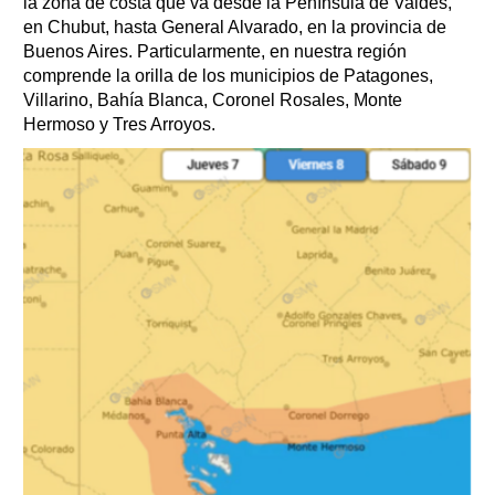
la zona de costa que va desde la Península de Valdés,
en Chubut, hasta General Alvarado, en la provincia de
Buenos Aires. Particularmente, en nuestra región
comprende la orilla de los municipios de Patagones,
Villarino, Bahía Blanca, Coronel Rosales, Monte
Hermoso y Tres Arroyos.