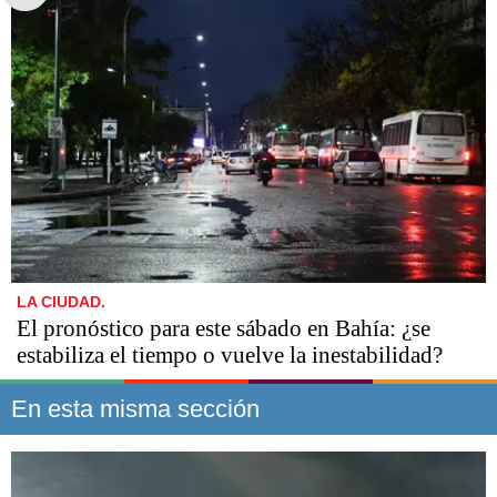
LA CIUDAD.
El pronóstico para este sábado en Bahía: ¿se
estabiliza el tiempo o vuelve la inestabilidad?
En esta misma sección