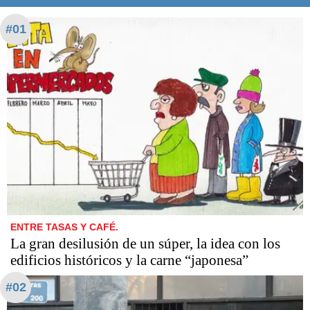
#01
ENTRE TASAS Y CAFÉ.
La gran desilusión de un súper, la idea con los
edificios históricos y la carne “japonesa”
#02