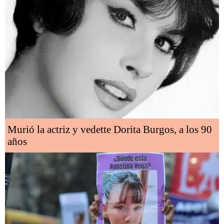
Murió la actriz y vedette Dorita Burgos, a los 90
años