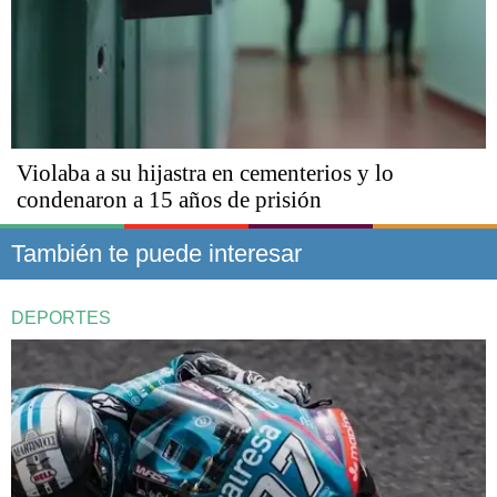
Violaba a su hijastra en cementerios y lo
condenaron a 15 años de prisión
También te puede interesar
DEPORTES