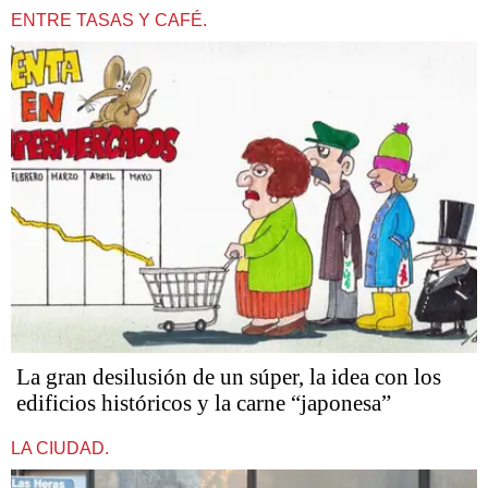
ENTRE TASAS Y CAFÉ.
La gran desilusión de un súper, la idea con los
edificios históricos y la carne “japonesa”
LA CIUDAD.