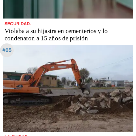
SEGURIDAD.
Violaba a su hijastra en cementerios y lo
condenaron a 15 años de prisión
#05