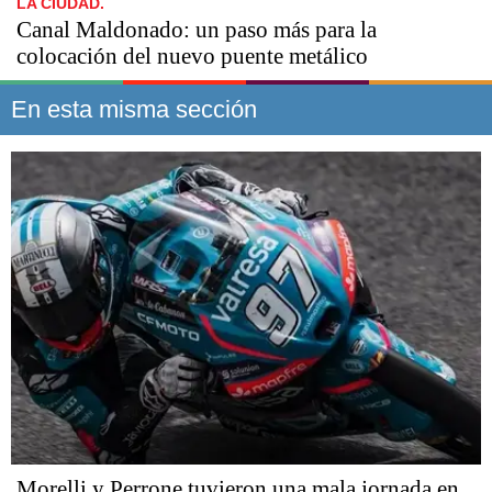
LA CIUDAD.
Canal Maldonado: un paso más para la
colocación del nuevo puente metálico
En esta misma sección
Morelli y Perrone tuvieron una mala jornada en