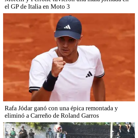
el GP de Italia en Moto 3
Rafa Jódar ganó con una épica remontada y
eliminó a Carreño de Roland Garros