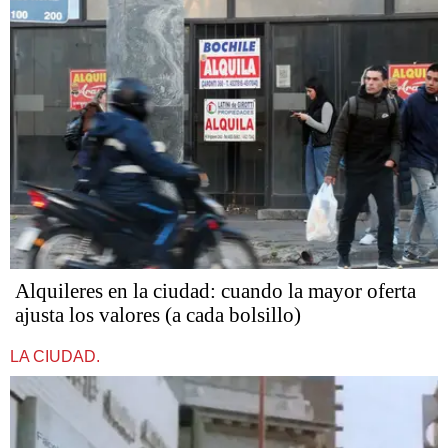
Alquileres en la ciudad: cuando la mayor oferta
ajusta los valores (a cada bolsillo)
LA CIUDAD.