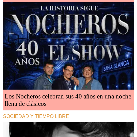
Los Nocheros celebran sus 40 años en una noche
llena de clásicos
SOCIEDAD Y TIEMPO LIBRE