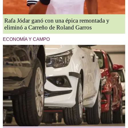
Rafa Jódar ganó con una épica remontada y
eliminó a Carreño de Roland Garros
ECONOMÍA Y CAMPO