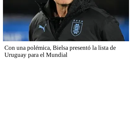
Con una polémica, Bielsa presentó la lista de
Uruguay para el Mundial