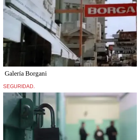
Galería Borgani
SEGURIDAD.