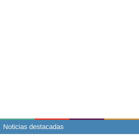
Noticias destacadas