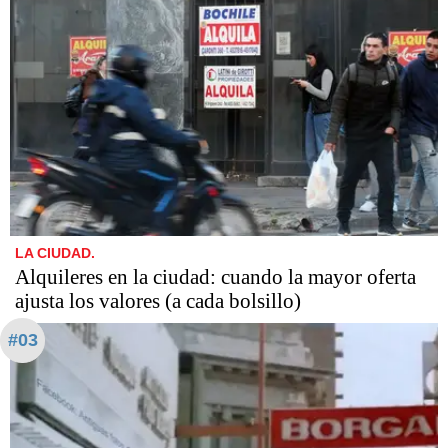
LA CIUDAD.
Alquileres en la ciudad: cuando la mayor oferta
ajusta los valores (a cada bolsillo)
#03