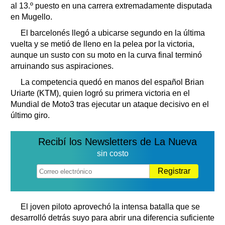
al 13.º puesto en una carrera extremadamente disputada
en Mugello.
El barcelonés llegó a ubicarse segundo en la última
vuelta y se metió de lleno en la pelea por la victoria,
aunque un susto con su moto en la curva final terminó
arruinando sus aspiraciones.
La competencia quedó en manos del español Brian
Uriarte (KTM), quien logró su primera victoria en el
Mundial de Moto3 tras ejecutar un ataque decisivo en el
último giro.
Recibí los Newsletters de La Nueva
sin costo
Registrar
El joven piloto aprovechó la intensa batalla que se
desarrolló detrás suyo para abrir una diferencia suficiente