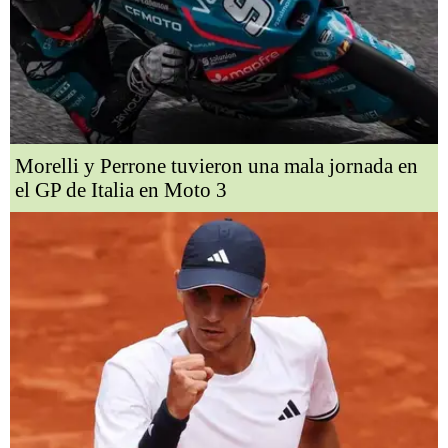
Morelli y Perrone tuvieron una mala jornada en
el GP de Italia en Moto 3