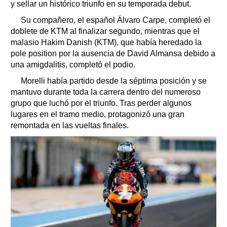
y sellar un histórico triunfo en su temporada debut.
Su compañero, el español Álvaro Carpe, completó el
doblete de KTM al finalizar segundo, mientras que el
malasio Hakim Danish (KTM), que había heredado la
pole position por la ausencia de David Almansa debido a
una amigdalitis, completó el podio.
Morelli había partido desde la séptima posición y se
mantuvo durante toda la carrera dentro del numeroso
grupo que luchó por el triunfo. Tras perder algunos
lugares en el tramo medio, protagonizó una gran
remontada en las vueltas finales.