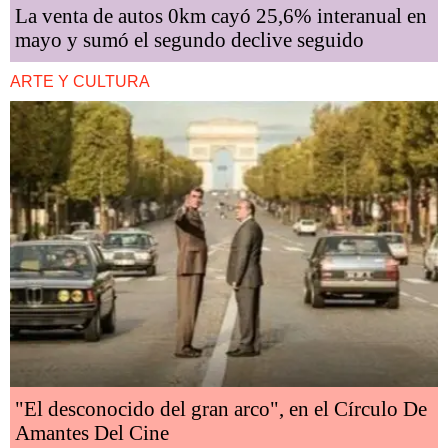
La venta de autos 0km cayó 25,6% interanual en
mayo y sumó el segundo declive seguido
ARTE Y CULTURA
"El desconocido del gran arco", en el Círculo De
Amantes Del Cine