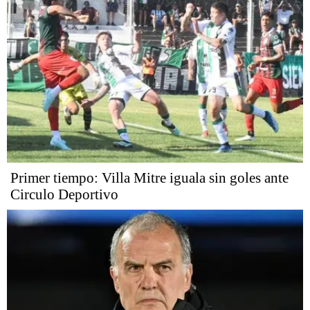
Primer tiempo: Villa Mitre iguala sin goles ante
Circulo Deportivo