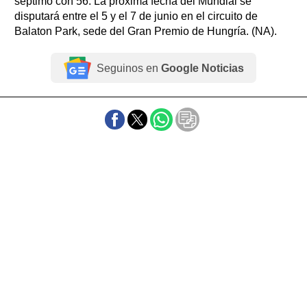
séptimo con 56. La próxima fecha del Mundial se
disputará entre el 5 y el 7 de junio en el circuito de
Balaton Park, sede del Gran Premio de Hungría. (NA).
Seguinos en
Google Noticias