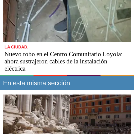
LA CIUDAD.
Nuevo robo en el Centro Comunitario Loyola:
ahora sustrajeron cables de la instalación
eléctrica
En esta misma sección