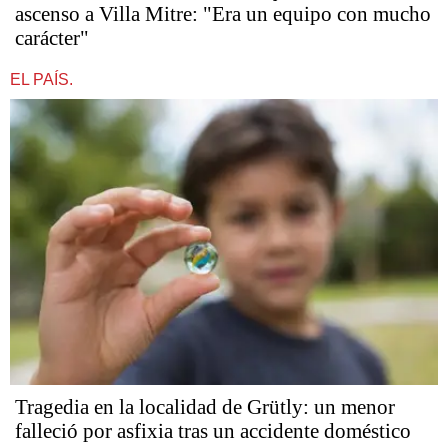
ascenso a Villa Mitre: "Era un equipo con mucho
carácter"
EL PAÍS.
Tragedia en la localidad de Grütly: un menor
falleció por asfixia tras un accidente doméstico