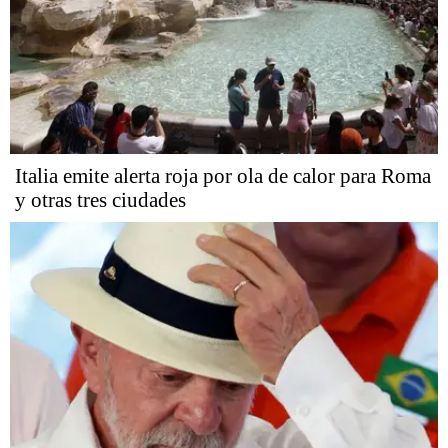
Italia emite alerta roja por ola de calor para Roma
y otras tres ciudades