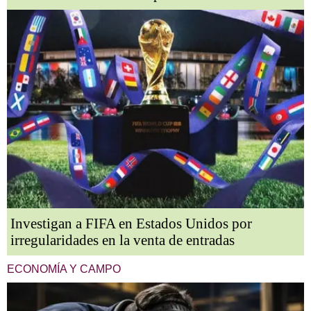
Investigan a FIFA en Estados Unidos por
irregularidades en la venta de entradas
ECONOMÍA Y CAMPO