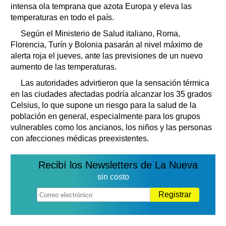
intensa ola temprana que azota Europa y eleva las
temperaturas en todo el país.
Según el Ministerio de Salud italiano, Roma,
Florencia, Turín y Bolonia pasarán al nivel máximo de
alerta roja el jueves, ante las previsiones de un nuevo
aumento de las temperaturas.
Las autoridades advirtieron que la sensación térmica
en las ciudades afectadas podría alcanzar los 35 grados
Celsius, lo que supone un riesgo para la salud de la
población en general, especialmente para los grupos
vulnerables como los ancianos, los niños y las personas
con afecciones médicas preexistentes.
Recibí los Newsletters de La Nueva
sin costo
Registrar