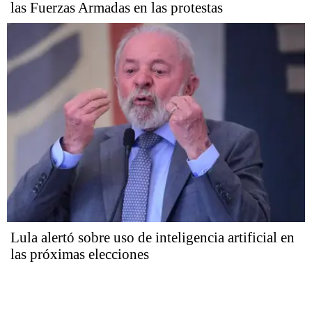
las Fuerzas Armadas en las protestas
Lula alertó sobre uso de inteligencia artificial en
las próximas elecciones