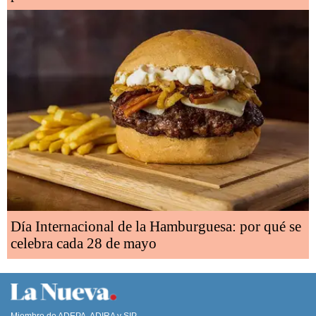
Día Internacional de la Hamburguesa: por qué se
celebra cada 28 de mayo