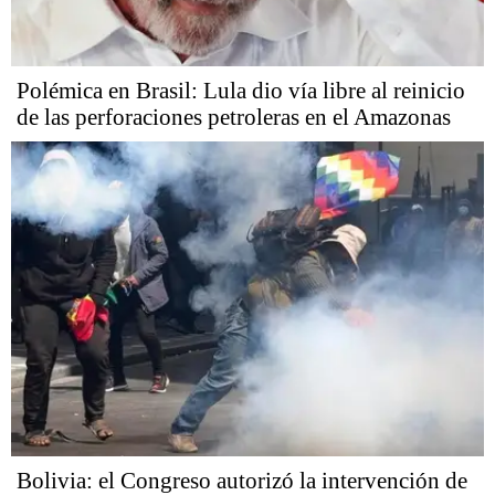
Polémica en Brasil: Lula dio vía libre al reinicio
de las perforaciones petroleras en el Amazonas
Bolivia: el Congreso autorizó la intervención de