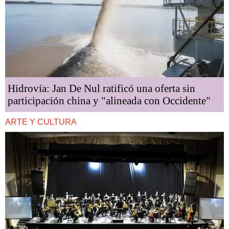
Hidrovía: Jan De Nul ratificó una oferta sin
participación china y "alineada con Occidente"
ARTE Y CULTURA