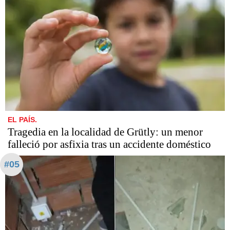
EL PAÍS.
Tragedia en la localidad de Grütly: un menor
falleció por asfixia tras un accidente doméstico
#05