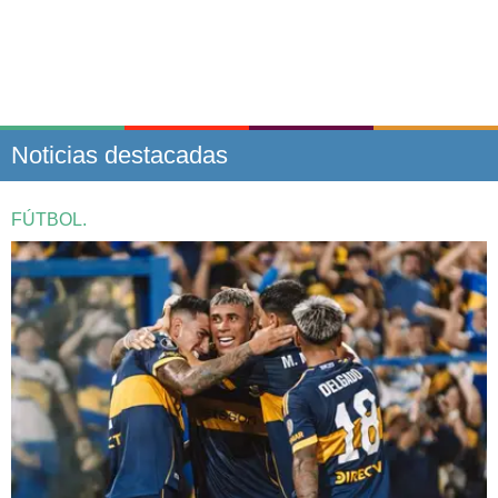
Noticias destacadas
FÚTBOL.