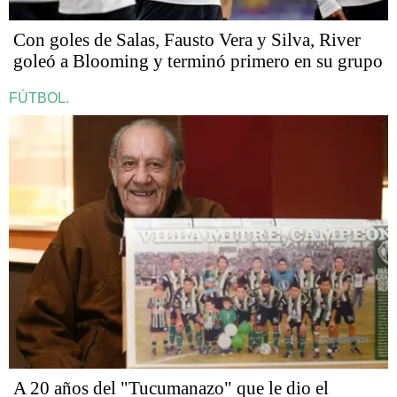
Con goles de Salas, Fausto Vera y Silva, River
goleó a Blooming y terminó primero en su grupo
FÚTBOL.
A 20 años del "Tucumanazo" que le dio el