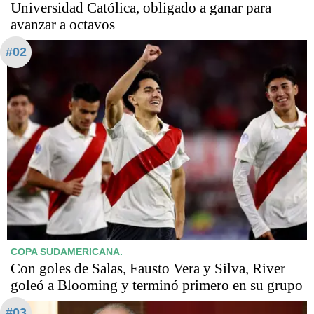
Universidad Católica, obligado a ganar para
avanzar a octavos
#02
COPA SUDAMERICANA.
Con goles de Salas, Fausto Vera y Silva, River
goleó a Blooming y terminó primero en su grupo
#03