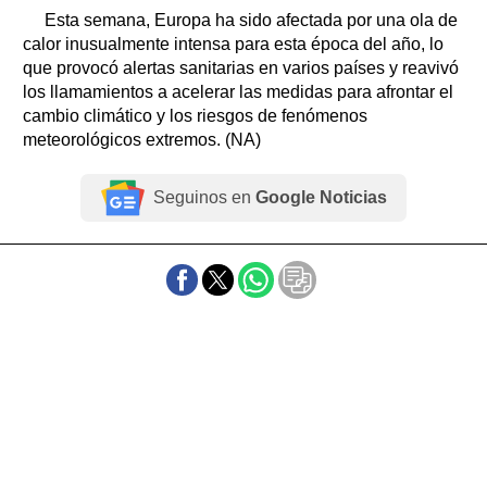
Esta semana, Europa ha sido afectada por una ola de
calor inusualmente intensa para esta época del año, lo
que provocó alertas sanitarias en varios países y reavivó
los llamamientos a acelerar las medidas para afrontar el
cambio climático y los riesgos de fenómenos
meteorológicos extremos. (NA)
Seguinos en
Google Noticias