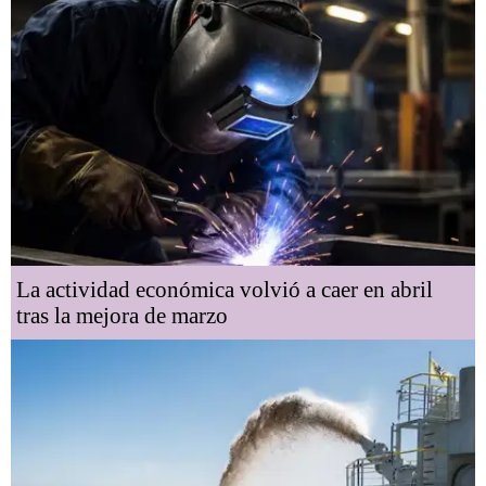
La actividad económica volvió a caer en abril
tras la mejora de marzo