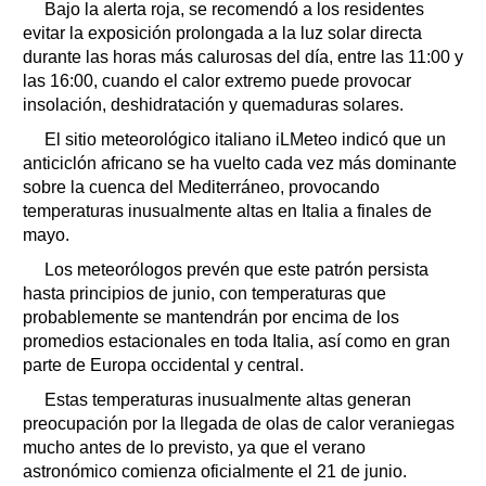
Bajo la alerta roja, se recomendó a los residentes
evitar la exposición prolongada a la luz solar directa
durante las horas más calurosas del día, entre las 11:00 y
las 16:00, cuando el calor extremo puede provocar
insolación, deshidratación y quemaduras solares.
El sitio meteorológico italiano iLMeteo indicó que un
anticiclón africano se ha vuelto cada vez más dominante
sobre la cuenca del Mediterráneo, provocando
temperaturas inusualmente altas en Italia a finales de
mayo.
Los meteorólogos prevén que este patrón persista
hasta principios de junio, con temperaturas que
probablemente se mantendrán por encima de los
promedios estacionales en toda Italia, así como en gran
parte de Europa occidental y central.
Estas temperaturas inusualmente altas generan
preocupación por la llegada de olas de calor veraniegas
mucho antes de lo previsto, ya que el verano
astronómico comienza oficialmente el 21 de junio.