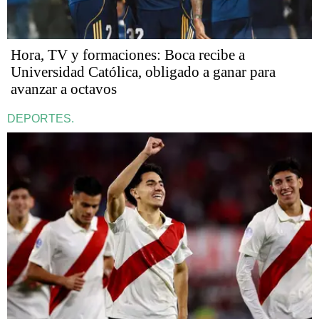
Hora, TV y formaciones: Boca recibe a
Universidad Católica, obligado a ganar para
avanzar a octavos
DEPORTES.