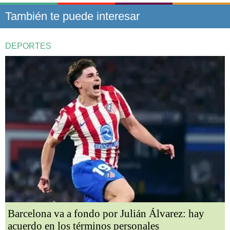
También te puede interesar
DEPORTES
Barcelona va a fondo por Julián Álvarez: hay
acuerdo en los términos personales