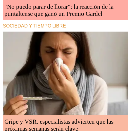
"No puedo parar de llorar": la reacción de la
puntaltense que ganó un Premio Gardel
SOCIEDAD Y TIEMPO LIBRE
Gripe y VSR: especialistas advierten que las
próximas semanas serán clave