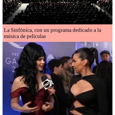
La Sinfónica, con un programa dedicado a la
música de películas