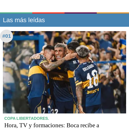
Las más leídas
#01
COPA LIBERTADORES.
Hora, TV y formaciones: Boca recibe a