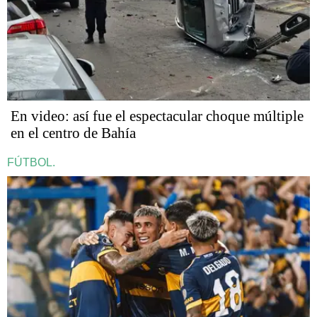
En video: así fue el espectacular choque múltiple
en el centro de Bahía
FÚTBOL.