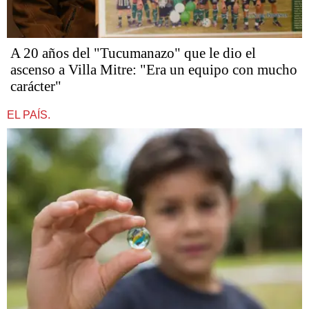
A 20 años del "Tucumanazo" que le dio el
ascenso a Villa Mitre: "Era un equipo con mucho
carácter"
EL PAÍS.