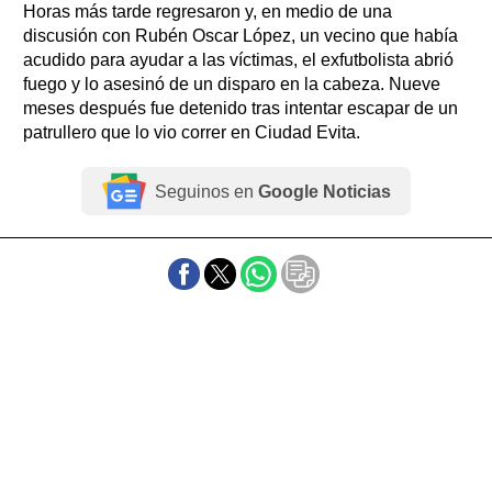
Horas más tarde regresaron y, en medio de una
discusión con Rubén Oscar López, un vecino que había
acudido para ayudar a las víctimas, el exfutbolista abrió
fuego y lo asesinó de un disparo en la cabeza. Nueve
meses después fue detenido tras intentar escapar de un
patrullero que lo vio correr en Ciudad Evita.
Seguinos en
Google Noticias