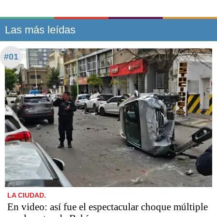
Las más leídas
#01
LA CIUDAD.
En video: así fue el espectacular choque múltiple