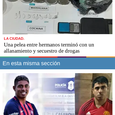
LA CIUDAD.
Una pelea entre hermanos terminó con un
allanamiento y secuestro de drogas
En esta misma sección