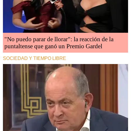
"No puedo parar de llorar": la reacción de la
puntaltense que ganó un Premio Gardel
SOCIEDAD Y TIEMPO LIBRE