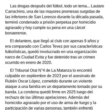
Las drogas después del fútbol, todo un tema... Lautaro
Carrachino, una de las mayores promesas surgidas de
las inferiores de San Lorenzo durante la década pasada,
terminó condenado a prisión perpetua por homicidio
agravado y hoy cumple su pena en una cárcel
bonaerense.
El delantero, que llegó al club con apenas 9 años y
era comparado con Carlos Tevez por sus características
futbolísticas, quedó involucrado en una organización
narco de Ciudad Evita y fue detenido tras un crimen
ocurrido en enero de 2020.
El Tribunal Oral N°4 de La Matanza lo encontró
culpable en septiembre de 2023 por el asesinato de
Rubén Oscar López, cometido durante un violento
ataque a una familia en un departamento tomado por su
banda. La condena quedó firme en 2025 luego del
rechazo de las últimas apelaciones. Además del
homicidio agravado por el uso de arma de fuego y la
participación de varias personas, también enfrentó