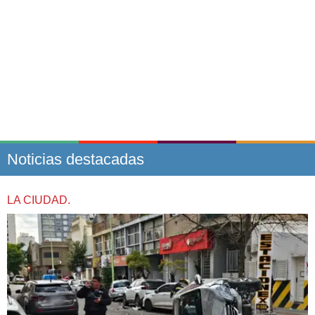
Noticias destacadas
LA CIUDAD.