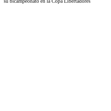
su bicampeonato en la Copa Libertadores