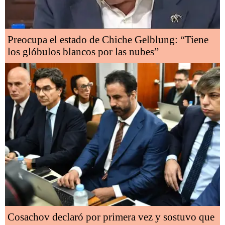
Preocupa el estado de Chiche Gelblung: “Tiene
los glóbulos blancos por las nubes”
Cosachov declaró por primera vez y sostuvo que