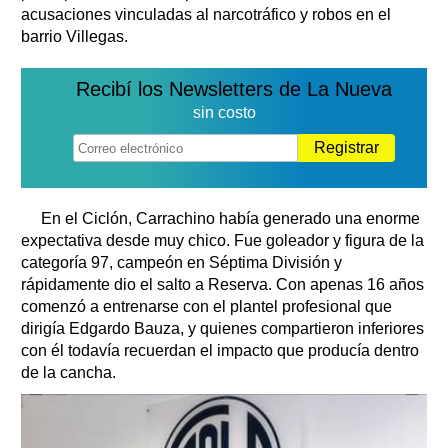
acusaciones vinculadas al narcotráfico y robos en el
barrio Villegas.
Recibí los Newsletters de La Nueva
sin costo
Registrar
En el Ciclón, Carrachino había generado una enorme
expectativa desde muy chico. Fue goleador y figura de la
categoría 97, campeón en Séptima División y
rápidamente dio el salto a Reserva. Con apenas 16 años
comenzó a entrenarse con el plantel profesional que
dirigía Edgardo Bauza, y quienes compartieron inferiores
con él todavía recuerdan el impacto que producía dentro
de la cancha.