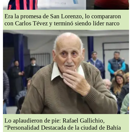
Era la promesa de San Lorenzo, lo compararon
con Carlos Tévez y terminó siendo líder narco
Lo aplaudieron de pie: Rafael Gallichio,
“Personalidad Destacada de la ciudad de Bahía