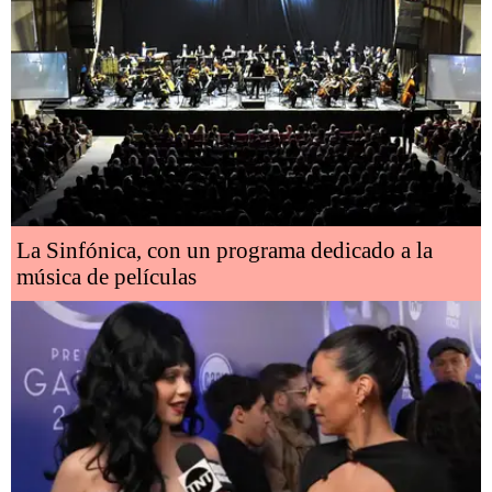
La Sinfónica, con un programa dedicado a la
música de películas