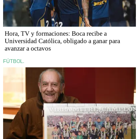
Hora, TV y formaciones: Boca recibe a
Universidad Católica, obligado a ganar para
avanzar a octavos
FÚTBOL.