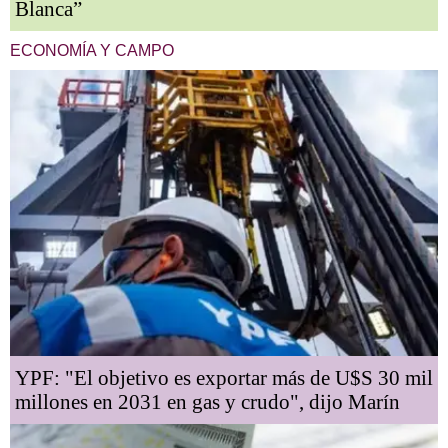
Blanca”
ECONOMÍA Y CAMPO
YPF: "El objetivo es exportar más de U$S 30 mil
millones en 2031 en gas y crudo", dijo Marín