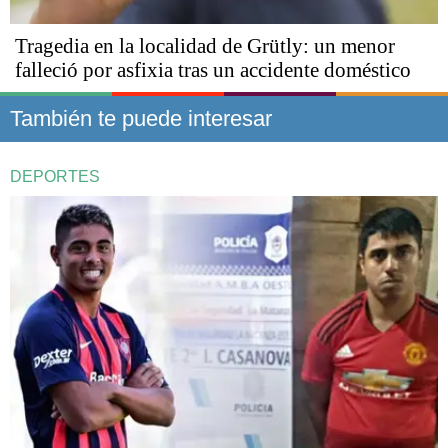
Tragedia en la localidad de Grütly: un menor
falleció por asfixia tras un accidente doméstico
También te puede interesar
DEPORTES