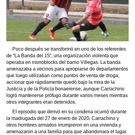
Poco después se transformó en uno de los referentes
de “La Banda del 15”, una organización violenta que
operaba en monoblocks del barrio Villegas. La banda
amenazaba a vecinos para apropiarse de departamentos
que luego utilizaban como puntos de venta de droga,
accionar que rápidamente quedó bajo la mira de la
Justicia y de la Policía bonaerense, aunque Carrachino
logró mantenerse prófugo durante varios meses mientras
otros integrantes eran detenidos.
El episodio que derivó en su condena ocurrió durante
la madrugada del 27 de enero de 2020. Carrachino y
otros hombres armados irrumpieron en una vivienda y
amenazaron a una familia para que abandonara el lugar.