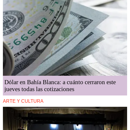
Dólar en Bahía Blanca: a cuánto cerraron este
jueves todas las cotizaciones
ARTE Y CULTURA