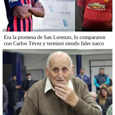
Era la promesa de San Lorenzo, lo compararon
con Carlos Tévez y terminó siendo líder narco