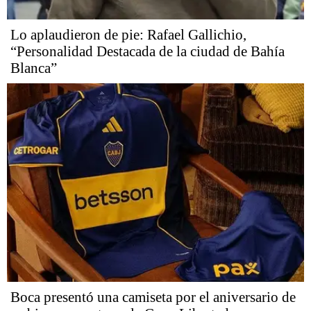
Lo aplaudieron de pie: Rafael Gallichio,
“Personalidad Destacada de la ciudad de Bahía
Blanca”
Boca presentó una camiseta por el aniversario de