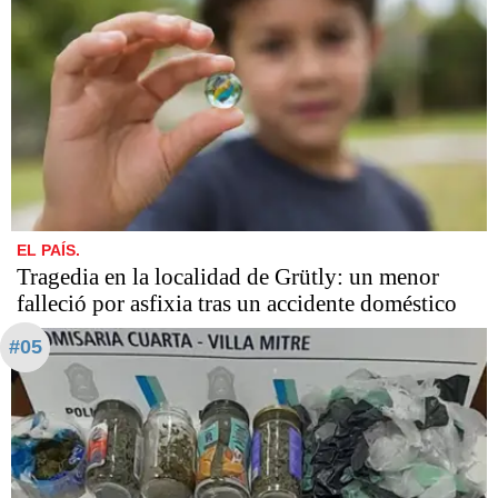
EL PAÍS.
Tragedia en la localidad de Grütly: un menor
falleció por asfixia tras un accidente doméstico
#05