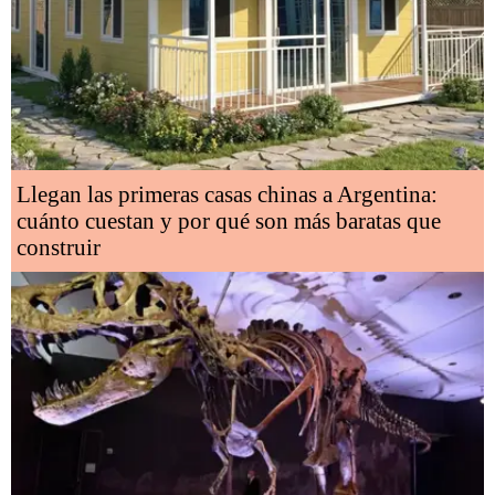
Llegan las primeras casas chinas a Argentina:
cuánto cuestan y por qué son más baratas que
construir