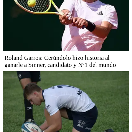
Roland Garros: Cerúndolo hizo historia al
ganarle a Sinner, candidato y Nº1 del mundo