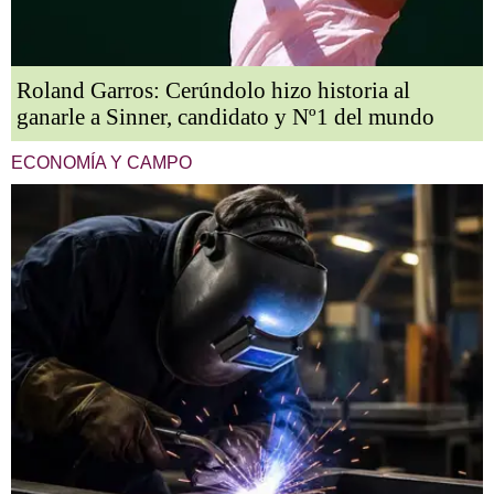
Roland Garros: Cerúndolo hizo historia al
ganarle a Sinner, candidato y Nº1 del mundo
ECONOMÍA Y CAMPO