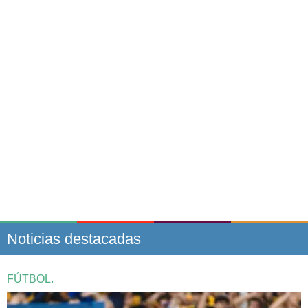
Noticias destacadas
FÚTBOL.