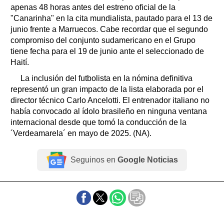
apenas 48 horas antes del estreno oficial de la
"Canarinha" en la cita mundialista, pautado para el 13 de
junio frente a Marruecos. Cabe recordar que el segundo
compromiso del conjunto sudamericano en el Grupo
tiene fecha para el 19 de junio ante el seleccionado de
Haití.
La inclusión del futbolista en la nómina definitiva
representó un gran impacto de la lista elaborada por el
director técnico Carlo Ancelotti. El entrenador italiano no
había convocado al ídolo brasileño en ninguna ventana
internacional desde que tomó la conducción de la
´Verdeamarela´ en mayo de 2025. (NA).
Seguinos en
Google Noticias