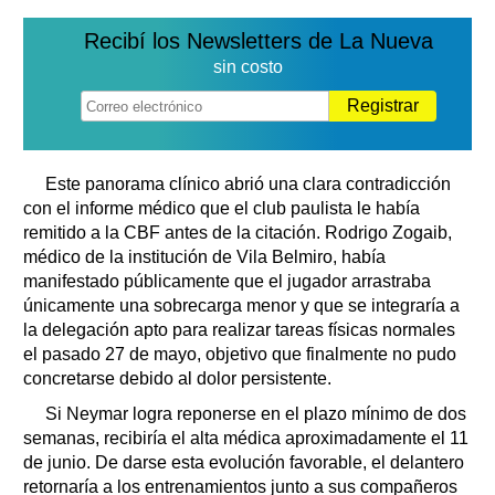
Recibí los Newsletters de La Nueva
sin costo
Registrar
Este panorama clínico abrió una clara contradicción
con el informe médico que el club paulista le había
remitido a la CBF antes de la citación. Rodrigo Zogaib,
médico de la institución de Vila Belmiro, había
manifestado públicamente que el jugador arrastraba
únicamente una sobrecarga menor y que se integraría a
la delegación apto para realizar tareas físicas normales
el pasado 27 de mayo, objetivo que finalmente no pudo
concretarse debido al dolor persistente.
Si Neymar logra reponerse en el plazo mínimo de dos
semanas, recibiría el alta médica aproximadamente el 11
de junio. De darse esta evolución favorable, el delantero
retornaría a los entrenamientos junto a sus compañeros