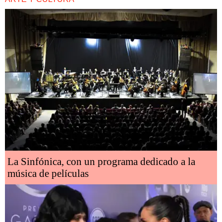
La Sinfónica, con un programa dedicado a la
música de películas