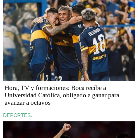
Hora, TV y formaciones: Boca recibe a
Universidad Católica, obligado a ganar para
avanzar a octavos
DEPORTES.