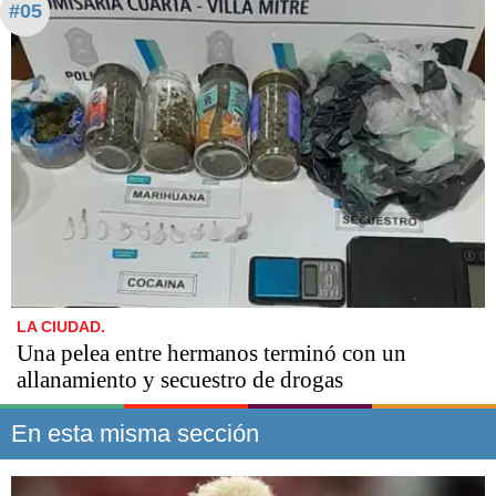
#05
LA CIUDAD.
Una pelea entre hermanos terminó con un
allanamiento y secuestro de drogas
En esta misma sección