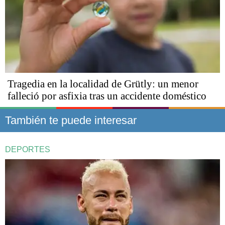
Tragedia en la localidad de Grütly: un menor
falleció por asfixia tras un accidente doméstico
También te puede interesar
DEPORTES