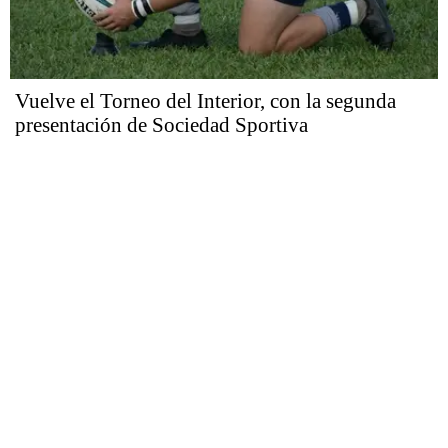
Vuelve el Torneo del Interior, con la segunda
presentación de Sociedad Sportiva