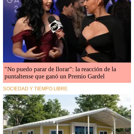
"No puedo parar de llorar": la reacción de la
puntaltense que ganó un Premio Gardel
SOCIEDAD Y TIEMPO LIBRE