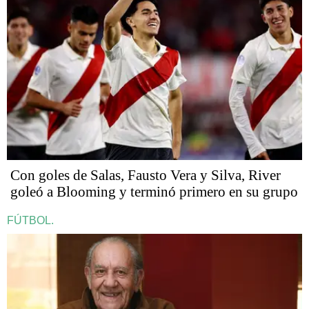
Con goles de Salas, Fausto Vera y Silva, River
goleó a Blooming y terminó primero en su grupo
FÚTBOL.