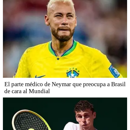
El parte médico de Neymar que preocupa a Brasil
de cara al Mundial