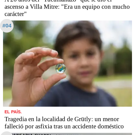
ascenso a Villa Mitre: "Era un equipo con mucho
carácter"
#04
EL PAÍS.
Tragedia en la localidad de Grütly: un menor
falleció por asfixia tras un accidente doméstico