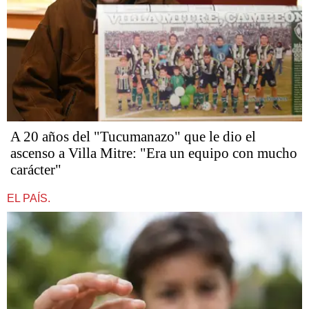
A 20 años del "Tucumanazo" que le dio el
ascenso a Villa Mitre: "Era un equipo con mucho
carácter"
EL PAÍS.