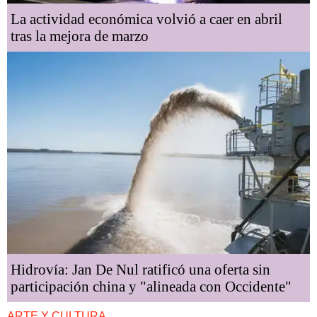
La actividad económica volvió a caer en abril
tras la mejora de marzo
Hidrovía: Jan De Nul ratificó una oferta sin
participación china y "alineada con Occidente"
ARTE Y CULTURA