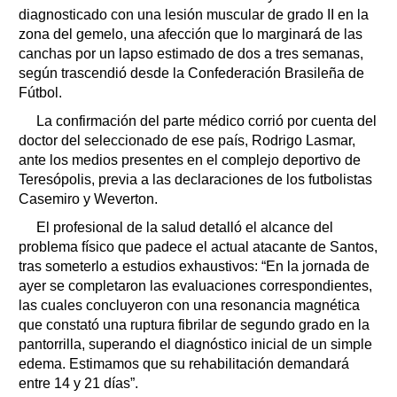
diagnosticado con una lesión muscular de grado II en la
zona del gemelo, una afección que lo marginará de las
canchas por un lapso estimado de dos a tres semanas,
según trascendió desde la Confederación Brasileña de
Fútbol.
La confirmación del parte médico corrió por cuenta del
doctor del seleccionado de ese país, Rodrigo Lasmar,
ante los medios presentes en el complejo deportivo de
Teresópolis, previa a las declaraciones de los futbolistas
Casemiro y Weverton.
El profesional de la salud detalló el alcance del
problema físico que padece el actual atacante de Santos,
tras someterlo a estudios exhaustivos: “En la jornada de
ayer se completaron las evaluaciones correspondientes,
las cuales concluyeron con una resonancia magnética
que constató una ruptura fibrilar de segundo grado en la
pantorrilla, superando el diagnóstico inicial de un simple
edema. Estimamos que su rehabilitación demandará
entre 14 y 21 días”.