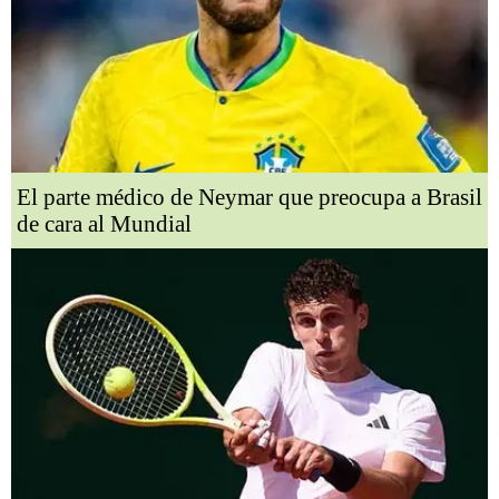
El parte médico de Neymar que preocupa a Brasil
de cara al Mundial