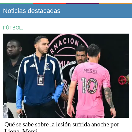
Noticias destacadas
FÚTBOL.
Qué se sabe sobre la lesión sufrida anoche por
Lionel Messi