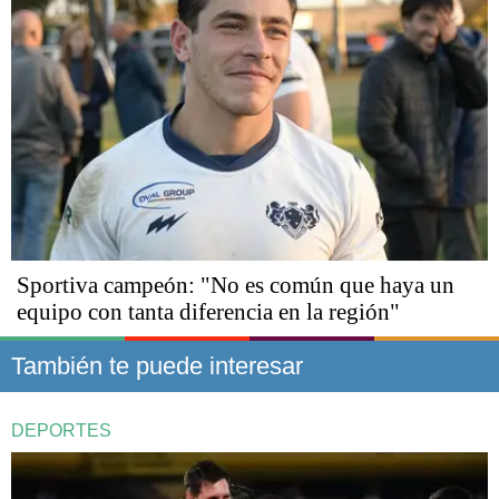
Sportiva campeón: "No es común que haya un
equipo con tanta diferencia en la región"
También te puede interesar
DEPORTES