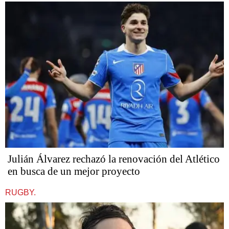
Julián Álvarez rechazó la renovación del Atlético
en busca de un mejor proyecto
RUGBY.