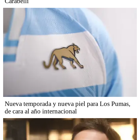
Carabelli
Nueva temporada y nueva piel para Los Pumas,
de cara al año internacional