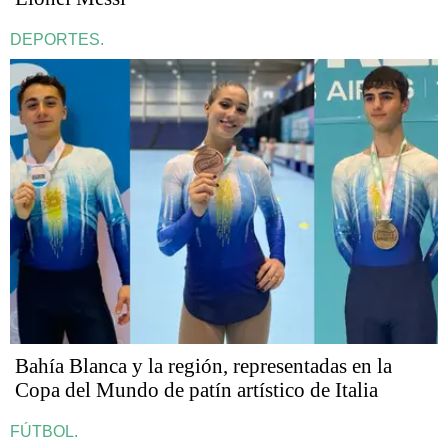
DEPORTES.
Bahía Blanca y la región, representadas en la
Copa del Mundo de patín artístico de Italia
FÚTBOL.