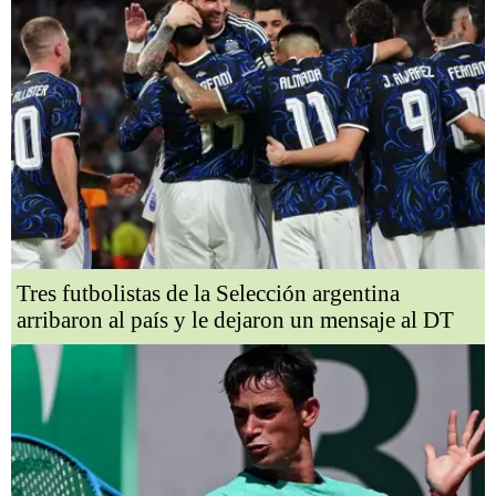
Tres futbolistas de la Selección argentina
arribaron al país y le dejaron un mensaje al DT