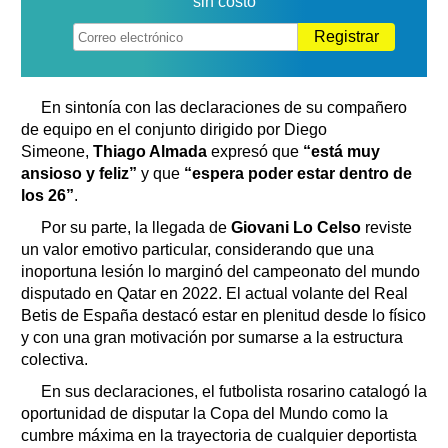
sin costo
Registrar
En sintonía con las declaraciones de su compañero
de equipo en el conjunto dirigido por Diego
Simeone,
Thiago Almada
expresó que
“está muy
ansioso y feliz”
y que
“espera poder estar dentro de
los 26”
.
Por su parte, la llegada de
Giovani Lo Celso
reviste
un valor emotivo particular, considerando que una
inoportuna lesión lo marginó del campeonato del mundo
disputado en Qatar en 2022. El actual volante del Real
Betis de España destacó estar en plenitud desde lo físico
y con una gran motivación por sumarse a la estructura
colectiva.
En sus declaraciones, el futbolista rosarino catalogó la
oportunidad de disputar la Copa del Mundo como la
cumbre máxima en la trayectoria de cualquier deportista