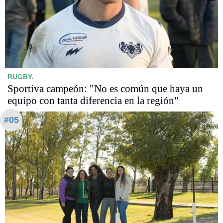
RUGBY.
Sportiva campeón: "No es común que haya un
equipo con tanta diferencia en la región"
#05