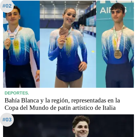
#02
DEPORTES.
Bahía Blanca y la región, representadas en la
Copa del Mundo de patín artístico de Italia
#03