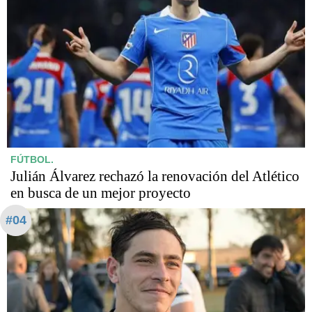
FÚTBOL.
Julián Álvarez rechazó la renovación del Atlético
en busca de un mejor proyecto
#04