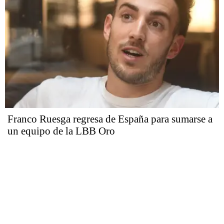
Franco Ruesga regresa de España para sumarse a
un equipo de la LBB Oro