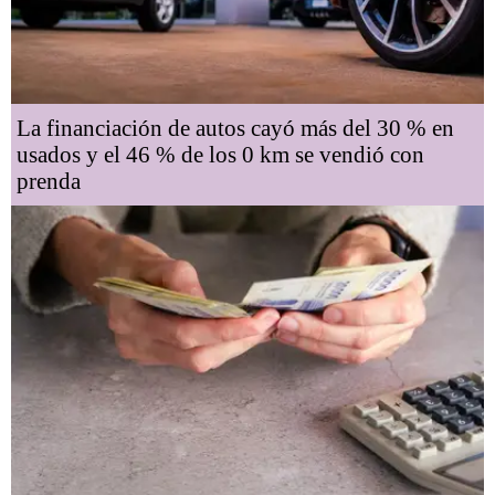
La financiación de autos cayó más del 30 % en
usados y el 46 % de los 0 km se vendió con
prenda