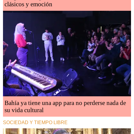
clásicos y emoción
Bahía ya tiene una app para no perderse nada de
su vida cultural
SOCIEDAD Y TIEMPO LIBRE