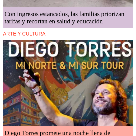
Con ingresos estancados, las familias priorizan
tarifas y recortan en salud y educación
ARTE Y CULTURA
Diego Torres promete una noche llena de