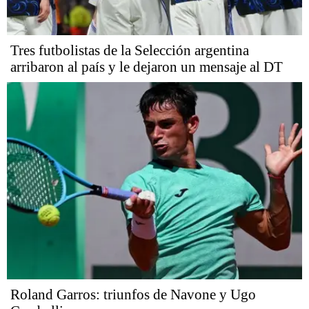
Tres futbolistas de la Selección argentina
arribaron al país y le dejaron un mensaje al DT
Roland Garros: triunfos de Navone y Ugo