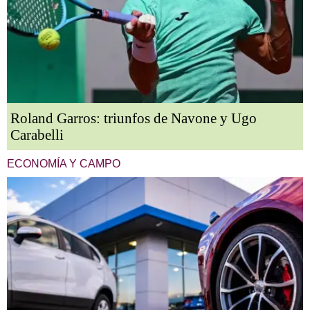
Roland Garros: triunfos de Navone y Ugo
Carabelli
ECONOMÍA Y CAMPO