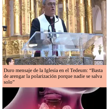
Duro mensaje de la Iglesia en el Tedeum: “Basta
de arengar la polarización porque nadie se salva
solo”