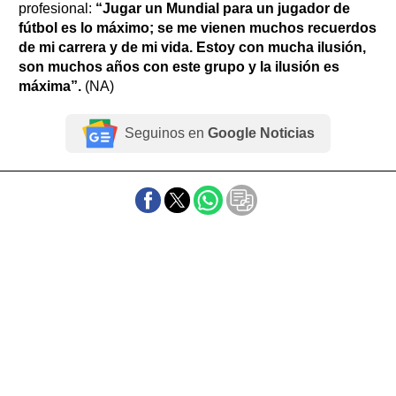
profesional:
“Jugar un Mundial para un jugador de
fútbol es lo máximo; se me vienen muchos recuerdos
de mi carrera y de mi vida. Estoy con mucha ilusión,
son muchos años con este grupo y la ilusión es
máxima”.
(NA)
Seguinos en
Google Noticias