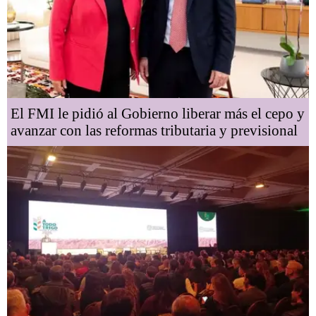
El FMI le pidió al Gobierno liberar más el cepo y
avanzar con las reformas tributaria y previsional