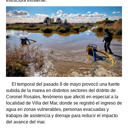
estructura existente.
El temporal del pasado 8 de mayo provocó una fuerte
subida de la marea en distintos sectores del distrito de
Coronel Rosales, fenómeno que afectó en especial a la
localidad de Villa del Mar, donde se registró el ingreso de
agua en zonas vulnerables, personas evacuadas y
trabajos de asistencia y drenaje para reducir el impacto
del avance del mar.