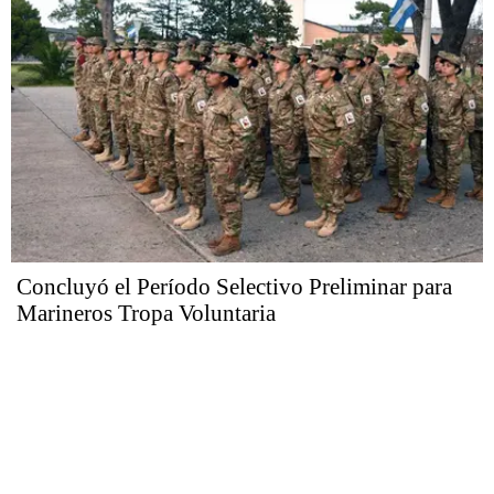
Concluyó el Período Selectivo Preliminar para
Marineros Tropa Voluntaria