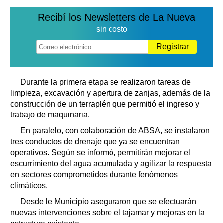
Recibí los Newsletters de La Nueva
sin costo
Registrar
Durante la primera etapa se realizaron tareas de
limpieza, excavación y apertura de zanjas, además de la
construcción de un terraplén que permitió el ingreso y
trabajo de maquinaria.
En paralelo, con colaboración de ABSA, se instalaron
tres conductos de drenaje que ya se encuentran
operativos. Según se informó, permitirán mejorar el
escurrimiento del agua acumulada y agilizar la respuesta
en sectores comprometidos durante fenómenos
climáticos.
Desde le Municipio aseguraron que se efectuarán
nuevas intervenciones sobre el tajamar y mejoras en la