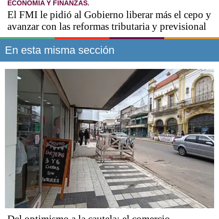
ECONOMÍA Y FINANZAS.
El FMI le pidió al Gobierno liberar más el cepo y
avanzar con las reformas tributaria y previsional
En esta misma sección