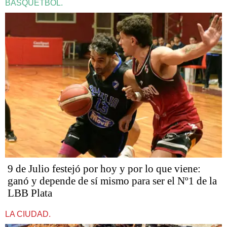
BÁSQUETBOL.
9 de Julio festejó por hoy y por lo que viene:
ganó y depende de sí mismo para ser el Nº1 de la
LBB Plata
LA CIUDAD.