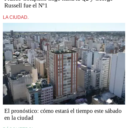
Russell fue el Nº1
LA CIUDAD.
El pronóstico: cómo estará el tiempo este sábado
en la ciudad