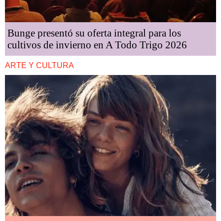
Bunge presentó su oferta integral para los
cultivos de invierno en A Todo Trigo 2026
ARTE Y CULTURA