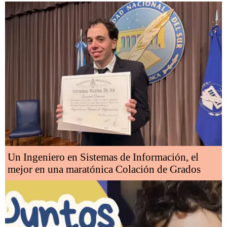
Un Ingeniero en Sistemas de Información, el
mejor en una maratónica Colación de Grados