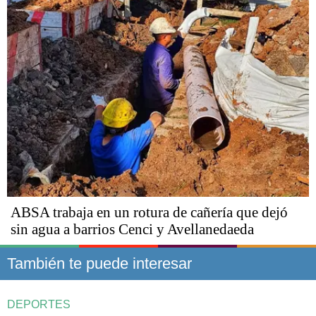
ABSA trabaja en un rotura de cañería que dejó
sin agua a barrios Cenci y Avellanedaeda
También te puede interesar
DEPORTES