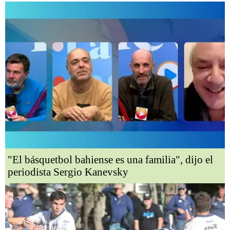
"El básquetbol bahiense es una familia", dijo el
periodista Sergio Kanevsky