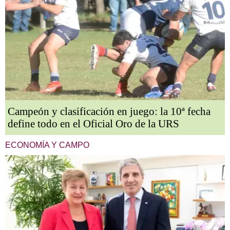
Campeón y clasificación en juego: la 10ª fecha
define todo en el Oficial Oro de la URS
ECONOMÍA Y CAMPO