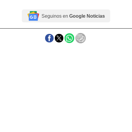
Seguinos en
Google Noticias