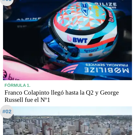
FÓRMULA 1.
Franco Colapinto llegó hasta la Q2 y George
Russell fue el Nº1
#02