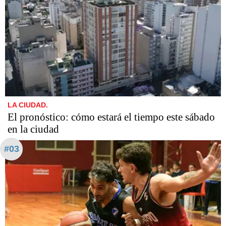
LA CIUDAD.
El pronóstico: cómo estará el tiempo este sábado
en la ciudad
#03