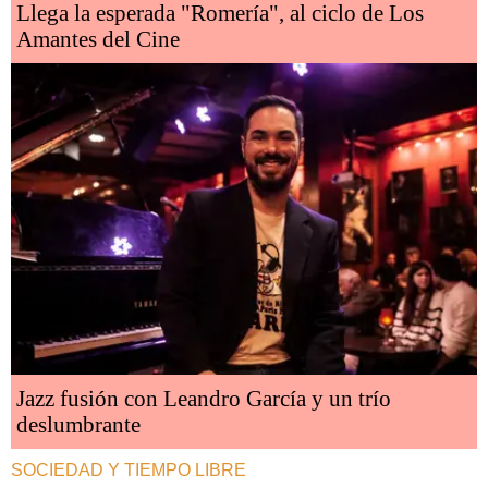
Llega la esperada "Romería", al ciclo de Los
Amantes del Cine
Jazz fusión con Leandro García y un trío
deslumbrante
SOCIEDAD Y TIEMPO LIBRE