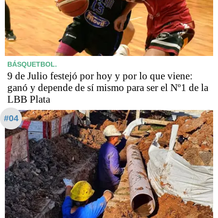
BÁSQUETBOL.
9 de Julio festejó por hoy y por lo que viene:
ganó y depende de sí mismo para ser el Nº1 de la
LBB Plata
#04