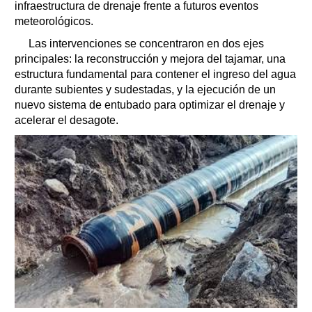
infraestructura de drenaje frente a futuros eventos
meteorológicos.
Las intervenciones se concentraron en dos ejes
principales: la reconstrucción y mejora del tajamar, una
estructura fundamental para contener el ingreso del agua
durante subientes y sudestadas, y la ejecución de un
nuevo sistema de entubado para optimizar el drenaje y
acelerar el desagote.