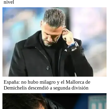
nivel
España: no hubo milagro y el Mallorca de
Demichelis descendió a segunda división