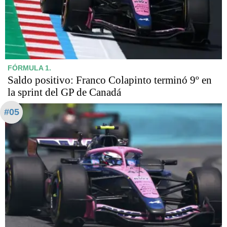
FÓRMULA 1.
Saldo positivo: Franco Colapinto terminó 9º en
la sprint del GP de Canadá
#05