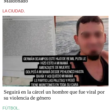
Maldonado
LA CIUDAD.
Seguirá en la cárcel un hombre que fue viral por
su violencia de género
FÚTBOL.