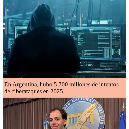
En Argentina, hubo 5.700 millones de intentos
de ciberataques en 2025