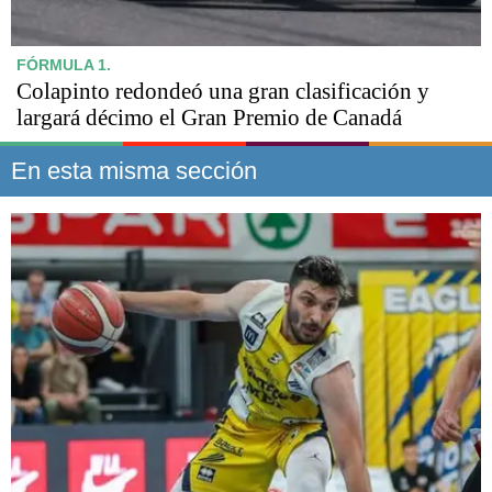
FÓRMULA 1.
Colapinto redondeó una gran clasificación y
largará décimo el Gran Premio de Canadá
En esta misma sección