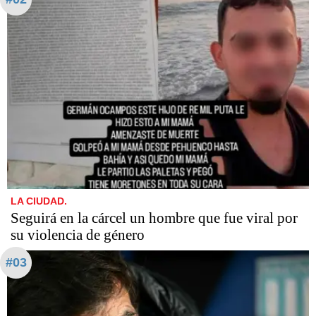
LA CIUDAD.
Seguirá en la cárcel un hombre que fue viral por
su violencia de género
#03