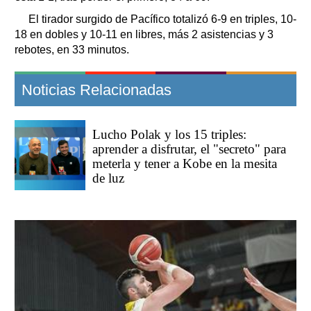
El tirador surgido de Pacífico totalizó 6-9 en triples, 10-
18 en dobles y 10-11 en libres, más 2 asistencias y 3
rebotes, en 33 minutos.
Noticias Relacionadas
Lucho Polak y los 15 triples:
aprender a disfrutar, el "secreto" para
meterla y tener a Kobe en la mesita
de luz