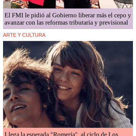
El FMI le pidió al Gobierno liberar más el cepo y
avanzar con las reformas tributaria y previsional
ARTE Y CULTURA
Llega la esperada "Romería", al ciclo de Los