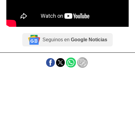
Seguinos en
Google Noticias