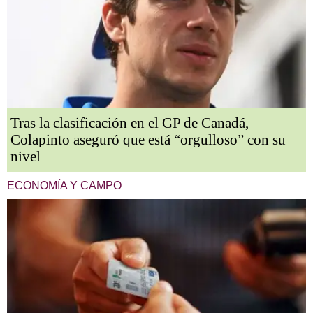
Tras la clasificación en el GP de Canadá,
Colapinto aseguró que está “orgulloso” con su
nivel
ECONOMÍA Y CAMPO