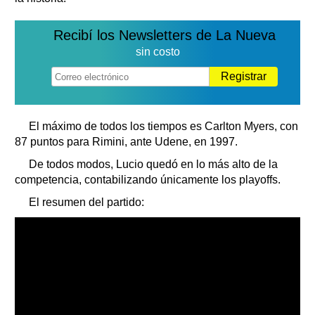
Recibí los Newsletters de La Nueva
sin costo
Registrar
El máximo de todos los tiempos es Carlton Myers, con
87 puntos para Rimini, ante Udene, en 1997.
De todos modos, Lucio quedó en lo más alto de la
competencia, contabilizando únicamente los playoffs.
El resumen del partido: