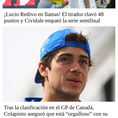
¡Lucio Redivo en llamas! El tirador clavó 48
puntos y Cividale empató la serie semifinal
Tras la clasificación en el GP de Canadá,
Colapinto aseguró que está “orgulloso” con su