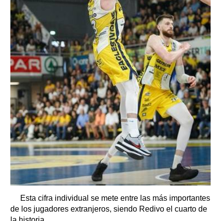
Esta cifra individual se mete entre las más importantes
de los jugadores extranjeros, siendo Redivo el cuarto de
la historia.