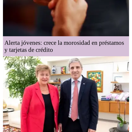
Alerta jóvenes: crece la morosidad en préstamos
y tarjetas de crédito