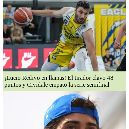
¡Lucio Redivo en llamas! El tirador clavó 48
puntos y Cividale empató la serie semifinal