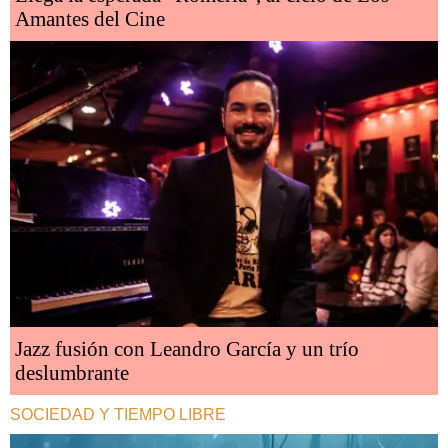
Amantes del Cine
Jazz fusión con Leandro García y un trío
deslumbrante
SOCIEDAD Y TIEMPO LIBRE