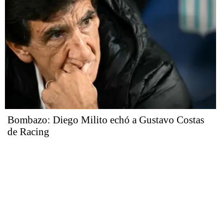
Bombazo: Diego Milito echó a Gustavo Costas
de Racing