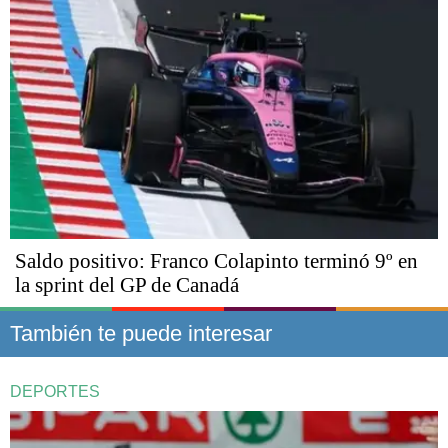
Saldo positivo: Franco Colapinto terminó 9º en
la sprint del GP de Canadá
También te puede interesar
DEPORTES