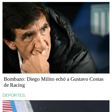
Bombazo: Diego Milito echó a Gustavo Costas
de Racing
DEPORTES.