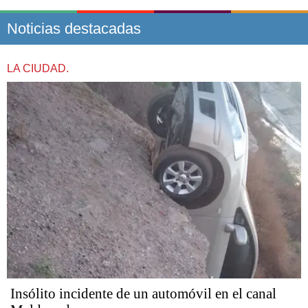
Noticias destacadas
LA CIUDAD.
Insólito incidente de un automóvil en el canal