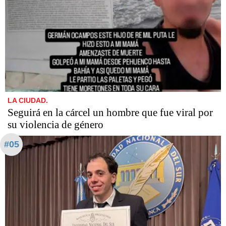
LA CIUDAD.
Seguirá en la cárcel un hombre que fue viral por
su violencia de género
#05