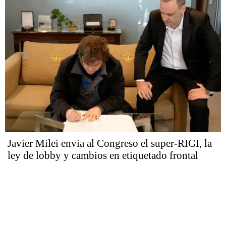
Javier Milei envía al Congreso el super-RIGI, la
ley de lobby y cambios en etiquetado frontal