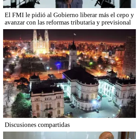
El FMI le pidió al Gobierno liberar más el cepo y
avanzar con las reformas tributaria y previsional
Discusiones compartidas