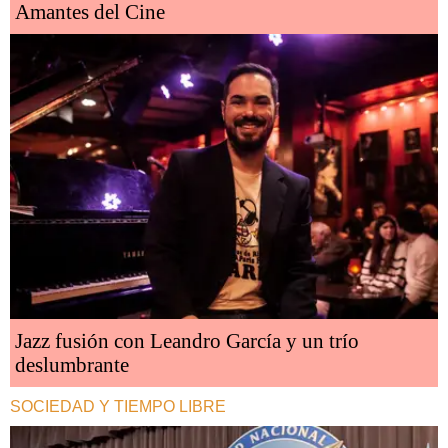
Amantes del Cine
Jazz fusión con Leandro García y un trío
deslumbrante
SOCIEDAD Y TIEMPO LIBRE