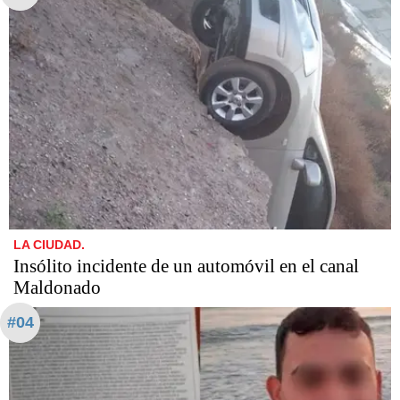
LA CIUDAD.
Insólito incidente de un automóvil en el canal
Maldonado
#04