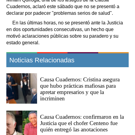
Cuadernos, aclaró este sábado que no se presentó a
declarar por padecer "problemas serios de salud".
En las últimas horas, no se presentó ante la Justicia
en dos oportunidades consecutivas, un hecho que
motivó aclaraciones públicas sobre su paradero y su
estado general.
Noticias Relacionadas
Causa Cuadernos: Cristina asegura
que hubo prácticas mafiosas para
apretar empresarios y que la
incriminen
Causa Cuadernos: confirmaron en la
Justicia que el chofer Centeno fue
quién entregó las anotaciones