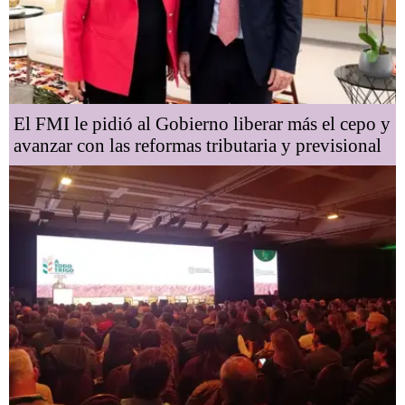
El FMI le pidió al Gobierno liberar más el cepo y
avanzar con las reformas tributaria y previsional