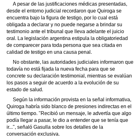
A pesar de las justificaciones médicas presentadas,
desde el entorno judicial recordaron que Quiroga se
encuentra bajo la figura de testigo, por lo cual está
obligada a declarar y no puede negarse a brindar su
testimonio ante el tribunal que lleva adelante el juicio
oral. La legislación argentina estipula la obligatoriedad
de comparecer para toda persona que sea citada en
calidad de testigo en una causa penal.
No obstante, las autoridades judiciales informaron que
todavía no está fijada la nueva fecha para que se
concrete su declaración testimonial, mientras se evalúan
los pasos a seguir de acuerdo a la evolución de su
estado de salud.
Según la información provista en la señal informativa,
Quiroga habría sido blanco de presiones indirectas en el
último tiempo. "Recibió un mensaje, le advertía que algo
podía llegar a pasar, le dio a entender que se tenía que
ir...", señaló Gasulla sobre los detalles de la
conversación exclusiva.