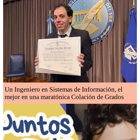
Un Ingeniero en Sistemas de Información, el
mejor en una maratónica Colación de Grados