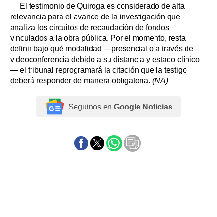
El testimonio de Quiroga es considerado de alta
relevancia para el avance de la investigación que
analiza los circuitos de recaudación de fondos
vinculados a la obra pública. Por el momento, resta
definir bajo qué modalidad —presencial o a través de
videoconferencia debido a su distancia y estado clínico
— el tribunal reprogramará la citación que la testigo
deberá responder de manera obligatoria.
(NA)
Seguinos en
Google Noticias