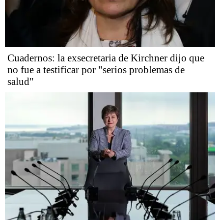
Cuadernos: la exsecretaria de Kirchner dijo que
no fue a testificar por "serios problemas de
salud"