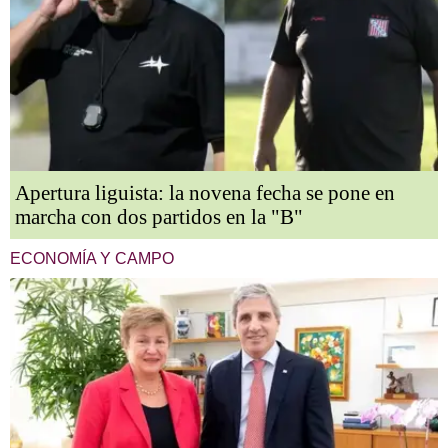
Apertura liguista: la novena fecha se pone en
marcha con dos partidos en la "B"
ECONOMÍA Y CAMPO