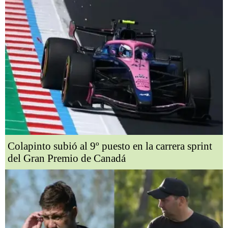
Colapinto subió al 9º puesto en la carrera sprint
del Gran Premio de Canadá