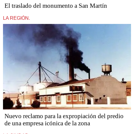
El traslado del monumento a San Martín
LA REGIÓN.
Nuevo reclamo para la expropiación del predio
de una empresa icónica de la zona