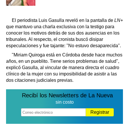
El periodista Luis Gasulla reveló en la pantalla de
LN+
que mantuvo una charla exclusiva con la testigo para
conocer los motivos detrás de sus dos ausencias en los
tribunales. Al respecto, el cronista buscó disipar
especulaciones y fue tajante: "No estuvo desaparecida".
"Miriam Quiroga está en Córdoba desde hace muchos
años, en un pueblito. Tiene serios problemas de salud",
explicó Gasulla, al vincular de manera directa el cuadro
clínico de la mujer con su imposibilidad de asistir a las
dos citaciones judiciales previas.
Recibí los Newsletters de La Nueva
sin costo
Registrar