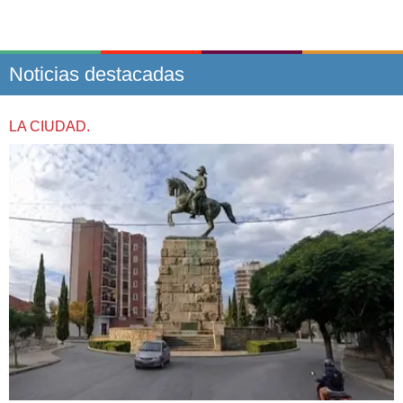
Noticias destacadas
LA CIUDAD.