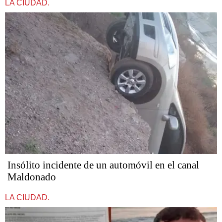
LA CIUDAD.
Insólito incidente de un automóvil en el canal
Maldonado
LA CIUDAD.