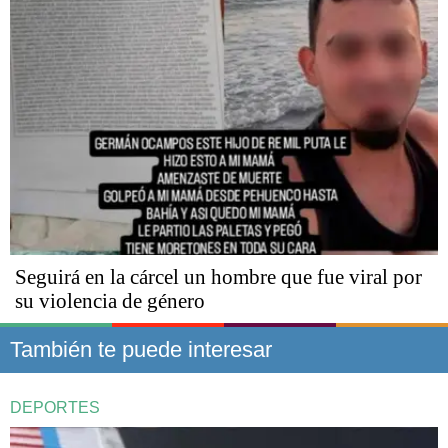
Seguirá en la cárcel un hombre que fue viral por
su violencia de género
También te puede interesar
DEPORTES