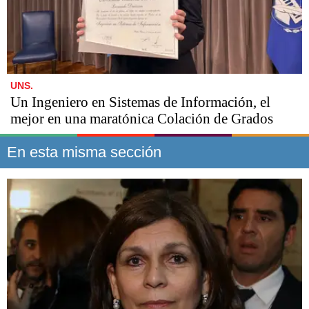
UNS.
Un Ingeniero en Sistemas de Información, el
mejor en una maratónica Colación de Grados
En esta misma sección