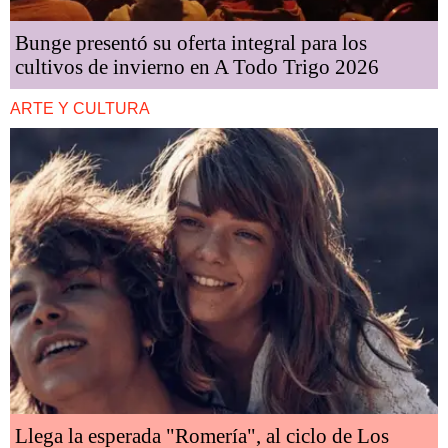
Bunge presentó su oferta integral para los
cultivos de invierno en A Todo Trigo 2026
ARTE Y CULTURA
Llega la esperada "Romería", al ciclo de Los