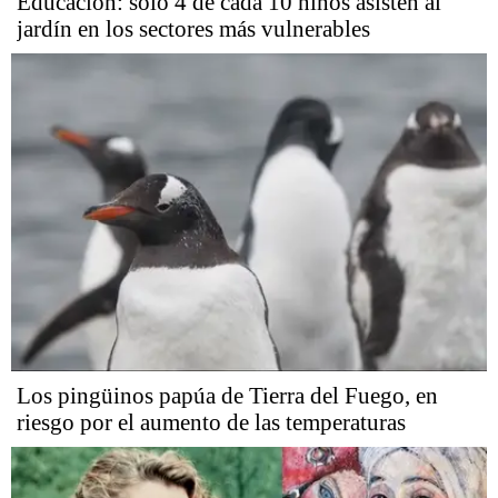
Educación: solo 4 de cada 10 niños asisten al
jardín en los sectores más vulnerables
Los pingüinos papúa de Tierra del Fuego, en
riesgo por el aumento de las temperaturas