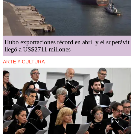
Hubo exportaciones récord en abril y el superávit
llegó a US$2711 millones
ARTE Y CULTURA