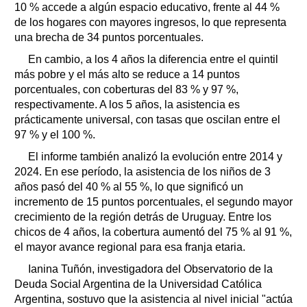
10 % accede a algún espacio educativo, frente al 44 %
de los hogares con mayores ingresos, lo que representa
una brecha de 34 puntos porcentuales.
En cambio, a los 4 años la diferencia entre el quintil
más pobre y el más alto se reduce a 14 puntos
porcentuales, con coberturas del 83 % y 97 %,
respectivamente. A los 5 años, la asistencia es
prácticamente universal, con tasas que oscilan entre el
97 % y el 100 %.
El informe también analizó la evolución entre 2014 y
2024. En ese período, la asistencia de los niños de 3
años pasó del 40 % al 55 %, lo que significó un
incremento de 15 puntos porcentuales, el segundo mayor
crecimiento de la región detrás de Uruguay. Entre los
chicos de 4 años, la cobertura aumentó del 75 % al 91 %,
el mayor avance regional para esa franja etaria.
Ianina Tuñón, investigadora del Observatorio de la
Deuda Social Argentina de la Universidad Católica
Argentina, sostuvo que la asistencia al nivel inicial "actúa