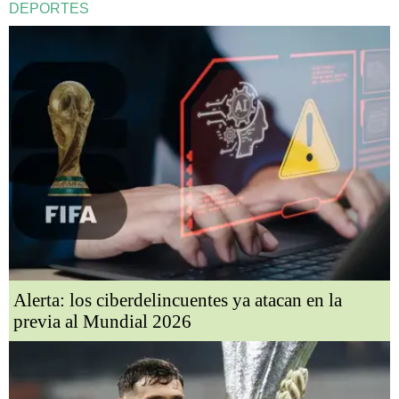
DEPORTES
Alerta: los ciberdelincuentes ya atacan en la
previa al Mundial 2026