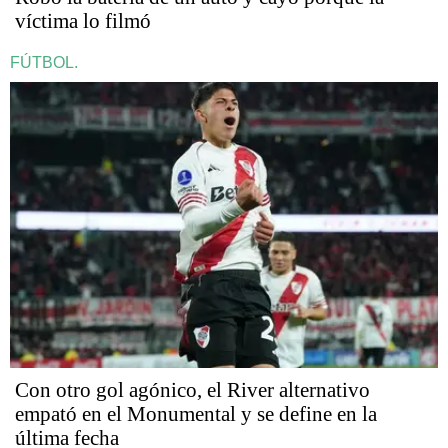
víctima lo filmó
FÚTBOL.
Con otro gol agónico, el River alternativo
empató en el Monumental y se define en la
última fecha