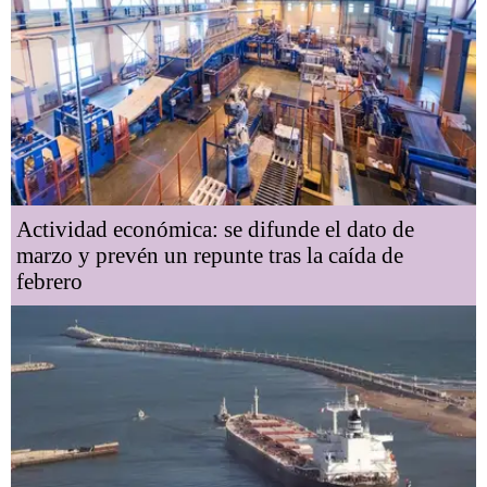
Actividad económica: se difunde el dato de
marzo y prevén un repunte tras la caída de
febrero