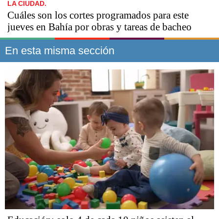
LA CIUDAD.
Cuáles son los cortes programados para este
jueves en Bahía por obras y tareas de bacheo
En esta misma sección