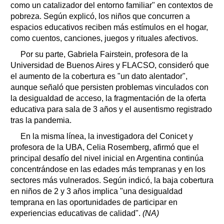
como un catalizador del entorno familiar" en contextos de
pobreza. Según explicó, los niños que concurren a
espacios educativos reciben más estímulos en el hogar,
como cuentos, canciones, juegos y rituales afectivos.
Por su parte, Gabriela Fairstein, profesora de la
Universidad de Buenos Aires y FLACSO, consideró que
el aumento de la cobertura es "un dato alentador",
aunque señaló que persisten problemas vinculados con
la desigualdad de acceso, la fragmentación de la oferta
educativa para sala de 3 años y el ausentismo registrado
tras la pandemia.
En la misma línea, la investigadora del Conicet y
profesora de la UBA, Celia Rosemberg, afirmó que el
principal desafío del nivel inicial en Argentina continúa
concentrándose en las edades más tempranas y en los
sectores más vulnerados. Según indicó, la baja cobertura
en niños de 2 y 3 años implica "una desigualdad
temprana en las oportunidades de participar en
experiencias educativas de calidad".
(NA)