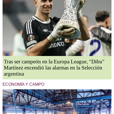
Tras ser campeón en la Europa League, "Dibu"
Martínez encendió las alarmas en la Selección
argentina
ECONOMÍA Y CAMPO