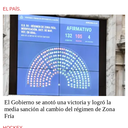
EL PAÍS.
El Gobierno se anotó una victoria y logró la
media sanción al cambio del régimen de Zona
Fría
HOCKEY.