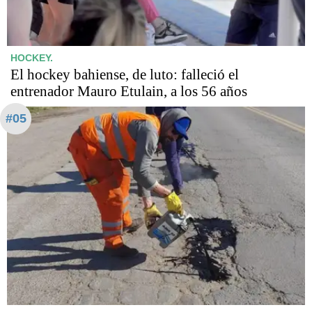
HOCKEY.
El hockey bahiense, de luto: falleció el
entrenador Mauro Etulain, a los 56 años
#05