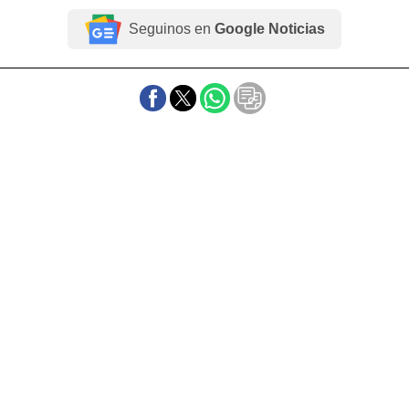
Seguinos en
Google Noticias