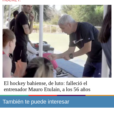
El hockey bahiense, de luto: falleció el
entrenador Mauro Etulain, a los 56 años
También te puede interesar