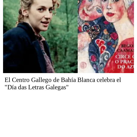
El Centro Gallego de Bahía Blanca celebra el
"Día das Letras Galegas"