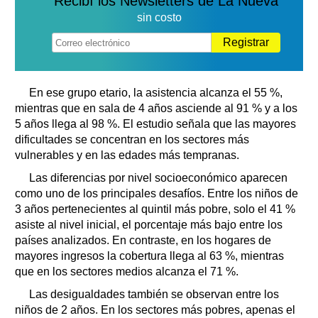
Recibí los Newsletters de La Nueva
sin costo
Registrar
En ese grupo etario, la asistencia alcanza el 55 %,
mientras que en sala de 4 años asciende al 91 % y a los
5 años llega al 98 %. El estudio señala que las mayores
dificultades se concentran en los sectores más
vulnerables y en las edades más tempranas.
Las diferencias por nivel socioeconómico aparecen
como uno de los principales desafíos. Entre los niños de
3 años pertenecientes al quintil más pobre, solo el 41 %
asiste al nivel inicial, el porcentaje más bajo entre los
países analizados. En contraste, en los hogares de
mayores ingresos la cobertura llega al 63 %, mientras
que en los sectores medios alcanza el 71 %.
Las desigualdades también se observan entre los
niños de 2 años. En los sectores más pobres, apenas el