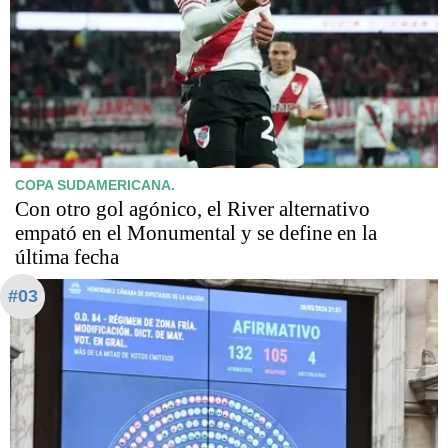
COPA SUDAMERICANA.
Con otro gol agónico, el River alternativo
empató en el Monumental y se define en la
última fecha
#03