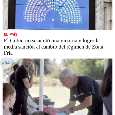
EL PAÍS.
El Gobierno se anotó una victoria y logró la
media sanción al cambio del régimen de Zona
Fría
#04