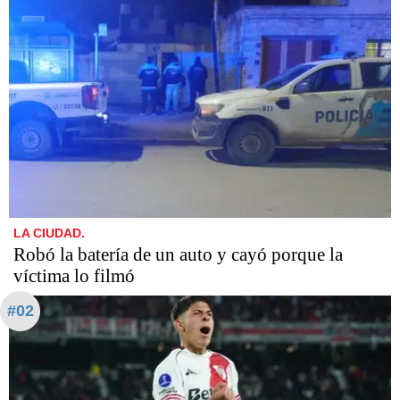
LA CIUDAD.
Robó la batería de un auto y cayó porque la
víctima lo filmó
#02