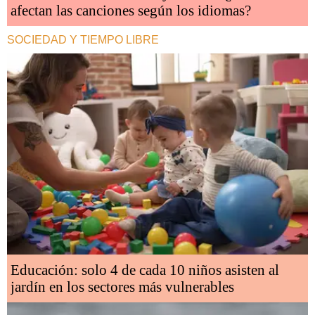
afectan las canciones según los idiomas?
SOCIEDAD Y TIEMPO LIBRE
Educación: solo 4 de cada 10 niños asisten al
jardín en los sectores más vulnerables