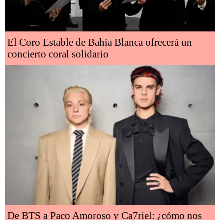
El Coro Estable de Bahía Blanca ofrecerá un
concierto coral solidario
De BTS a Paco Amoroso y Ca7riel: ¿cómo nos