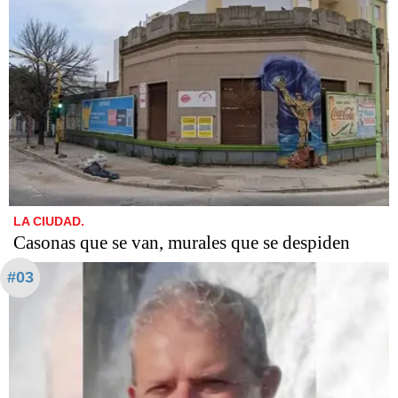
LA CIUDAD.
Casonas que se van, murales que se despiden
#03