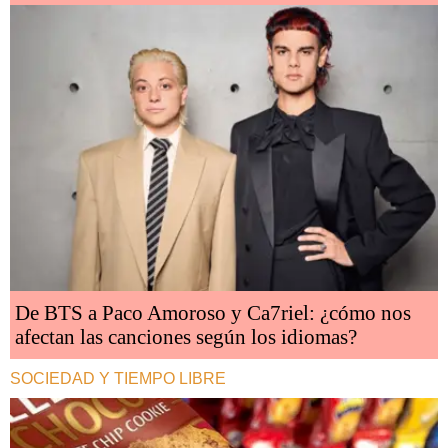
De BTS a Paco Amoroso y Ca7riel: ¿cómo nos
afectan las canciones según los idiomas?
SOCIEDAD Y TIEMPO LIBRE