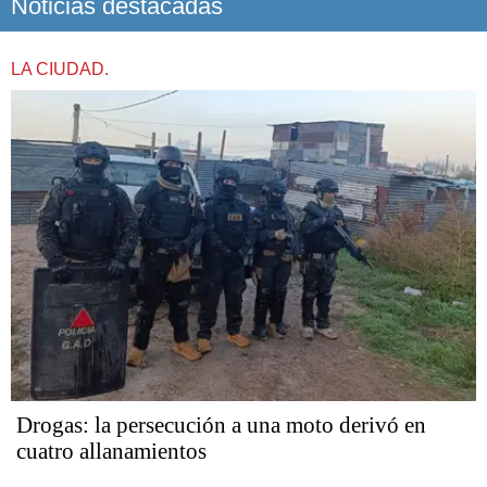
Noticias destacadas
LA CIUDAD.
Drogas: la persecución a una moto derivó en
cuatro allanamientos