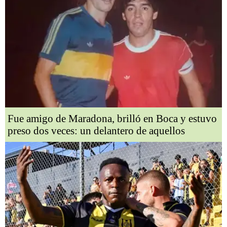
Fue amigo de Maradona, brilló en Boca y estuvo
preso dos veces: un delantero de aquellos