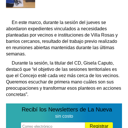
En este marco, durante la sesión del jueves se
abordaron expedientes vinculados a necesidades
planteadas por vecinos e instituciones de Villa Rosas y
barrios cercanos, resultado del trabajo previo realizado
en reuniones abiertas mantenidas durante las últimas
semanas.
Durante la sesión, la titular del CD, Gisela Caputo,
destacó que “el objetivo de las sesiones territoriales es
que el Concejo esté cada vez más cerca de los vecinos.
Queremos escuchar de primera mano cuáles son sus
preocupaciones y transformar esos planteos en acciones
concretas”.
Recibí los Newsletters de La Nueva
sin costo
Registrar