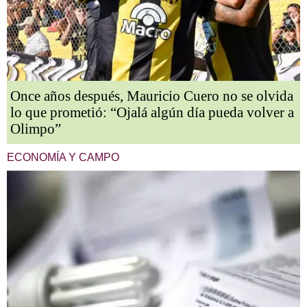
Once años después, Mauricio Cuero no se olvida
lo que prometió: “Ojalá algún día pueda volver a
Olimpo”
ECONOMÍA Y CAMPO