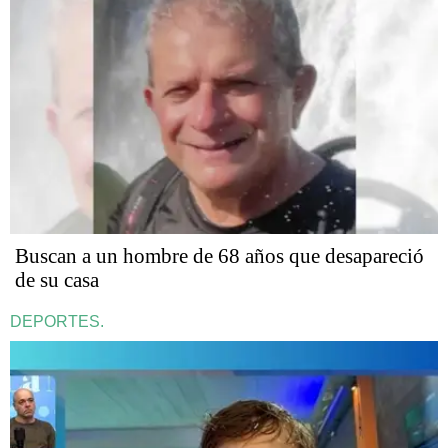
Buscan a un hombre de 68 años que desapareció
de su casa
DEPORTES.