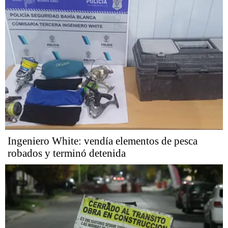
Ingeniero White: vendía elementos de pesca
robados y terminó detenida