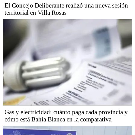
El Concejo Deliberante realizó una nueva sesión
territorial en Villa Rosas
Gas y electricidad: cuánto paga cada provincia y
cómo está Bahía Blanca en la comparativa