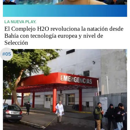
LA NUEVA PLAY.
El Complejo H2O revoluciona la natación desde
Bahía con tecnología europea y nivel de
Selección
#05