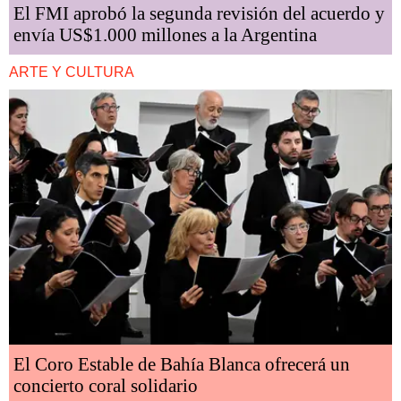
El FMI aprobó la segunda revisión del acuerdo y
envía US$1.000 millones a la Argentina
ARTE Y CULTURA
El Coro Estable de Bahía Blanca ofrecerá un
concierto coral solidario