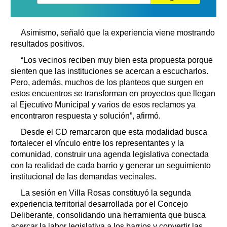
Asimismo, señaló que la experiencia viene mostrando
resultados positivos.
“Los vecinos reciben muy bien esta propuesta porque
sienten que las instituciones se acercan a escucharlos.
Pero, además, muchos de los planteos que surgen en
estos encuentros se transforman en proyectos que llegan
al Ejecutivo Municipal y varios de esos reclamos ya
encontraron respuesta y solución”, afirmó.
Desde el CD remarcaron que esta modalidad busca
fortalecer el vínculo entre los representantes y la
comunidad, construir una agenda legislativa conectada
con la realidad de cada barrio y generar un seguimiento
institucional de las demandas vecinales.
La sesión en Villa Rosas constituyó la segunda
experiencia territorial desarrollada por el Concejo
Deliberante, consolidando una herramienta que busca
acercar la labor legislativa a los barrios y convertir las