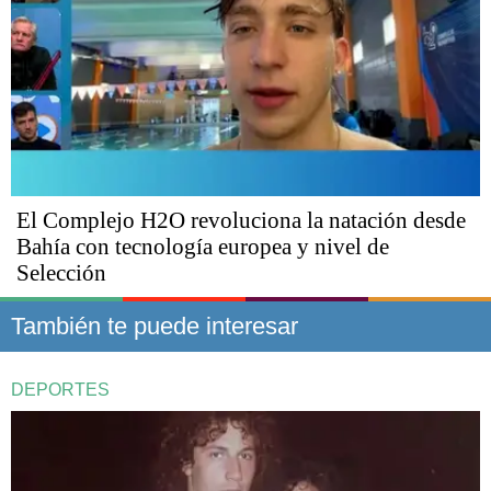
El Complejo H2O revoluciona la natación desde
Bahía con tecnología europea y nivel de
Selección
También te puede interesar
DEPORTES