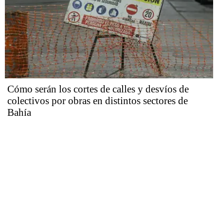
Cómo serán los cortes de calles y desvíos de
colectivos por obras en distintos sectores de
Bahía