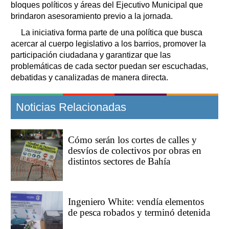
bloques políticos y áreas del Ejecutivo Municipal que
brindaron asesoramiento previo a la jornada.
La iniciativa forma parte de una política que busca
acercar al cuerpo legislativo a los barrios, promover la
participación ciudadana y garantizar que las
problemáticas de cada sector puedan ser escuchadas,
debatidas y canalizadas de manera directa.
Noticias Relacionadas
Cómo serán los cortes de calles y
desvíos de colectivos por obras en
distintos sectores de Bahía
Ingeniero White: vendía elementos
de pesca robados y terminó detenida