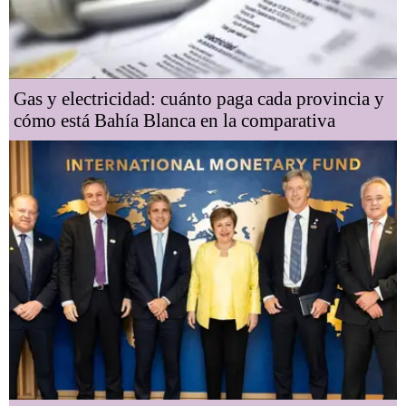
Gas y electricidad: cuánto paga cada provincia y
cómo está Bahía Blanca en la comparativa