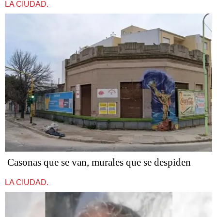
LA CIUDAD.
Casonas que se van, murales que se despiden
LA CIUDAD.