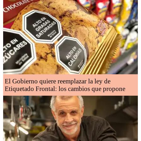
El Gobierno quiere reemplazar la ley de
Etiquetado Frontal: los cambios que propone