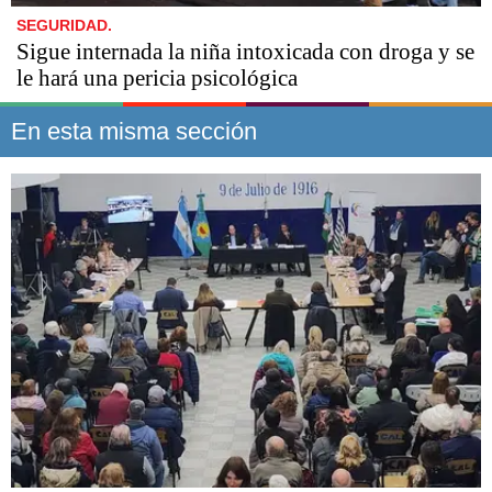
SEGURIDAD.
Sigue internada la niña intoxicada con droga y se
le hará una pericia psicológica
En esta misma sección