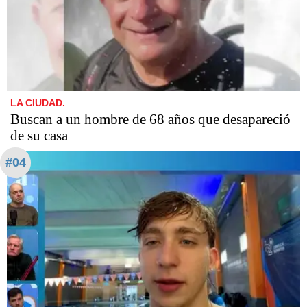
LA CIUDAD.
Buscan a un hombre de 68 años que desapareció
de su casa
#04