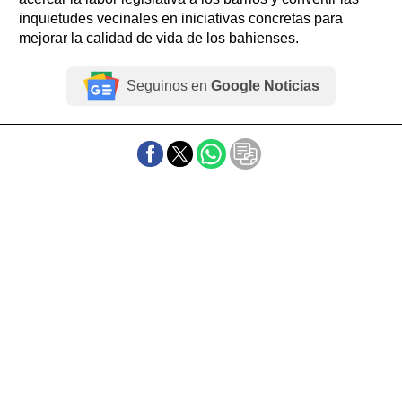
inquietudes vecinales en iniciativas concretas para
mejorar la calidad de vida de los bahienses.
Seguinos en
Google Noticias