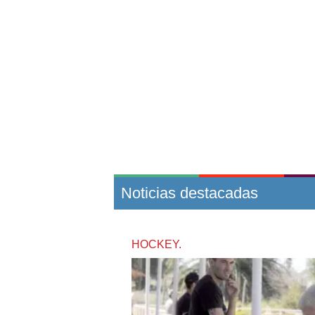
Noticias destacadas
HOCKEY.