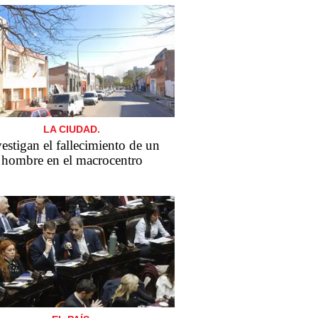
LA CIUDAD.
estigan el fallecimiento de un
hombre en el macrocentro