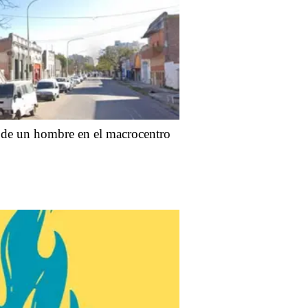
o de un hombre en el macrocentro