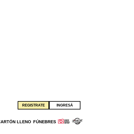
REGISTRATE
INGRESÁ
CARTÓN LLENO
FÚNEBRES