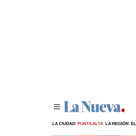
LA CIUDAD
PUNTA ALTA
LA REGIÓN
EL