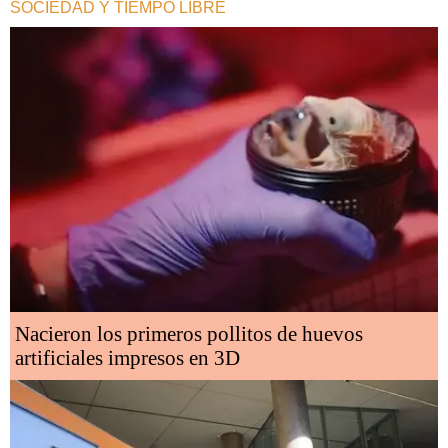
SOCIEDAD Y TIEMPO LIBRE
Nacieron los primeros pollitos de huevos
artificiales impresos en 3D