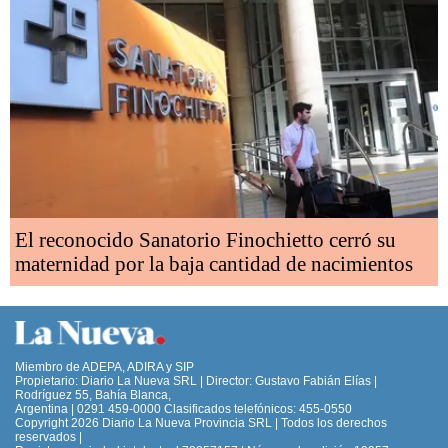
El reconocido Sanatorio Finochietto cerró su
maternidad por la baja cantidad de nacimientos
Miembro de ADEPA, ADIRA y SIP
Propietario: Diario La Nueva SRL | Director: Gustavo Fabián Elías |
Rodríguez 55, Bahía Blanca,
Argentina | 0291 459-0000 Clasificados telefónicos: 455-0550
Copyright 2026 Diario La Nueva Provincia SRL | Todos los derechos
reservados |