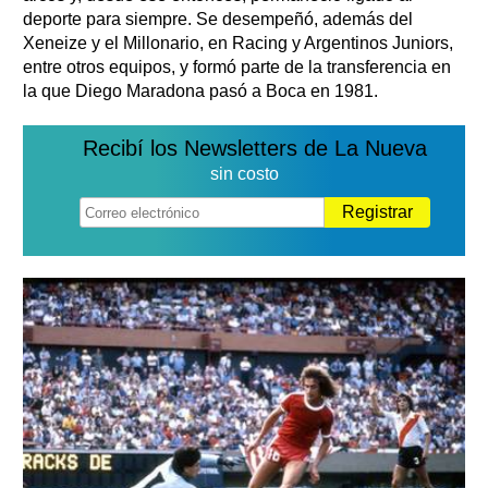
deporte para siempre. Se desempeñó, además del
Xeneize y el Millonario, en Racing y Argentinos Juniors,
entre otros equipos, y formó parte de la transferencia en
la que Diego Maradona pasó a Boca en 1981.
Recibí los Newsletters de La Nueva
sin costo
Registrar