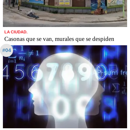
LA CIUDAD.
Casonas que se van, murales que se despiden
#04