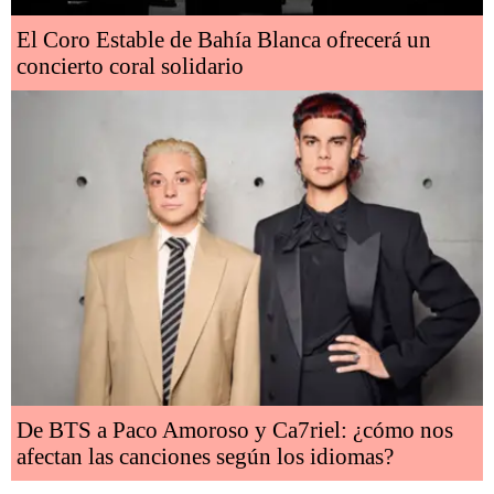
El Coro Estable de Bahía Blanca ofrecerá un
concierto coral solidario
De BTS a Paco Amoroso y Ca7riel: ¿cómo nos
afectan las canciones según los idiomas?