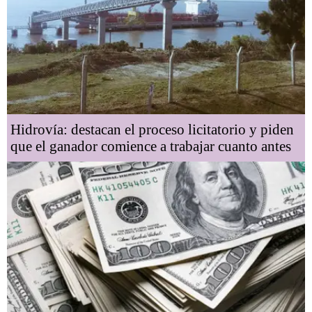
Hidrovía: destacan el proceso licitatorio y piden
que el ganador comience a trabajar cuanto antes