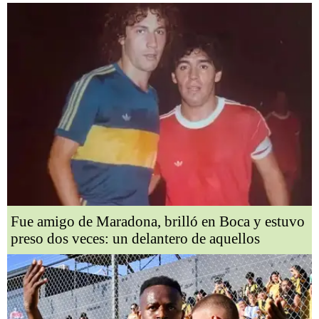
Fue amigo de Maradona, brilló en Boca y estuvo
preso dos veces: un delantero de aquellos