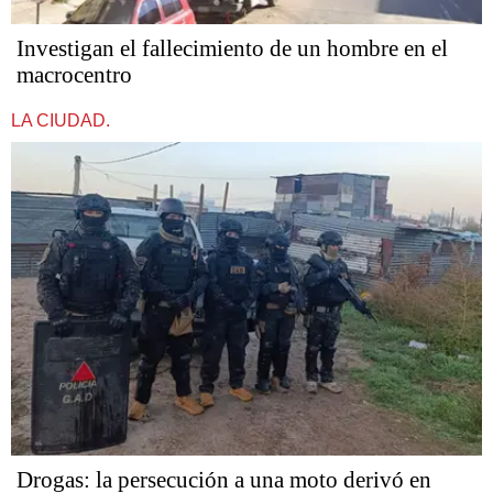
Investigan el fallecimiento de un hombre en el
macrocentro
LA CIUDAD.
Drogas: la persecución a una moto derivó en