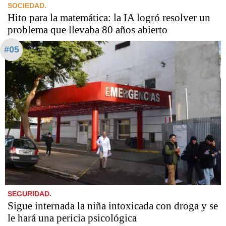
SOCIEDAD.
Hito para la matemática: la IA logró resolver un
problema que llevaba 80 años abierto
#05
SEGURIDAD.
Sigue internada la niña intoxicada con droga y se
le hará una pericia psicológica