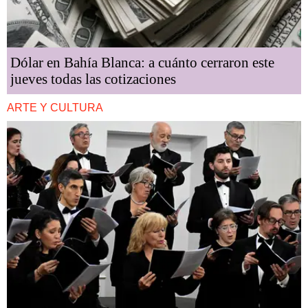
Dólar en Bahía Blanca: a cuánto cerraron este
jueves todas las cotizaciones
ARTE Y CULTURA