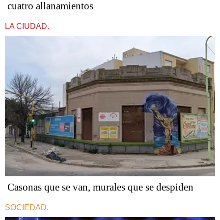
cuatro allanamientos
LA CIUDAD.
Casonas que se van, murales que se despiden
SOCIEDAD.