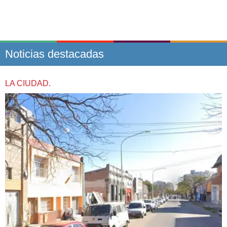
Noticias destacadas
LA CIUDAD.