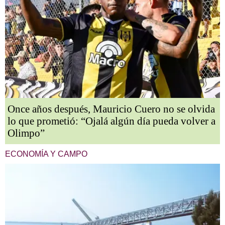
Once años después, Mauricio Cuero no se olvida
lo que prometió: “Ojalá algún día pueda volver a
Olimpo”
ECONOMÍA Y CAMPO