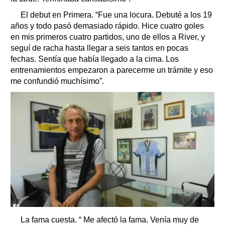
El debut en Primera. “Fue una locura. Debuté a los 19
años y todo pasó demasiado rápido. Hice cuatro goles
en mis primeros cuatro partidos, uno de ellos a River, y
seguí de racha hasta llegar a seis tantos en pocas
fechas. Sentía que había llegado a la cima. Los
entrenamientos empezaron a parecerme un trámite y eso
me confundió muchísimo”.
La fama cuesta. “ Me afectó la fama. Venía muy de