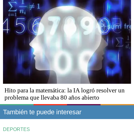
Hito para la matemática: la IA logró resolver un
problema que llevaba 80 años abierto
También te puede interesar
DEPORTES