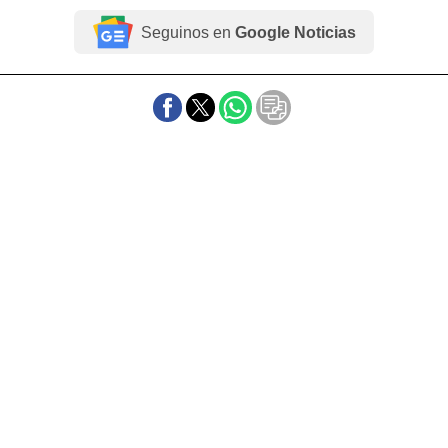
Seguinos en
Google Noticias