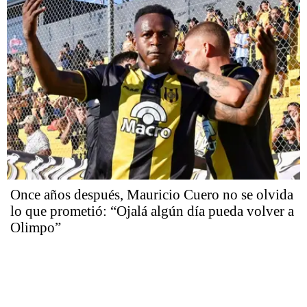
Once años después, Mauricio Cuero no se olvida
lo que prometió: “Ojalá algún día pueda volver a
Olimpo”