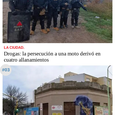
LA CIUDAD.
Drogas: la persecución a una moto derivó en
cuatro allanamientos
#03