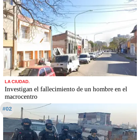
LA CIUDAD.
Investigan el fallecimiento de un hombre en el
macrocentro
#02