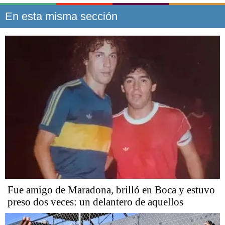
En esta misma sección
Fue amigo de Maradona, brilló en Boca y estuvo
preso dos veces: un delantero de aquellos