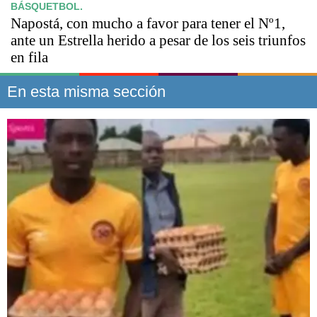
BÁSQUETBOL.
Napostá, con mucho a favor para tener el Nº1,
ante un Estrella herido a pesar de los seis triunfos
en fila
En esta misma sección