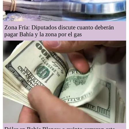
Zona Fría: Diputados discute cuanto deberán
pagar Bahía y la zona por el gas