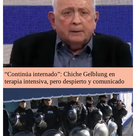
“Continúa internado”: Chiche Gelblung en
terapia intensiva, pero despierto y comunicado