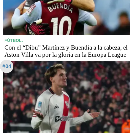
FÚTBOL.
Con el “Dibu” Martínez y Buendía a la cabeza, el
Aston Villa va por la gloria en la Europa League
#04