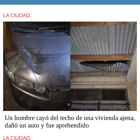
LA CIUDAD.
Un hombre cayó del techo de una vivienda ajena,
dañó un auto y fue aprehendido
LA CIUDAD.