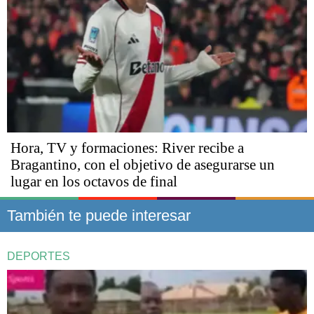
Hora, TV y formaciones: River recibe a
Bragantino, con el objetivo de asegurarse un
lugar en los octavos de final
También te puede interesar
DEPORTES