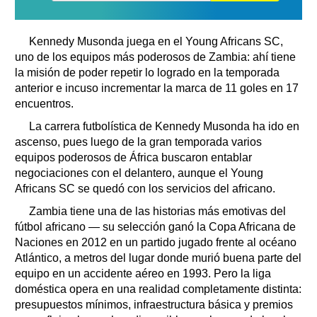
Kennedy Musonda juega en el Young Africans SC,
uno de los equipos más poderosos de Zambia: ahí tiene
la misión de poder repetir lo logrado en la temporada
anterior e incuso incrementar la marca de 11 goles en 17
encuentros.
La carrera futbolística de Kennedy Musonda ha ido en
ascenso, pues luego de la gran temporada varios
equipos poderosos de África buscaron entablar
negociaciones con el delantero, aunque el Young
Africans SC se quedó con los servicios del africano.
Zambia tiene una de las historias más emotivas del
fútbol africano — su selección ganó la Copa Africana de
Naciones en 2012 en un partido jugado frente al océano
Atlántico, a metros del lugar donde murió buena parte del
equipo en un accidente aéreo en 1993. Pero la liga
doméstica opera en una realidad completamente distinta:
presupuestos mínimos, infraestructura básica y premios