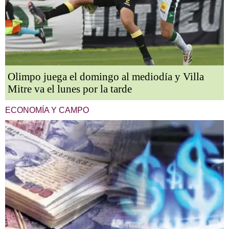
Olimpo juega el domingo al mediodía y Villa
Mitre va el lunes por la tarde
ECONOMÍA Y CAMPO