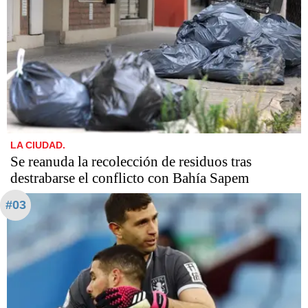
LA CIUDAD.
Se reanuda la recolección de residuos tras
destrabarse el conflicto con Bahía Sapem
#03