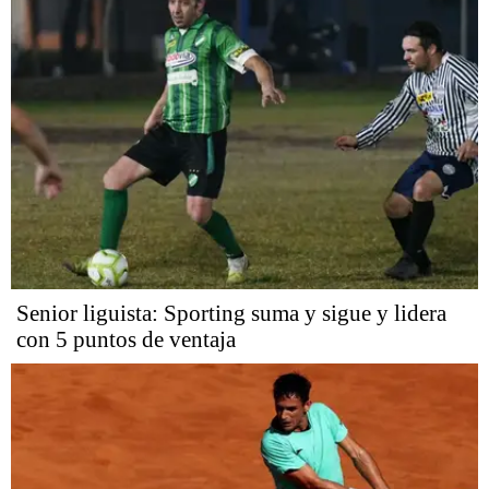
Senior liguista: Sporting suma y sigue y lidera
con 5 puntos de ventaja