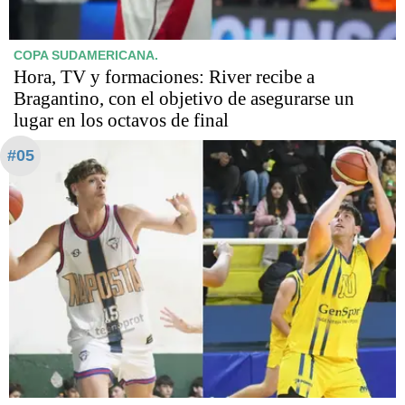
COPA SUDAMERICANA.
Hora, TV y formaciones: River recibe a
Bragantino, con el objetivo de asegurarse un
lugar en los octavos de final
#05