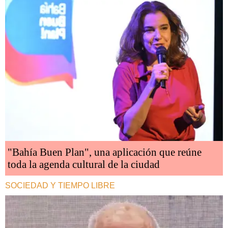
"Bahía Buen Plan", una aplicación que reúne
toda la agenda cultural de la ciudad
SOCIEDAD Y TIEMPO LIBRE