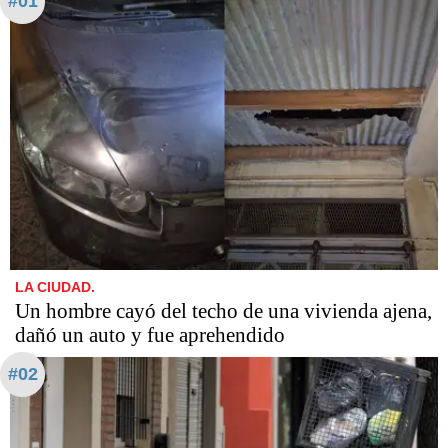
#01
LA CIUDAD.
Un hombre cayó del techo de una vivienda ajena,
dañó un auto y fue aprehendido
#02