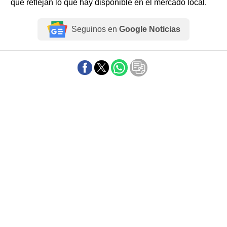
que reflejan lo que hay disponible en el mercado local.
Seguinos en
Google Noticias