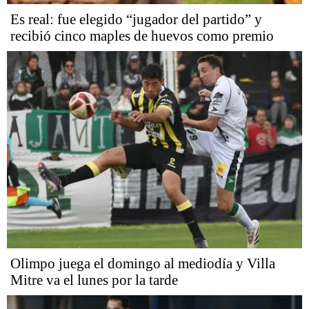
Es real: fue elegido “jugador del partido” y
recibió cinco maples de huevos como premio
Olimpo juega el domingo al mediodía y Villa
Mitre va el lunes por la tarde