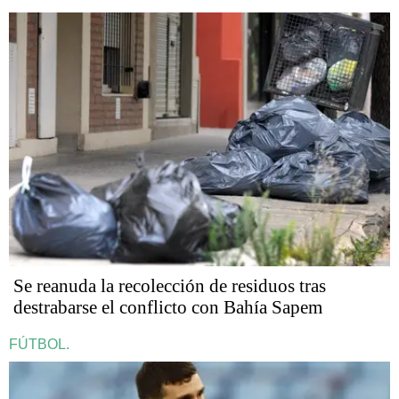
Se reanuda la recolección de residuos tras
destrabarse el conflicto con Bahía Sapem
FÚTBOL.