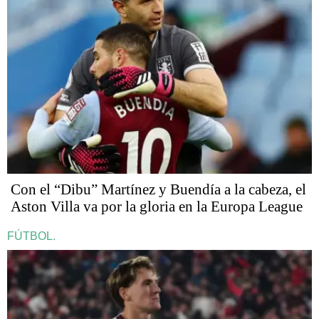
Con el “Dibu” Martínez y Buendía a la cabeza, el
Aston Villa va por la gloria en la Europa League
FÚTBOL.