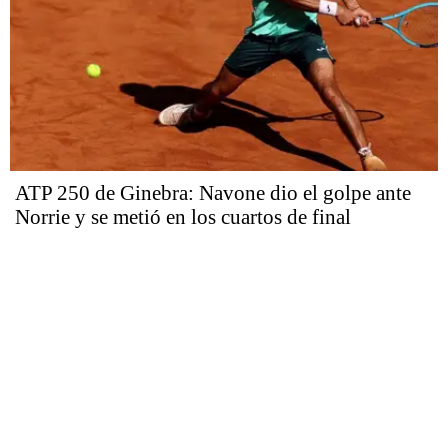
ATP 250 de Ginebra: Navone dio el golpe ante
Norrie y se metió en los cuartos de final