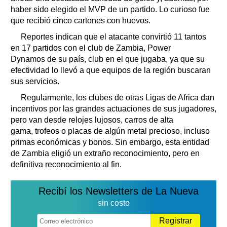
haber sido elegido el MVP de un partido. Lo curioso fue
que recibió cinco cartones con huevos.
Reportes indican que el atacante convirtió 11 tantos
en 17 partidos con el club de Zambia, Power
Dynamos de su país, club en el que jugaba, ya que su
efectividad lo llevó a que equipos de la región buscaran
sus servicios.
Regularmente, los clubes de otras Ligas de Africa dan
incentivos por las grandes actuaciones de sus jugadores,
pero van desde relojes lujosos, carros de alta
gama, trofeos o placas de algún metal precioso, incluso
primas económicas y bonos. Sin embargo, esta entidad
de Zambia eligió un extraño reconocimiento, pero en
definitiva reconocimiento al fin.
Recibí los Newsletters de La Nueva
sin costo
Registrar