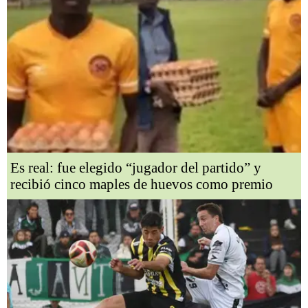
Es real: fue elegido “jugador del partido” y
recibió cinco maples de huevos como premio