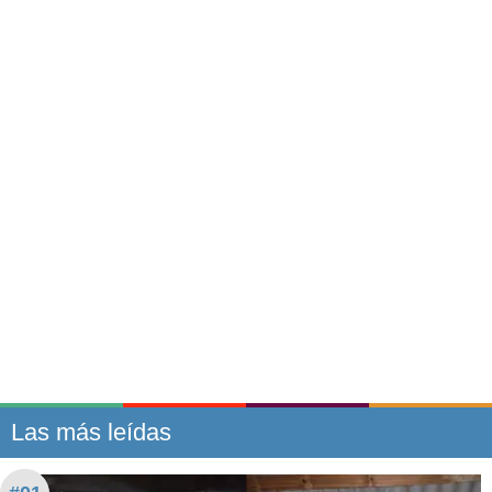
Las más leídas