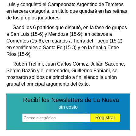
Luis y conquistó el Campeonato Argentino de Tercetos
en tercera categoría, un título que quedará en las retinas
de los propios jugadores.
Ganó los 6 partidos que disputó, en la fase de grupos
a San Luis (15-6) y Mendoza (15-9); en octavos a
Corrientes (15-6), en cuartos a Tierra del Fuego (15-2),
en semifinales a Santa Fe (15-3) y en la final a Entre
Ríos (15-9).
Rubén Trellini, Juan Carlos Gómez, Julián Saccone,
Sergio Bazán y el entrenador, Guillermo Fabiani, se
mostraron sólidos de principio a fin, siendo la unión
grupal el principal argumento del éxito.
Recibí los Newsletters de La Nueva
sin costo
Registrar