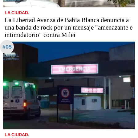
LA CIUDAD.
La Libertad Avanza de Bahía Blanca denuncia a
una banda de rock por un mensaje "amenazante e
intimidatorio" contra Milei
#05
LA CIUDAD.