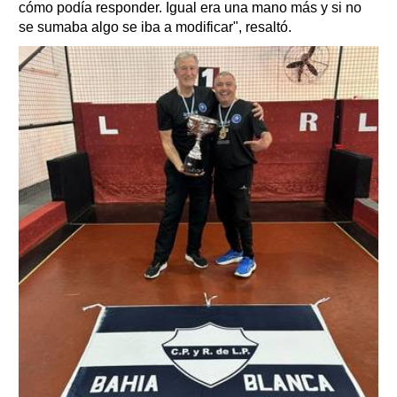
cómo podía responder. Igual era una mano más y si no
se sumaba algo se iba a modificar", resaltó.