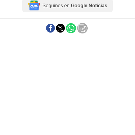
Seguinos en
Google Noticias