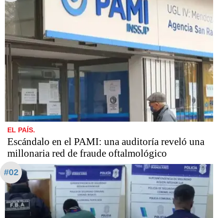
EL PAÍS.
Escándalo en el PAMI: una auditoría reveló una
millonaria red de fraude oftalmológico
#02