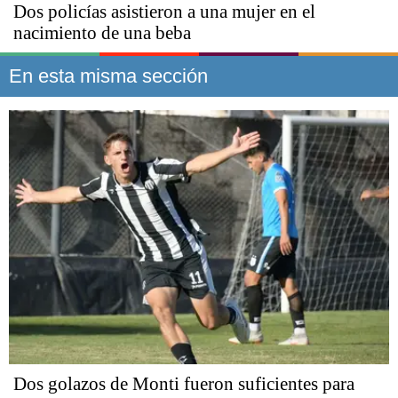
Dos policías asistieron a una mujer en el
nacimiento de una beba
En esta misma sección
Dos golazos de Monti fueron suficientes para