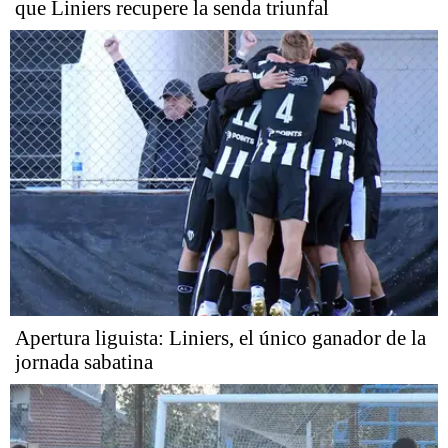
que Liniers recupere la senda triunfal
Apertura liguista: Liniers, el único ganador de la
jornada sabatina