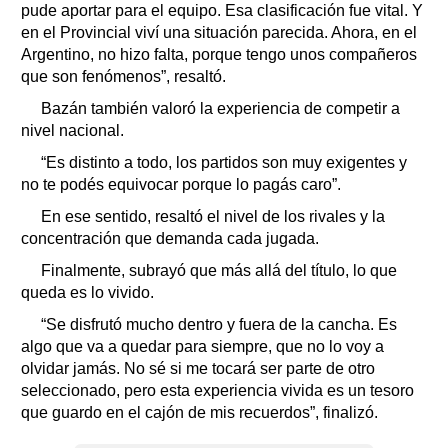
pude aportar para el equipo. Esa clasificación fue vital. Y
en el Provincial viví una situación parecida. Ahora, en el
Argentino, no hizo falta, porque tengo unos compañeros
que son fenómenos”, resaltó.
Bazán también valoró la experiencia de competir a
nivel nacional.
“Es distinto a todo, los partidos son muy exigentes y
no te podés equivocar porque lo pagás caro”.
En ese sentido, resaltó el nivel de los rivales y la
concentración que demanda cada jugada.
Finalmente, subrayó que más allá del título, lo que
queda es lo vivido.
“Se disfrutó mucho dentro y fuera de la cancha. Es
algo que va a quedar para siempre, que no lo voy a
olvidar jamás. No sé si me tocará ser parte de otro
seleccionado, pero esta experiencia vivida es un tesoro
que guardo en el cajón de mis recuerdos”, finalizó.