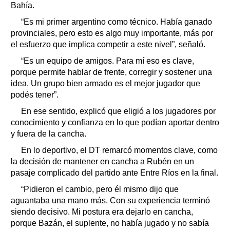
Bahía.
“Es mi primer argentino como técnico. Había ganado
provinciales, pero esto es algo muy importante, más por
el esfuerzo que implica competir a este nivel”, señaló.
“Es un equipo de amigos. Para mí eso es clave,
porque permite hablar de frente, corregir y sostener una
idea. Un grupo bien armado es el mejor jugador que
podés tener”.
En ese sentido, explicó que eligió a los jugadores por
conocimiento y confianza en lo que podían aportar dentro
y fuera de la cancha.
En lo deportivo, el DT remarcó momentos clave, como
la decisión de mantener en cancha a Rubén en un
pasaje complicado del partido ante Entre Ríos en la final.
“Pidieron el cambio, pero él mismo dijo que
aguantaba una mano más. Con su experiencia terminó
siendo decisivo. Mi postura era dejarlo en cancha,
porque Bazán, el suplente, no había jugado y no sabía