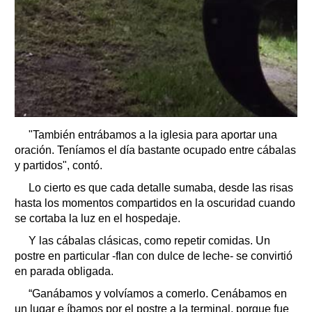
"También entrábamos a la iglesia para aportar una
oración. Teníamos el día bastante ocupado entre cábalas
y partidos", contó.
Lo cierto es que cada detalle sumaba, desde las risas
hasta los momentos compartidos en la oscuridad cuando
se cortaba la luz en el hospedaje.
Y las cábalas clásicas, como repetir comidas. Un
postre en particular -flan con dulce de leche- se convirtió
en parada obligada.
“Ganábamos y volvíamos a comerlo. Cenábamos en
un lugar e íbamos por el postre a la terminal, porque fue