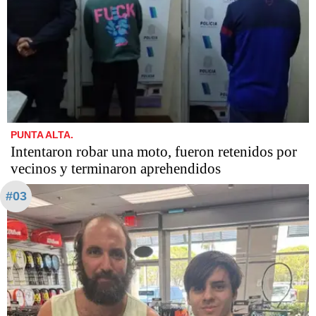
PUNTA ALTA.
Intentaron robar una moto, fueron retenidos por
vecinos y terminaron aprehendidos
#03