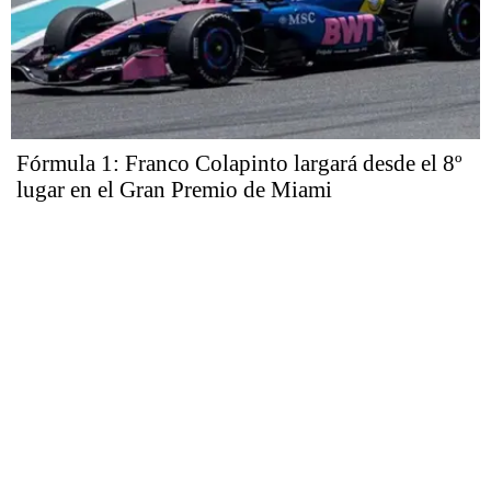
Fórmula 1: Franco Colapinto largará desde el 8º
lugar en el Gran Premio de Miami