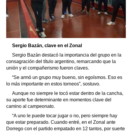
Sergio Bazán, clave en el Zonal
Sergio Bazán destacó la importancia del grupo en la
consagración del título argentino, remarcando que la
unión y el compañerismo fueron claves.
“Se armó un grupo muy bueno, sin egoísmos. Eso es
lo más importante en estos torneos”, sostuvo.
Aunque no siempre le tocó estar dentro de la cancha,
su aporte fue determinante en momentos clave del
camino al campeonato.
“A uno le puede tocar jugar o no, pero siempre hay
que estar preparado. Cuando entré, en el Zonal ante
Dorrego con el partido empatado en 12 tantos, por suerte