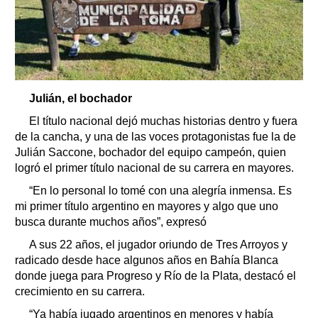
Julián, el bochador
El título nacional dejó muchas historias dentro y fuera
de la cancha, y una de las voces protagonistas fue la de
Julián Saccone, bochador del equipo campeón, quien
logró el primer título nacional de su carrera en mayores.
“En lo personal lo tomé con una alegría inmensa. Es
mi primer título argentino en mayores y algo que uno
busca durante muchos años”, expresó
A sus 22 años, el jugador oriundo de Tres Arroyos y
radicado desde hace algunos años en Bahía Blanca
donde juega para Progreso y Río de la Plata, destacó el
crecimiento en su carrera.
“Ya había jugado argentinos en menores y había