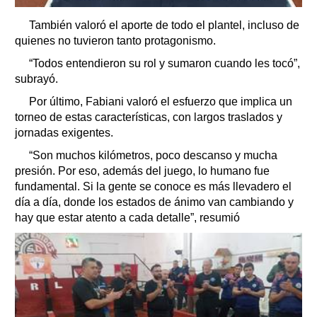
También valoró el aporte de todo el plantel, incluso de
quienes no tuvieron tanto protagonismo.
“Todos entendieron su rol y sumaron cuando les tocó”,
subrayó.
Por último, Fabiani valoró el esfuerzo que implica un
torneo de estas características, con largos traslados y
jornadas exigentes.
“Son muchos kilómetros, poco descanso y mucha
presión. Por eso, además del juego, lo humano fue
fundamental. Si la gente se conoce es más llevadero el
día a día, donde los estados de ánimo van cambiando y
hay que estar atento a cada detalle”, resumió