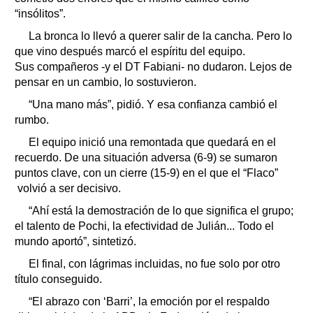
“insólitos”.
La bronca lo llevó a querer salir de la cancha. Pero lo
que vino después marcó el espíritu del equipo.
Sus compañeros -y el DT Fabiani- no dudaron. Lejos de
pensar en un cambio, lo sostuvieron.
“Una mano más”, pidió. Y esa confianza cambió el
rumbo.
El equipo inició una remontada que quedará en el
recuerdo. De una situación adversa (6-9) se sumaron
puntos clave, con un cierre (15-9) en el que el “Flaco”
volvió a ser decisivo.
“Ahí está la demostración de lo que significa el grupo;
el talento de Pochi, la efectividad de Julián... Todo el
mundo aportó”, sintetizó.
El final, con lágrimas incluidas, no fue solo por otro
título conseguido.
“El abrazo con ‘Barri’, la emoción por el respaldo