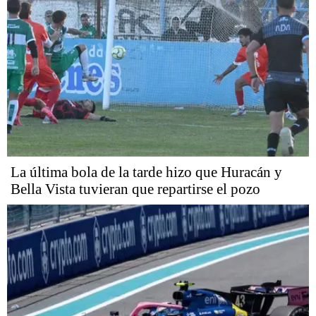
La última bola de la tarde hizo que Huracán y
Bella Vista tuvieran que repartirse el pozo