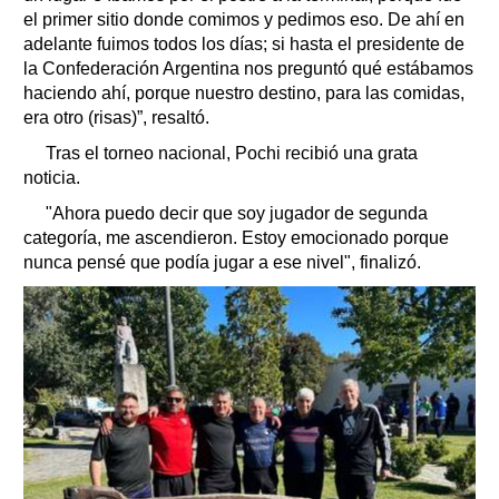
el primer sitio donde comimos y pedimos eso. De ahí en
adelante fuimos todos los días; si hasta el presidente de
la Confederación Argentina nos preguntó qué estábamos
haciendo ahí, porque nuestro destino, para las comidas,
era otro (risas)”, resaltó.
Tras el torneo nacional, Pochi recibió una grata
noticia.
"Ahora puedo decir que soy jugador de segunda
categoría, me ascendieron. Estoy emocionado porque
nunca pensé que podía jugar a ese nivel", finalizó.