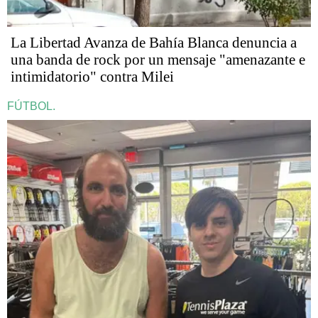
La Libertad Avanza de Bahía Blanca denuncia a
una banda de rock por un mensaje "amenazante e
intimidatorio" contra Milei
FÚTBOL.