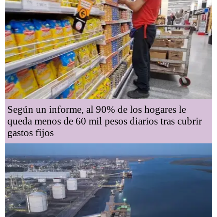
Según un informe, al 90% de los hogares le
queda menos de 60 mil pesos diarios tras cubrir
gastos fijos