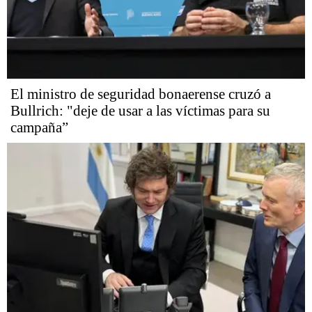
El ministro de seguridad bonaerense cruzó a
Bullrich: "deje de usar a las víctimas para su
campaña”