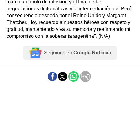
marcó un punto de inflexión y el final de las
negociaciones diplomáticas y la intermediación del Perú,
consecuencia deseada por el Reino Unido y Margaret
Thatcher. Hoy recuerdo a nuestros héroes con respeto y
gratitud, manteniendo viva su memoria y reafirmando mi
compromiso con la soberanía argentina". (N/A)
Seguinos en
Google Noticias