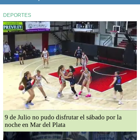
DEPORTES
9 de Julio no pudo disfrutar el sábado por la
noche en Mar del Plata