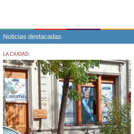
Noticias destacadas
LA CIUDAD.