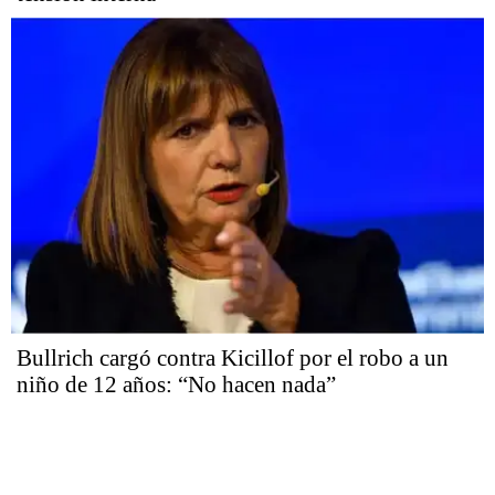
Bullrich cargó contra Kicillof por el robo a un
niño de 12 años: “No hacen nada”