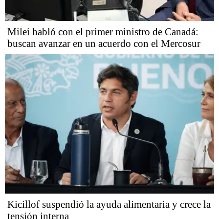
Milei habló con el primer ministro de Canadá:
buscan avanzar en un acuerdo con el Mercosur
Kicillof suspendió la ayuda alimentaria y crece la
tensión interna