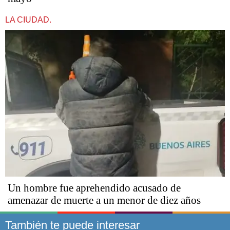
LA CIUDAD.
Un hombre fue aprehendido acusado de
amenazar de muerte a un menor de diez años
También te puede interesar