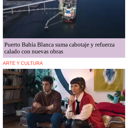
Puerto Bahía Blanca suma cabotaje y refuerza
calado con nuevas obras
ARTE Y CULTURA