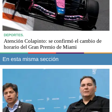
DEPORTES.
Atención Colapinto: se confirmó el cambio de
horario del Gran Premio de Miami
En esta misma sección