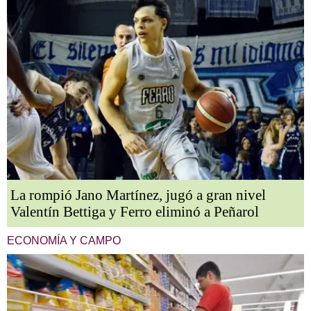
La rompió Jano Martínez, jugó a gran nivel
Valentín Bettiga y Ferro eliminó a Peñarol
ECONOMÍA Y CAMPO