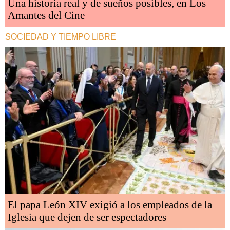
Una historia real y de sueños posibles, en Los
Amantes del Cine
SOCIEDAD Y TIEMPO LIBRE
El papa León XIV exigió a los empleados de la
Iglesia que dejen de ser espectadores