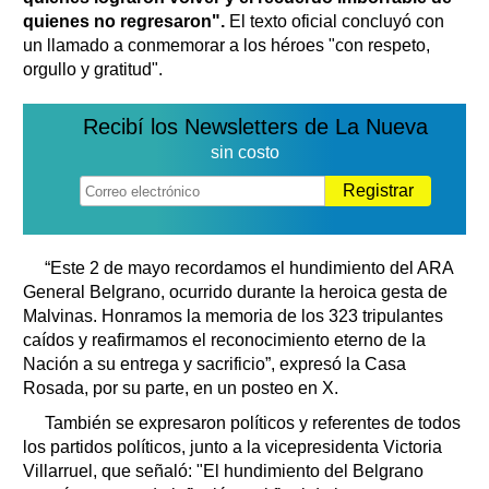
quienes no regresaron".
El texto oficial concluyó con
un llamado a conmemorar a los héroes "con respeto,
orgullo y gratitud".
Recibí los Newsletters de La Nueva
sin costo
Registrar
“Este 2 de mayo recordamos el hundimiento del ARA
General Belgrano, ocurrido durante la heroica gesta de
Malvinas. Honramos la memoria de los 323 tripulantes
caídos y reafirmamos el reconocimiento eterno de la
Nación a su entrega y sacrificio”, expresó la Casa
Rosada, por su parte, en un posteo en X.
También se expresaron políticos y referentes de todos
los partidos políticos, junto a la vicepresidenta Victoria
Villarruel, que señaló: "El hundimiento del Belgrano