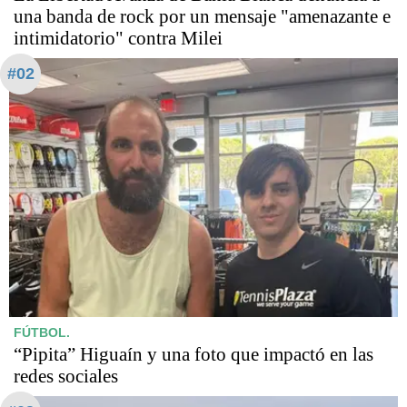
una banda de rock por un mensaje "amenazante e
intimidatorio" contra Milei
#02
FÚTBOL.
“Pipita” Higuaín y una foto que impactó en las
redes sociales