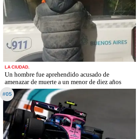
LA CIUDAD.
Un hombre fue aprehendido acusado de
amenazar de muerte a un menor de diez años
#05