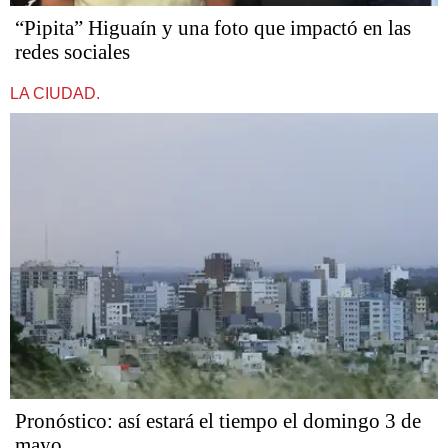
“Pipita” Higuaín y una foto que impactó en las
redes sociales
LA CIUDAD.
Pronóstico: así estará el tiempo el domingo 3 de
mayo