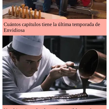
Cuántos capítulos tiene la última temporada de
Envidiosa