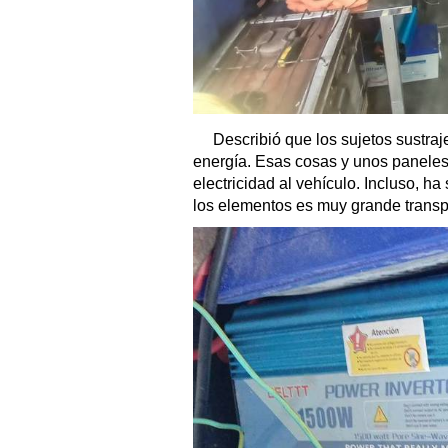
Describió que los sujetos sustraj
energía. Esas cosas y unos paneles 
electricidad al vehículo. Incluso, h
los elementos es muy grande transpo