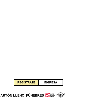
REGISTRATE
INGRESÁ
CARTÓN LLENO
FÚNEBRES