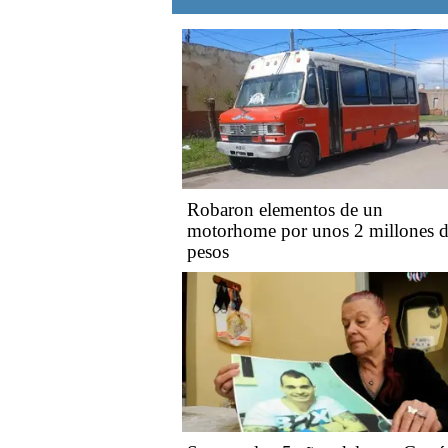
Robaron elementos de un
motorhome por unos 2 millones 
pesos