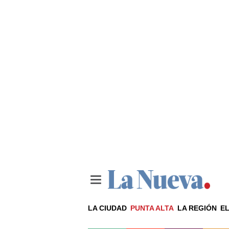
LA CIUDAD
PUNTA ALTA
LA REGIÓN
EL