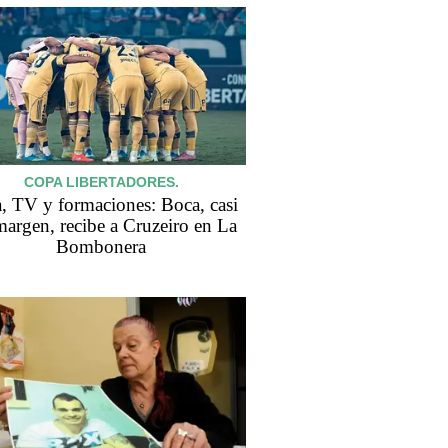
COPA LIBERTADORES.
, TV y formaciones: Boca, casi
margen, recibe a Cruzeiro en La
Bombonera