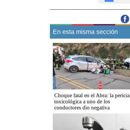
En esta misma sección
Choque fatal en el Abra: la pericia
toxicológica a uno de los
conductores dio negativa