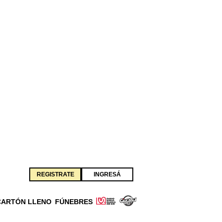
REGISTRATE
INGRESÁ
CARTÓN LLENO
FÚNEBRES