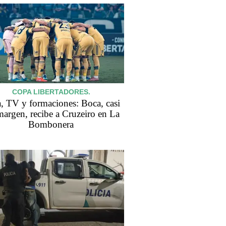
COPA LIBERTADORES.
, TV y formaciones: Boca, casi
margen, recibe a Cruzeiro en La
Bombonera