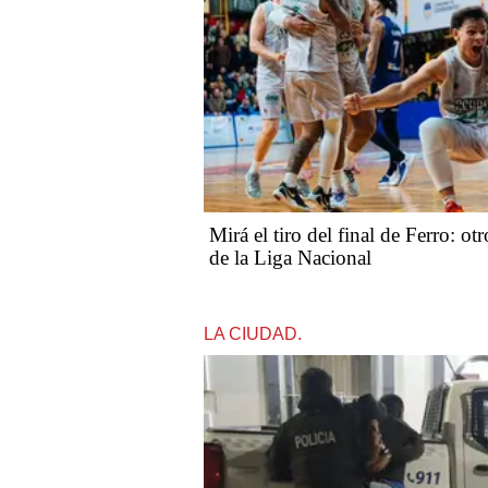
Mirá el tiro del final de Ferro: ot
de la Liga Nacional
LA CIUDAD.