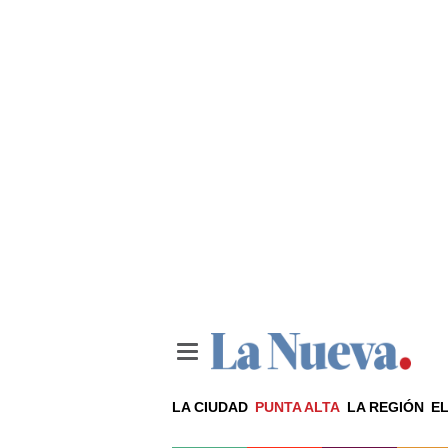
LA CIUDAD
PUNTA ALTA
LA REGIÓN
EL