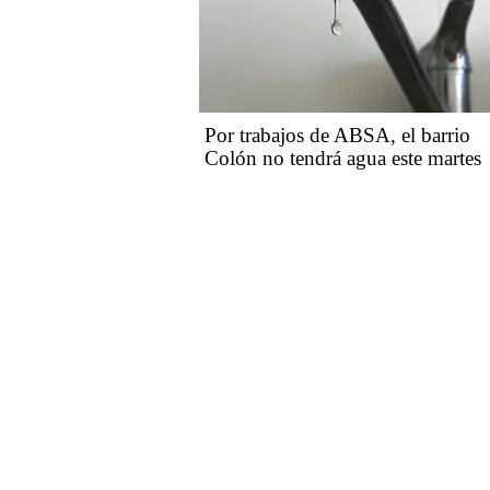
Por trabajos de ABSA, el barrio
Colón no tendrá agua este martes