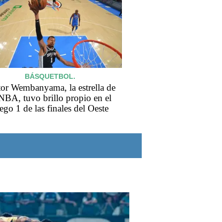
BÁSQUETBOL.
tor Wembanyama, la estrella de
 NBA, tuvo brillo propio en el
ego 1 de las finales del Oeste