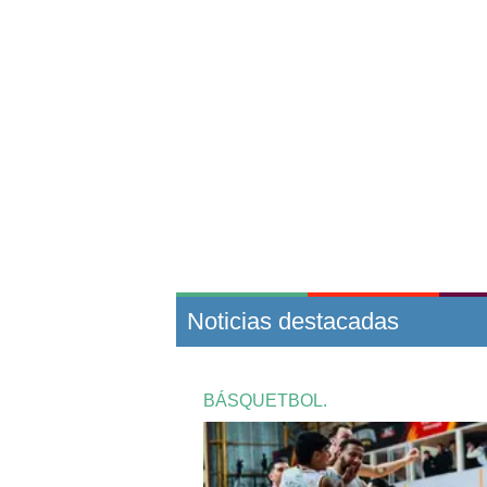
Noticias destacadas
BÁSQUETBOL.