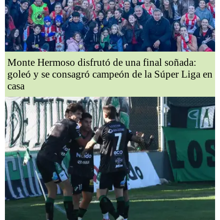
Monte Hermoso disfrutó de una final soñada:
goleó y se consagró campeón de la Súper Liga en
casa