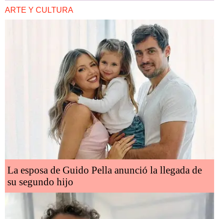
ARTE Y CULTURA
La esposa de Guido Pella anunció la llegada de
su segundo hijo