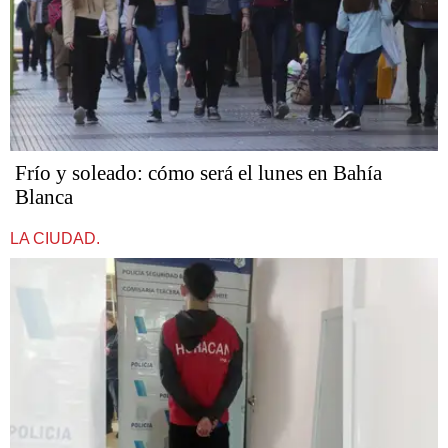
Frío y soleado: cómo será el lunes en Bahía
Blanca
LA CIUDAD.