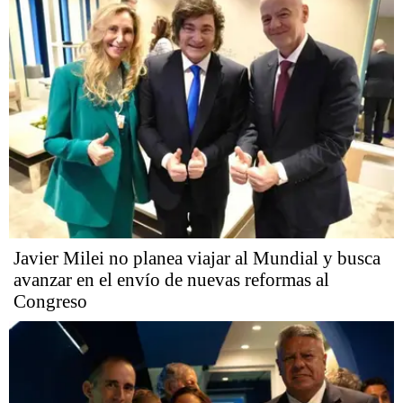
Javier Milei no planea viajar al Mundial y busca
avanzar en el envío de nuevas reformas al
Congreso