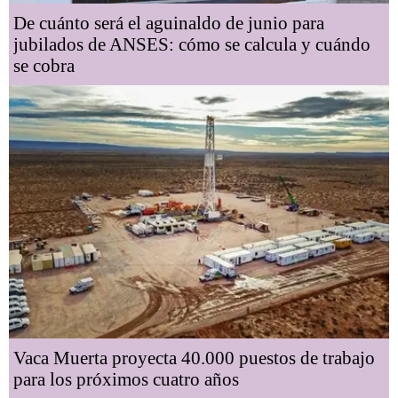
De cuánto será el aguinaldo de junio para
jubilados de ANSES: cómo se calcula y cuándo
se cobra
Vaca Muerta proyecta 40.000 puestos de trabajo
para los próximos cuatro años