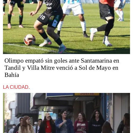
Olimpo empató sin goles ante Santamarina en
Tandil y Villa Mitre venció a Sol de Mayo en
Bahía
LA CIUDAD.