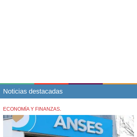
Noticias destacadas
ECONOMÍA Y FINANZAS.