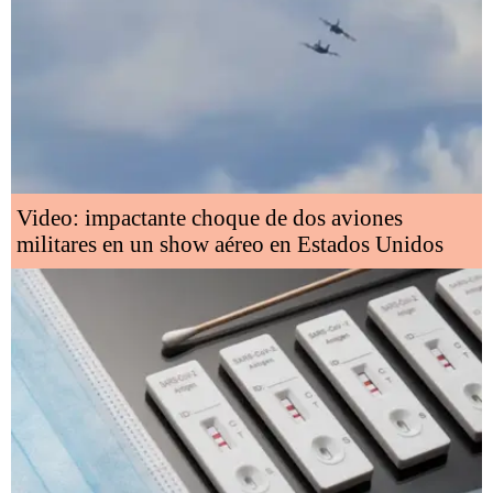
Video: impactante choque de dos aviones
militares en un show aéreo en Estados Unidos