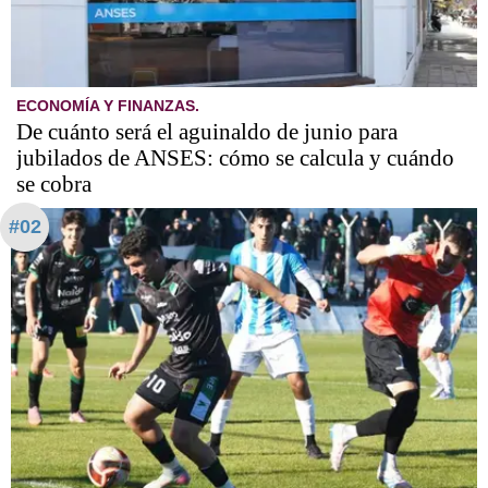
ECONOMÍA Y FINANZAS.
De cuánto será el aguinaldo de junio para
jubilados de ANSES: cómo se calcula y cuándo
se cobra
#02