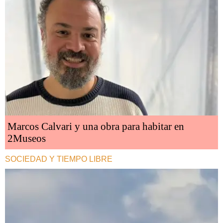
Marcos Calvari y una obra para habitar en
2Museos
SOCIEDAD Y TIEMPO LIBRE