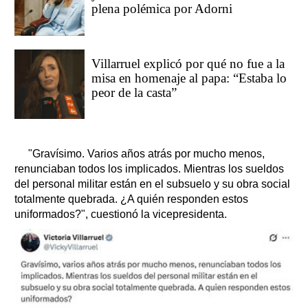
plena polémica por Adorni
Villarruel explicó por qué no fue a la
misa en homenaje al papa: “Estaba lo
peor de la casta”
"Gravísimo. Varios años atrás por mucho menos,
renunciaban todos los implicados. Mientras los sueldos
del personal militar están en el subsuelo y su obra social
totalmente quebrada. ¿A quién responden estos
uniformados?", cuestionó la vicepresidenta.