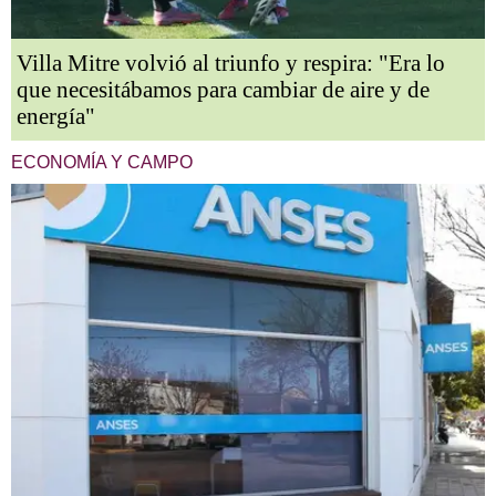
Villa Mitre volvió al triunfo y respira: "Era lo
que necesitábamos para cambiar de aire y de
energía"
ECONOMÍA Y CAMPO