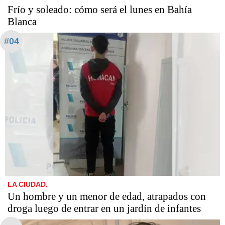
Frío y soleado: cómo será el lunes en Bahía
Blanca
#04
LA CIUDAD.
Un hombre y un menor de edad, atrapados con
droga luego de entrar en un jardín de infantes