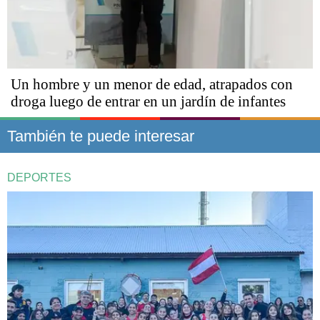
Un hombre y un menor de edad, atrapados con
droga luego de entrar en un jardín de infantes
También te puede interesar
DEPORTES