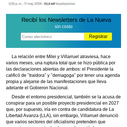
Recibí los Newsletters de La Nueva
sin costo
Registrar
La relación entre Milei y Villarruel atraviesa, hace
varios meses, una ruptura total que se hizo pública por
las declaraciones abiertas de ambos: el Presidente la
calificó de "traidora" y "demagoga" por tener una agenda
propia y alejarse de las manifestaciones que lleva
adelante el Gobieron Nacional.
Desde el entorno presidencial, también se la acusa de
conspirar para un posible proyecto presidencial en 2027
que, por supuesto, iría en contra de candidatura de La
Libertad Avanza (LLA), sin embargo, Villarruel denunció
que varios sectores del oficialismo pretenden que