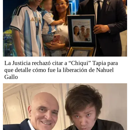
La Justicia rechazó citar a “Chiqui” Tapia para
que detalle cómo fue la liberación de Nahuel
Gallo