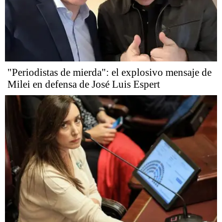
"Periodistas de mierda": el explosivo mensaje de
Milei en defensa de José Luis Espert