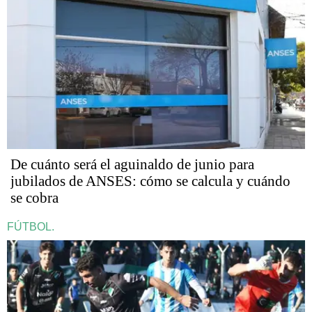
De cuánto será el aguinaldo de junio para
jubilados de ANSES: cómo se calcula y cuándo
se cobra
FÚTBOL.