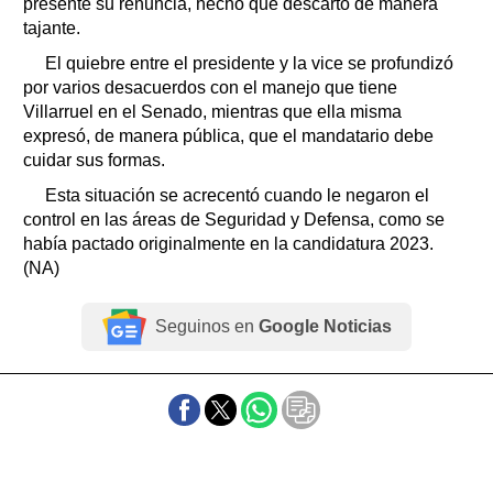
presente su renuncia, hecho que descartó de manera
tajante.
El quiebre entre el presidente y la vice se profundizó
por varios desacuerdos con el manejo que tiene
Villarruel en el Senado, mientras que ella misma
expresó, de manera pública, que el mandatario debe
cuidar sus formas.
Esta situación se acrecentó cuando le negaron el
control en las áreas de Seguridad y Defensa, como se
había pactado originalmente en la candidatura 2023.
(NA)
Seguinos en
Google Noticias