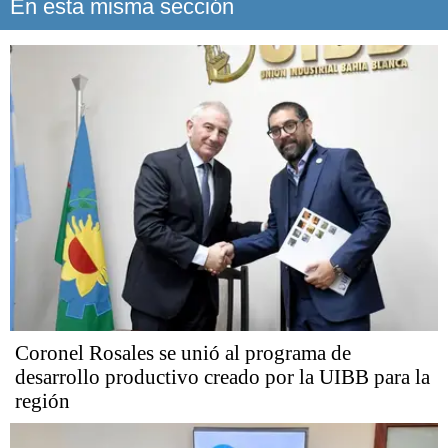
En esta misma sección
Coronel Rosales se unió al programa de
desarrollo productivo creado por la UIBB para la
región