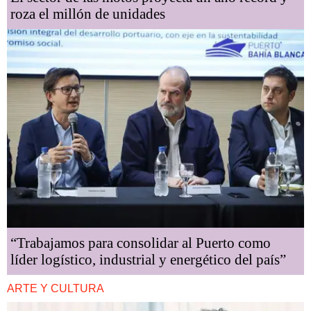
roza el millón de unidades
“Trabajamos para consolidar al Puerto como
líder logístico, industrial y energético del país”
ARTE Y CULTURA