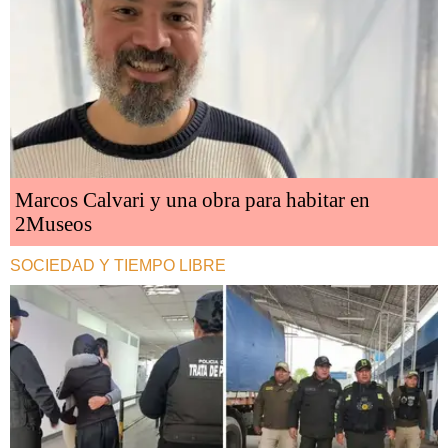
Marcos Calvari y una obra para habitar en
2Museos
SOCIEDAD Y TIEMPO LIBRE