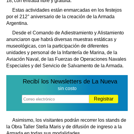
18, con entrada libre y gratuita.
Estas actividades están enmarcadas en los festejos
por el 212° aniversario de la creación de la Armada
Argentina.
Desde el Comando de Adiestramiento y Alistamiento
anunciaron que habrá diversas muestras estáticas y
museológicas, con la participación de diferentes
unidades y personal de la Infantería de Marina, de la
Aviación Naval, de las Fuerzas de Operaciones Navales
Especiales y del Servicio de Salvamento de la Armada.
Recibí los Newsletters de La Nueva
sin costo
Registrar
Asimismo, los visitantes podrán recorrer los stands de
la Obra Taller Stella Maris y de difusión de ingreso a la
Armada en todas sus modalidades.