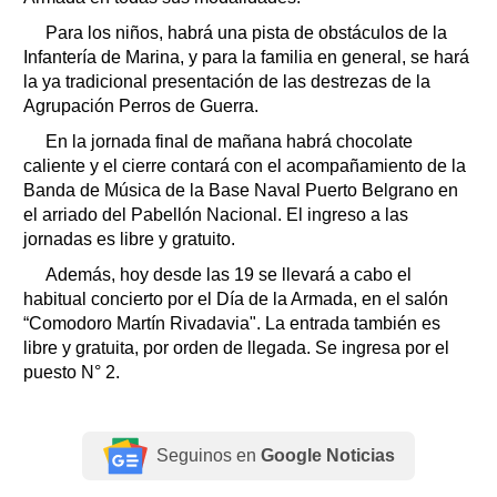
Para los niños, habrá una pista de obstáculos de la
Infantería de Marina, y para la familia en general, se hará
la ya tradicional presentación de las destrezas de la
Agrupación Perros de Guerra.
En la jornada final de mañana habrá chocolate
caliente y el cierre contará con el acompañamiento de la
Banda de Música de la Base Naval Puerto Belgrano en
el arriado del Pabellón Nacional. El ingreso a las
jornadas es libre y gratuito.
Además, hoy desde las 19 se llevará a cabo el
habitual concierto por el Día de la Armada, en el salón
“Comodoro Martín Rivadavia". La entrada también es
libre y gratuita, por orden de llegada. Se ingresa por el
puesto N° 2.
Seguinos en
Google Noticias