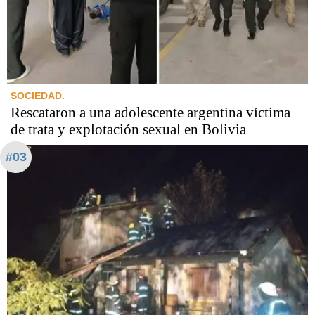
SOCIEDAD.
Rescataron a una adolescente argentina víctima
de trata y explotación sexual en Bolivia
#03