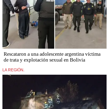
Rescataron a una adolescente argentina víctima
de trata y explotación sexual en Bolivia
LA REGIÓN.