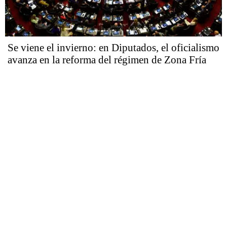
Se viene el invierno: en Diputados, el oficialismo
avanza en la reforma del régimen de Zona Fría