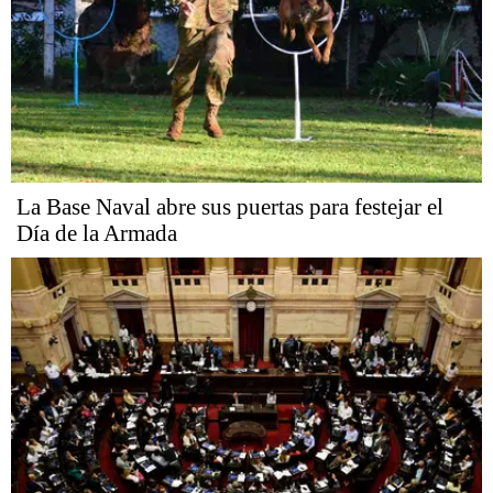
La Base Naval abre sus puertas para festejar el
Día de la Armada