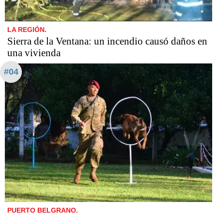
LA REGIÓN.
Sierra de la Ventana: un incendio causó daños en
una vivienda
#04
PUERTO BELGRANO.