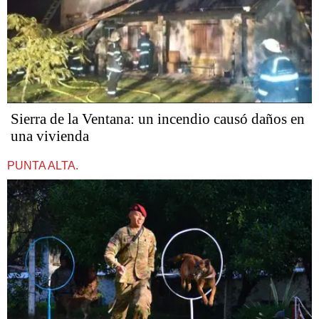
Sierra de la Ventana: un incendio causó daños en
una vivienda
PUNTA ALTA.