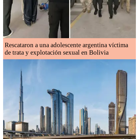
Rescataron a una adolescente argentina víctima
de trata y explotación sexual en Bolivia