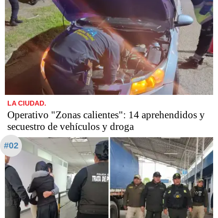
LA CIUDAD.
Operativo "Zonas calientes": 14 aprehendidos y
secuestro de vehículos y droga
#02