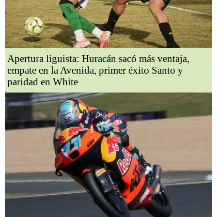
Apertura liguista: Huracán sacó más ventaja,
empate en la Avenida, primer éxito Santo y
paridad en White