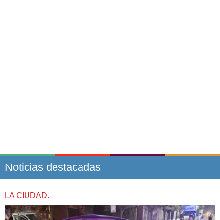
Noticias destacadas
LA CIUDAD.