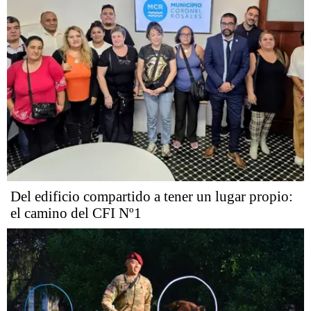
Del edificio compartido a tener un lugar propio:
el camino del CFI Nº1