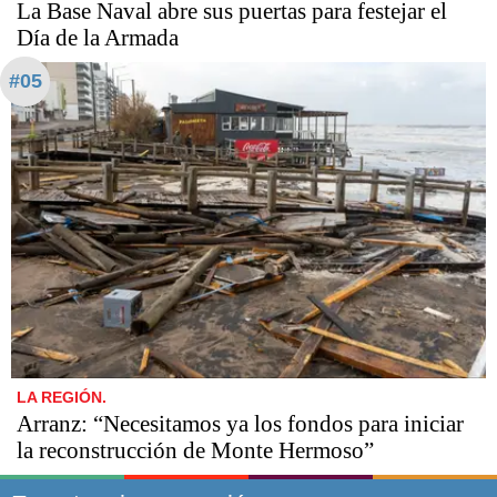
La Base Naval abre sus puertas para festejar el
Día de la Armada
#05
LA REGIÓN.
Arranz: “Necesitamos ya los fondos para iniciar
la reconstrucción de Monte Hermoso”