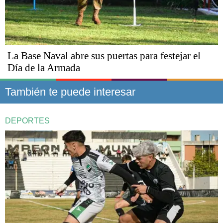
La Base Naval abre sus puertas para festejar el
Día de la Armada
También te puede interesar
DEPORTES