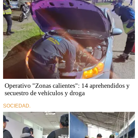
Operativo "Zonas calientes": 14 aprehendidos y
secuestro de vehículos y droga
SOCIEDAD.