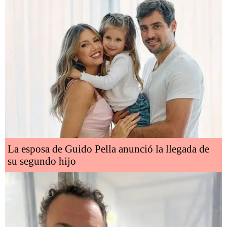
La esposa de Guido Pella anunció la llegada de
su segundo hijo