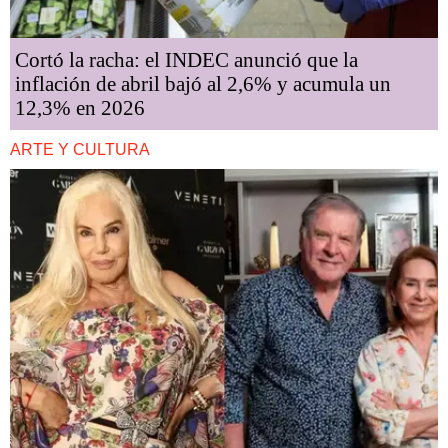
Cortó la racha: el INDEC anunció que la
inflación de abril bajó al 2,6% y acumula un
12,3% en 2026
ARTE Y CULTURA