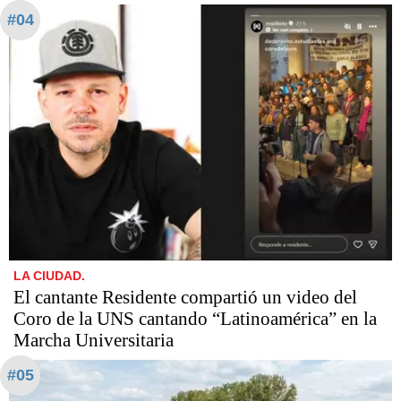
#04
LA CIUDAD.
El cantante Residente compartió un video del
Coro de la UNS cantando “Latinoamérica” en la
Marcha Universitaria
#05