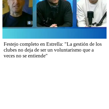
Festejo completo en Estrella: "La gestión de los
clubes no deja de ser un voluntarismo que a
veces no se entiende"