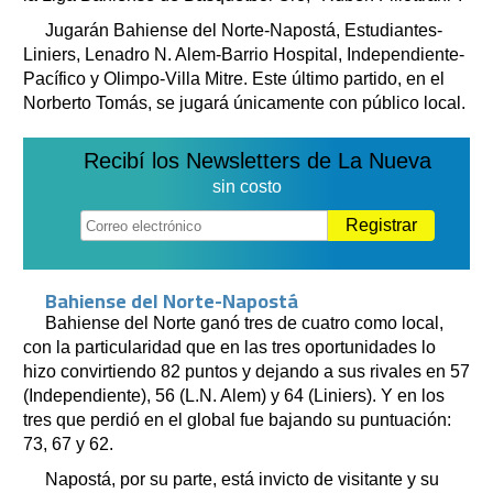
Jugarán Bahiense del Norte-Napostá, Estudiantes-
Liniers, Lenadro N. Alem-Barrio Hospital, Independiente-
Pacífico y Olimpo-Villa Mitre. Este último partido, en el
Norberto Tomás, se jugará únicamente con público local.
Recibí los Newsletters de La Nueva
sin costo
Registrar
Bahiense del Norte-Napostá
Bahiense del Norte ganó tres de cuatro como local,
con la particularidad que en las tres oportunidades lo
hizo convirtiendo 82 puntos y dejando a sus rivales en 57
(Independiente), 56 (L.N. Alem) y 64 (Liniers). Y en los
tres que perdió en el global fue bajando su puntuación:
73, 67 y 62.
Napostá, por su parte, está invicto de visitante y su