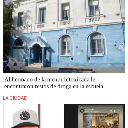
Al hermano de la menor intoxicada le
encontraron restos de droga en la escuela
LA CIUDAD.