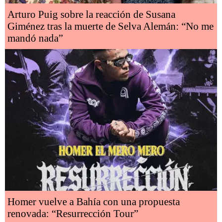
Arturo Puig sobre la reacción de Susana
Giménez tras la muerte de Selva Alemán: “No me
mandó nada”
Homer vuelve a Bahía con una propuesta
renovada: “Resurrección Tour”