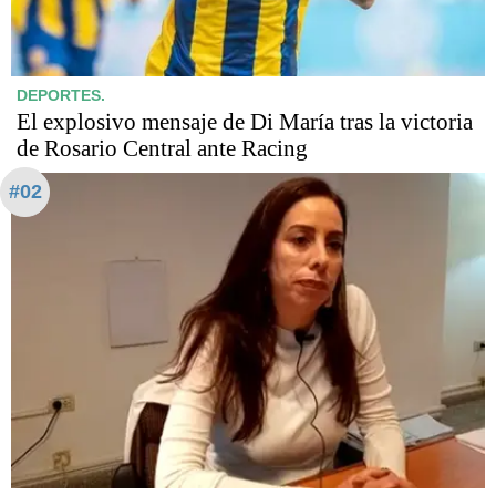
DEPORTES.
El explosivo mensaje de Di María tras la victoria
de Rosario Central ante Racing
#02