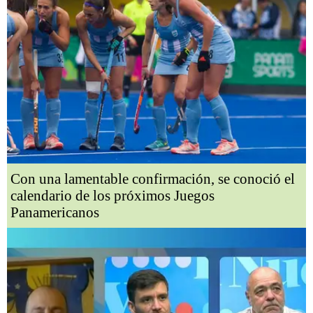
Con una lamentable confirmación, se conoció el
calendario de los próximos Juegos
Panamericanos