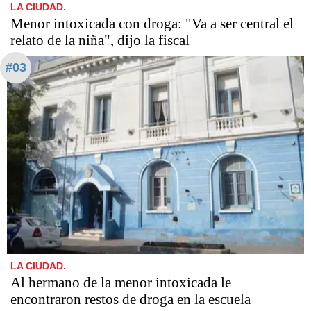
LA CIUDAD.
Menor intoxicada con droga: "Va a ser central el
relato de la niña", dijo la fiscal
#03
LA CIUDAD.
Al hermano de la menor intoxicada le
encontraron restos de droga en la escuela