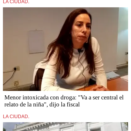
LA CIUDAD.
Menor intoxicada con droga: "Va a ser central el
relato de la niña", dijo la fiscal
LA CIUDAD.