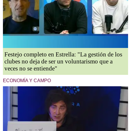
Festejo completo en Estrella: "La gestión de los
clubes no deja de ser un voluntarismo que a
veces no se entiende"
ECONOMÍA Y CAMPO