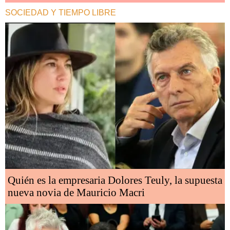
SOCIEDAD Y TIEMPO LIBRE
Quién es la empresaria Dolores Teuly, la supuesta
nueva novia de Mauricio Macri