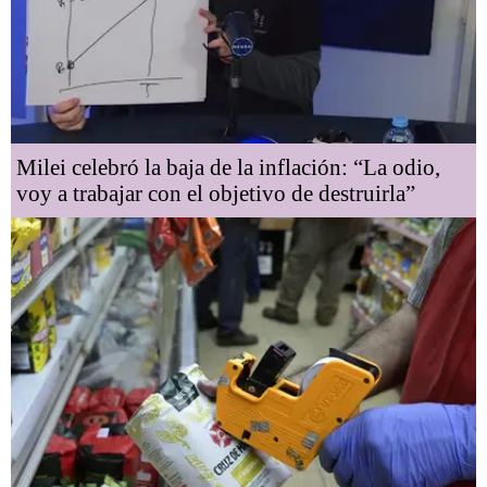
Milei celebró la baja de la inflación: “La odio,
voy a trabajar con el objetivo de destruirla”