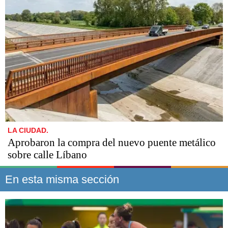
LA CIUDAD.
Aprobaron la compra del nuevo puente metálico
sobre calle Líbano
En esta misma sección