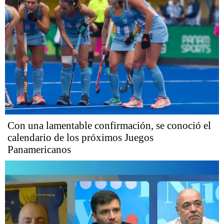
Con una lamentable confirmación, se conoció el
calendario de los próximos Juegos
Panamericanos