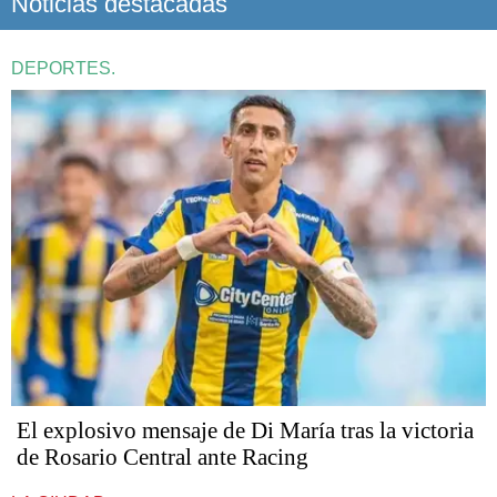
Noticias destacadas
DEPORTES.
El explosivo mensaje de Di María tras la victoria
de Rosario Central ante Racing