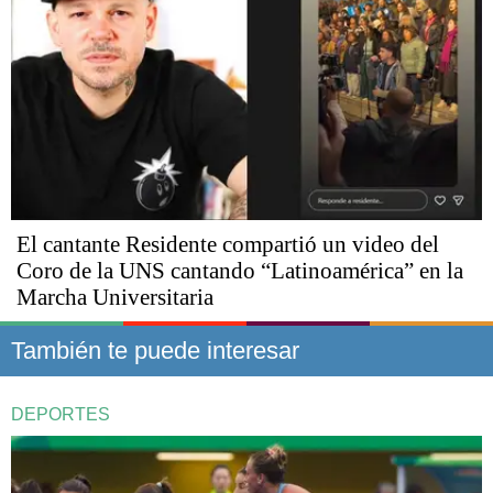
El cantante Residente compartió un video del
Coro de la UNS cantando “Latinoamérica” en la
Marcha Universitaria
También te puede interesar
DEPORTES