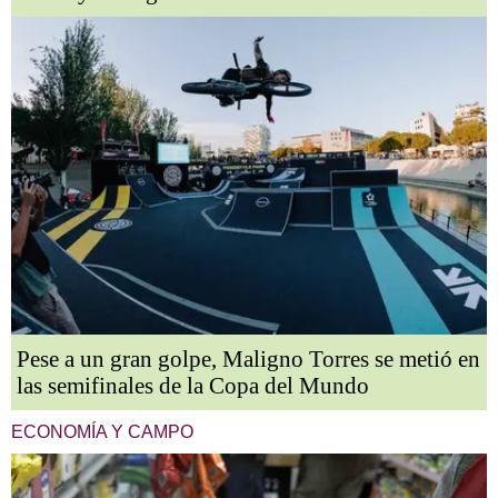
Pese a un gran golpe, Maligno Torres se metió en
las semifinales de la Copa del Mundo
ECONOMÍA Y CAMPO