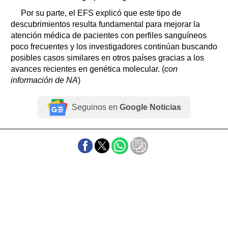
Por su parte, el EFS explicó que este tipo de
descubrimientos resulta fundamental para mejorar la
atención médica de pacientes con perfiles sanguíneos
poco frecuentes y los investigadores continúan buscando
posibles casos similares en otros países gracias a los
avances recientes en genética molecular. (
con
información de NA
)
Seguinos en
Google Noticias