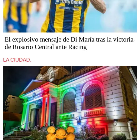
El explosivo mensaje de Di María tras la victoria
de Rosario Central ante Racing
LA CIUDAD.