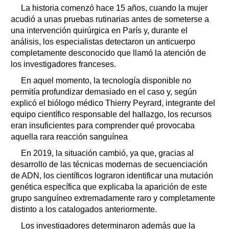
La historia comenzó hace 15 años, cuando la mujer
acudió a unas pruebas rutinarias antes de someterse a
una intervención quirúrgica en París y, durante el
análisis, los especialistas detectaron un anticuerpo
completamente desconocido que llamó la atención de
los investigadores franceses.
En aquel momento, la tecnología disponible no
permitía profundizar demasiado en el caso y, según
explicó el biólogo médico Thierry Peyrard, integrante del
equipo científico responsable del hallazgo, los recursos
eran insuficientes para comprender qué provocaba
aquella rara reacción sanguínea
En 2019, la situación cambió, ya que, gracias al
desarrollo de las técnicas modernas de secuenciación
de ADN, los científicos lograron identificar una mutación
genética específica que explicaba la aparición de este
grupo sanguíneo extremadamente raro y completamente
distinto a los catalogados anteriormente.
Los investigadores determinaron además que la