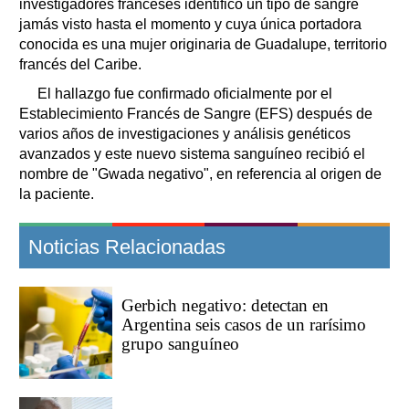
investigadores franceses identificó un tipo de sangre
jamás visto hasta el momento y cuya única portadora
conocida es una mujer originaria de Guadalupe, territorio
francés del Caribe.
El hallazgo fue confirmado oficialmente por el
Establecimiento Francés de Sangre (EFS) después de
varios años de investigaciones y análisis genéticos
avanzados y este nuevo sistema sanguíneo recibió el
nombre de "Gwada negativo", en referencia al origen de
la paciente.
Noticias Relacionadas
Gerbich negativo: detectan en
Argentina seis casos de un rarísimo
grupo sanguíneo