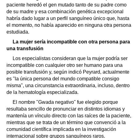
paciente heredó el gen mutado tanto de su padre como
de su madre y esa combinación genética excepcional
habría dado lugar a un perfil sanguíneo único que, hasta
el momento, no había aparecido en ninguna otra persona
estudiada.
La mujer sería incompatible con otra persona para
una transfusión
Los especialistas consideran que la mujer podría ser
incompatible con cualquier otro ser humano para una
posible transfusión y, según indicó Peyrard, actualmente
es "la única persona del mundo compatible consigo
misma", una circunstancia extraordinaria, incluso, dentro
de la hematología especializada.
El nombre "Gwada negativo" fue elegido porque
resultaba sencillo de pronunciar en distintos idiomas y
mantenía un vínculo directo con las raíces de la paciente,
mientras que se trata de un término que convenció a la
comunidad científica implicada en la investigación
internacional sobre grupos sanguíneos raros.