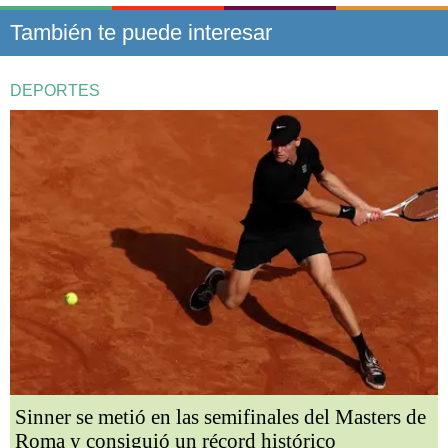
También te puede interesar
DEPORTES
Sinner se metió en las semifinales del Masters de
Roma y consiguió un récord histórico