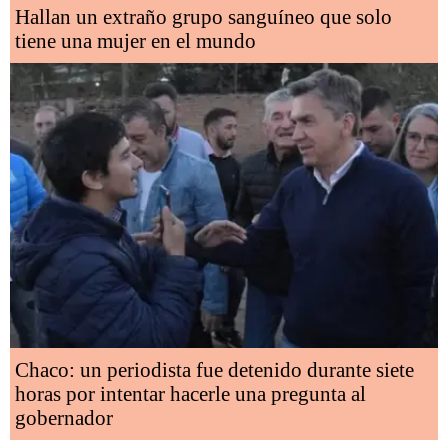
Hallan un extraño grupo sanguíneo que solo
tiene una mujer en el mundo
Chaco: un periodista fue detenido durante siete
horas por intentar hacerle una pregunta al
gobernador