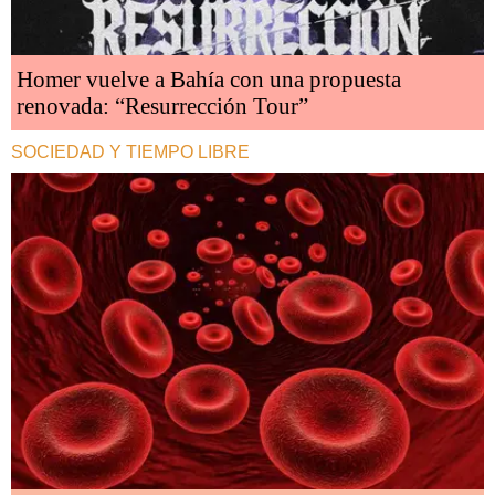
Homer vuelve a Bahía con una propuesta
renovada: “Resurrección Tour”
SOCIEDAD Y TIEMPO LIBRE