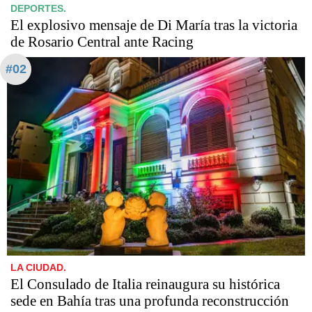
DEPORTES.
El explosivo mensaje de Di María tras la victoria
de Rosario Central ante Racing
#02
LA CIUDAD.
El Consulado de Italia reinaugura su histórica
sede en Bahía tras una profunda reconstrucción