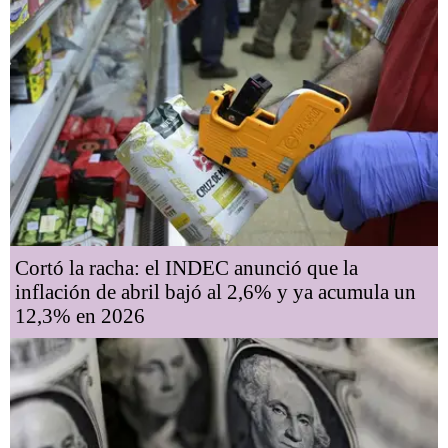
Cortó la racha: el INDEC anunció que la
inflación de abril bajó al 2,6% y ya acumula un
12,3% en 2026