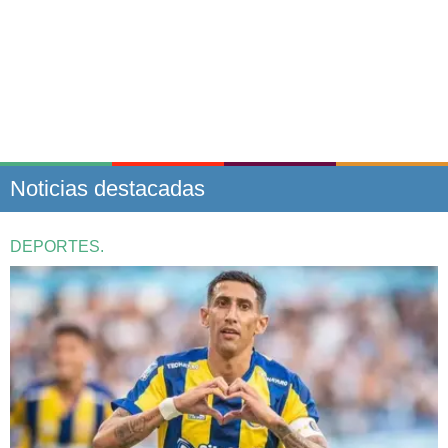
Noticias destacadas
DEPORTES.