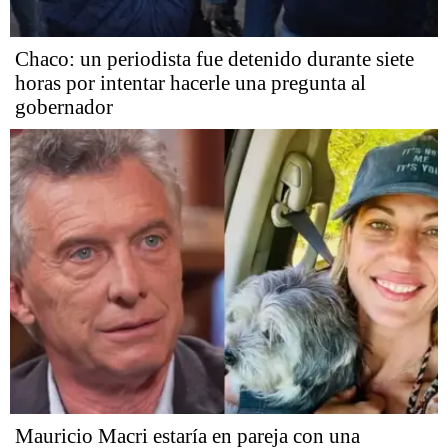
Chaco: un periodista fue detenido durante siete
horas por intentar hacerle una pregunta al
gobernador
Mauricio Macri estaría en pareja con una