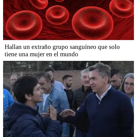
Hallan un extraño grupo sanguíneo que solo
tiene una mujer en el mundo