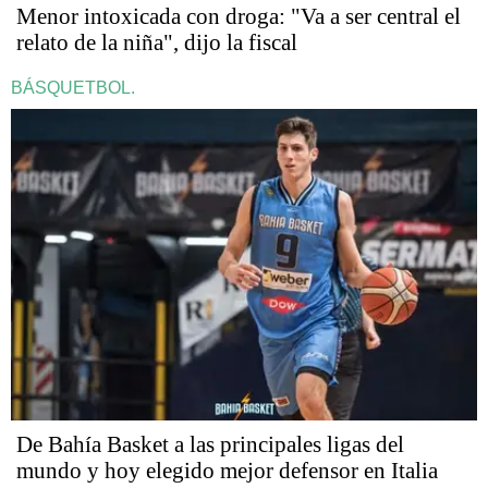
Menor intoxicada con droga: "Va a ser central el
relato de la niña", dijo la fiscal
BÁSQUETBOL.
De Bahía Basket a las principales ligas del
mundo y hoy elegido mejor defensor en Italia