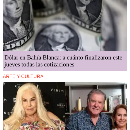
Dólar en Bahía Blanca: a cuánto finalizaron este
jueves todas las cotizaciones
ARTE Y CULTURA