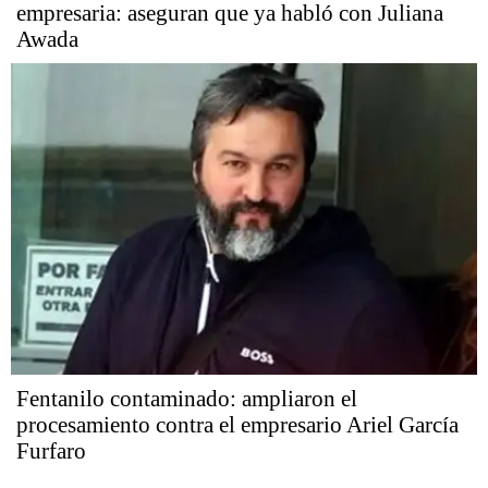
empresaria: aseguran que ya habló con Juliana
Awada
Fentanilo contaminado: ampliaron el
procesamiento contra el empresario Ariel García
Furfaro