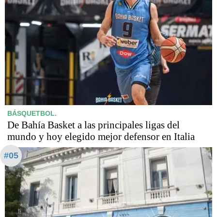
BÁSQUETBOL.
De Bahía Basket a las principales ligas del
mundo y hoy elegido mejor defensor en Italia
#05