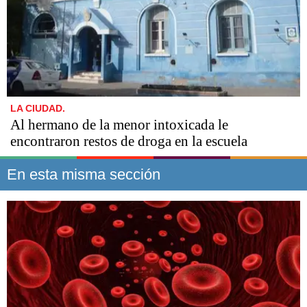
LA CIUDAD.
Al hermano de la menor intoxicada le
encontraron restos de droga en la escuela
En esta misma sección