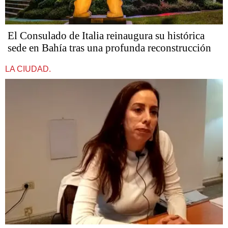
El Consulado de Italia reinaugura su histórica
sede en Bahía tras una profunda reconstrucción
LA CIUDAD.