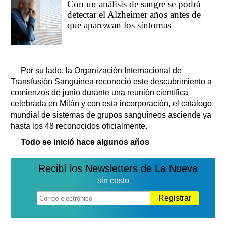
Con un análisis de sangre se podrá
detectar el Alzheimer años antes de
que aparezcan los síntomas
Por su lado, la Organización Internacional de
Transfusión Sanguínea reconoció este descubrimiento a
comienzos de junio durante una reunión científica
celebrada en Milán y con esta incorporación, el catálogo
mundial de sistemas de grupos sanguíneos asciende ya
hasta los 48 reconocidos oficialmente.
Todo se inició hace algunos años
Recibí los Newsletters de La Nueva
sin costo
Registrar