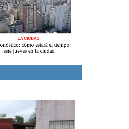
LA CIUDAD.
ronóstico: cómo estará el tiempo
este jueves en la ciudad