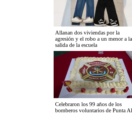
Allanan dos viviendas por la
agresión y el robo a un menor a la
salida de la escuela
Celebraron los 99 años de los
bomberos voluntarios de Punta Al