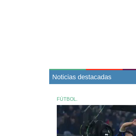
Noticias destacadas
FÚTBOL.