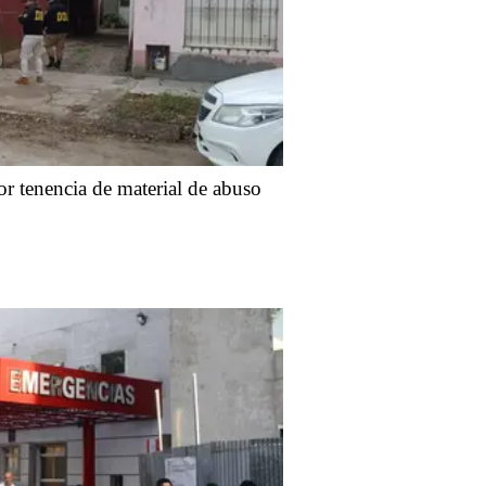
or tenencia de material de abuso