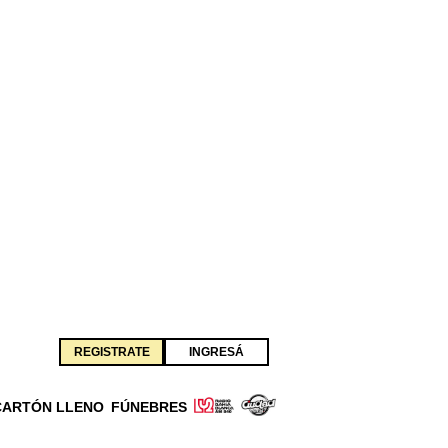
REGISTRATE
INGRESÁ
CARTÓN LLENO
FÚNEBRES