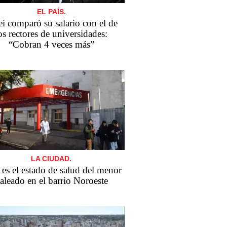
EL PAÍS.
ei comparó su salario con el de
os rectores de universidades:
“Cobran 4 veces más”
LA CIUDAD.
 es el estado de salud del menor
aleado en el barrio Noroeste