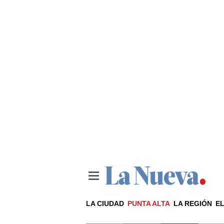
LA CIUDAD
PUNTA ALTA
LA REGIÓN
EL