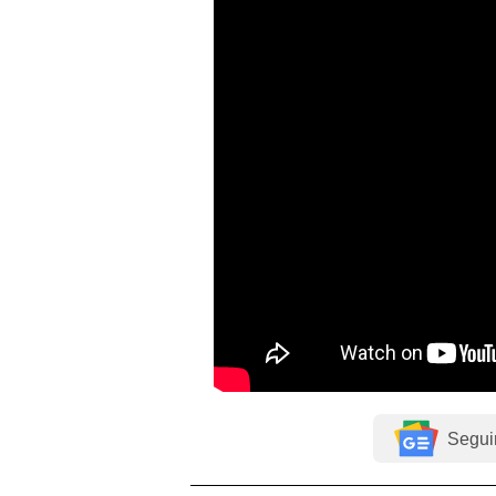
Segui