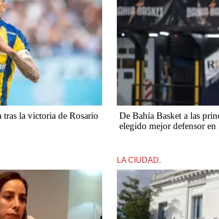
tras la victoria de Rosario
De Bahía Basket a las prin
elegido mejor defensor en I
LA CIUDAD.