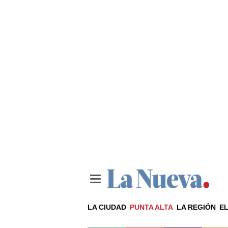
LA CIUDAD
PUNTA ALTA
LA REGIÓN
EL