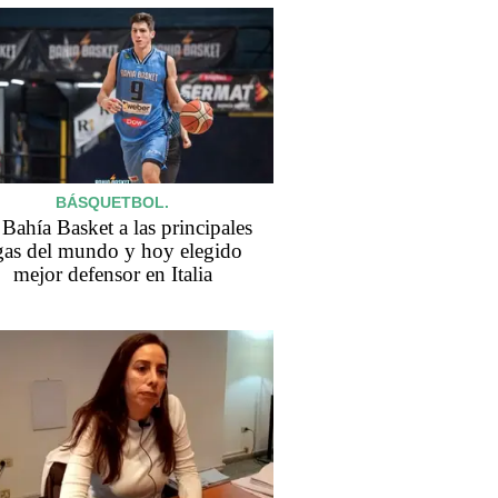
BÁSQUETBOL.
Bahía Basket a las principales
igas del mundo y hoy elegido
mejor defensor en Italia