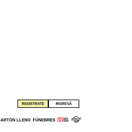
REGISTRATE
INGRESÁ
CARTÓN LLENO
FÚNEBRES