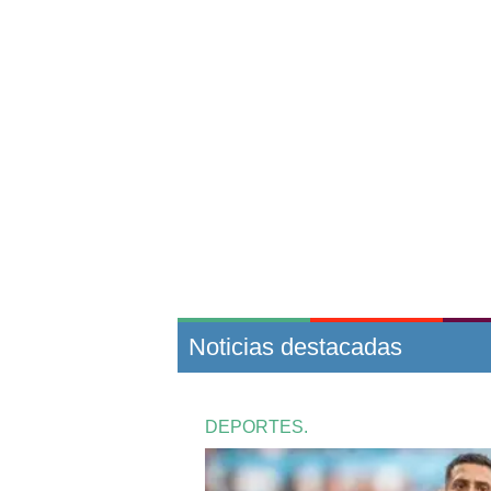
Noticias destacadas
DEPORTES.