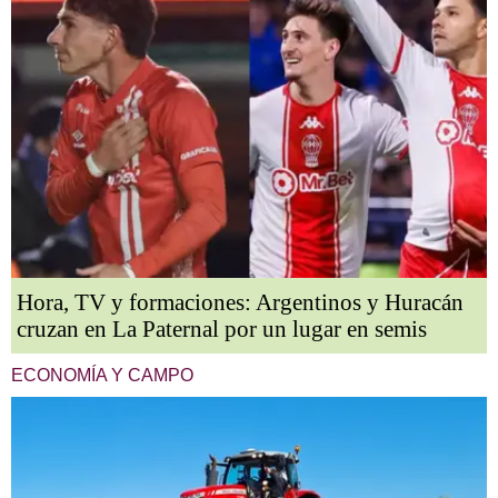
Hora, TV y formaciones: Argentinos y Huracán
cruzan en La Paternal por un lugar en semis
ECONOMÍA Y CAMPO