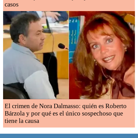
casos
El crimen de Nora Dalmasso: quién es Roberto
Bárzola y por qué es el único sospechoso que
tiene la causa