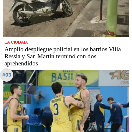
LA CIUDAD.
Amplio despliegue policial en los barrios Villa
Ressia y San Martín terminó con dos
aprehendidos
#03