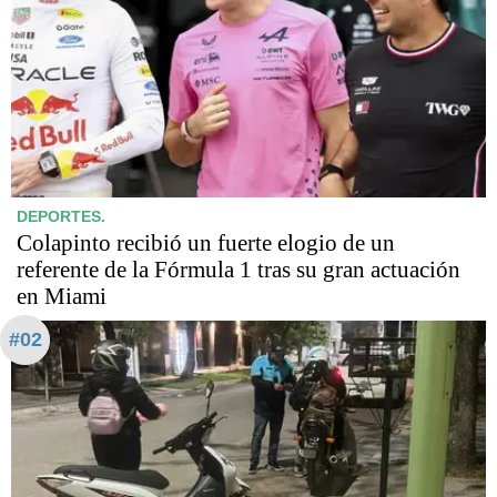
DEPORTES.
Colapinto recibió un fuerte elogio de un
referente de la Fórmula 1 tras su gran actuación
en Miami
#02