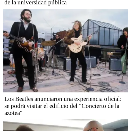
de la universidad pública
Los Beatles anunciaron una experiencia oficial:
se podrá visitar el edificio del "Concierto de la
azotea"