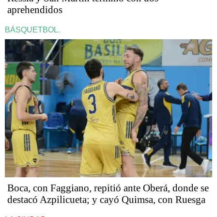
aprehendidos
BÁSQUETBOL.
Boca, con Faggiano, repitió ante Oberá, donde se
destacó Azpilicueta; y cayó Quimsa, con Ruesga