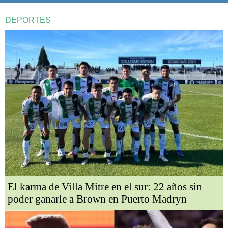
DEPORTES
El karma de Villa Mitre en el sur: 22 años sin
poder ganarle a Brown en Puerto Madryn