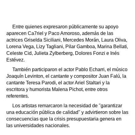
Entre quienes expresaron públicamente su apoyo
aparecen Ca7riel y Paco Amoroso, además de las
actrices Griselda Siciliani, Mercedes Morán, Laura Oliva,
Lorena Vega, Lizy Tagliani, Pilar Gamboa, Marina Bellati,
Celeste Cid, Julieta Zylberberg, Dolores Fonzi e Inés
Estévez.
También participaron el actor Pablo Echarri, el músico
Joaquín Levinton, el cantante y compositor Juan Falú, la
cantante Teresa Parodi, el actor Ariel Staltari y la
escritora y humorista Malena Pichot, entre otros
referentes.
Los artistas remarcaron la necesidad de "garantizar
una educación pública de calidad" y advirtieron sobre las
consecuencias que la crisis presupuestaria genera en
las universidades nacionales.