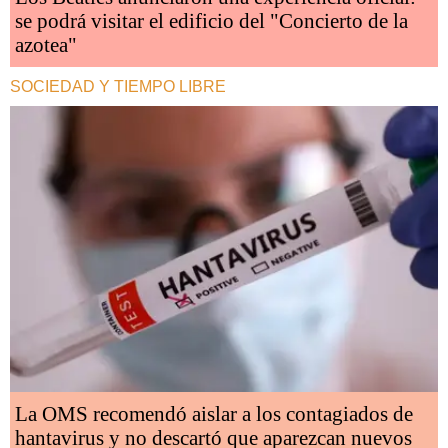
se podrá visitar el edificio del "Concierto de la
azotea"
SOCIEDAD Y TIEMPO LIBRE
La OMS recomendó aislar a los contagiados de
hantavirus y no descartó que aparezcan nuevos