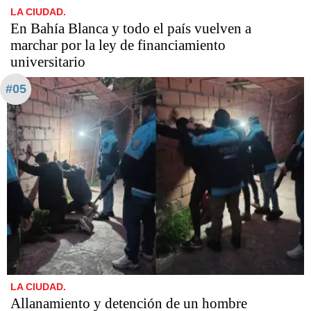
LA CIUDAD.
En Bahía Blanca y todo el país vuelven a
marchar por la ley de financiamiento
universitario
#05
LA CIUDAD.
Allanamiento y detención de un hombre