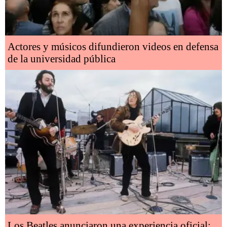
Actores y músicos difundieron videos en defensa
de la universidad pública
Los Beatles anunciaron una experiencia oficial: