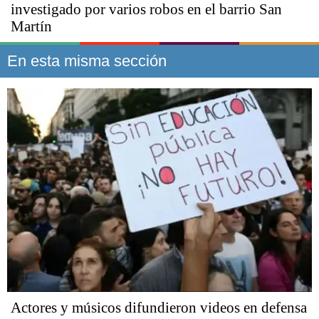
investigado por varios robos en el barrio San
Martín
En esta misma sección
Actores y músicos difundieron videos en defensa