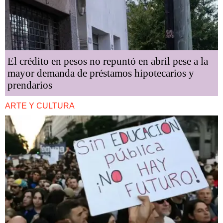
El crédito en pesos no repuntó en abril pese a la
mayor demanda de préstamos hipotecarios y
prendarios
ARTE Y CULTURA