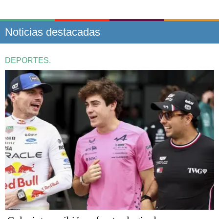
Noticias destacadas
DEPORTES.