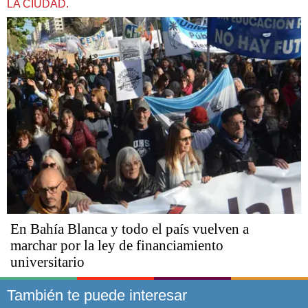
LA CIUDAD.
En Bahía Blanca y todo el país vuelven a
marchar por la ley de financiamiento
universitario
También te puede interesar