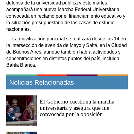
defensa de la universidad pública y este martes
acompañará una nueva Marcha Federal Universitaria,
convocada en reclamo por el financiamiento educativo y
la situación presupuestaria de las casas de estudio
nacionales.
La movilización principal se realizará desde las 14 en
la intersección de avenida de Mayo y Salta, en la Ciudad
de Buenos Aires, aunque también habrá actividades y
concentraciones en distintos puntos del país, incluida
Bahía Blanca.
Noticias Relacionadas
El Gobierno cuestiona la marcha
universitaria y asegura que fue
convocada por la oposición