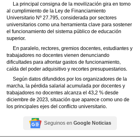
La principal consigna de la movilización gira en torno
al cumplimiento de la Ley de Financiamiento
Universitario Nº 27.795, considerada por sectores
universitarios como una herramienta clave para sostener
el funcionamiento del sistema público de educación
superior.
En paralelo, rectores, gremios docentes, estudiantes y
trabajadores no docentes vienen denunciando
dificultades para afrontar gastos de funcionamiento,
caída del poder adquisitivo y recortes presupuestarios.
Según datos difundidos por los organizadores de la
marcha, la pérdida salarial acumulada por docentes y
trabajadores no docentes alcanza el 43,2 % desde
diciembre de 2023, situación que aparece como uno de
los principales ejes del conflicto universitario.
Seguinos en
Google Noticias