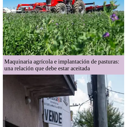
Maquinaria agrícola e implantación de pasturas:
una relación que debe estar aceitada