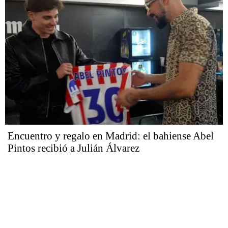
Encuentro y regalo en Madrid: el bahiense Abel
Pintos recibió a Julián Álvarez