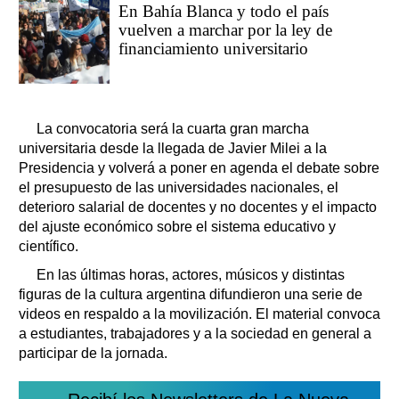
En Bahía Blanca y todo el país
vuelven a marchar por la ley de
financiamiento universitario
La convocatoria será la cuarta gran marcha
universitaria desde la llegada de Javier Milei a la
Presidencia y volverá a poner en agenda el debate sobre
el presupuesto de las universidades nacionales, el
deterioro salarial de docentes y no docentes y el impacto
del ajuste económico sobre el sistema educativo y
científico.
En las últimas horas, actores, músicos y distintas
figuras de la cultura argentina difundieron una serie de
videos en respaldo a la movilización. El material convoca
a estudiantes, trabajadores y a la sociedad en general a
participar de la jornada.