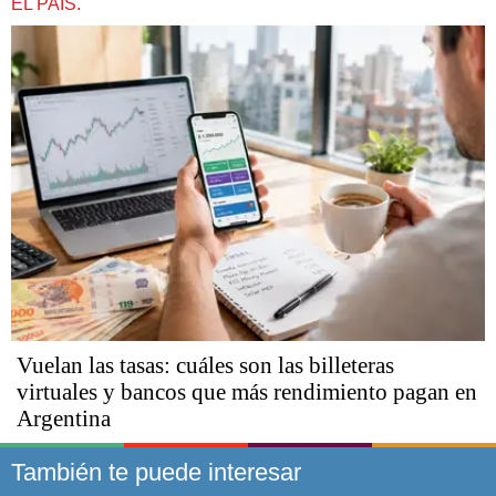
EL PAÍS.
Vuelan las tasas: cuáles son las billeteras
virtuales y bancos que más rendimiento pagan en
Argentina
También te puede interesar