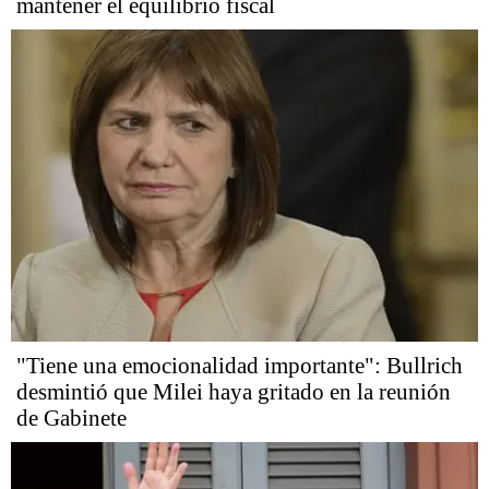
mantener el equilibrio fiscal
"Tiene una emocionalidad importante": Bullrich
desmintió que Milei haya gritado en la reunión
de Gabinete