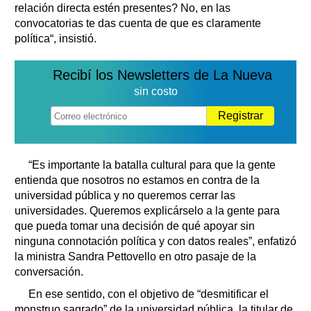
relación directa estén presentes? No, en las
convocatorias te das cuenta de que es claramente
política“, insistió.
Recibí los Newsletters de La Nueva
sin costo
Registrar
“Es importante la batalla cultural para que la gente
entienda que nosotros no estamos en contra de la
universidad pública y no queremos cerrar las
universidades. Queremos explicárselo a la gente para
que pueda tomar una decisión de qué apoyar sin
ninguna connotación política y con datos reales”, enfatizó
la ministra Sandra Pettovello en otro pasaje de la
conversación.
En ese sentido, con el objetivo de “desmitificar el
monstruo sagrado” de la universidad pública, la titular de