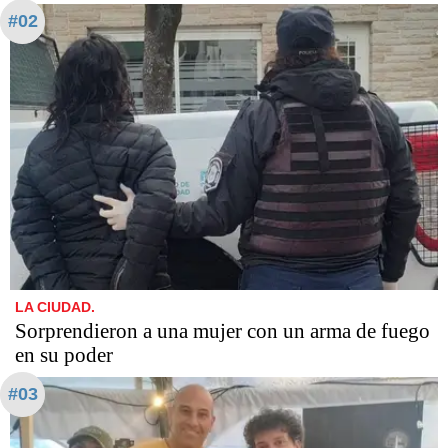
#02
LA CIUDAD.
Sorprendieron a una mujer con un arma de fuego
en su poder
#03