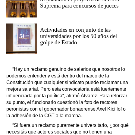
Suprema para concursos de jueces
Actividades en conjunto de las
universidades por los 50 años del
golpe de Estado
“Hay un reclamo genuino de salarios que nosotros lo
podemos entender y está dentro del marco de la
Constitución que cualquier sindicato puede reclamar una
mejora salarial. Pero esta convocatoria está fuertemente
influenciada por la política“, afirmó Álvarez. Para reforzar
su punto, el funcionario cuestionó la foto de rectores
peronistas con el gobernador bonaerense Axel Kicillof o
la adhesión de la CGT a la marcha.
“Si fuera un reclamo puramente universitario, ¿por qué
necesitás que actores sociales que no tienen una