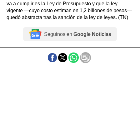
va a cumplir es la Ley de Presupuesto y que la ley
vigente —cuyo costo estiman en 1,2 billones de pesos—
quedó abstracta tras la sanción de la ley de leyes. (TN)
Seguinos en
Google Noticias