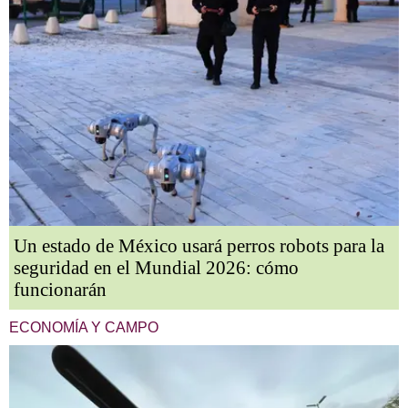
Un estado de México usará perros robots para la
seguridad en el Mundial 2026: cómo
funcionarán
ECONOMÍA Y CAMPO