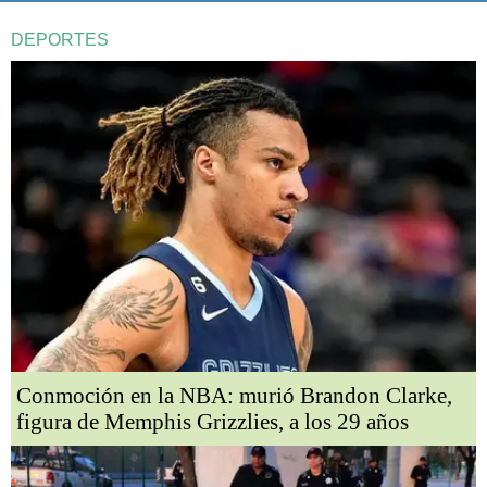
DEPORTES
Conmoción en la NBA: murió Brandon Clarke,
figura de Memphis Grizzlies, a los 29 años