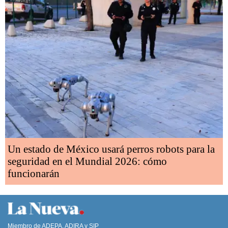
Un estado de México usará perros robots para la
seguridad en el Mundial 2026: cómo
funcionarán
Miembro de ADEPA, ADIRA y SIP