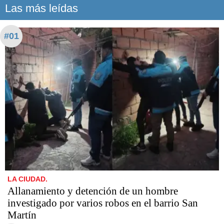
Las más leídas
#01
LA CIUDAD.
Allanamiento y detención de un hombre
investigado por varios robos en el barrio San
Martín