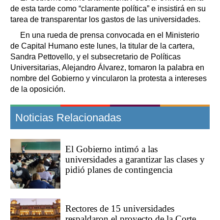
de esta tarde como “claramente política” e insistirá en su
tarea de transparentar los gastos de las universidades.
En una rueda de prensa convocada en el Ministerio
de Capital Humano este lunes, la titular de la cartera,
Sandra Pettovello, y el subsecretario de Políticas
Universitarias, Alejandro Álvarez, tomaron la palabra en
nombre del Gobierno y vincularon la protesta a intereses
de la oposición.
Noticias Relacionadas
El Gobierno intimó a las
universidades a garantizar las clases y
pidió planes de contingencia
Rectores de 15 universidades
respaldaron el proyecto de la Corte