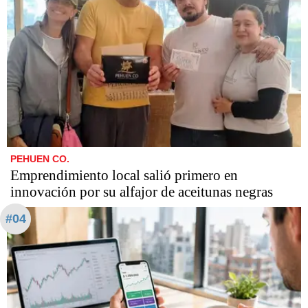
PEHUEN CO.
Emprendimiento local salió primero en
innovación por su alfajor de aceitunas negras
#04