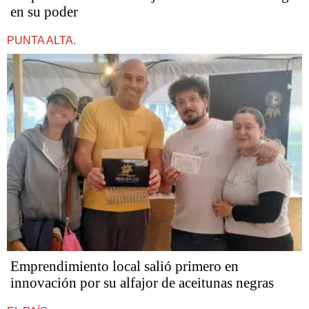
en su poder
PUNTA ALTA.
Emprendimiento local salió primero en
innovación por su alfajor de aceitunas negras