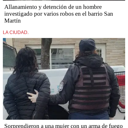
Allanamiento y detención de un hombre
investigado por varios robos en el barrio San
Martín
LA CIUDAD.
Sorprendieron a una mujer con un arma de fuego