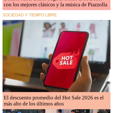
con los mejores clásicos y la música de Piazzolla
SOCIEDAD Y TIEMPO LIBRE
El descuento promedio del Hot Sale 2026 es el
más alto de los últimos años