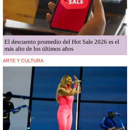
El descuento promedio del Hot Sale 2026 es el
más alto de los últimos años
ARTE Y CULTURA