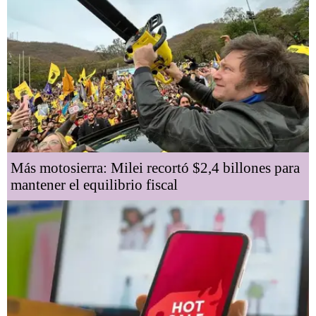
Más motosierra: Milei recortó $2,4 billones para
mantener el equilibrio fiscal