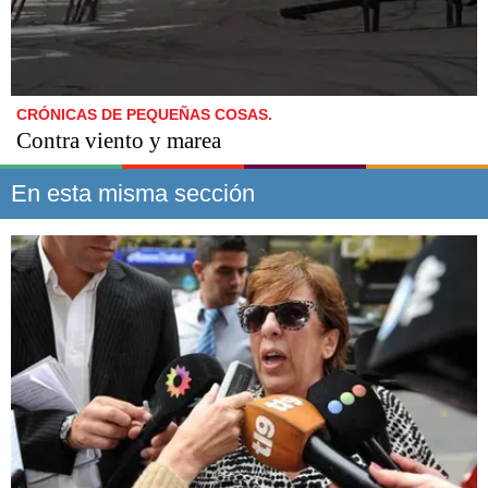
CRÓNICAS DE PEQUEÑAS COSAS.
Contra viento y marea
En esta misma sección