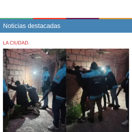
Noticias destacadas
LA CIUDAD.