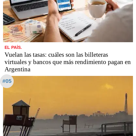
EL PAÍS.
Vuelan las tasas: cuáles son las billeteras
virtuales y bancos que más rendimiento pagan en
Argentina
#05