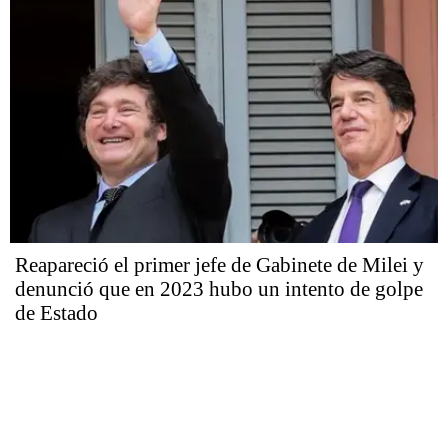
Reapareció el primer jefe de Gabinete de Milei y
denunció que en 2023 hubo un intento de golpe
de Estado