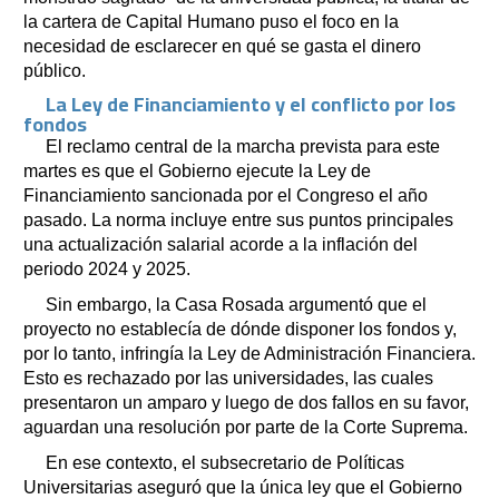
la cartera de Capital Humano puso el foco en la
necesidad de esclarecer en qué se gasta el dinero
público.
La Ley de Financiamiento y el conflicto por los
fondos
El reclamo central de la marcha prevista para este
martes es que el Gobierno ejecute la Ley de
Financiamiento sancionada por el Congreso el año
pasado. La norma incluye entre sus puntos principales
una actualización salarial acorde a la inflación del
periodo 2024 y 2025.
Sin embargo, la Casa Rosada argumentó que el
proyecto no establecía de dónde disponer los fondos y,
por lo tanto, infringía la Ley de Administración Financiera.
Esto es rechazado por las universidades, las cuales
presentaron un amparo y luego de dos fallos en su favor,
aguardan una resolución por parte de la Corte Suprema.
En ese contexto, el subsecretario de Políticas
Universitarias aseguró que la única ley que el Gobierno