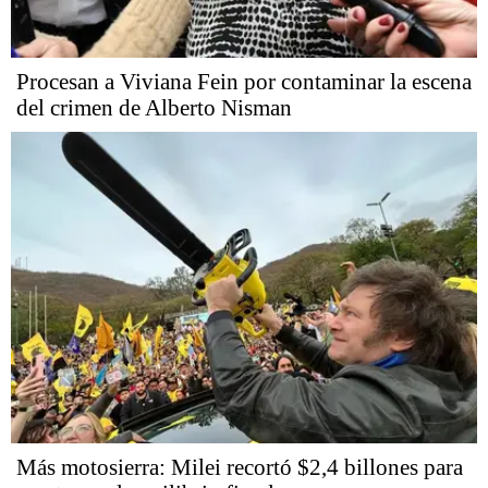
Procesan a Viviana Fein por contaminar la escena
del crimen de Alberto Nisman
Más motosierra: Milei recortó $2,4 billones para