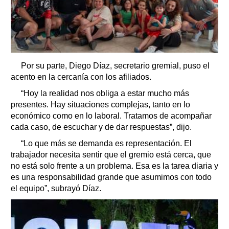
Por su parte, Diego Díaz, secretario gremial, puso el
acento en la cercanía con los afiliados.
“Hoy la realidad nos obliga a estar mucho más
presentes. Hay situaciones complejas, tanto en lo
económico como en lo laboral. Tratamos de acompañar
cada caso, de escuchar y de dar respuestas”, dijo.
“Lo que más se demanda es representación. El
trabajador necesita sentir que el gremio está cerca, que
no está solo frente a un problema. Esa es la tarea diaria y
es una responsabilidad grande que asumimos con todo
el equipo”, subrayó Díaz.