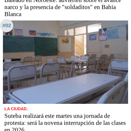
narco y la presencia de "soldaditos" en Bahía
Blanca
#02
LA CIUDAD.
Suteba realizará este martes una jornada de
protesta: será la novena interrupción de las clases
en 2026