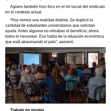
Agüero también hizo foco en el rol social del sindicato
en el contexto actual.
“Hoy vemos una realidad distinta. Se duplicó la
cantidad de estudiantes universitarios que solicitan
ayuda. Antes algunos no retiraban el beneficio; ahora
todos lo necesitan. Eso habla de la situación económica
que está atravesando el país”, aseveró.
Trabajo en equipo