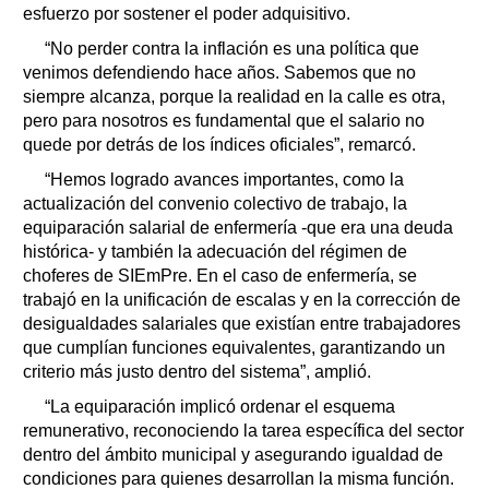
esfuerzo por sostener el poder adquisitivo.
“No perder contra la inflación es una política que
venimos defendiendo hace años. Sabemos que no
siempre alcanza, porque la realidad en la calle es otra,
pero para nosotros es fundamental que el salario no
quede por detrás de los índices oficiales”, remarcó.
“Hemos logrado avances importantes, como la
actualización del convenio colectivo de trabajo, la
equiparación salarial de enfermería -que era una deuda
histórica- y también la adecuación del régimen de
choferes de SIEmPre. En el caso de enfermería, se
trabajó en la unificación de escalas y en la corrección de
desigualdades salariales que existían entre trabajadores
que cumplían funciones equivalentes, garantizando un
criterio más justo dentro del sistema”, amplió.
“La equiparación implicó ordenar el esquema
remunerativo, reconociendo la tarea específica del sector
dentro del ámbito municipal y asegurando igualdad de
condiciones para quienes desarrollan la misma función.