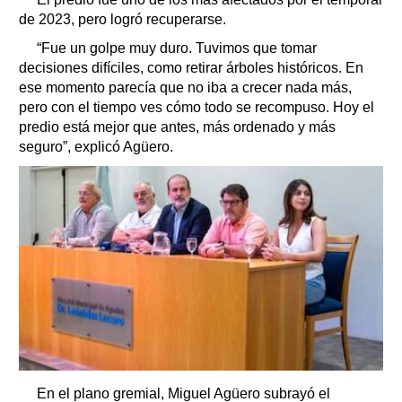
de 2023, pero logró recuperarse.
“Fue un golpe muy duro. Tuvimos que tomar
decisiones difíciles, como retirar árboles históricos. En
ese momento parecía que no iba a crecer nada más,
pero con el tiempo ves cómo todo se recompuso. Hoy el
predio está mejor que antes, más ordenado y más
seguro”, explicó Agüero.
En el plano gremial, Miguel Agüero subrayó el