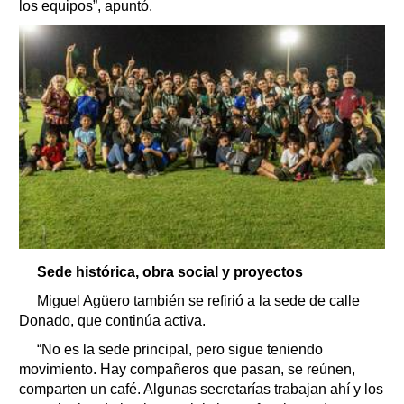
los equipos”, apuntó.
Sede histórica, obra social y proyectos
Miguel Agüero también se refirió a la sede de calle
Donado, que continúa activa.
“No es la sede principal, pero sigue teniendo
movimiento. Hay compañeros que pasan, se reúnen,
comparten un café. Algunas secretarías trabajan ahí y los