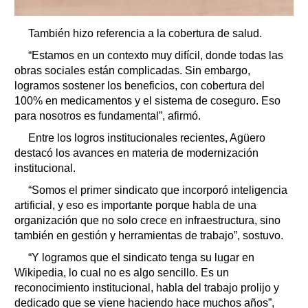
También hizo referencia a la cobertura de salud.
“Estamos en un contexto muy difícil, donde todas las
obras sociales están complicadas. Sin embargo,
logramos sostener los beneficios, con cobertura del
100% en medicamentos y el sistema de coseguro. Eso
para nosotros es fundamental”, afirmó.
Entre los logros institucionales recientes, Agüero
destacó los avances en materia de modernización
institucional.
“Somos el primer sindicato que incorporó inteligencia
artificial, y eso es importante porque habla de una
organización que no solo crece en infraestructura, sino
también en gestión y herramientas de trabajo”, sostuvo.
“Y logramos que el sindicato tenga su lugar en
Wikipedia, lo cual no es algo sencillo. Es un
reconocimiento institucional, habla del trabajo prolijo y
dedicado que se viene haciendo hace muchos años”,