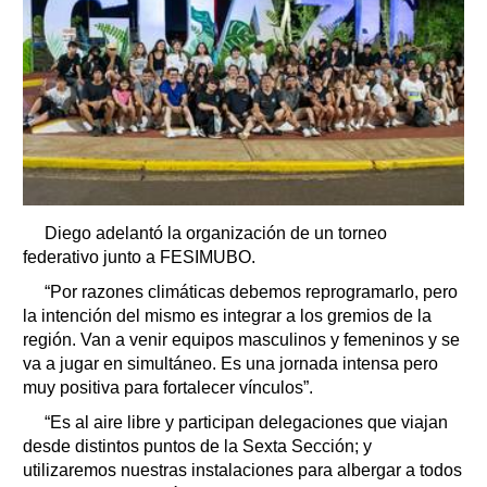
Diego adelantó la organización de un torneo
federativo junto a FESIMUBO.
“Por razones climáticas debemos reprogramarlo, pero
la intención del mismo es integrar a los gremios de la
región. Van a venir equipos masculinos y femeninos y se
va a jugar en simultáneo. Es una jornada intensa pero
muy positiva para fortalecer vínculos”.
“Es al aire libre y participan delegaciones que viajan
desde distintos puntos de la Sexta Sección; y
utilizaremos nuestras instalaciones para albergar a todos