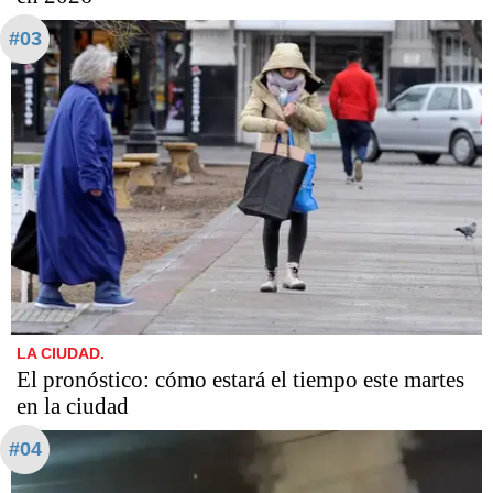
#03
LA CIUDAD.
El pronóstico: cómo estará el tiempo este martes
en la ciudad
#04