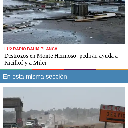
LU2 RADIO BAHÍA BLANCA.
Destrozos en Monte Hermoso: pedirán ayuda a
Kicillof y a Milei
En esta misma sección