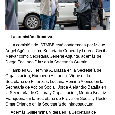
La comisión directiva
La comisión del STMBB está conformada por Miguel
Ángel Agüero, como Secretario General y Lorena Cecilia
Malvar como Secretaria General Adjunta, además de
Diego Facundo Díaz en la Secretaría Gremial.
También Guillermina A. Mazza en la Secretaría de
Organización, Humberto Alejandro Vigne en la
Secretaría de Finanzas, Luciana Romina Alonso en la
Secretaría de Acción Social, Jorge Alejandro Batalla en
la Secretaría de Cultura y Capacitación, Mónica Beatriz
Franqueira en la Secretaría de Previsión Social y Héctor
Omar Orlando en la Secretaría de Infraestructura.
Además,Guillermina Videla en la Secretaría de