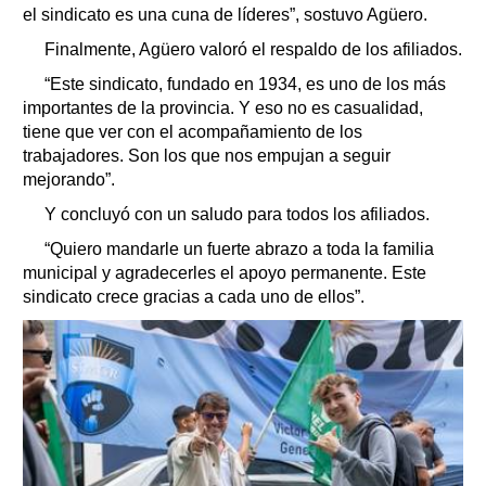
el sindicato es una cuna de líderes”, sostuvo Agüero.
Finalmente, Agüero valoró el respaldo de los afiliados.
“Este sindicato, fundado en 1934, es uno de los más
importantes de la provincia. Y eso no es casualidad,
tiene que ver con el acompañamiento de los
trabajadores. Son los que nos empujan a seguir
mejorando”.
Y concluyó con un saludo para todos los afiliados.
“Quiero mandarle un fuerte abrazo a toda la familia
municipal y agradecerles el apoyo permanente. Este
sindicato crece gracias a cada uno de ellos”.