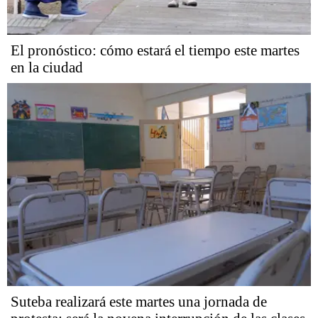
El pronóstico: cómo estará el tiempo este martes
en la ciudad
Suteba realizará este martes una jornada de