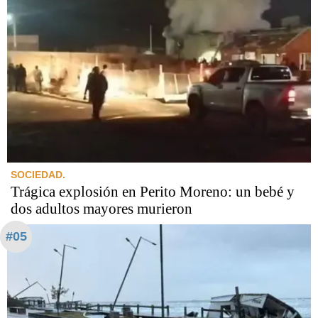
SOCIEDAD.
Trágica explosión en Perito Moreno: un bebé y
dos adultos mayores murieron
#05