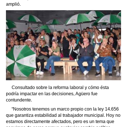
amplió.
Consultado sobre la reforma laboral y cómo ésta
podría impactar en las decisiones, Agüero fue
contundente.
“Nosotros tenemos un marco propio con la ley 14.656
que garantiza estabilidad al trabajador municipal. Hoy no
estamos directamente afectados, pero es un tema que