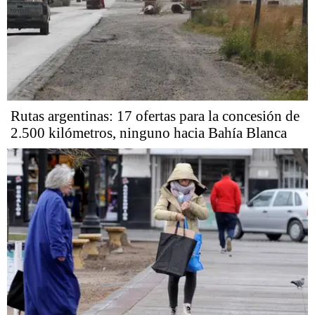
Rutas argentinas: 17 ofertas para la concesión de
2.500 kilómetros, ninguno hacia Bahía Blanca