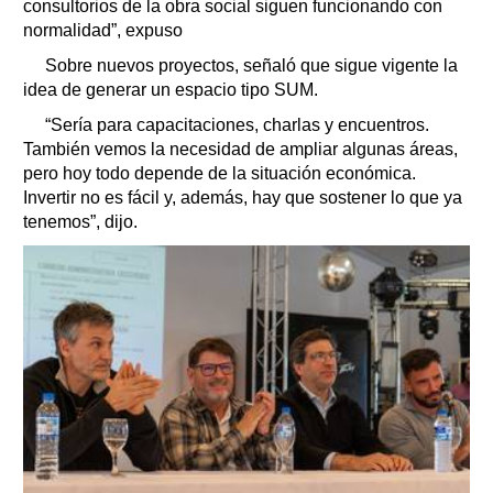
consultorios de la obra social siguen funcionando con
normalidad”, expuso
Sobre nuevos proyectos, señaló que sigue vigente la
idea de generar un espacio tipo SUM.
“Sería para capacitaciones, charlas y encuentros.
También vemos la necesidad de ampliar algunas áreas,
pero hoy todo depende de la situación económica.
Invertir no es fácil y, además, hay que sostener lo que ya
tenemos”, dijo.