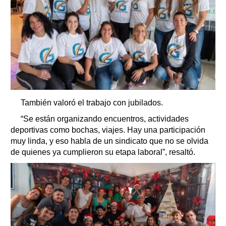
También valoró el trabajo con jubilados.
“Se están organizando encuentros, actividades
deportivas como bochas, viajes. Hay una participación
muy linda, y eso habla de un sindicato que no se olvida
de quienes ya cumplieron su etapa laboral”, resaltó.