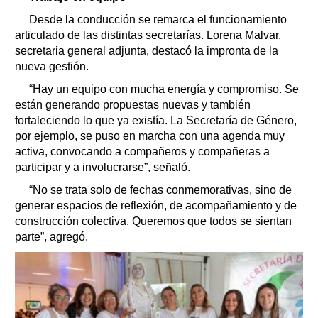
Desde la conducción se remarca el funcionamiento
articulado de las distintas secretarías. Lorena Malvar,
secretaria general adjunta, destacó la impronta de la
nueva gestión.
“Hay un equipo con mucha energía y compromiso. Se
están generando propuestas nuevas y también
fortaleciendo lo que ya existía. La Secretaría de Género,
por ejemplo, se puso en marcha con una agenda muy
activa, convocando a compañeros y compañeras a
participar y a involucrarse”, señaló.
“No se trata solo de fechas conmemorativas, sino de
generar espacios de reflexión, de acompañamiento y de
construcción colectiva. Queremos que todos se sientan
parte”, agregó.