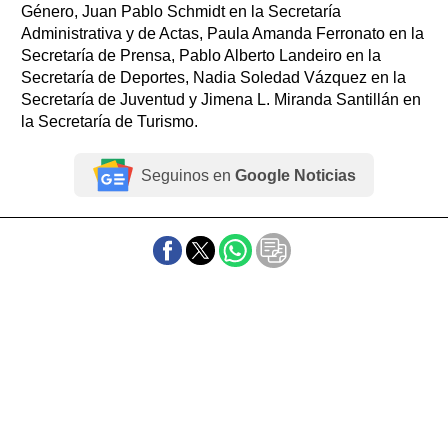
Género, Juan Pablo Schmidt en la Secretaría
Administrativa y de Actas, Paula Amanda Ferronato en la
Secretaría de Prensa, Pablo Alberto Landeiro en la
Secretaría de Deportes, Nadia Soledad Vázquez en la
Secretaría de Juventud y Jimena L. Miranda Santillán en
la Secretaría de Turismo.
Seguinos en
Google Noticias