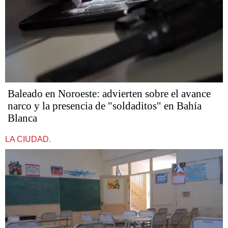
Baleado en Noroeste: advierten sobre el avance
narco y la presencia de "soldaditos" en Bahía
Blanca
LA CIUDAD.