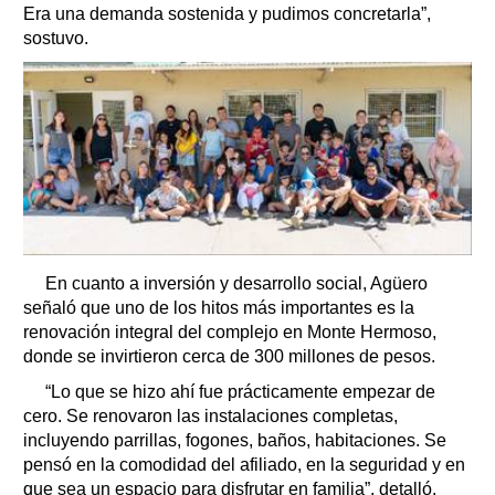
Era una demanda sostenida y pudimos concretarla”,
sostuvo.
En cuanto a inversión y desarrollo social, Agüero
señaló que uno de los hitos más importantes es la
renovación integral del complejo en Monte Hermoso,
donde se invirtieron cerca de 300 millones de pesos.
“Lo que se hizo ahí fue prácticamente empezar de
cero. Se renovaron las instalaciones completas,
incluyendo parrillas, fogones, baños, habitaciones. Se
pensó en la comodidad del afiliado, en la seguridad y en
que sea un espacio para disfrutar en familia”, detalló.