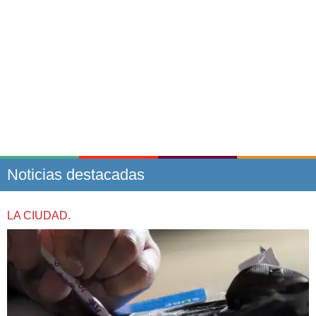
Noticias destacadas
LA CIUDAD.