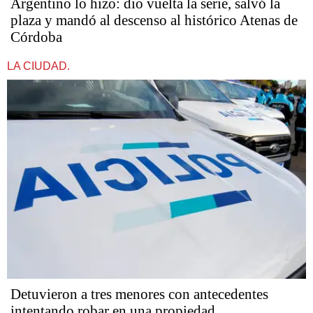
Argentino lo hizo: dio vuelta la serie, salvó la
plaza y mandó al descenso al histórico Atenas de
Córdoba
LA CIUDAD.
Detuvieron a tres menores con antecedentes
intentando robar en una propiedad