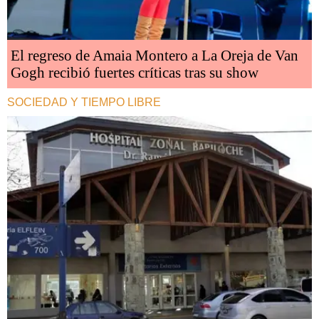
El regreso de Amaia Montero a La Oreja de Van
Gogh recibió fuertes críticas tras su show
SOCIEDAD Y TIEMPO LIBRE