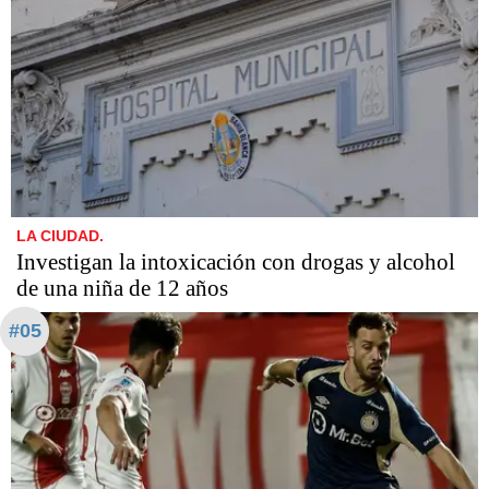
LA CIUDAD.
Investigan la intoxicación con drogas y alcohol
de una niña de 12 años
#05