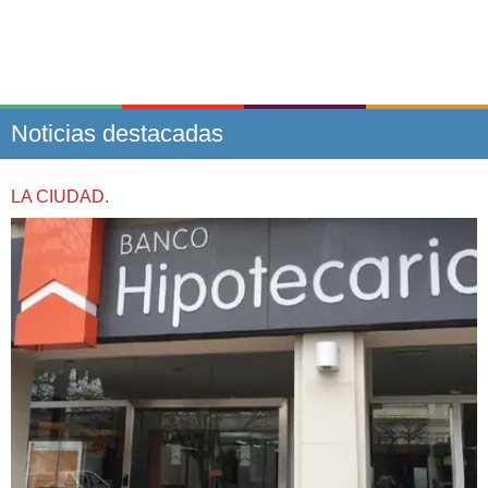
Noticias destacadas
LA CIUDAD.