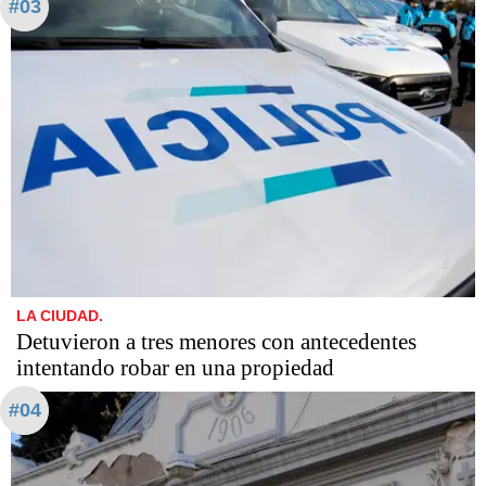
#03
LA CIUDAD.
Detuvieron a tres menores con antecedentes
intentando robar en una propiedad
#04