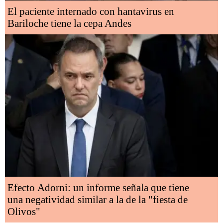
El paciente internado con hantavirus en
Bariloche tiene la cepa Andes
Efecto Adorni: un informe señala que tiene
una negatividad similar a la de la "fiesta de
Olivos"