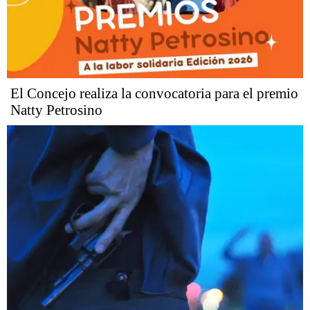
El Concejo realiza la convocatoria para el premio
Natty Petrosino