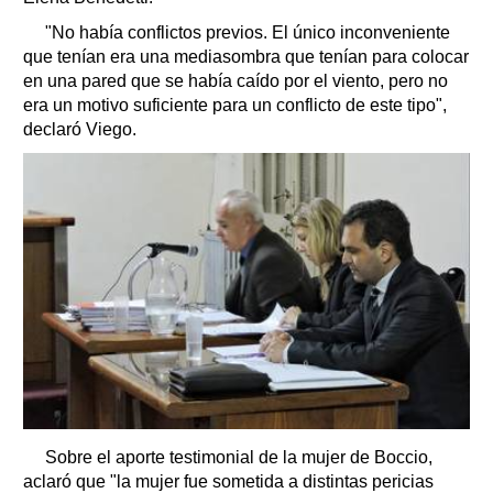
"No había conflictos previos. El único inconveniente
que tenían era una mediasombra que tenían para colocar
en una pared que se había caído por el viento, pero no
era un motivo suficiente para un conflicto de este tipo",
declaró Viego.
Sobre el aporte testimonial de la mujer de Boccio,
aclaró que "la mujer fue sometida a distintas pericias