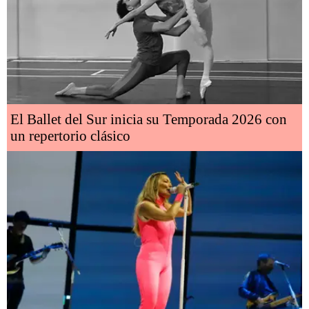
El Ballet del Sur inicia su Temporada 2026 con
un repertorio clásico