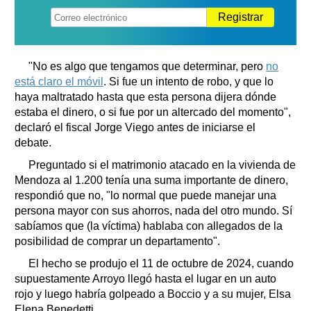
Registrar
"No es algo que tengamos que determinar, pero
no
está claro el móvil
. Si fue un intento de robo, y que lo
haya maltratado hasta que esta persona dijera dónde
estaba el dinero, o si fue por un altercado del momento",
declaró el fiscal Jorge Viego antes de iniciarse el
debate.
Preguntado si el matrimonio atacado en la vivienda de
Mendoza al 1.200 tenía una suma importante de dinero,
respondió que no, "lo normal que puede manejar una
persona mayor con sus ahorros, nada del otro mundo. Sí
sabíamos que (la víctima) hablaba con allegados de la
posibilidad de comprar un departamento".
El hecho se produjo el 11 de octubre de 2024, cuando
supuestamente Arroyo llegó hasta el lugar en un auto
rojo y luego habría golpeado a Boccio y a su mujer, Elsa
Elena Benedetti.