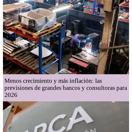
Menos crecimiento y más inflación: las
previsiones de grandes bancos y consultoras para
2026