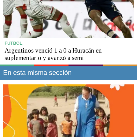
FÚTBOL.
Argentinos venció 1 a 0 a Huracán en
suplementario y avanzó a semi
En esta misma sección