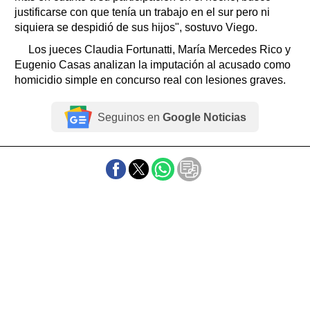
justificarse con que tenía un trabajo en el sur pero ni
siquiera se despidió de sus hijos", sostuvo Viego.
Los jueces Claudia Fortunatti, María Mercedes Rico y
Eugenio Casas analizan la imputación al acusado como
homicidio simple en concurso real con lesiones graves.
Seguinos en
Google Noticias