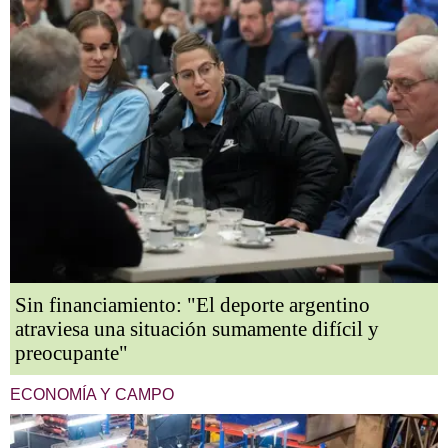
Sin financiamiento: "El deporte argentino
atraviesa una situación sumamente difícil y
preocupante"
ECONOMÍA Y CAMPO