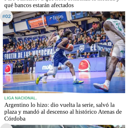
qué bancos estarán afectados
#02
LIGA NACIONAL.
Argentino lo hizo: dio vuelta la serie, salvó la
plaza y mandó al descenso al histórico Atenas de
Córdoba