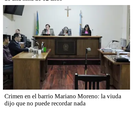
Crimen en el barrio Mariano Moreno: la viuda
dijo que no puede recordar nada