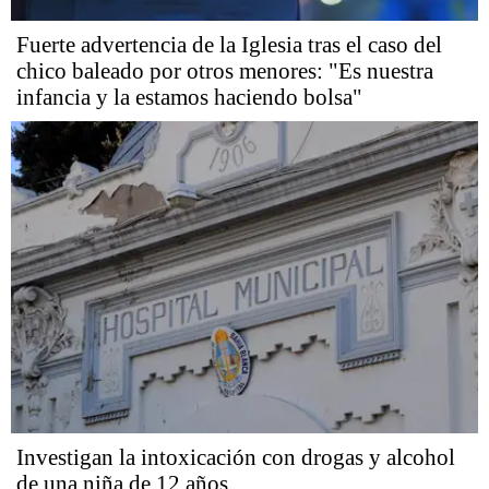
Fuerte advertencia de la Iglesia tras el caso del
chico baleado por otros menores: "Es nuestra
infancia y la estamos haciendo bolsa"
Investigan la intoxicación con drogas y alcohol
de una niña de 12 años