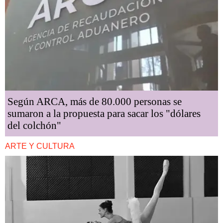
Según ARCA, más de 80.000 personas se
sumaron a la propuesta para sacar los "dólares
del colchón"
ARTE Y CULTURA