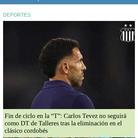
DEPORTES
Fin de ciclo en la “T”: Carlos Tevez no seguirá
como DT de Talleres tras la eliminación en el
clásico cordobés