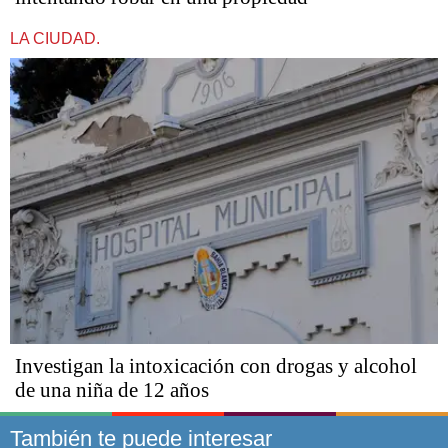
LA CIUDAD.
Investigan la intoxicación con drogas y alcohol
de una niña de 12 años
También te puede interesar