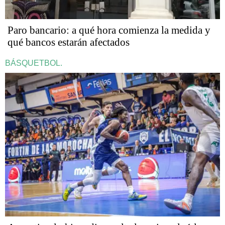
Paro bancario: a qué hora comienza la medida y
qué bancos estarán afectados
BÁSQUETBOL.