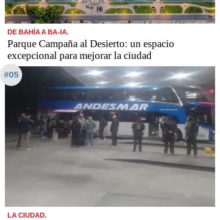
DE BAHÍA A BA-IA.
Parque Campaña al Desierto: un espacio
excepcional para mejorar la ciudad
#05
LA CIUDAD.