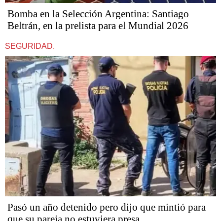
Bomba en la Selección Argentina: Santiago
Beltrán, en la prelista para el Mundial 2026
SEGURIDAD.
Pasó un año detenido pero dijo que mintió para
que su pareja no estuviera presa