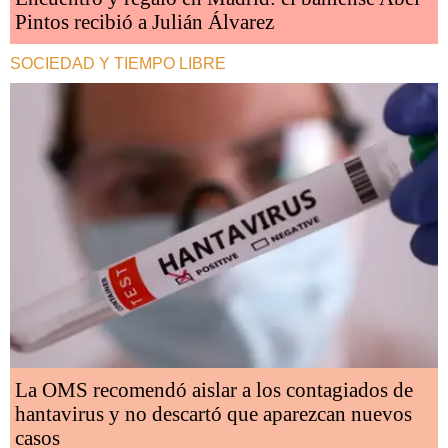
Pintos recibió a Julián Álvarez
SOCIEDAD Y TIEMPO LIBRE
La OMS recomendó aislar a los contagiados de
hantavirus y no descartó que aparezcan nuevos
casos