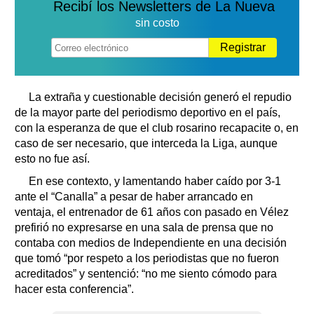
Recibí los Newsletters de La Nueva
sin costo
Registrar
La extraña y cuestionable decisión generó el repudio
de la mayor parte del periodismo deportivo en el país,
con la esperanza de que el club rosarino recapacite o, en
caso de ser necesario, que interceda la Liga, aunque
esto no fue así.
En ese contexto, y lamentando haber caído por 3-1
ante el “Canalla” a pesar de haber arrancado en
ventaja, el entrenador de 61 años con pasado en Vélez
prefirió no expresarse en una sala de prensa que no
contaba con medios de Independiente en una decisión
que tomó “por respeto a los periodistas que no fueron
acreditados” y sentenció: “no me siento cómodo para
hacer esta conferencia”.