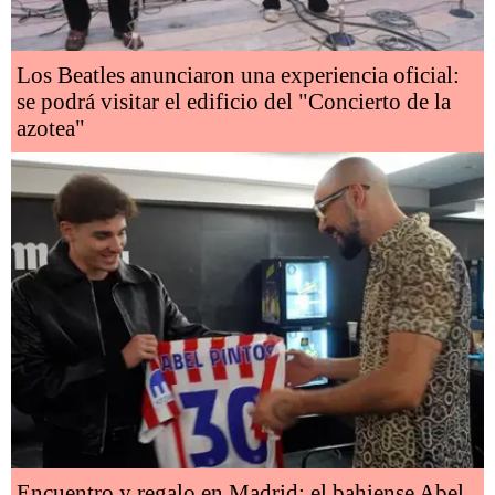
Los Beatles anunciaron una experiencia oficial:
se podrá visitar el edificio del "Concierto de la
azotea"
Encuentro y regalo en Madrid: el bahiense Abel