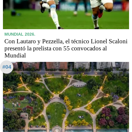
MUNDIAL 2026.
Con Lautaro y Pezzella, el técnico Lionel Scaloni
presentó la prelista con 55 convocados al
Mundial
#04