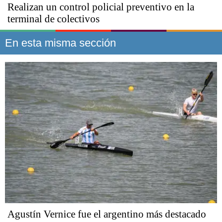
Realizan un control policial preventivo en la
terminal de colectivos
En esta misma sección
Agustín Vernice fue el argentino más destacado