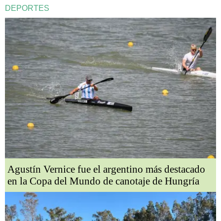
DEPORTES
Agustín Vernice fue el argentino más destacado
en la Copa del Mundo de canotaje de Hungría