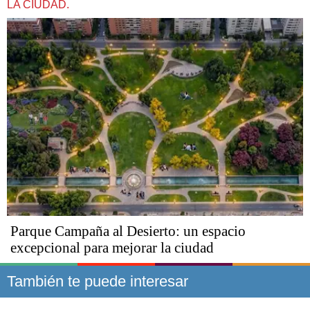
LA CIUDAD.
Parque Campaña al Desierto: un espacio
excepcional para mejorar la ciudad
También te puede interesar