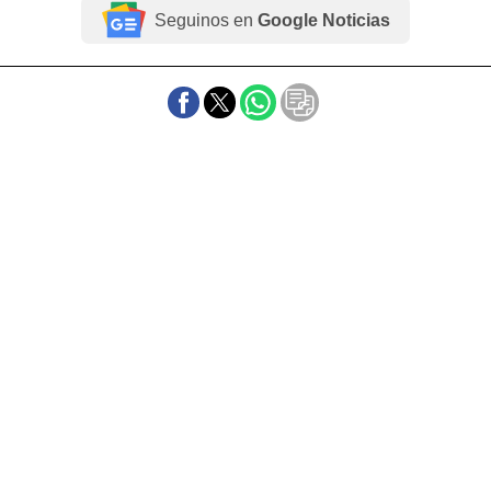
Seguinos en
Google Noticias