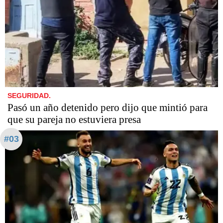
SEGURIDAD.
Pasó un año detenido pero dijo que mintió para
que su pareja no estuviera presa
#03