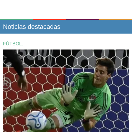
Noticias destacadas
FÚTBOL.