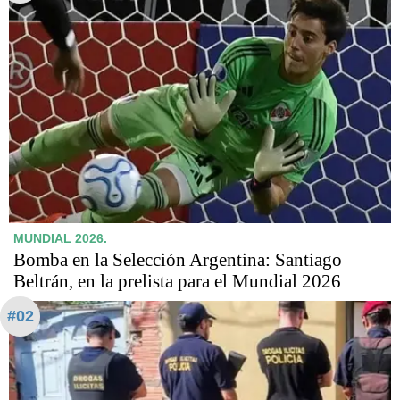
MUNDIAL 2026.
Bomba en la Selección Argentina: Santiago
Beltrán, en la prelista para el Mundial 2026
#02