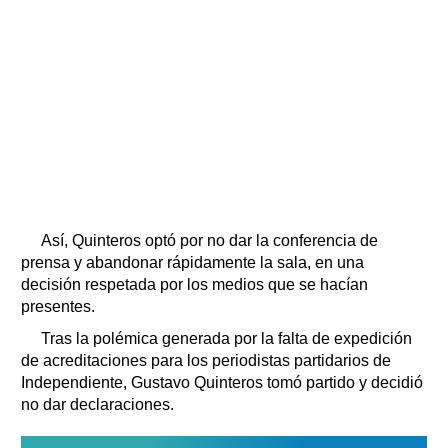
Así, Quinteros optó por no dar la conferencia de
prensa y abandonar rápidamente la sala, en una
decisión respetada por los medios que se hacían
presentes.
Tras la polémica generada por la falta de expedición
de acreditaciones para los periodistas partidarios de
Independiente, Gustavo Quinteros tomó partido y decidió
no dar declaraciones.