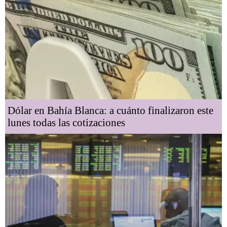
Dólar en Bahía Blanca: a cuánto finalizaron este
lunes todas las cotizaciones