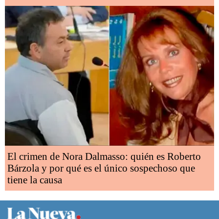
El crimen de Nora Dalmasso: quién es Roberto
Bárzola y por qué es el único sospechoso que
tiene la causa