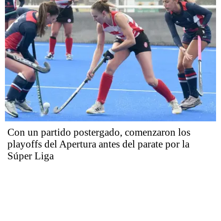
Con un partido postergado, comenzaron los
playoffs del Apertura antes del parate por la
Súper Liga