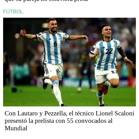
FÚTBOL.
Con Lautaro y Pezzella, el técnico Lionel Scaloni
presentó la prelista con 55 convocados al
Mundial