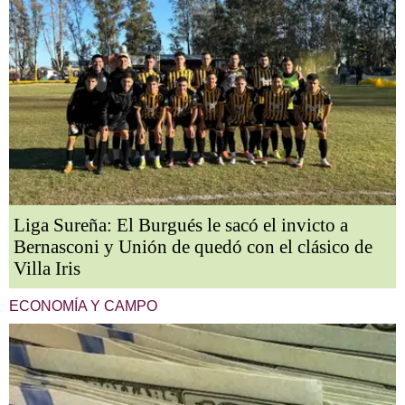
Liga Sureña: El Burgués le sacó el invicto a
Bernasconi y Unión de quedó con el clásico de
Villa Iris
ECONOMÍA Y CAMPO