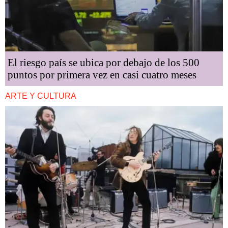
El riesgo país se ubica por debajo de los 500
puntos por primera vez en casi cuatro meses
ARTE Y CULTURA