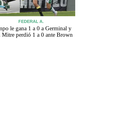
FEDERAL A.
mpo le gana 1 a 0 a Germinal y
a Mitre perdió 1 a 0 ante Brown