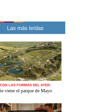
Las más leídas
CON LAS FORMAS DEL AYER.
Se viene el parque de Mayo