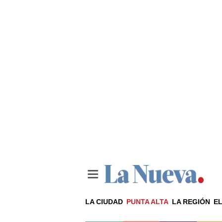
LA CIUDAD
PUNTA ALTA
LA REGIÓN
EL