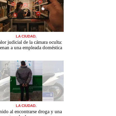
LA CIUDAD.
lor judicial de la cámara oculta:
enan a una empleada doméstica
LA CIUDAD.
nido al encontrarse droga y una