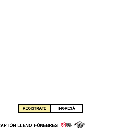
REGISTRATE
INGRESÁ
CARTÓN LLENO
FÚNEBRES