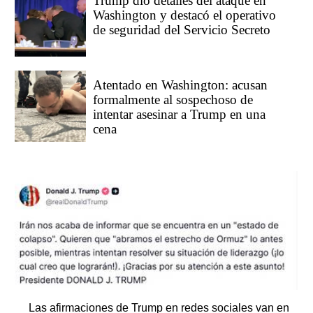
Trump dio detalles del ataque en
Washington y destacó el operativo
de seguridad del Servicio Secreto
Atentado en Washington: acusan
formalmente al sospechoso de
intentar asesinar a Trump en una
cena
Las afirmaciones de Trump en redes sociales van en