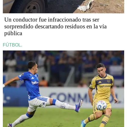
Un conductor fue infraccionado tras ser
sorprendido descartando residuos en la vía
pública
FÚTBOL.