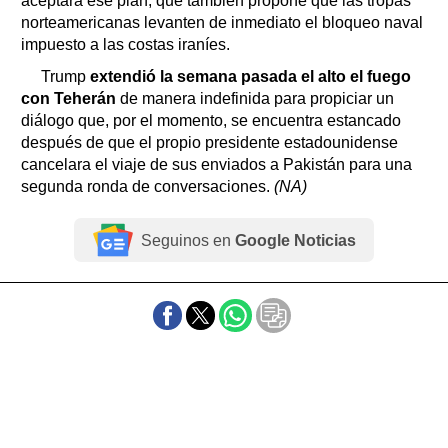
aceptará ese plan, que también propone que las tropas
norteamericanas levanten de inmediato el bloqueo naval
impuesto a las costas iraníes.
Trump
extendió la semana pasada el alto el fuego
con Teherán
de manera indefinida para propiciar un
diálogo que, por el momento, se encuentra estancado
después de que el propio presidente estadounidense
cancelara el viaje de sus enviados a Pakistán para una
segunda ronda de conversaciones.
(NA)
Seguinos en
Google Noticias