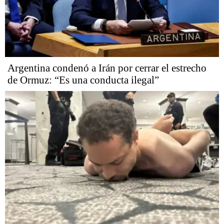
Argentina condenó a Irán por cerrar el estrecho
de Ormuz: “Es una conducta ilegal”