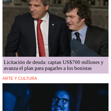
Licitación de deuda: captan US$700 millones y
avanza el plan para pagarles a los bonistas
ARTE Y CULTURA