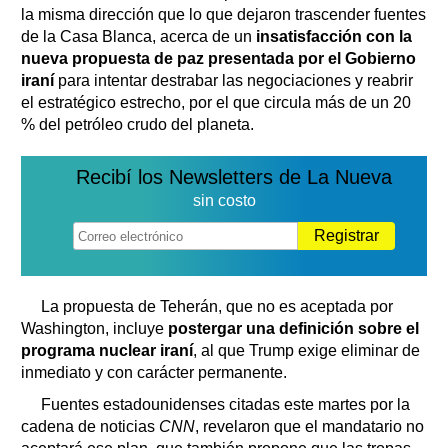
la misma dirección que lo que dejaron trascender fuentes
de la Casa Blanca, acerca de un
insatisfacción con la
nueva propuesta de paz presentada por el Gobierno
iraní
para intentar destrabar las negociaciones y reabrir
el estratégico estrecho, por el que circula más de un 20
% del petróleo crudo del planeta.
Recibí los Newsletters de La Nueva
sin costo
Registrar
La propuesta de Teherán, que no es aceptada por
Washington, incluye
postergar una definición sobre el
programa nuclear iraní
, al que Trump exige eliminar de
inmediato y con carácter permanente.
Fuentes estadounidenses citadas este martes por la
cadena de noticias
CNN
, revelaron que el mandatario no