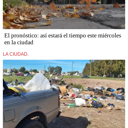
El pronóstico: así estará el tiempo este miércoles
en la ciudad
LA CIUDAD.