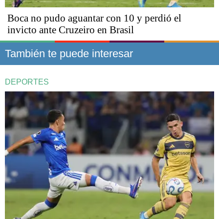
Boca no pudo aguantar con 10 y perdió el
invicto ante Cruzeiro en Brasil
También te puede interesar
DEPORTES