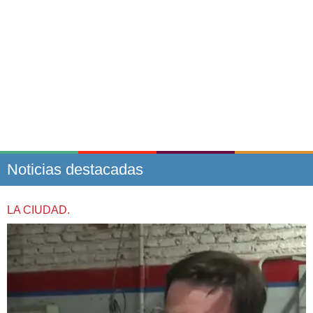
Noticias destacadas
LA CIUDAD.