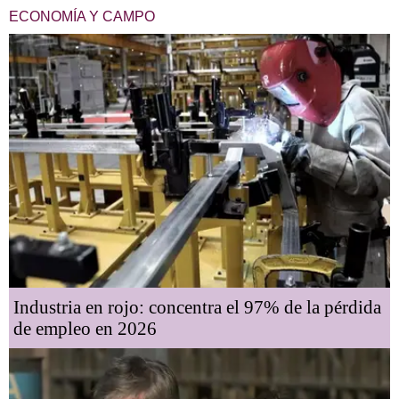
ECONOMÍA Y CAMPO
Industria en rojo: concentra el 97% de la pérdida
de empleo en 2026