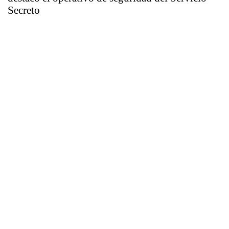
Secreto