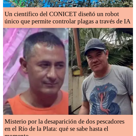
Un científico del CONICET diseñó un robot
único que permite controlar plagas a través de IA
Misterio por la desaparición de dos pescadores
en el Río de la Plata: qué se sabe hasta el
momento