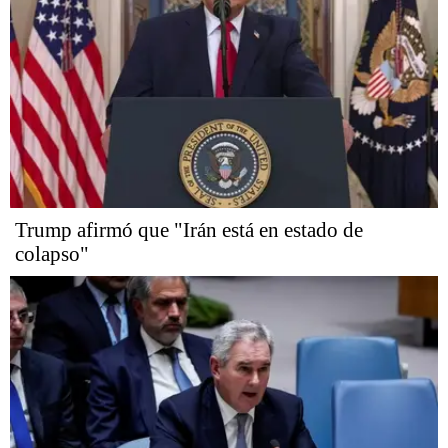
Trump afirmó que "Irán está en estado de
colapso"