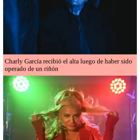
Charly García recibió el alta luego de haber sido
operado de un riñón