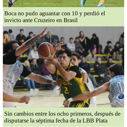
Boca no pudo aguantar con 10 y perdió el
invicto ante Cruzeiro en Brasil
Sin cambios entre los ocho primeros, después de
disputarse la séptima fecha de la LBB Plata