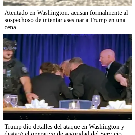
Atentado en Washington: acusan formalmente al
sospechoso de intentar asesinar a Trump en una
cena
Trump dio detalles del ataque en Washington y
destacó el operativo de seguridad del Servicio