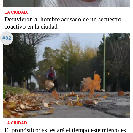
LA CIUDAD.
Detuvieron al hombre acusado de un secuestro
coactivo en la ciudad
#02
LA CIUDAD.
El pronóstico: así estará el tiempo este miércoles