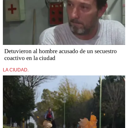
Detuvieron al hombre acusado de un secuestro
coactivo en la ciudad
LA CIUDAD.