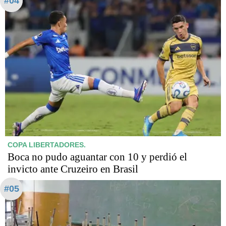
#04
COPA LIBERTADORES.
Boca no pudo aguantar con 10 y perdió el
invicto ante Cruzeiro en Brasil
#05