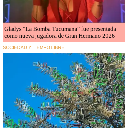
Gladys “La Bomba Tucumana” fue presentada
como nueva jugadora de Gran Hermano 2026
SOCIEDAD Y TIEMPO LIBRE