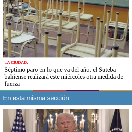
LA CIUDAD.
Séptimo paro en lo que va del año: el Suteba
bahiense realizará este miércoles otra medida de
fuerza
En esta misma sección