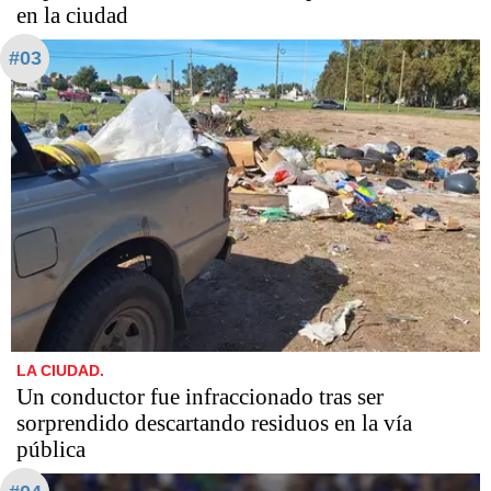
en la ciudad
#03
LA CIUDAD.
Un conductor fue infraccionado tras ser
sorprendido descartando residuos en la vía
pública