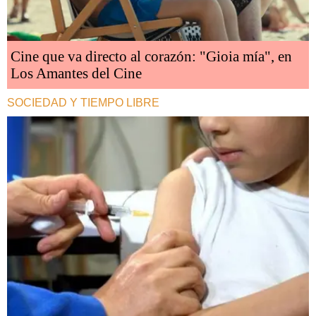
Cine que va directo al corazón: "Gioia mía", en
Los Amantes del Cine
SOCIEDAD Y TIEMPO LIBRE