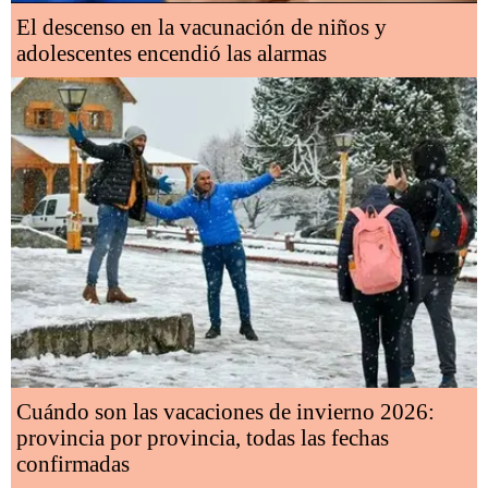
El descenso en la vacunación de niños y
adolescentes encendió las alarmas
Cuándo son las vacaciones de invierno 2026:
provincia por provincia, todas las fechas
confirmadas