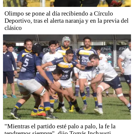
Olimpo se pone al día recibiendo a Círculo
Deportivo, tras el alerta naranja y en la previa del
clásico
"Mientras el partido esté palo a palo, la fe la
tendremos siempre", dijo Tomás Inchausti