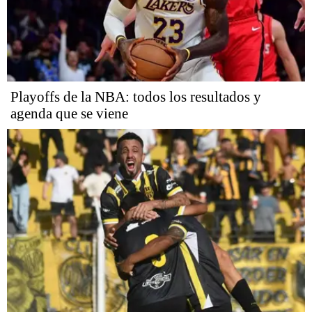
Playoffs de la NBA: todos los resultados y
agenda que se viene