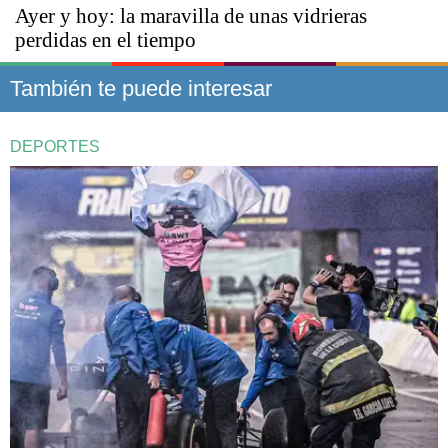
Ayer y hoy: la maravilla de unas vidrieras
perdidas en el tiempo
También te puede interesar
DEPORTES