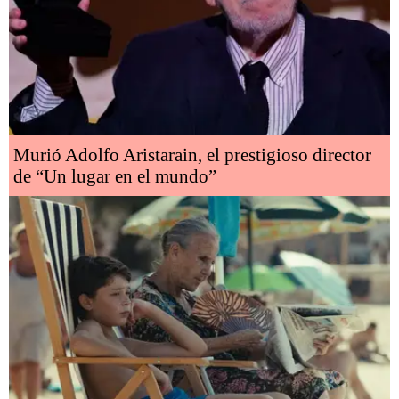
Murió Adolfo Aristarain, el prestigioso director
de “Un lugar en el mundo”