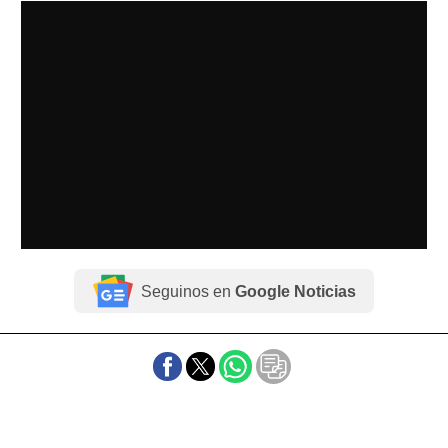
Seguinos en
Google Noticias