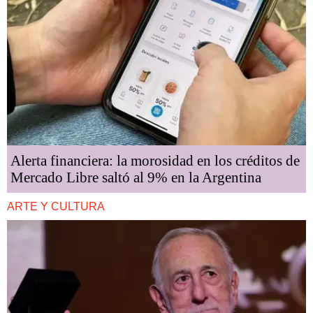
Alerta financiera: la morosidad en los créditos de
Mercado Libre saltó al 9% en la Argentina
ARTE Y CULTURA