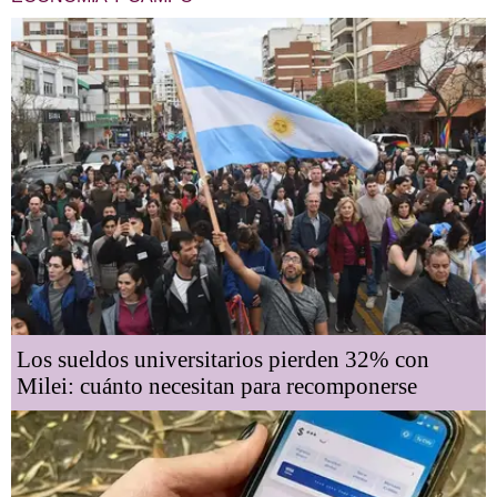
Los sueldos universitarios pierden 32% con
Milei: cuánto necesitan para recomponerse