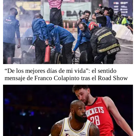
“De los mejores días de mi vida”: el sentido
mensaje de Franco Colapinto tras el Road Show