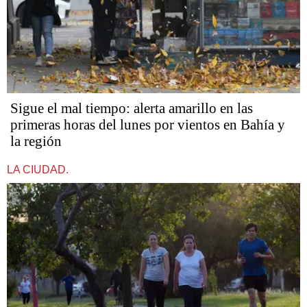
Sigue el mal tiempo: alerta amarillo en las
primeras horas del lunes por vientos en Bahía y
la región
LA CIUDAD.