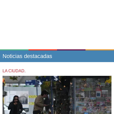
Noticias destacadas
LA CIUDAD.