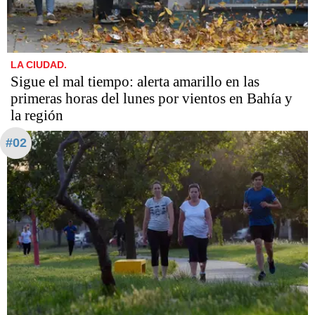
LA CIUDAD.
Sigue el mal tiempo: alerta amarillo en las
primeras horas del lunes por vientos en Bahía y
la región
#02