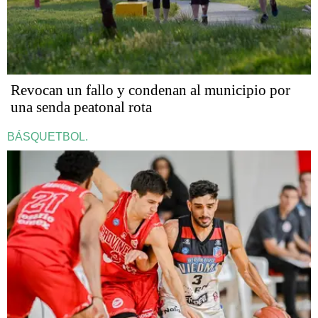
Revocan un fallo y condenan al municipio por
una senda peatonal rota
BÁSQUETBOL.