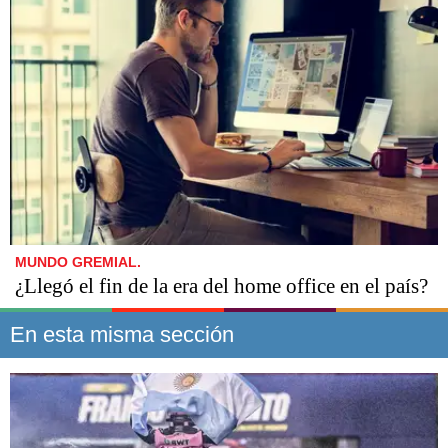
MUNDO GREMIAL.
¿Llegó el fin de la era del home office en el país?
En esta misma sección