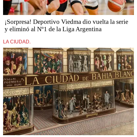
¡Sorpresa! Deportivo Viedma dio vuelta la serie
y eliminó al Nº1 de la Liga Argentina
LA CIUDAD.