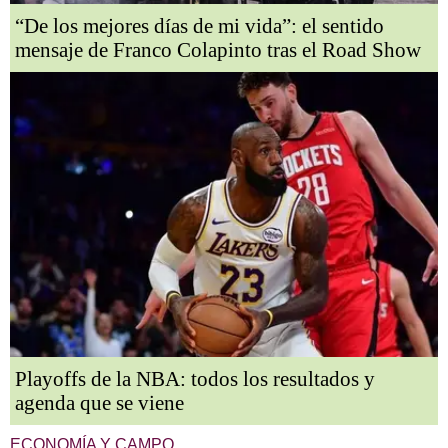
“De los mejores días de mi vida”: el sentido
mensaje de Franco Colapinto tras el Road Show
Playoffs de la NBA: todos los resultados y
agenda que se viene
ECONOMÍA Y CAMPO