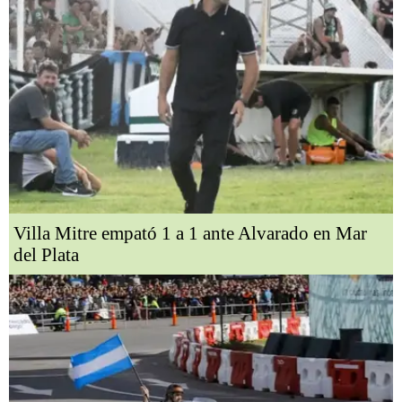
Villa Mitre empató 1 a 1 ante Alvarado en Mar
del Plata