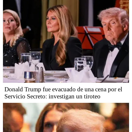
Donald Trump fue evacuado de una cena por el
Servicio Secreto: investigan un tiroteo