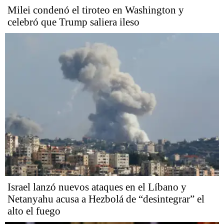
Milei condenó el tiroteo en Washington y
celebró que Trump saliera ileso
Israel lanzó nuevos ataques en el Líbano y
Netanyahu acusa a Hezbolá de “desintegrar” el
alto el fuego