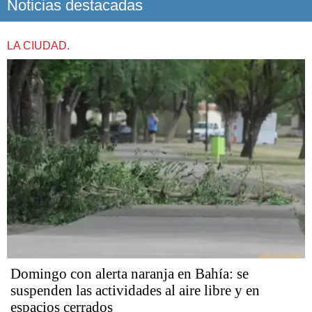
Noticias destacadas
LA CIUDAD.
Domingo con alerta naranja en Bahía: se
suspenden las actividades al aire libre y en
espacios cerrados