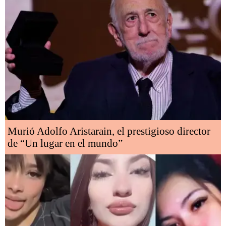
Murió Adolfo Aristarain, el prestigioso director
de “Un lugar en el mundo”