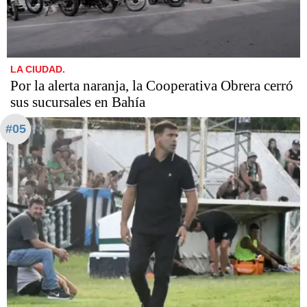
LA CIUDAD.
Por la alerta naranja, la Cooperativa Obrera cerró
sus sucursales en Bahía
#05