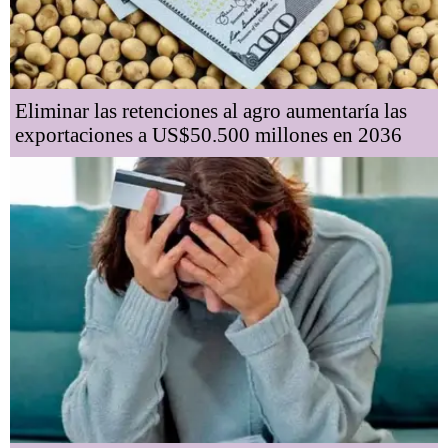
Eliminar las retenciones al agro aumentaría las
exportaciones a US$50.500 millones en 2036