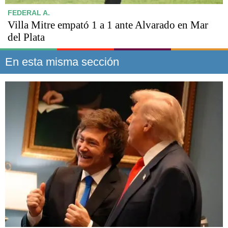
FEDERAL A.
Villa Mitre empató 1 a 1 ante Alvarado en Mar
del Plata
En esta misma sección