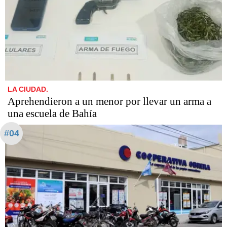
LA CIUDAD.
Aprehendieron a un menor por llevar un arma a
una escuela de Bahía
#04