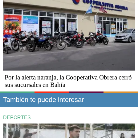
Por la alerta naranja, la Cooperativa Obrera cerró
sus sucursales en Bahía
También te puede interesar
DEPORTES