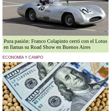
Pura pasión: Franco Colapinto cerró con el Lotus
en llamas su Road Show en Buenos Aires
ECONOMÍA Y CAMPO