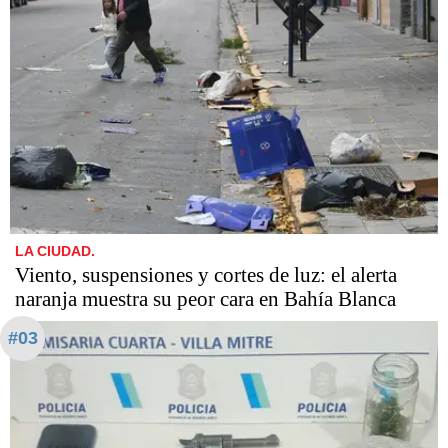
LA CIUDAD.
Viento, suspensiones y cortes de luz: el alerta
naranja muestra su peor cara en Bahía Blanca
#03