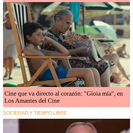
Cine que va directo al corazón: "Gioia mía", en
Los Amantes del Cine
SOCIEDAD Y TIEMPO LIBRE