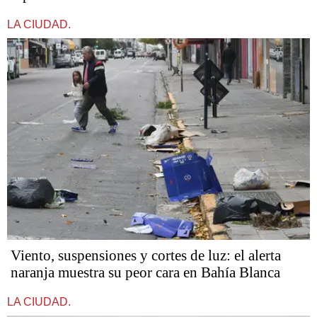
LA CIUDAD.
Viento, suspensiones y cortes de luz: el alerta
naranja muestra su peor cara en Bahía Blanca
LA CIUDAD.