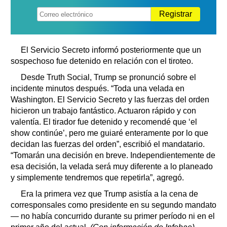
Registrar
El Servicio Secreto informó posteriormente que un
sospechoso fue detenido en relación con el tiroteo.
Desde Truth Social, Trump se pronunció sobre el
incidente minutos después. “Toda una velada en
Washington. El Servicio Secreto y las fuerzas del orden
hicieron un trabajo fantástico. Actuaron rápido y con
valentía. El tirador fue detenido y recomendé que ‘el
show continúe’, pero me guiaré enteramente por lo que
decidan las fuerzas del orden”, escribió el mandatario.
“Tomarán una decisión en breve. Independientemente de
esa decisión, la velada será muy diferente a lo planeado
y simplemente tendremos que repetirla”, agregó.
Era la primera vez que Trump asistía a la cena de
corresponsales como presidente en su segundo mandato
— no había concurrido durante su primer período ni en el