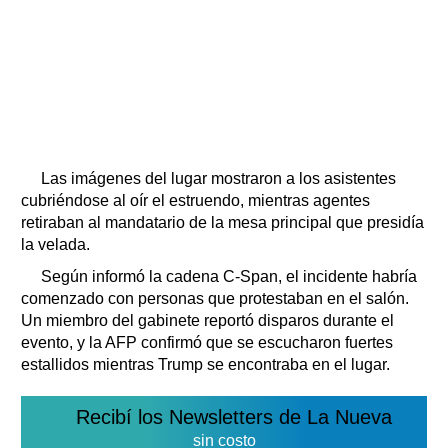
Las imágenes del lugar mostraron a los asistentes
cubriéndose al oír el estruendo, mientras agentes
retiraban al mandatario de la mesa principal que presidía
la velada.
Según informó la cadena C-Span, el incidente habría
comenzado con personas que protestaban en el salón.
Un miembro del gabinete reportó disparos durante el
evento, y la AFP confirmó que se escucharon fuertes
estallidos mientras Trump se encontraba en el lugar.
Recibí los Newsletters de La Nueva
sin costo