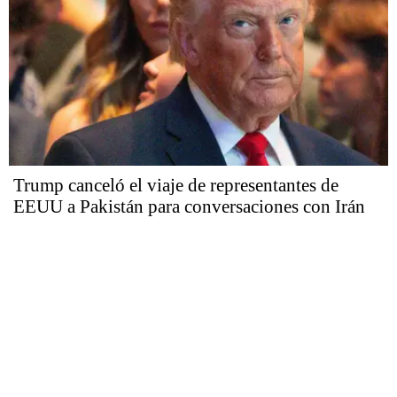
Trump canceló el viaje de representantes de
EEUU a Pakistán para conversaciones con Irán