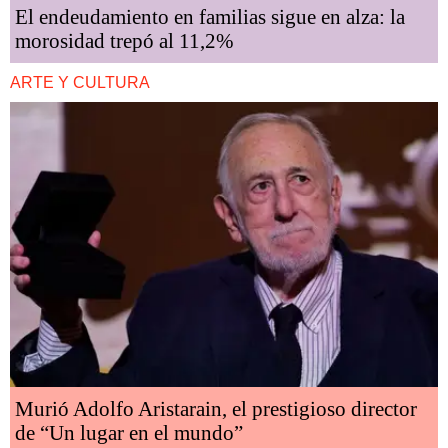
El endeudamiento en familias sigue en alza: la
morosidad trepó al 11,2%
ARTE Y CULTURA
Murió Adolfo Aristarain, el prestigioso director
de “Un lugar en el mundo”