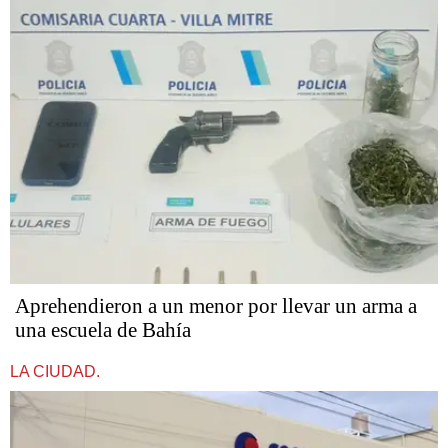
Aprehendieron a un menor por llevar un arma a
una escuela de Bahía
LA CIUDAD.