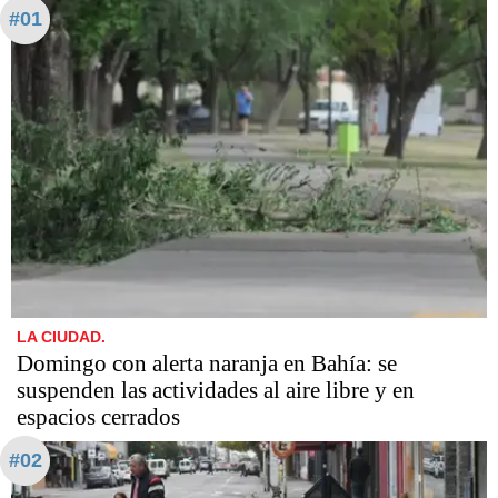
#01
LA CIUDAD.
Domingo con alerta naranja en Bahía: se
suspenden las actividades al aire libre y en
espacios cerrados
#02