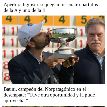
Apertura liguista: se juegan los cuatro partidos
de la A y uno de la B
Bauni, campeón del Norpatagónico en el
desempate: "Tuve otra oportunidad y la pude
aprovechar"