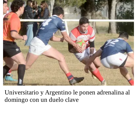
Universitario y Argentino le ponen adrenalina al
domingo con un duelo clave