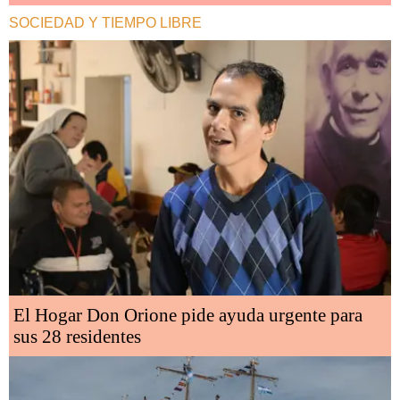
SOCIEDAD Y TIEMPO LIBRE
El Hogar Don Orione pide ayuda urgente para
sus 28 residentes