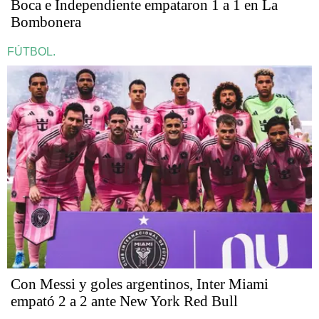
Boca e Independiente empataron 1 a 1 en La
Bombonera
FÚTBOL.
Con Messi y goles argentinos, Inter Miami
empató 2 a 2 ante New York Red Bull