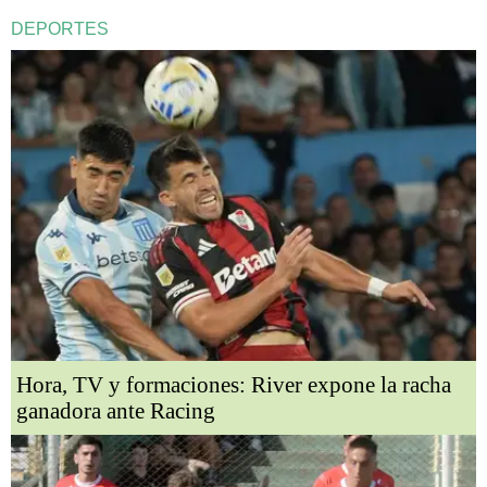
DEPORTES
Hora, TV y formaciones: River expone la racha
ganadora ante Racing