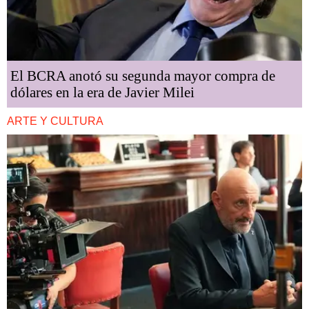
El BCRA anotó su segunda mayor compra de
dólares en la era de Javier Milei
ARTE Y CULTURA