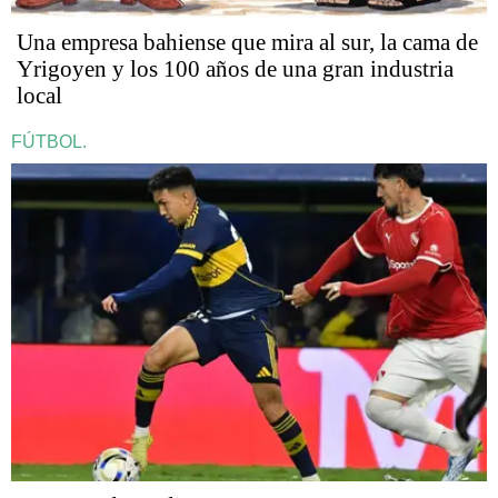
Una empresa bahiense que mira al sur, la cama de
Yrigoyen y los 100 años de una gran industria
local
FÚTBOL.