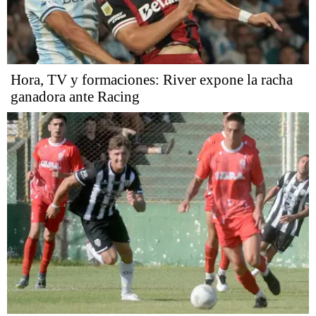
Hora, TV y formaciones: River expone la racha
ganadora ante Racing