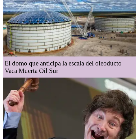
El domo que anticipa la escala del oleoducto
Vaca Muerta Oil Sur