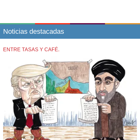
Noticias destacadas
ENTRE TASAS Y CAFÉ.