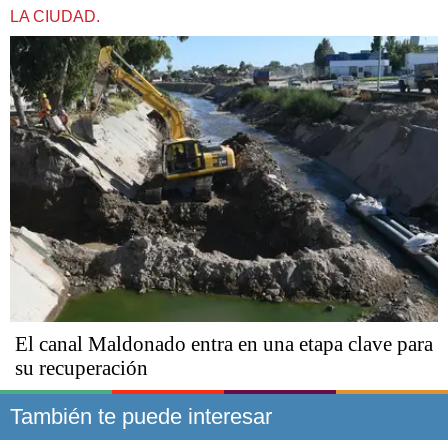
LA CIUDAD.
El canal Maldonado entra en una etapa clave para
su recuperación
También te puede interesar