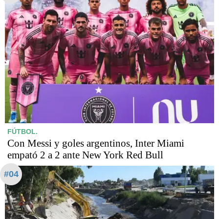
FÚTBOL.
Con Messi y goles argentinos, Inter Miami
empató 2 a 2 ante New York Red Bull
#04