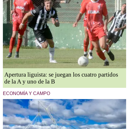
Apertura liguista: se juegan los cuatro partidos
de la A y uno de la B
ECONOMÍA Y CAMPO