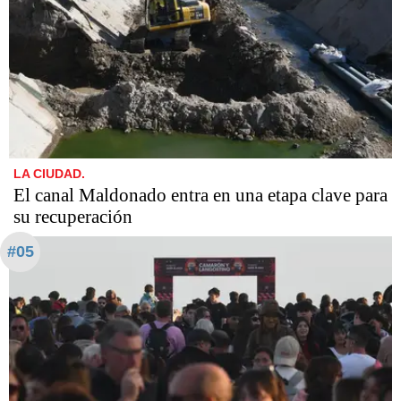
LA CIUDAD.
El canal Maldonado entra en una etapa clave para
su recuperación
#05