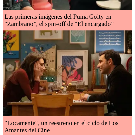
Las primeras imágenes del Puma Goity en
“Zambrano”, el spin-off de “El encargado”
"Locamente", un reestreno en el ciclo de Los
Amantes del Cine