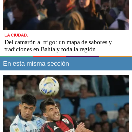
LA CIUDAD.
Del camarón al trigo: un mapa de sabores y
tradiciones en Bahía y toda la región
En esta misma sección