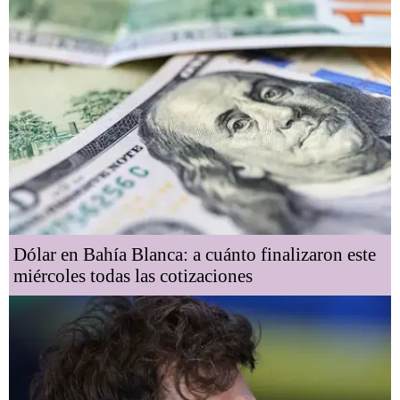
Dólar en Bahía Blanca: a cuánto finalizaron este
miércoles todas las cotizaciones