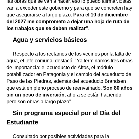
las obras que se van a hacer, eso lo puedo afirmar. Estas
van a exceder este gobierno y para que se concreten hay
que asegurarse a largo plazo.
Para el 10 de diciembre
del 2027 me comprometo a dejar una hoja de ruta de
los trabajos que se deben realizar"
.
Agua y servicios básicos
Respecto a los reclamos de los vecinos por la falta de
agua, el jefe comunal destacó: "Ya terminamos tres obras
de importancia: el acueducto de Altos, el módulo
potabilizador en Patagonia y el cambio del acueducto de
Paso de las Piedras, además del acueducto Brandsen
que está en pleno proceso de reenvainado.
Son 80 años
sin un peso de inversión
; ahora se están haciendo,
pero son obras a largo plazo".
Sin programa especial por el Día del
Estudiante
Consultado por posibles actividades para la