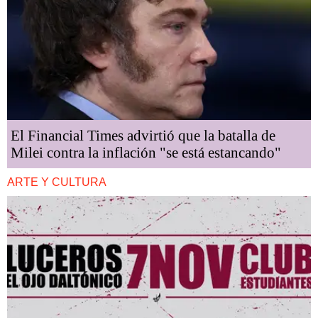
El Financial Times advirtió que la batalla de
Milei contra la inflación "se está estancando"
ARTE Y CULTURA