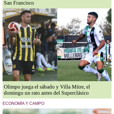
San Francisco
Olimpo juega el sábado y Villa Mitre, el
domingo un rato antes del Superclásico
ECONOMÍA Y CAMPO