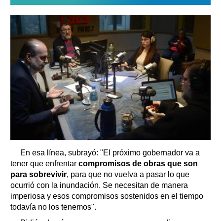
En esa línea, subrayó: "El próximo gobernador va a
tener que enfrentar
compromisos de obras que son
para sobrevivir
, para que no vuelva a pasar lo que
ocurrió con la inundación. Se necesitan de manera
imperiosa y esos compromisos sostenidos en el tiempo
todavía no los tenemos".