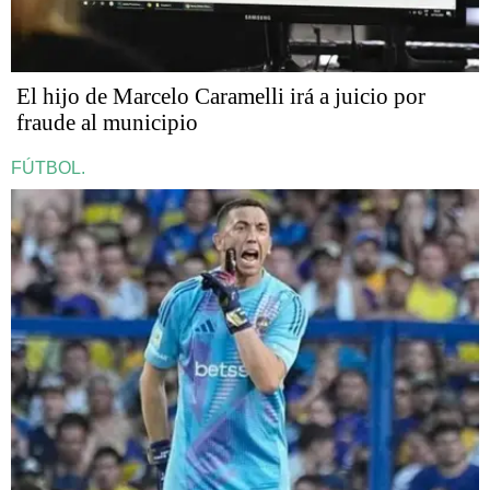
​​​​​El hijo de Marcelo Caramelli irá a juicio por
fraude al municipio
FÚTBOL.