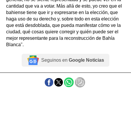
cantidad que va a votar. Más allá de esto, yo creo que el
bahiense tiene que ir y expresarse en la elección, que
haga uso de su derecho y, sobre todo en esta elección
que está desdoblada, que pueda manifestar cómo ve la
ciudad, qué cosas quiere corregir y quién puede ser el
mejor representante para la reconstrucción de Bahía
Blanca".
Seguinos en
Google Noticias