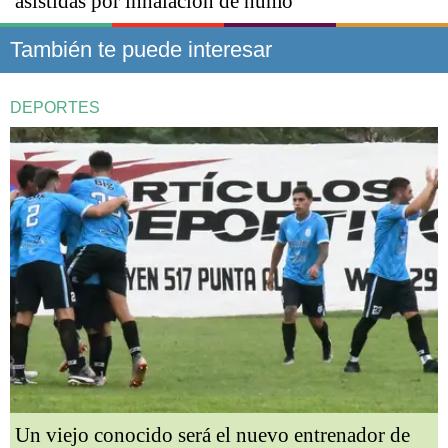
asistidas por inhalación de humo
También te puede interesar
DEPORTES
Un viejo conocido será el nuevo entrenador de