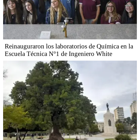
Reinauguraron los laboratorios de Química en la
Escuela Técnica N°1 de Ingeniero White