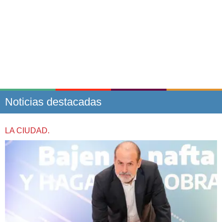
Noticias destacadas
LA CIUDAD.