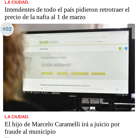
LA CIUDAD.
Intendentes de todo el país pidieron retrotraer el
precio de la nafta al 1 de marzo
#02
LA CIUDAD.
​​​​​El hijo de Marcelo Caramelli irá a juicio por
fraude al municipio