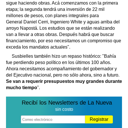
sigue haciendo obras. Acá comenzamos con la primera
etapa; la segunda tendrá una inversión de 22 mil
millones de pesos, con planes integrales para
General Daniel Cerri, Ingeniero White y aguas arriba del
arroyo Napostá. Los estudios que se están realizando
van a llevar a otras obras. Después habrá que buscar
financiamiento, por eso necesitamos un compromiso que
exceda los mandatos actuales".
Susbielles también hizo un repaso histórico: "Bahía
fue perdiendo peso político en los últimos 100 años.
Ahora necesitamos acompañamiento del gobernador y
del Ejecutivo nacional, pero no sólo ahora, sino a futuro.
Se van a requerir presupuestos muy grandes durante
mucho tiempo
".
Recibí los Newsletters de La Nueva
sin costo
Registrar