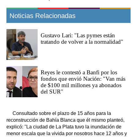
Noticias Relacionadas
Gustavo Lari: "Las pymes están
tratando de volver a la normalidad"
Reyes le contestó a Banfi por los
fondos que envió Nación: "Van más
de $100 mil millones ya abonados
del SUR"
Consultado sobre el plazo de 15 años para la
reconstrucción de Bahía Blanca que él mismo planteó,
explicó: "La ciudad de La Plata tuvo la inundación de
menor escala que la vivida por nosotros hace 12 años y