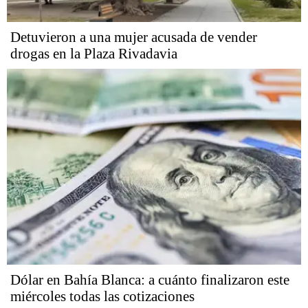
Detuvieron a una mujer acusada de vender
drogas en la Plaza Rivadavia
Dólar en Bahía Blanca: a cuánto finalizaron este
miércoles todas las cotizaciones