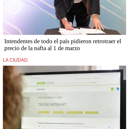
Intendentes de todo el país pidieron retrotraer el
precio de la nafta al 1 de marzo
LA CIUDAD.