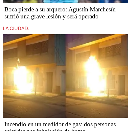
Boca pierde a su arquero: Agustín Marchesín
sufrió una grave lesión y será operado
LA CIUDAD.
Incendio en un medidor de gas: dos personas