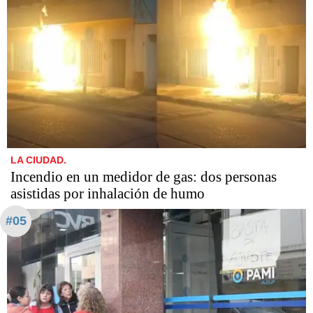
LA CIUDAD.
Incendio en un medidor de gas: dos personas
asistidas por inhalación de humo
#05