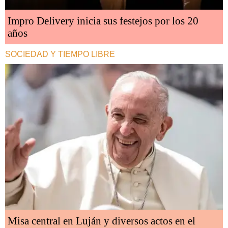
Impro Delivery inicia sus festejos por los 20
años
SOCIEDAD Y TIEMPO LIBRE
Misa central en Luján y diversos actos en el