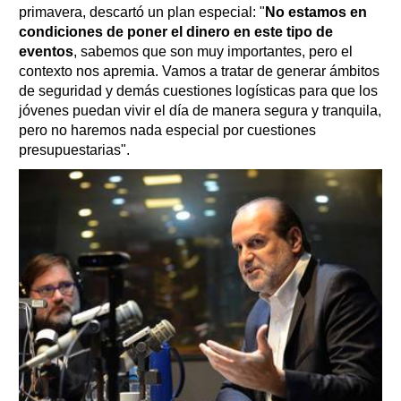
primavera, descartó un plan especial: "
No estamos en
condiciones de poner el dinero en este tipo de
eventos
, sabemos que son muy importantes, pero el
contexto nos apremia. Vamos a tratar de generar ámbitos
de seguridad y demás cuestiones logísticas para que los
jóvenes puedan vivir el día de manera segura y tranquila,
pero no haremos nada especial por cuestiones
presupuestarias".