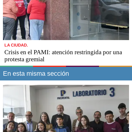
LA CIUDAD.
Crisis en el PAMI: atención restringida por una
protesta gremial
En esta misma sección