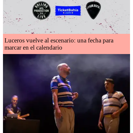
Luceros vuelve al escenario: una fecha para
marcar en el calendario