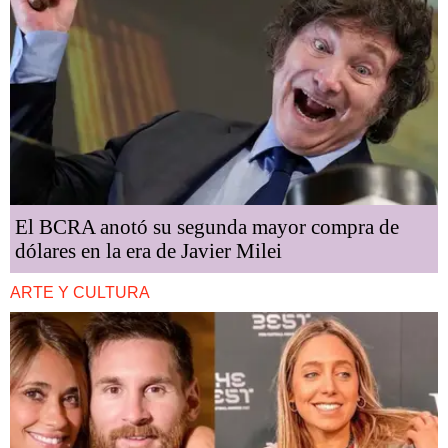
El BCRA anotó su segunda mayor compra de
dólares en la era de Javier Milei
ARTE Y CULTURA