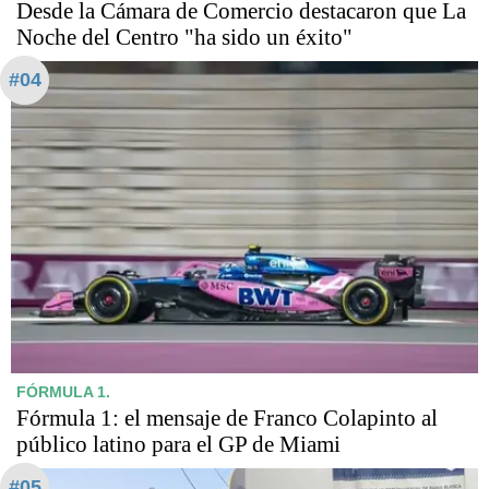
Desde la Cámara de Comercio destacaron que La
Noche del Centro "ha sido un éxito"
#04
FÓRMULA 1.
Fórmula 1: el mensaje de Franco Colapinto al
público latino para el GP de Miami
#05