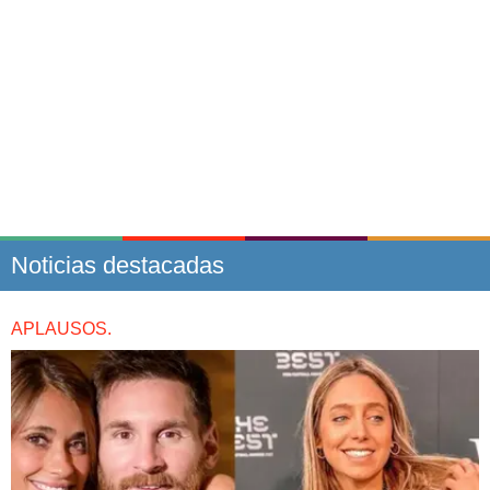
Noticias destacadas
APLAUSOS.