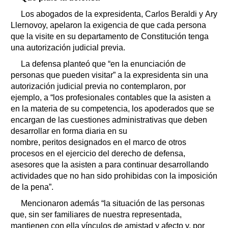
Los abogados de la expresidenta, Carlos Beraldi y Ary
Llernovoy, apelaron la exigencia de que cada persona
que la visite en su departamento de Constitución tenga
una autorización judicial previa.
La defensa planteó que “en la enunciación de
personas que pueden visitar” a la expresidenta sin una
autorización judicial previa no contemplaron, por
ejemplo, a “los profesionales contables que la asisten a
en la materia de su competencia, los apoderados que se
encargan de las cuestiones administrativas que deben
desarrollar en forma diaria en su
nombre, peritos designados en el marco de otros
procesos en el ejercicio del derecho de defensa,
asesores que la asisten a para continuar desarrollando
actividades que no han sido prohibidas con la imposición
de la pena”.
Mencionaron además “la situación de las personas
que, sin ser familiares de nuestra representada,
mantienen con ella vínculos de amistad y afecto y, por