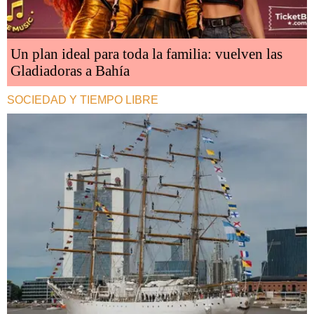
Un plan ideal para toda la familia: vuelven las
Gladiadoras a Bahía
SOCIEDAD Y TIEMPO LIBRE