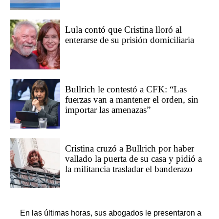
Lula contó que Cristina lloró al
enterarse de su prisión domiciliaria
Bullrich le contestó a CFK: “Las
fuerzas van a mantener el orden, sin
importar las amenazas”
Cristina cruzó a Bullrich por haber
vallado la puerta de su casa y pidió a
la militancia trasladar el banderazo
En las últimas horas, sus abogados le presentaron a