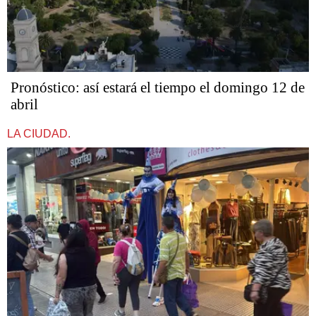
Pronóstico: así estará el tiempo el domingo 12 de
abril
LA CIUDAD.