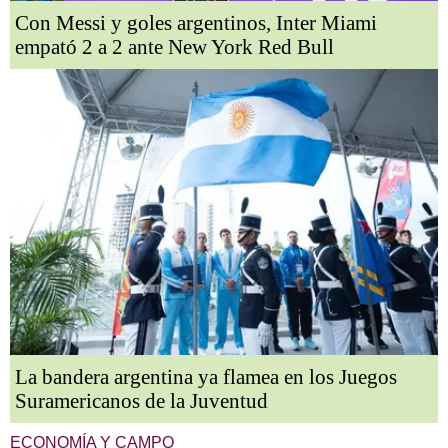
Con Messi y goles argentinos, Inter Miami
empató 2 a 2 ante New York Red Bull
La bandera argentina ya flamea en los Juegos
Suramericanos de la Juventud
ECONOMÍA Y CAMPO