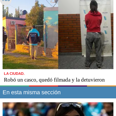
LA CIUDAD.
Robó un casco, quedó filmada y la detuvieron
En esta misma sección