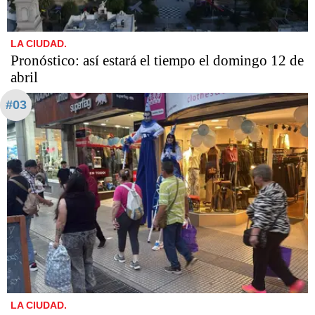
LA CIUDAD.
Pronóstico: así estará el tiempo el domingo 12 de
abril
#03
LA CIUDAD.