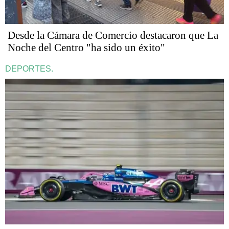
Desde la Cámara de Comercio destacaron que La
Noche del Centro "ha sido un éxito"
DEPORTES.