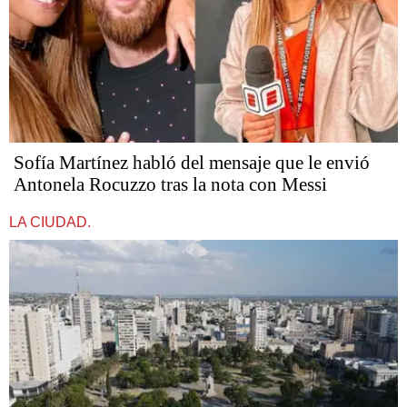
Sofía Martínez habló del mensaje que le envió
Antonela Rocuzzo tras la nota con Messi
LA CIUDAD.