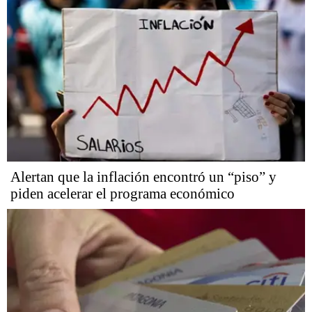
Alertan que la inflación encontró un “piso” y
piden acelerar el programa económico