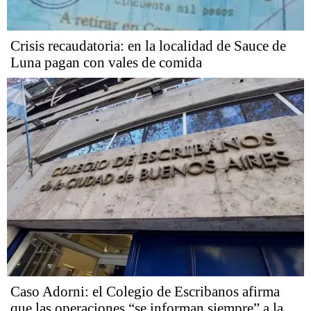
Crisis recaudatoria: en la localidad de Sauce de
Luna pagan con vales de comida
Caso Adorni: el Colegio de Escribanos afirma
que las operaciones “se informan siempre” a la