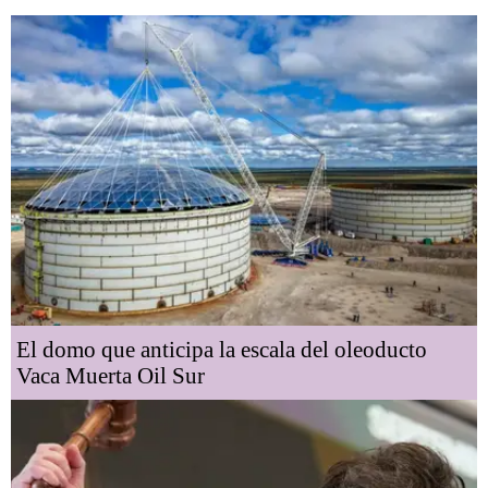
El domo que anticipa la escala del oleoducto
Vaca Muerta Oil Sur