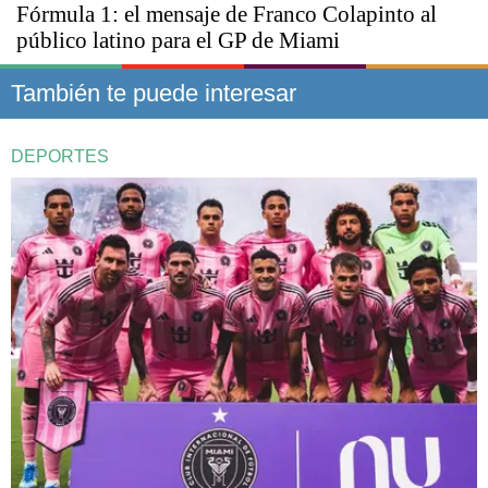
Fórmula 1: el mensaje de Franco Colapinto al
público latino para el GP de Miami
También te puede interesar
DEPORTES