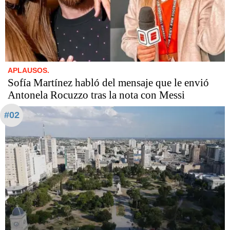
APLAUSOS.
Sofía Martínez habló del mensaje que le envió
Antonela Rocuzzo tras la nota con Messi
#02