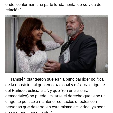
ende, conforman una parte fundamental de su vida de
relación”.
También plantearon que es “la principal líder política
de la oposición al gobierno nacional y máxima dirigente
del Partido Justicialista”, y que “(en un sistema
democrático) no puede limitarse el derecho que tiene un
dirigente político a mantener contactos directos con
personas que desarrollen esta misma actividad, ya sean
de su propia fuerza u otra“.