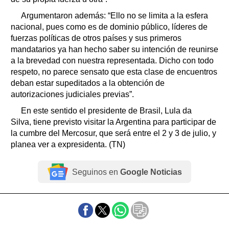
Argumentaron además: “Ello no se limita a la esfera
nacional, pues como es de dominio público, líderes de
fuerzas políticas de otros países y sus primeros
mandatarios ya han hecho saber su intención de reunirse
a la brevedad con nuestra representada. Dicho con todo
respeto, no parece sensato que esta clase de encuentros
deban estar supeditados a la obtención de
autorizaciones judiciales previas”.
En este sentido el presidente de Brasil, Lula da
Silva, tiene previsto visitar la Argentina para participar de
la cumbre del Mercosur, que será entre el 2 y 3 de julio, y
planea ver a expresidenta. (TN)
Seguinos en
Google Noticias