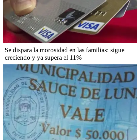
Se dispara la morosidad en las familias: sigue
creciendo y ya supera el 11%