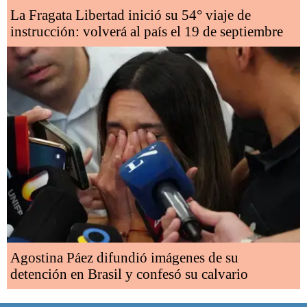
La Fragata Libertad inició su 54° viaje de
instrucción: volverá al país el 19 de septiembre
Agostina Páez difundió imágenes de su
detención en Brasil y confesó su calvario