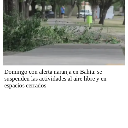
Domingo con alerta naranja en Bahía: se
suspenden las actividades al aire libre y en
espacios cerrados