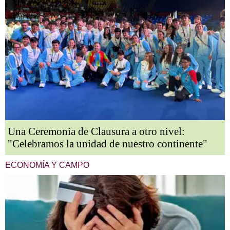
Una Ceremonia de Clausura a otro nivel:
"Celebramos la unidad de nuestro continente"
ECONOMÍA Y CAMPO