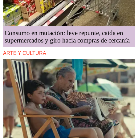
Consumo en mutación: leve repunte, caída en
supermercados y giro hacia compras de cercanía
ARTE Y CULTURA