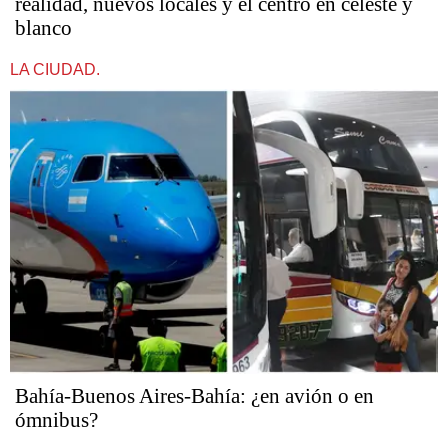
realidad, nuevos locales y el centro en celeste y
blanco
LA CIUDAD.
Bahía-Buenos Aires-Bahía: ¿en avión o en
ómnibus?