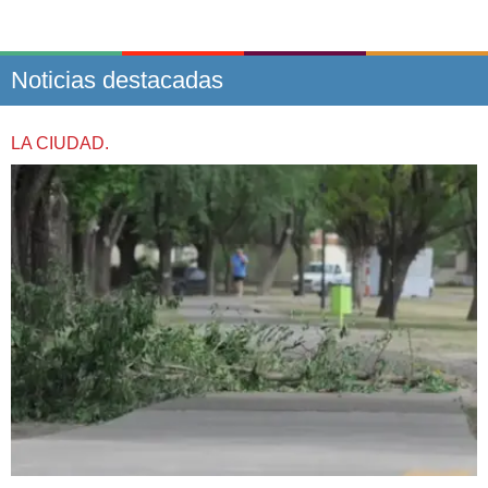
Noticias destacadas
LA CIUDAD.