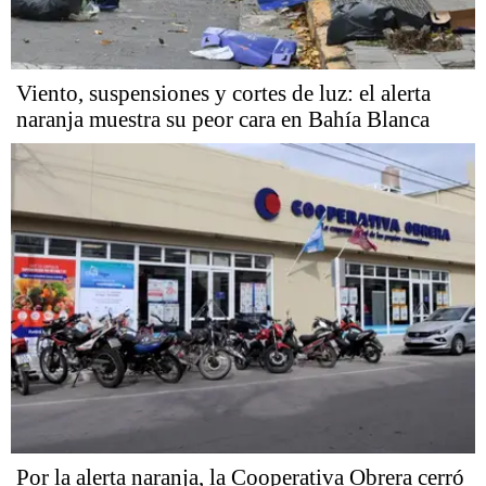
Viento, suspensiones y cortes de luz: el alerta
naranja muestra su peor cara en Bahía Blanca
Por la alerta naranja, la Cooperativa Obrera cerró