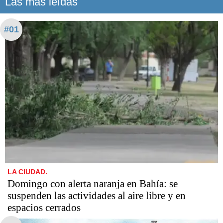
Las más leídas
#01
LA CIUDAD.
Domingo con alerta naranja en Bahía: se
suspenden las actividades al aire libre y en
espacios cerrados