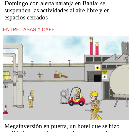
Domingo con alerta naranja en Bahía: se
suspenden las actividades al aire libre y en
espacios cerrados
ENTRE TASAS Y CAFÉ.
Megainversión en puerta, un hotel que se hizo