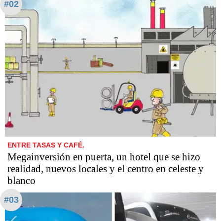
#02
ENTRE TASAS Y CAFÉ.
Megainversión en puerta, un hotel que se hizo
realidad, nuevos locales y el centro en celeste y
blanco
#03