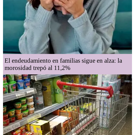
El endeudamiento en familias sigue en alza: la
morosidad trepó al 11,2%