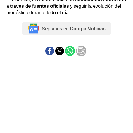
a través de fuentes oficiales
y seguir la evolución del
pronóstico durante todo el día.
Seguinos en
Google Noticias