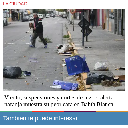
LA CIUDAD.
Viento, suspensiones y cortes de luz: el alerta
naranja muestra su peor cara en Bahía Blanca
También te puede interesar