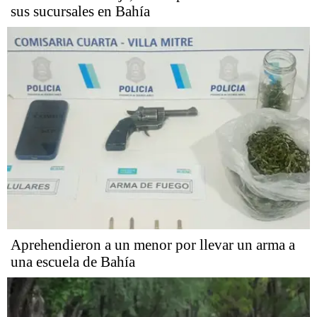
sus sucursales en Bahía
Aprehendieron a un menor por llevar un arma a
una escuela de Bahía