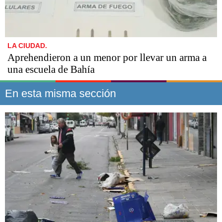
LA CIUDAD.
Aprehendieron a un menor por llevar un arma a
una escuela de Bahía
En esta misma sección