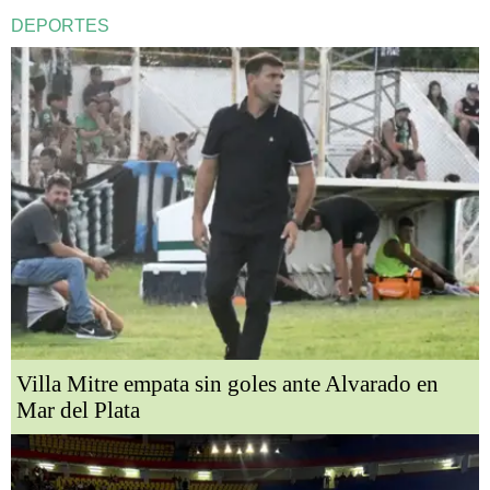
DEPORTES
Villa Mitre empata sin goles ante Alvarado en
Mar del Plata