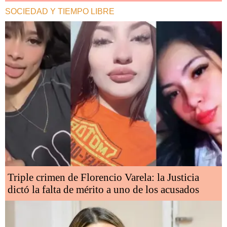
SOCIEDAD Y TIEMPO LIBRE
Triple crimen de Florencio Varela: la Justicia
dictó la falta de mérito a uno de los acusados