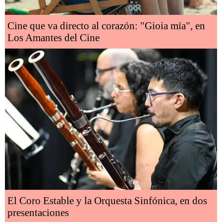
Cine que va directo al corazón: "Gioia mía", en
Los Amantes del Cine
El Coro Estable y la Orquesta Sinfónica, en dos
presentaciones