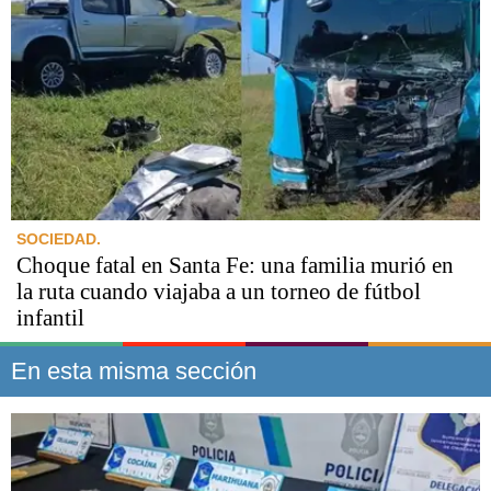
SOCIEDAD.
Choque fatal en Santa Fe: una familia murió en
la ruta cuando viajaba a un torneo de fútbol
infantil
En esta misma sección