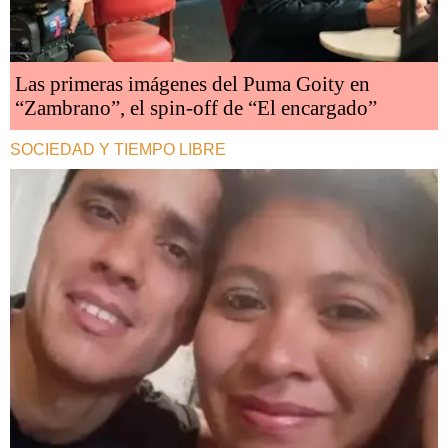
Las primeras imágenes del Puma Goity en
“Zambrano”, el spin-off de “El encargado”
SOCIEDAD Y TIEMPO LIBRE