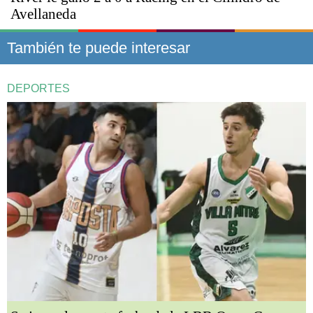
Avellaneda
También te puede interesar
DEPORTES