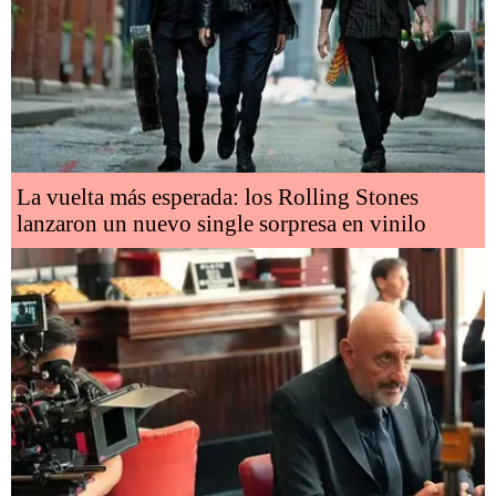
La vuelta más esperada: los Rolling Stones
lanzaron un nuevo single sorpresa en vinilo