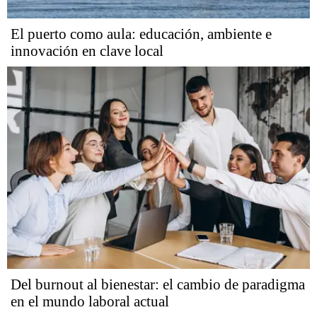
El puerto como aula: educación, ambiente e
innovación en clave local
Del burnout al bienestar: el cambio de paradigma
en el mundo laboral actual