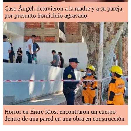
Caso Ángel: detuvieron a la madre y a su pareja
por presunto homicidio agravado
Horror en Entre Ríos: encontraron un cuerpo
dentro de una pared en una obra en construcción