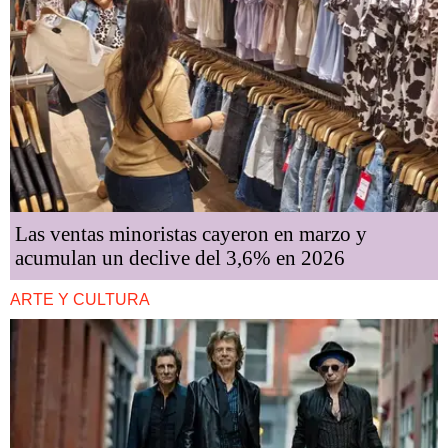
Las ventas minoristas cayeron en marzo y
acumulan un declive del 3,6% en 2026
ARTE Y CULTURA