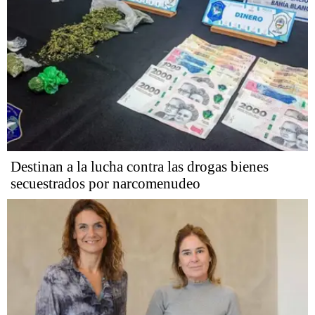
Destinan a la lucha contra las drogas bienes
secuestrados por narcomenudeo