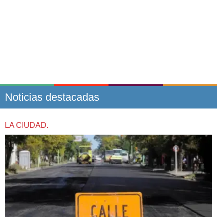
Noticias destacadas
LA CIUDAD.