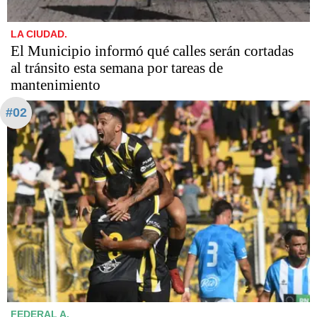
LA CIUDAD.
El Municipio informó qué calles serán cortadas
al tránsito esta semana por tareas de
mantenimiento
#02
FEDERAL A.