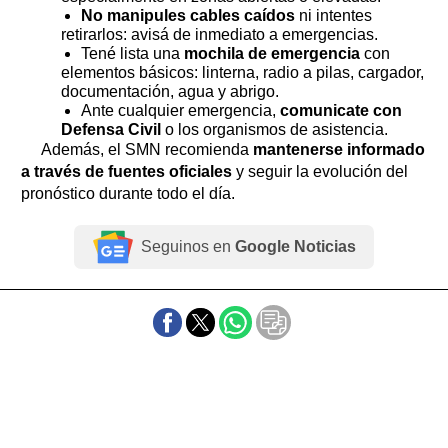
No manipules cables caídos
ni intentes
retirarlos: avisá de inmediato a emergencias.
Tené lista una
mochila de emergencia
con
elementos básicos: linterna, radio a pilas, cargador,
documentación, agua y abrigo.
Ante cualquier emergencia,
comunicate con
Defensa Civil
o los organismos de asistencia.
Además, el SMN recomienda
mantenerse informado
a través de fuentes oficiales
y seguir la evolución del
pronóstico durante todo el día.
Seguinos en
Google Noticias