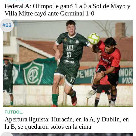
Federal A: Olimpo le ganó 1 a 0 a Sol de Mayo y
Villa Mitre cayó ante Germinal 1-0
#03
FÚTBOL.
Apertura liguista: Huracán, en la A, y Dublin, en
la B, se quedaron solos en la cima