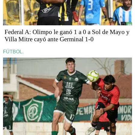
Federal A: Olimpo le ganó 1 a 0 a Sol de Mayo y
Villa Mitre cayó ante Germinal 1-0
FÚTBOL.