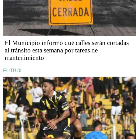
El Municipio informó qué calles serán cortadas
al tránsito esta semana por tareas de
mantenimiento
FÚTBOL.