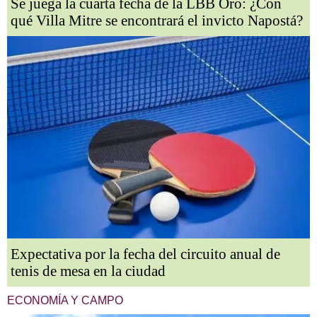
Se juega la cuarta fecha de la LBB Oro: ¿Con
qué Villa Mitre se encontrará el invicto Napostá?
Expectativa por la fecha del circuito anual de
tenis de mesa en la ciudad
ECONOMÍA Y CAMPO