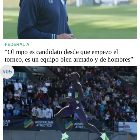
FEDERAL A.
“Olimpo es candidato desde que empezó el
torneo, es un equipo bien armado y de hombres”
#05