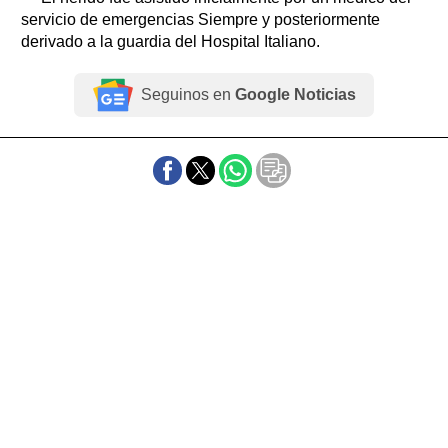
servicio de emergencias Siempre y posteriormente
derivado a la guardia del Hospital Italiano.
Seguinos en
Google Noticias