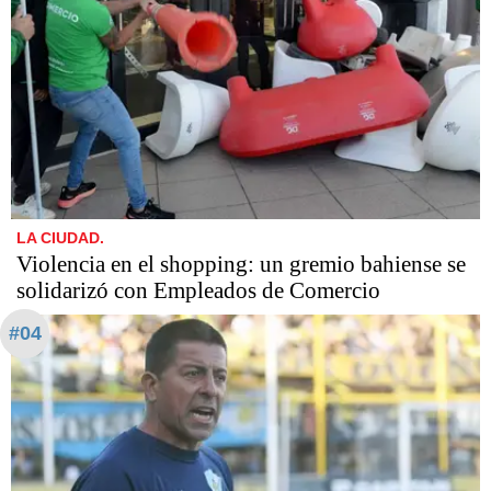
LA CIUDAD.
Violencia en el shopping: un gremio bahiense se
solidarizó con Empleados de Comercio
#04