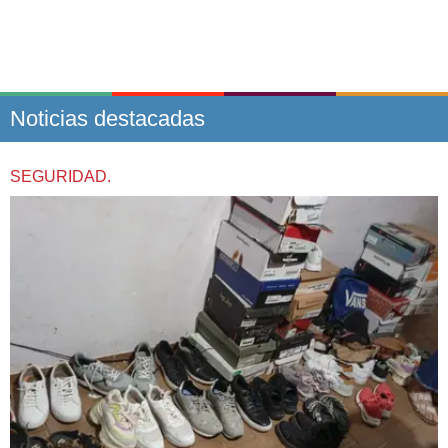
Noticias destacadas
SEGURIDAD.