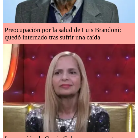
Preocupación por la salud de Luis Brandoni:
quedó internado tras sufrir una caída