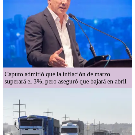
Caputo admitió que la inflación de marzo
superará el 3%, pero aseguró que bajará en abril