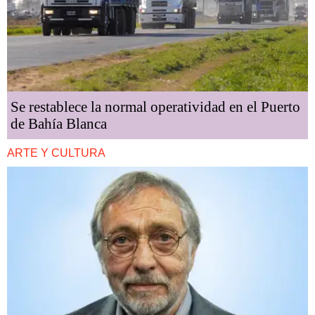
Se restablece la normal operatividad en el Puerto
de Bahía Blanca
ARTE Y CULTURA