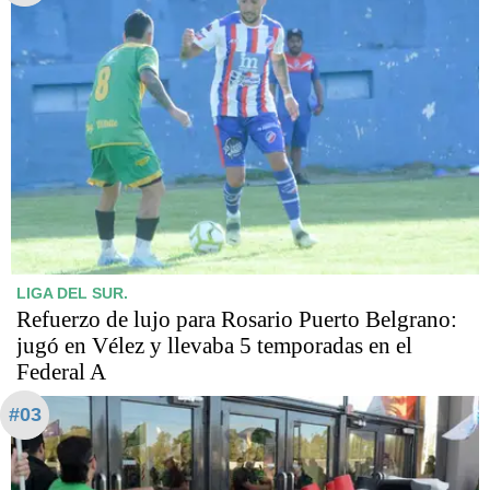
LIGA DEL SUR.
Refuerzo de lujo para Rosario Puerto Belgrano:
jugó en Vélez y llevaba 5 temporadas en el
Federal A
#03