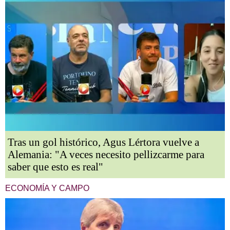
Tras un gol histórico, Agus Lértora vuelve a
Alemania: "A veces necesito pellizcarme para
saber que esto es real"
ECONOMÍA Y CAMPO