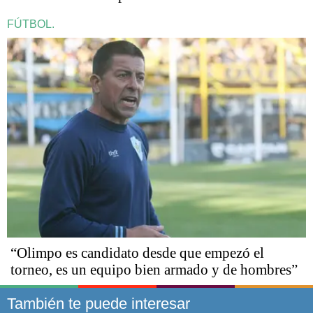
FÚTBOL.
“Olimpo es candidato desde que empezó el
torneo, es un equipo bien armado y de hombres”
También te puede interesar