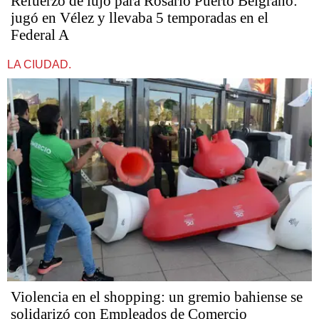
Refuerzo de lujo para Rosario Puerto Belgrano:
jugó en Vélez y llevaba 5 temporadas en el
Federal A
LA CIUDAD.
Violencia en el shopping: un gremio bahiense se
solidarizó con Empleados de Comercio