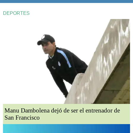
DEPORTES
Manu Dambolena dejó de ser el entrenador de
San Francisco