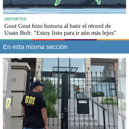
DEPORTES.
Gout Gout hizo historia al batir el récord de
Usain Bolt: "Estoy listo para ir aún más lejos"
En esta misma sección