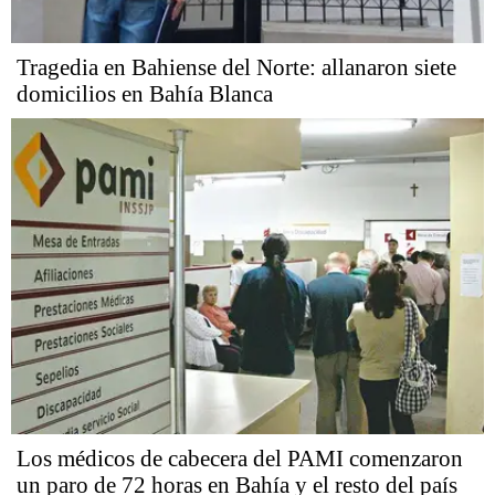
Tragedia en Bahiense del Norte: allanaron siete
domicilios en Bahía Blanca
Los médicos de cabecera del PAMI comenzaron
un paro de 72 horas en Bahía y el resto del país