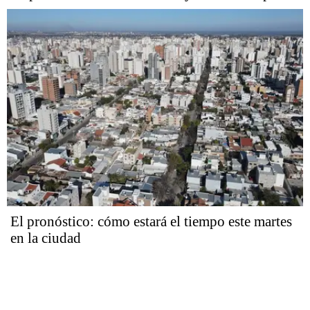
El pronóstico: cómo estará el tiempo este martes
en la ciudad