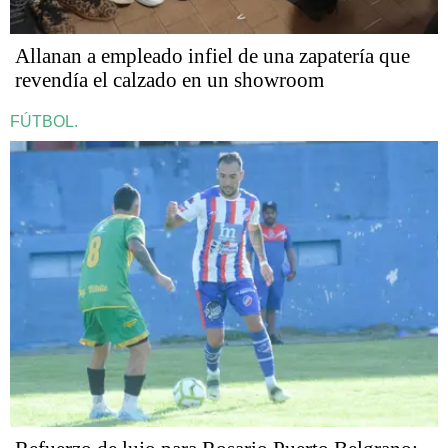
Allanan a empleado infiel de una zapatería que
revendía el calzado en un showroom
FÚTBOL.