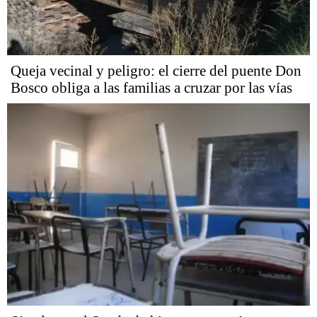
Queja vecinal y peligro: el cierre del puente Don
Bosco obliga a las familias a cruzar por las vías