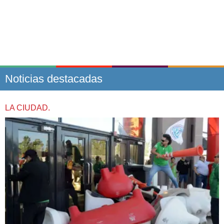
Noticias destacadas
LA CIUDAD.