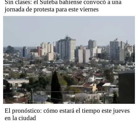
Sin clases: el Suteba bahiense convocó a una
jornada de protesta para este viernes
El pronóstico: cómo estará el tiempo este jueves
en la ciudad