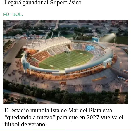
llegará ganador al Superclásico
FÚTBOL.
El estadio mundialista de Mar del Plata está
“quedando a nuevo” para que en 2027 vuelva el
fútbol de verano