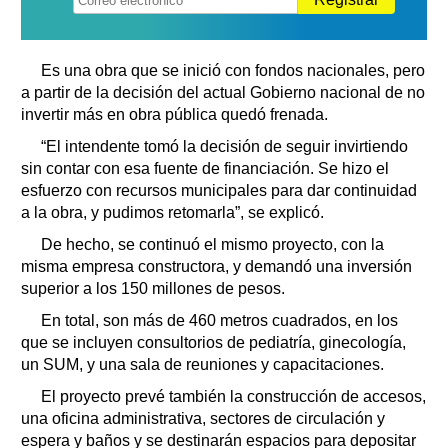
Es una obra que se inició con fondos nacionales, pero
a partir de la decisión del actual Gobierno nacional de no
invertir más en obra pública quedó frenada.
“El intendente tomó la decisión de seguir invirtiendo
sin contar con esa fuente de financiación. Se hizo el
esfuerzo con recursos municipales para dar continuidad
a la obra, y pudimos retomarla”, se explicó.
De hecho, se continuó el mismo proyecto, con la
misma empresa constructora, y demandó una inversión
superior a los 150 millones de pesos.
En total, son más de 460 metros cuadrados, en los
que se incluyen consultorios de pediatría, ginecología,
un SUM, y una sala de reuniones y capacitaciones.
El proyecto prevé también la construcción de accesos,
una oficina administrativa, sectores de circulación y
espera y baños y se destinarán espacios para depositar