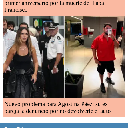
primer aniversario por la muerte del Papa
Francisco
Nuevo problema para Agostina Páez: su ex
pareja la denunció por no devolverle el auto