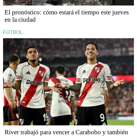
El pronóstico: cómo estará el tiempo este jueves
en la ciudad
FÚTBOL.
River trabajó para vencer a Carabobo y también