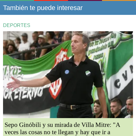
También te puede interesar
DEPORTES
Sepo Ginóbili y su mirada de Villa Mitre: "A
veces las cosas no te llegan y hay que ir a