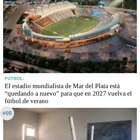
FÚTBOL.
El estadio mundialista de Mar del Plata está
“quedando a nuevo” para que en 2027 vuelva el
fútbol de verano
#05