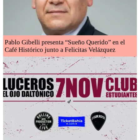
Pablo Gibelli presenta “Sueño Querido” en el
Café Histórico junto a Felicitas Velázquez