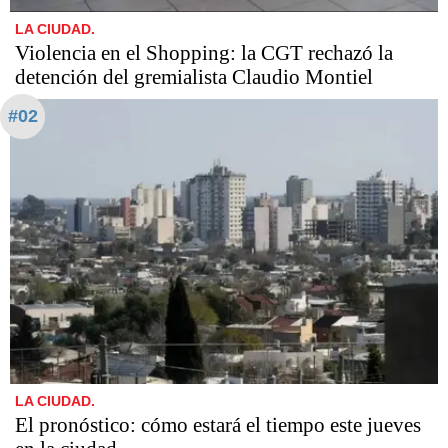
LA CIUDAD.
Violencia en el Shopping: la CGT rechazó la
detención del gremialista Claudio Montiel
#02
LA CIUDAD.
El pronóstico: cómo estará el tiempo este jueves