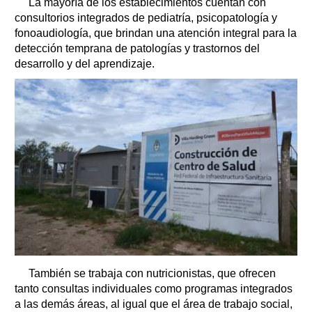
La mayoría de los establecimientos cuentan con
consultorios integrados de pediatría, psicopatología y
fonoaudiología, que brindan una atención integral para la
detección temprana de patologías y trastornos del
desarrollo y del aprendizaje.
También se trabaja con nutricionistas, que ofrecen
tanto consultas individuales como programas integrados
a las demás áreas, al igual que el área de trabajo social,