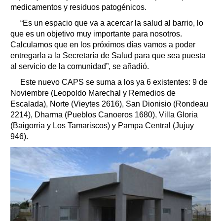
medicamentos y residuos patogénicos.
“Es un espacio que va a acercar la salud al barrio, lo
que es un objetivo muy importante para nosotros.
Calculamos que en los próximos días vamos a poder
entregarla a la Secretaría de Salud para que sea puesta
al servicio de la comunidad”, se añadió.
Este nuevo CAPS se suma a los ya 6 existentes: 9 de
Noviembre (Leopoldo Marechal y Remedios de
Escalada), Norte (Vieytes 2616), San Dionisio (Rondeau
2214), Dharma (Pueblos Canoeros 1680), Villa Gloria
(Baigorria y Los Tamariscos) y Pampa Central (Jujuy
946).