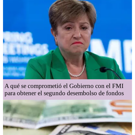
A qué se comprometió el Gobierno con el FMI
para obtener el segundo desembolso de fondos