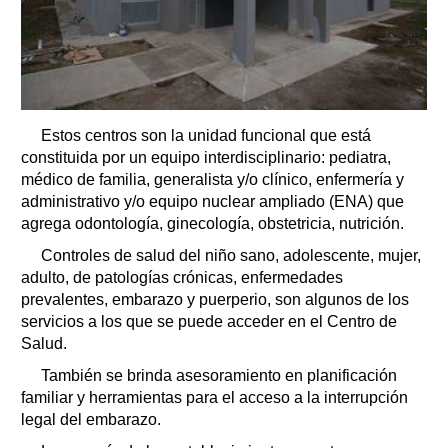
Estos centros son la unidad funcional que está
constituida por un equipo interdisciplinario: pediatra,
médico de familia, generalista y/o clínico, enfermería y
administrativo y/o equipo nuclear ampliado (ENA) que
agrega odontología, ginecología, obstetricia, nutrición.
Controles de salud del niño sano, adolescente, mujer,
adulto, de patologías crónicas, enfermedades
prevalentes, embarazo y puerperio, son algunos de los
servicios a los que se puede acceder en el Centro de
Salud.
También se brinda asesoramiento en planificación
familiar y herramientas para el acceso a la interrupción
legal del embarazo.