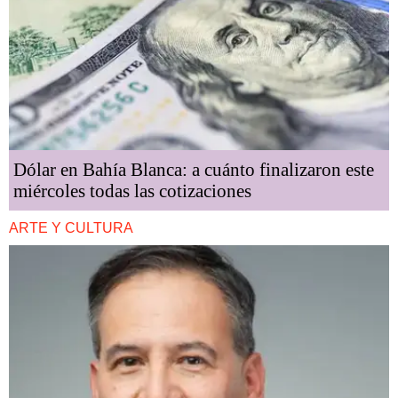
Dólar en Bahía Blanca: a cuánto finalizaron este
miércoles todas las cotizaciones
ARTE Y CULTURA