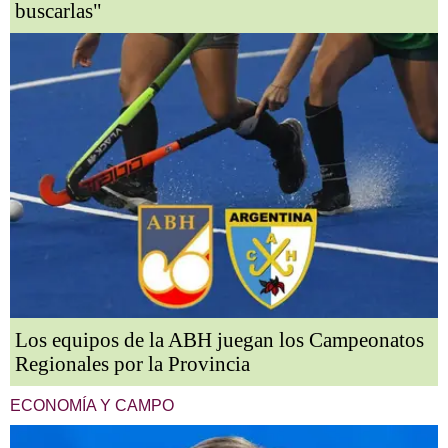
buscarlas"
Los equipos de la ABH juegan los Campeonatos
Regionales por la Provincia
ECONOMÍA Y CAMPO