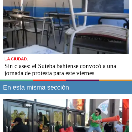
LA CIUDAD.
Sin clases: el Suteba bahiense convocó a una
jornada de protesta para este viernes
En esta misma sección