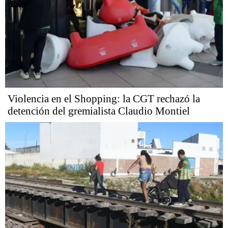
Violencia en el Shopping: la CGT rechazó la
detención del gremialista Claudio Montiel