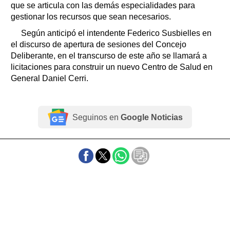
que se articula con las demás especialidades para
gestionar los recursos que sean necesarios.
Según anticipó el intendente Federico Susbielles en
el discurso de apertura de sesiones del Concejo
Deliberante, en el transcurso de este año se llamará a
licitaciones para construir un nuevo Centro de Salud en
General Daniel Cerri.
Seguinos en
Google Noticias