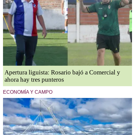
Apertura liguista: Rosario bajó a Comercial y
ahora hay tres punteros
ECONOMÍA Y CAMPO