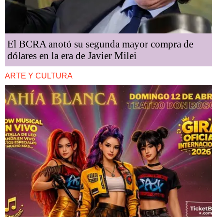
El BCRA anotó su segunda mayor compra de
dólares en la era de Javier Milei
ARTE Y CULTURA