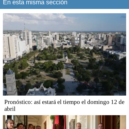
En esta misma sección
Pronóstico: así estará el tiempo el domingo 12 de
abril