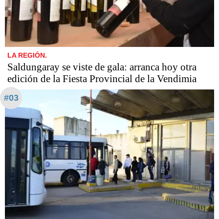
LA REGIÓN.
Saldungaray se viste de gala: arranca hoy otra
edición de la Fiesta Provincial de la Vendimia
#03