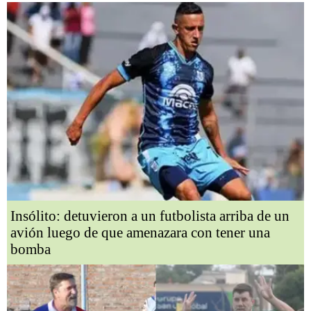
Insólito: detuvieron a un futbolista arriba de un
avión luego de que amenazara con tener una
bomba