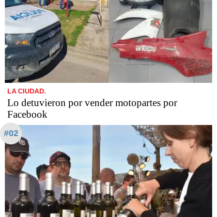
LA CIUDAD.
Lo detuvieron por vender motopartes por
Facebook
#02