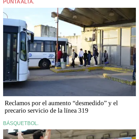
PUNTA ALTA.
Reclamos por el aumento “desmedido” y el
precario servicio de la línea 319
BÁSQUETBOL.