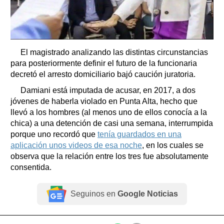
El magistrado analizando las distintas circunstancias
para posteriormente definir el futuro de la funcionaria
decretó el arresto domiciliario bajó caución juratoria.
Damiani está imputada de acusar, en 2017, a dos
jóvenes de haberla violado en Punta Alta, hecho que
llevó a los hombres (al menos uno de ellos conocía a la
chica) a una detención de casi una semana, interrumpida
porque uno recordó que
tenía guardados en una
aplicación unos videos de esa noche
, en los cuales se
observa que la relación entre los tres fue absolutamente
consentida.
Seguinos en
Google Noticias