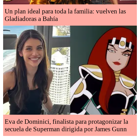
Un plan ideal para toda la familia: vuelven las
Gladiadoras a Bahía
Eva de Dominici, finalista para protagonizar la
secuela de Superman dirigida por James Gunn