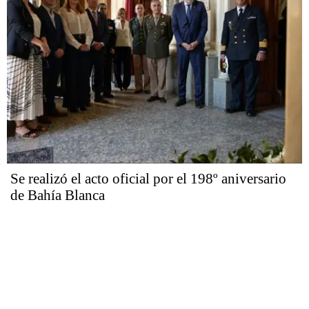
Se realizó el acto oficial por el 198º aniversario
de Bahía Blanca