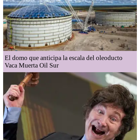
El domo que anticipa la escala del oleoducto
Vaca Muerta Oil Sur