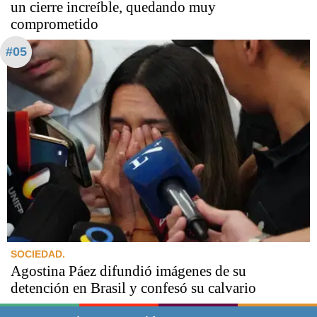
un cierre increíble, quedando muy
comprometido
#05
SOCIEDAD.
Agostina Páez difundió imágenes de su
detención en Brasil y confesó su calvario