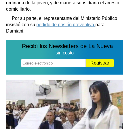
ordinaria de la joven, y de manera subsidiaria el arresto
domiciliario.
Por su parte, el representante del Ministerio Público
insistió con su
pedido de prisión preventiva
para
Damiani.
Recibí los Newsletters de La Nueva
sin costo
Registrar