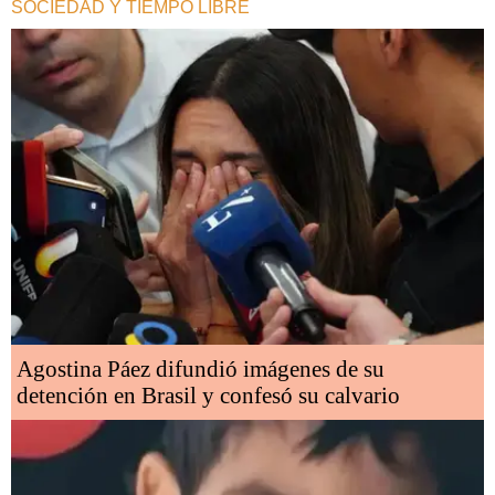
SOCIEDAD Y TIEMPO LIBRE
Agostina Páez difundió imágenes de su
detención en Brasil y confesó su calvario