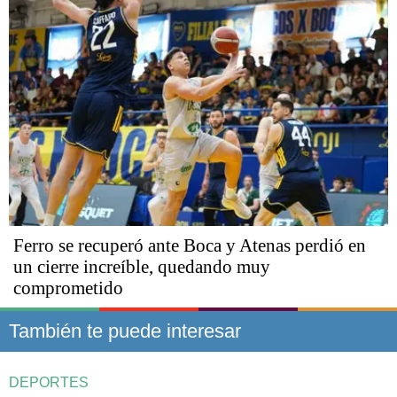
Ferro se recuperó ante Boca y Atenas perdió en
un cierre increíble, quedando muy
comprometido
También te puede interesar
DEPORTES