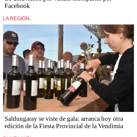
Facebook
LA REGIÓN.
Saldungaray se viste de gala: arranca hoy otra
edición de la Fiesta Provincial de la Vendimia