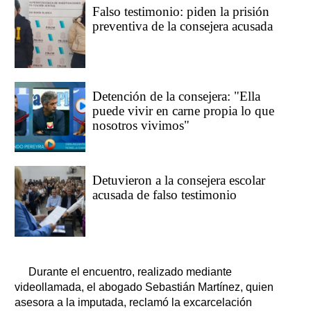
Falso testimonio: piden la prisión
preventiva de la consejera acusada
Detención de la consejera: "Ella
puede vivir en carne propia lo que
nosotros vivimos"
Detuvieron a la consejera escolar
acusada de falso testimonio
Durante el encuentro, realizado mediante
videollamada, el abogado Sebastián Martínez, quien
asesora a la imputada, reclamó la excarcelación