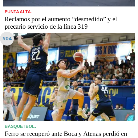
PUNTA ALTA.
Reclamos por el aumento “desmedido” y el
precario servicio de la línea 319
#04
BÁSQUETBOL.
Ferro se recuperó ante Boca y Atenas perdió en