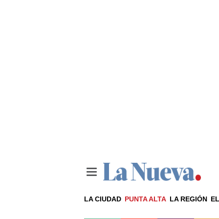
LA CIUDAD
PUNTA ALTA
LA REGIÓN
EL