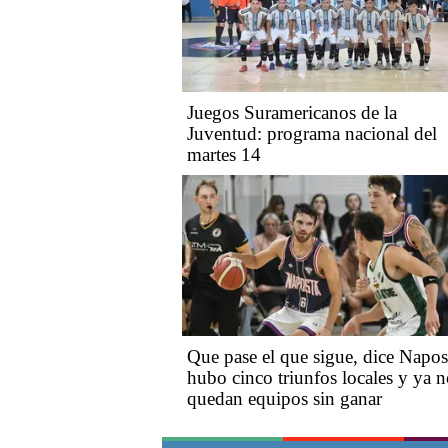
Juegos Suramericanos de la
Juventud: programa nacional del
martes 14
Que pase el que sigue, dice Napos
hubo cinco triunfos locales y ya 
quedan equipos sin ganar