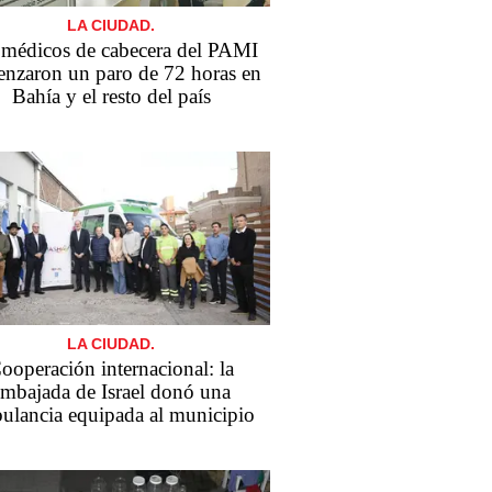
LA CIUDAD.
 médicos de cabecera del PAMI
nzaron un paro de 72 horas en
Bahía y el resto del país
LA CIUDAD.
ooperación internacional: la
embajada de Israel donó una
ulancia equipada al municipio