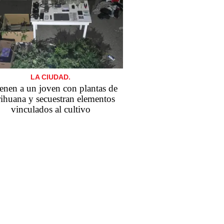
LA CIUDAD.
enen a un joven con plantas de
ihuana y secuestran elementos
vinculados al cultivo