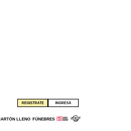
REGISTRATE
INGRESÁ
CARTÓN LLENO
FÚNEBRES