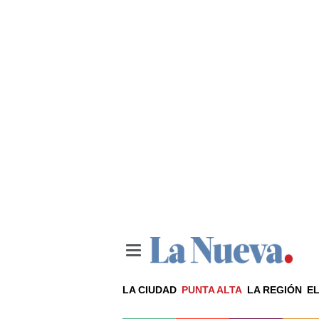
LA CIUDAD
PUNTA ALTA
LA REGIÓN
EL