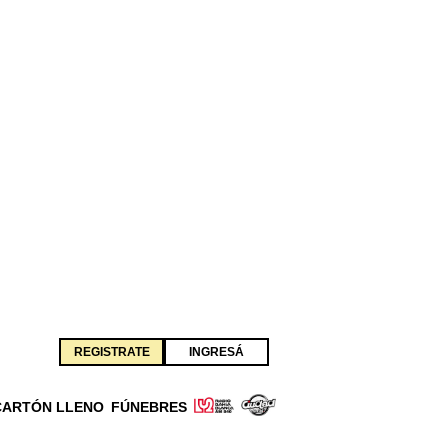
REGISTRATE
INGRESÁ
CARTÓN LLENO
FÚNEBRES