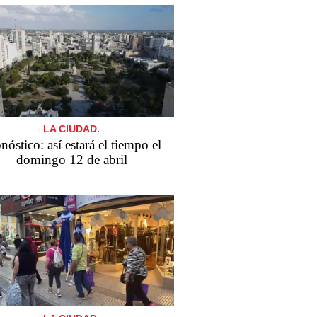
LA CIUDAD.
nóstico: así estará el tiempo el
domingo 12 de abril