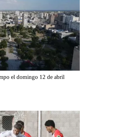
iempo el domingo 12 de abril