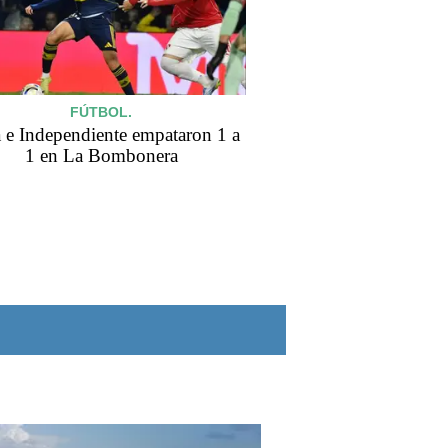
FÚTBOL.
 e Independiente empataron 1 a
1 en La Bombonera