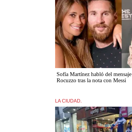
Sofía Martínez habló del mensaje
Rocuzzo tras la nota con Messi
LA CIUDAD.