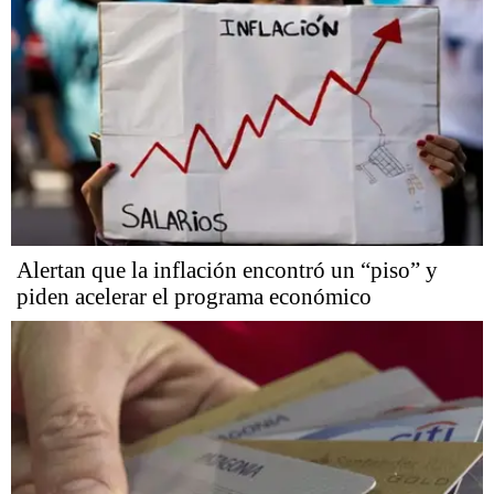
Alertan que la inflación encontró un “piso” y
piden acelerar el programa económico