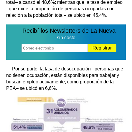
total– alcanzó el 48,6%; mientras que la tasa de empleo
–que mide la proporción de personas ocupadas con
relación a la población total– se ubicó en 45,4%.
Recibí los Newsletters de La Nueva
sin costo
Registrar
Por su parte, la tasa de desocupación –personas que
no tienen ocupación, están disponibles para trabajar y
buscan empleo activamente, como proporción de la
PEA– se ubicó en 6,6%.