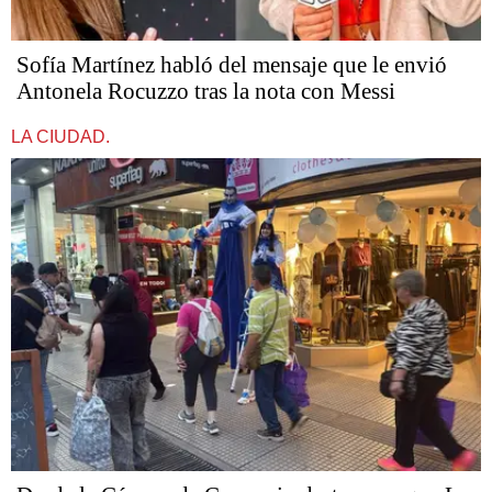
Sofía Martínez habló del mensaje que le envió
Antonela Rocuzzo tras la nota con Messi
LA CIUDAD.