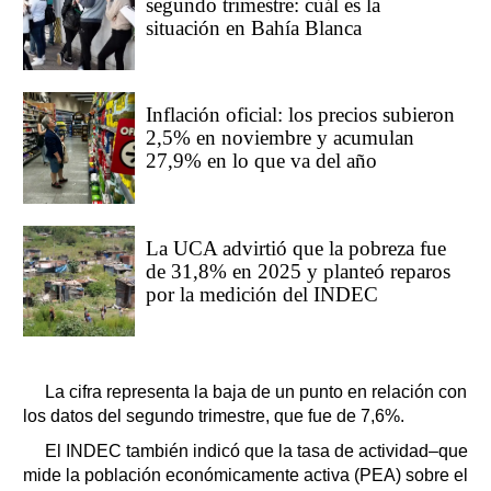
segundo trimestre: cuál es la
situación en Bahía Blanca
Inflación oficial: los precios subieron
2,5% en noviembre y acumulan
27,9% en lo que va del año
La UCA advirtió que la pobreza fue
de 31,8% en 2025 y planteó reparos
por la medición del INDEC
La cifra representa la baja de un punto en relación con
los datos del segundo trimestre, que fue de 7,6%.
El INDEC también indicó que la tasa de actividad–que
mide la población económicamente activa (PEA) sobre el