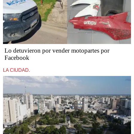
Lo detuvieron por vender motopartes por
Facebook
LA CIUDAD.