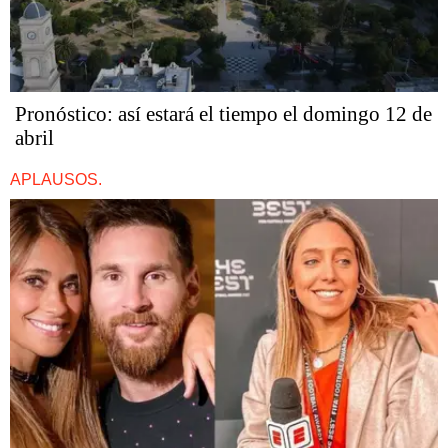
Pronóstico: así estará el tiempo el domingo 12 de
abril
APLAUSOS.