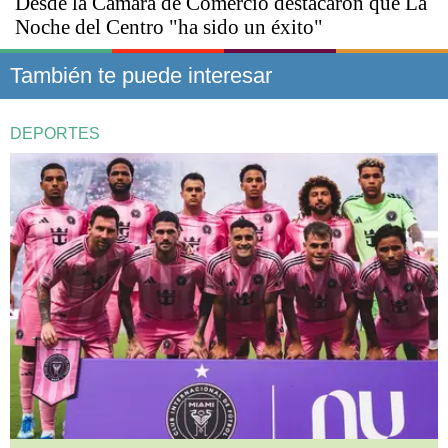
Desde la Cámara de Comercio destacaron que La
Noche del Centro "ha sido un éxito"
También te puede interesar
DEPORTES