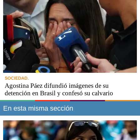
SOCIEDAD.
Agostina Páez difundió imágenes de su
detención en Brasil y confesó su calvario
En esta misma sección