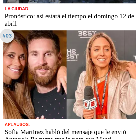
LA CIUDAD.
Pronóstico: así estará el tiempo el domingo 12 de
abril
#03
APLAUSOS.
Sofía Martínez habló del mensaje que le envió