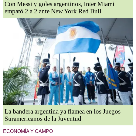
Con Messi y goles argentinos, Inter Miami
empató 2 a 2 ante New York Red Bull
La bandera argentina ya flamea en los Juegos
Suramericanos de la Juventud
ECONOMÍA Y CAMPO