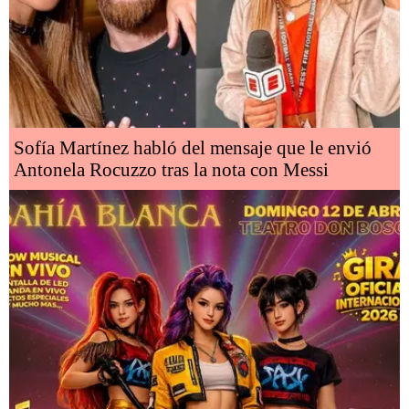
Sofía Martínez habló del mensaje que le envió
Antonela Rocuzzo tras la nota con Messi