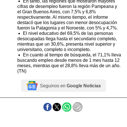
En tanto, las regiones que mostraron mayores
cifras de desempleo fueron la región Pampeana y
el Gran Buenos Aires, con 7,5% y 6,8%
respectivamente. Al mismo tiempo, el informe
destacó que los lugares con menor desocupación
fueron la Patagonia y el Noroeste, con 5% y 4,7%.
El nivel educativo del 69,5% de las personas
desocupadas llega hasta el secundario completo,
mientras que un 30,6%, presenta nivel superior y
universitario, completo o incompleto.
En cuanto al tiempo de búsqueda, el 71,1% lleva
buscando empleo desde menos de 1 mes hasta 12
meses, mientras que el 28,8% lleva más de un año.
(TN)
Seguinos en
Google Noticias