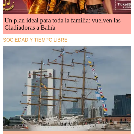
Un plan ideal para toda la familia: vuelven las
Gladiadoras a Bahía
SOCIEDAD Y TIEMPO LIBRE