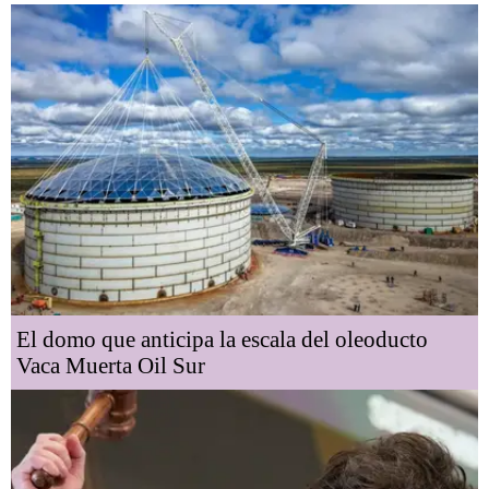
El domo que anticipa la escala del oleoducto
Vaca Muerta Oil Sur