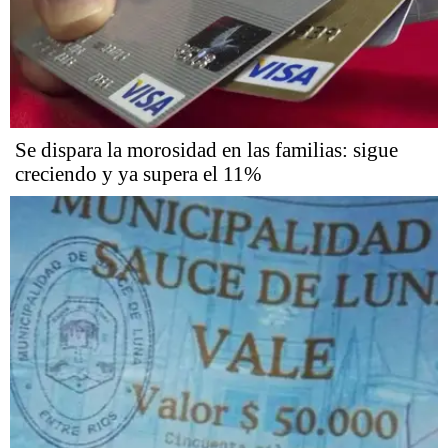
Se dispara la morosidad en las familias: sigue
creciendo y ya supera el 11%