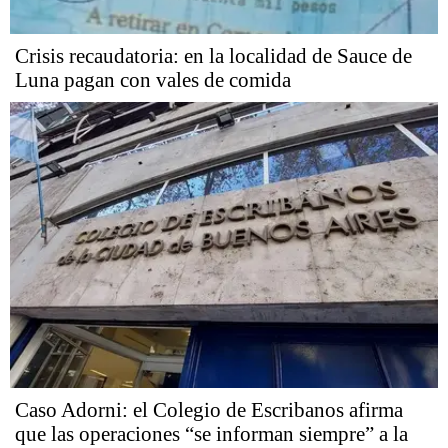
Crisis recaudatoria: en la localidad de Sauce de
Luna pagan con vales de comida
Caso Adorni: el Colegio de Escribanos afirma
que las operaciones “se informan siempre” a la