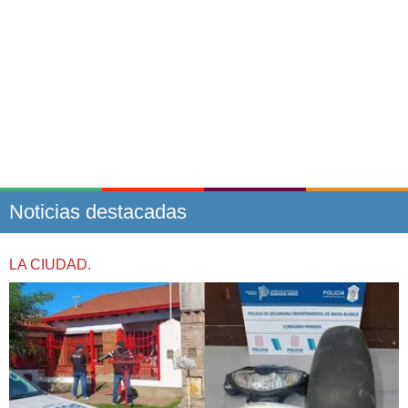
Noticias destacadas
LA CIUDAD.