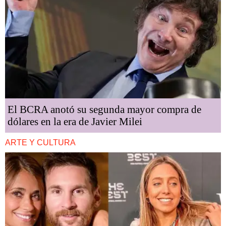
El BCRA anotó su segunda mayor compra de
dólares en la era de Javier Milei
ARTE Y CULTURA