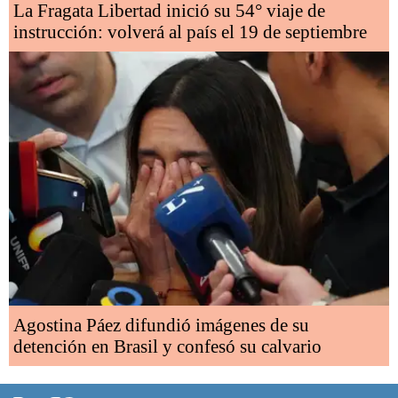
La Fragata Libertad inició su 54° viaje de
instrucción: volverá al país el 19 de septiembre
Agostina Páez difundió imágenes de su
detención en Brasil y confesó su calvario