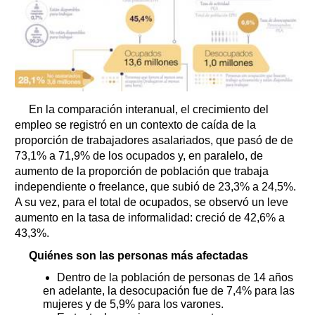
En la comparación interanual, el crecimiento del
empleo se registró en un contexto de caída de la
proporción de trabajadores asalariados, que pasó de de
73,1% a 71,9% de los ocupados y, en paralelo, de
aumento de la proporción de población que trabaja
independiente o freelance, que subió de 23,3% a 24,5%.
A su vez, para el total de ocupados, se observó un leve
aumento en la tasa de informalidad: creció de 42,6% a
43,3%.
Quiénes son las personas más afectadas
Dentro de la población de personas de 14 años
en adelante, la desocupación fue de 7,4% para las
mujeres y de 5,9% para los varones.