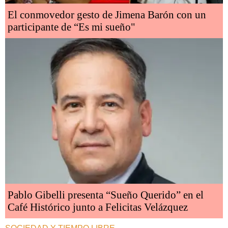
El conmovedor gesto de Jimena Barón con un
participante de “Es mi sueño"
Pablo Gibelli presenta “Sueño Querido” en el
Café Histórico junto a Felicitas Velázquez