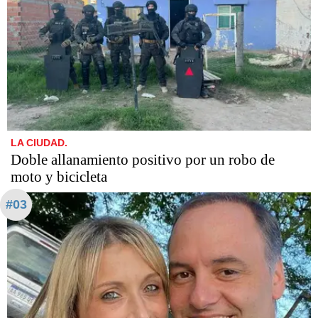
LA CIUDAD.
Doble allanamiento positivo por un robo de
moto y bicicleta
#03