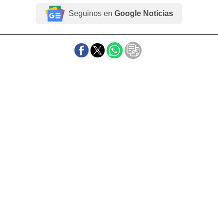
Seguinos en
Google Noticias