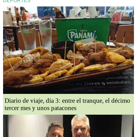
DEPORTES
Diario de viaje, día 3: entre el tranque, el décimo
tercer mes y unos patacones