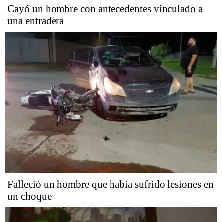
Cayó un hombre con antecedentes vinculado a
una entradera
Falleció un hombre que había sufrido lesiones en
un choque