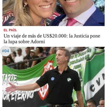
EL PAÍS.
Un viaje de más de US$20.000: la Justicia pone
la lupa sobre Adorni
#04