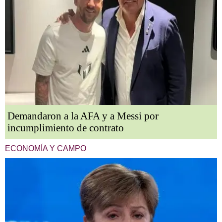
Demandaron a la AFA y a Messi por
incumplimiento de contrato
ECONOMÍA Y CAMPO