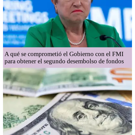
A qué se comprometió el Gobierno con el FMI
para obtener el segundo desembolso de fondos