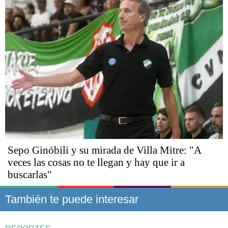
Sepo Ginóbili y su mirada de Villa Mitre: "A
veces las cosas no te llegan y hay que ir a
buscarlas"
También te puede interesar