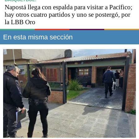
Napostá llega con espalda para visitar a Pacífico;
hay otros cuatro partidos y uno se postergó, por
la LBB Oro
En esta misma sección