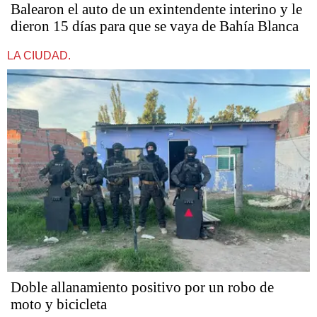
Balearon el auto de un exintendente interino y le
dieron 15 días para que se vaya de Bahía Blanca
LA CIUDAD.
Doble allanamiento positivo por un robo de
moto y bicicleta