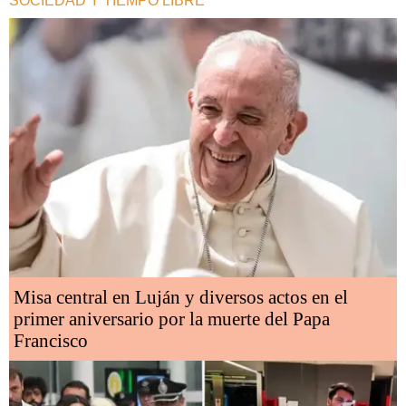
SOCIEDAD Y TIEMPO LIBRE
Misa central en Luján y diversos actos en el
primer aniversario por la muerte del Papa
Francisco