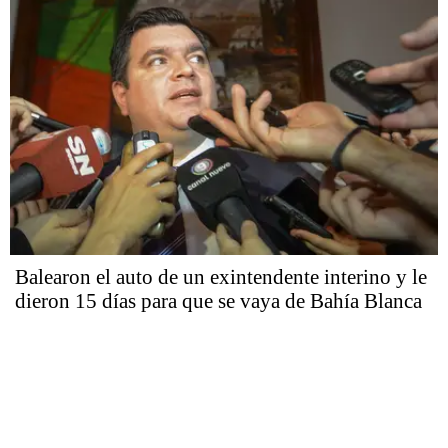
Balearon el auto de un exintendente interino y le
dieron 15 días para que se vaya de Bahía Blanca