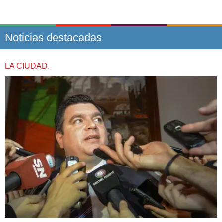
Noticias destacadas
LA CIUDAD.