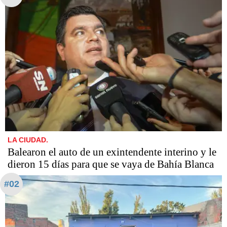
LA CIUDAD.
Balearon el auto de un exintendente interino y le
dieron 15 días para que se vaya de Bahía Blanca
#02