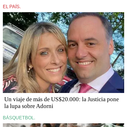
EL PAÍS.
Un viaje de más de US$20.000: la Justicia pone
la lupa sobre Adorni
BÁSQUETBOL.