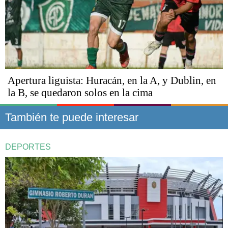
Apertura liguista: Huracán, en la A, y Dublin, en
la B, se quedaron solos en la cima
También te puede interesar
DEPORTES