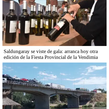
Saldungaray se viste de gala: arranca hoy otra
edición de la Fiesta Provincial de la Vendimia