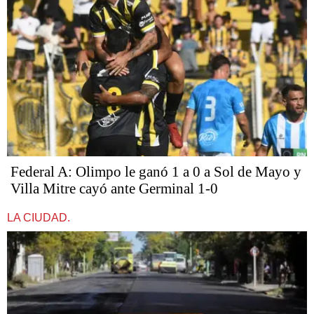
Federal A: Olimpo le ganó 1 a 0 a Sol de Mayo y
Villa Mitre cayó ante Germinal 1-0
LA CIUDAD.