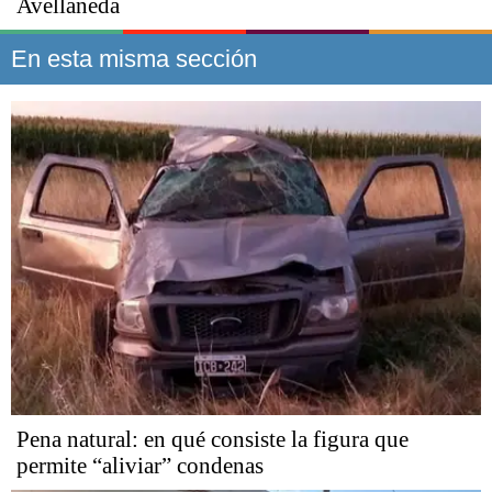
Avellaneda
En esta misma sección
Pena natural: en qué consiste la figura que
permite “aliviar” condenas