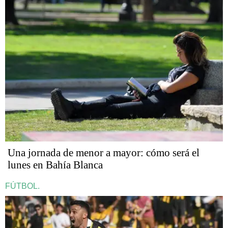
Una jornada de menor a mayor: cómo será el
lunes en Bahía Blanca
FÚTBOL.