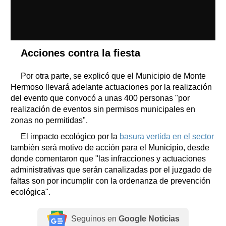
Acciones contra la fiesta
Por otra parte, se explicó que el Municipio de Monte
Hermoso llevará adelante actuaciones por la realización
del evento que convocó a unas 400 personas "por
realización de eventos sin permisos municipales en
zonas no permitidas".
El impacto ecológico por la
basura vertida en el sector
también será motivo de acción para el Municipio, desde
donde comentaron que "las infracciones y actuaciones
administrativas que serán canalizadas por el juzgado de
faltas son por incumplir con la ordenanza de prevención
ecológica".
Seguinos en
Google Noticias