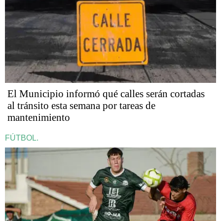
El Municipio informó qué calles serán cortadas
al tránsito esta semana por tareas de
mantenimiento
FÚTBOL.