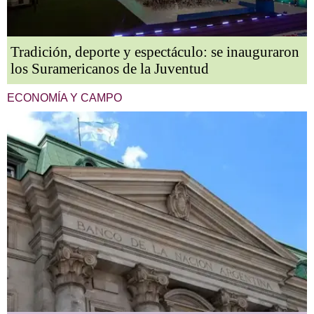
Tradición, deporte y espectáculo: se inauguraron
los Suramericanos de la Juventud
ECONOMÍA Y CAMPO