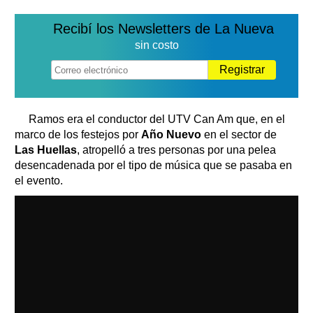
Recibí los Newsletters de La Nueva
sin costo
Registrar
Ramos era el conductor del UTV Can Am que, en el
marco de los festejos por
Año Nuevo
en el sector de
Las Huellas
, atropelló a tres personas por una pelea
desencadenada por el tipo de música que se pasaba en
el evento.