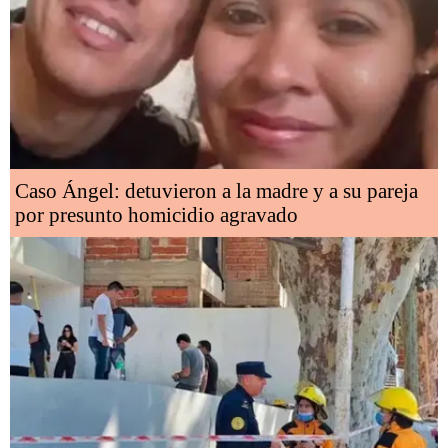
Caso Ángel: detuvieron a la madre y a su pareja
por presunto homicidio agravado