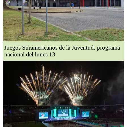
Juegos Suramericanos de la Juventud: programa
nacional del lunes 13