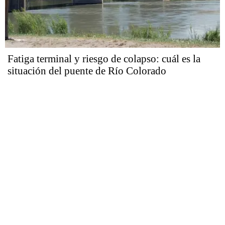
Fatiga terminal y riesgo de colapso: cuál es la
situación del puente de Río Colorado