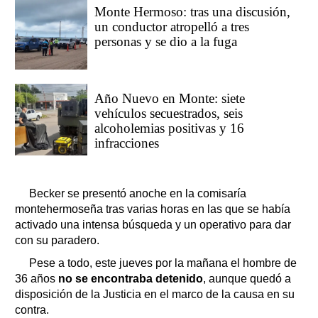
Monte Hermoso: tras una discusión,
un conductor atropelló a tres
personas y se dio a la fuga
Año Nuevo en Monte: siete
vehículos secuestrados, seis
alcoholemias positivas y 16
infracciones
Becker se presentó anoche en la comisaría
montehermoseña tras varias horas en las que se había
activado una intensa búsqueda y un operativo para dar
con su paradero.
Pese a todo, este jueves por la mañana el hombre de
36 años
no se encontraba detenido
, aunque quedó a
disposición de la Justicia en el marco de la causa en su
contra.