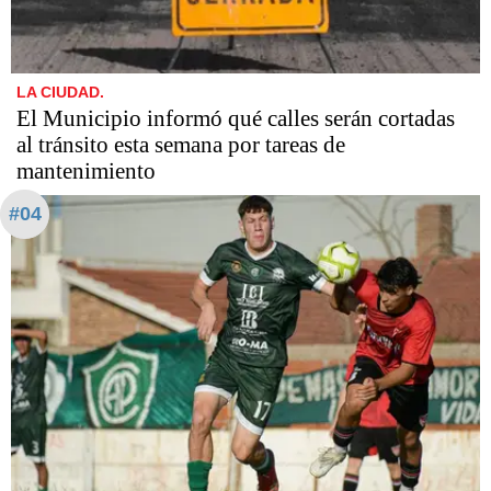
LA CIUDAD.
El Municipio informó qué calles serán cortadas
al tránsito esta semana por tareas de
mantenimiento
#04