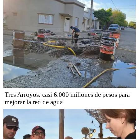
Tres Arroyos: casi 6.000 millones de pesos para
mejorar la red de agua