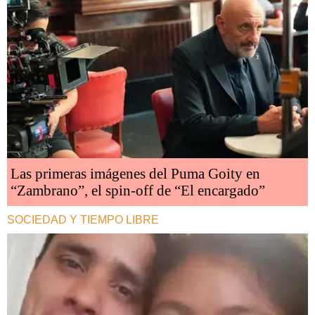
Las primeras imágenes del Puma Goity en
“Zambrano”, el spin-off de “El encargado”
SOCIEDAD Y TIEMPO LIBRE