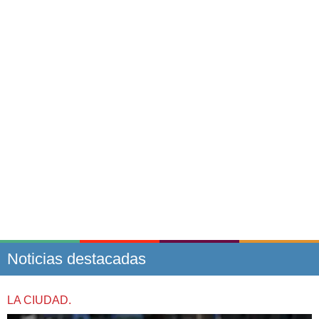
Noticias destacadas
LA CIUDAD.