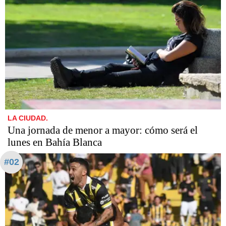
LA CIUDAD.
Una jornada de menor a mayor: cómo será el
lunes en Bahía Blanca
#02