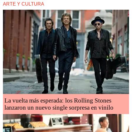
ARTE Y CULTURA
La vuelta más esperada: los Rolling Stones
lanzaron un nuevo single sorpresa en vinilo