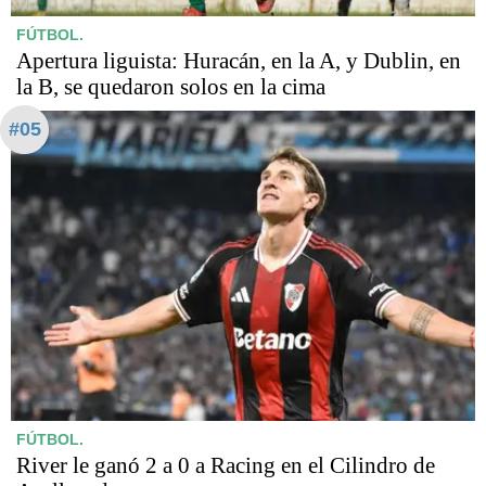
FÚTBOL.
Apertura liguista: Huracán, en la A, y Dublin, en
la B, se quedaron solos en la cima
#05
FÚTBOL.
River le ganó 2 a 0 a Racing en el Cilindro de