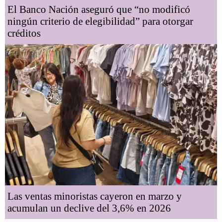
El Banco Nación aseguró que “no modificó
ningún criterio de elegibilidad” para otorgar
créditos
Las ventas minoristas cayeron en marzo y
acumulan un declive del 3,6% en 2026