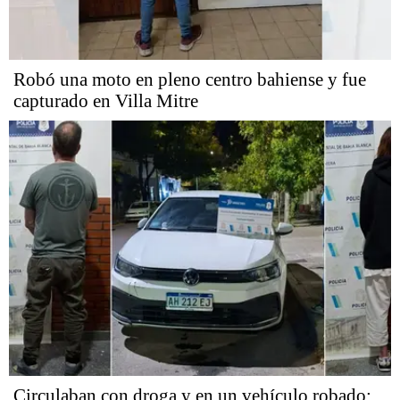
Robó una moto en pleno centro bahiense y fue
capturado en Villa Mitre
Circulaban con droga y en un vehículo robado: