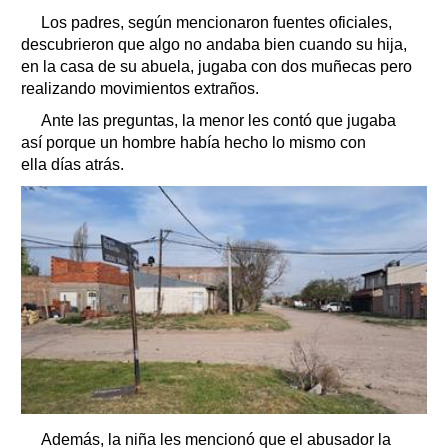
Los padres, según mencionaron fuentes oficiales,
descubrieron que algo no andaba bien cuando su hija,
en la casa de su abuela, jugaba con dos muñecas pero
realizando movimientos extraños.
Ante las preguntas, la menor les contó que jugaba
así porque un hombre había hecho lo mismo con
ella días atrás.
Además, la niña les mencionó que el abusador la