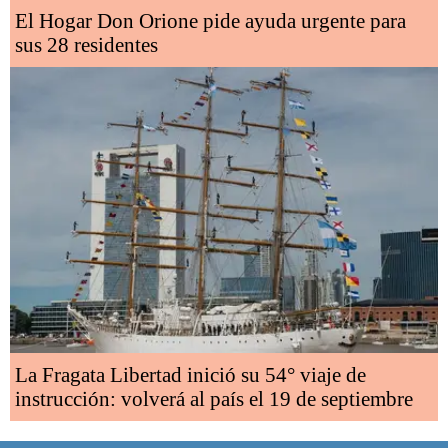
El Hogar Don Orione pide ayuda urgente para
sus 28 residentes
La Fragata Libertad inició su 54° viaje de
instrucción: volverá al país el 19 de septiembre