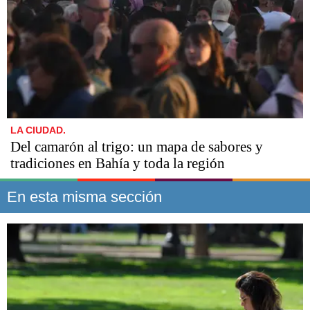
LA CIUDAD.
Del camarón al trigo: un mapa de sabores y
tradiciones en Bahía y toda la región
En esta misma sección