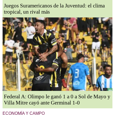
Juegos Suramericanos de la Juventud: el clima
tropical, un rival más
Federal A: Olimpo le ganó 1 a 0 a Sol de Mayo y
Villa Mitre cayó ante Germinal 1-0
ECONOMÍA Y CAMPO