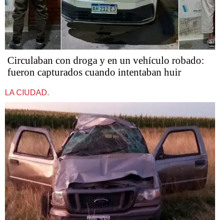
Circulaban con droga y en un vehículo robado:
fueron capturados cuando intentaban huir
LA CIUDAD.