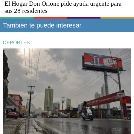
El Hogar Don Orione pide ayuda urgente para
sus 28 residentes
También te puede interesar
DEPORTES