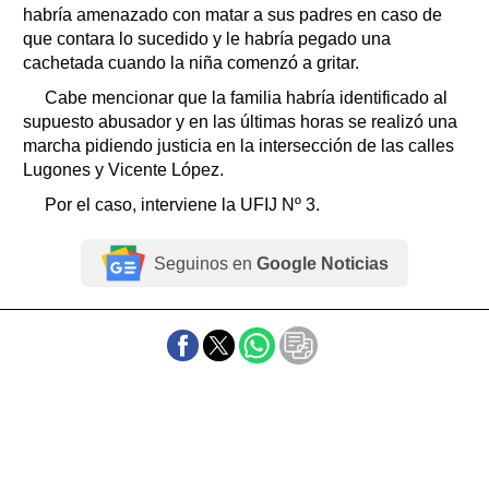
habría amenazado con matar a sus padres en caso de
que contara lo sucedido y le habría pegado una
cachetada cuando la niña comenzó a gritar.
Cabe mencionar que la familia habría identificado al
supuesto abusador y en las últimas horas se realizó una
marcha pidiendo justicia en la intersección de las calles
Lugones y Vicente López.
Por el caso, interviene la UFIJ Nº 3.
Seguinos en
Google Noticias