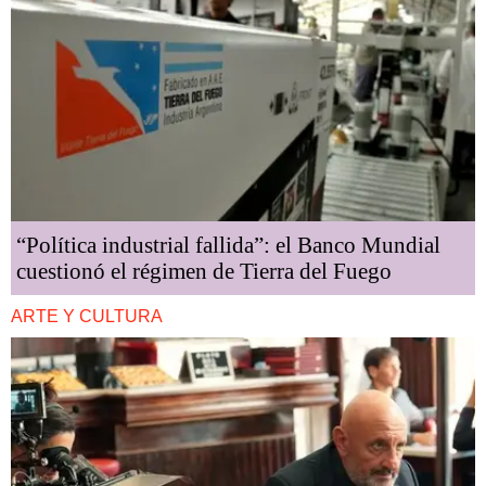
“Política industrial fallida”: el Banco Mundial
cuestionó el régimen de Tierra del Fuego
ARTE Y CULTURA