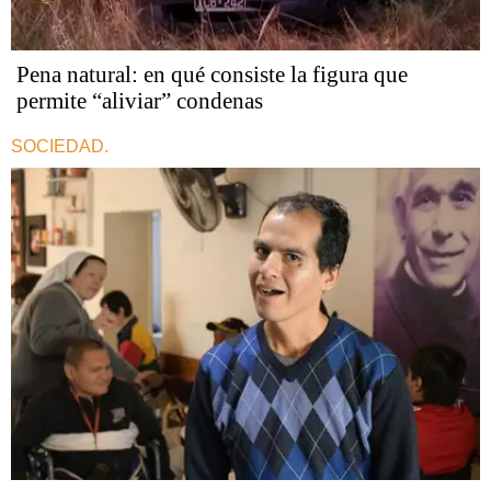
Pena natural: en qué consiste la figura que
permite “aliviar” condenas
SOCIEDAD.