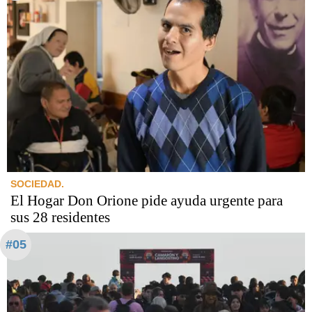
SOCIEDAD.
El Hogar Don Orione pide ayuda urgente para
sus 28 residentes
#05