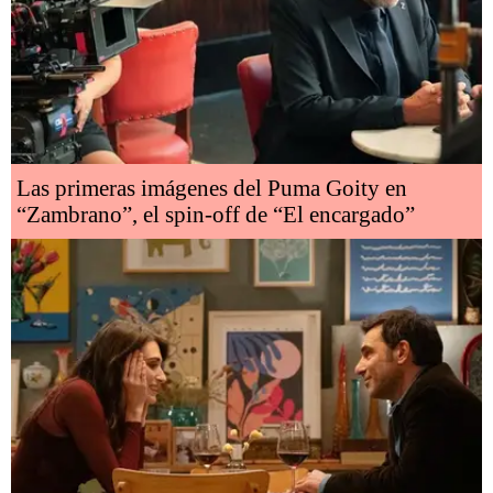
Las primeras imágenes del Puma Goity en
“Zambrano”, el spin-off de “El encargado”