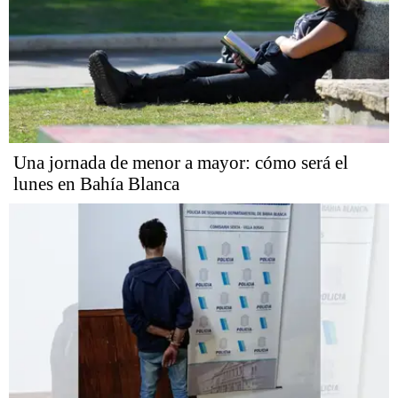
Una jornada de menor a mayor: cómo será el
lunes en Bahía Blanca