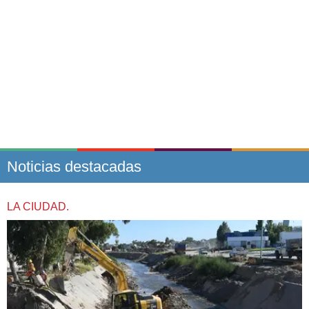
Noticias destacadas
LA CIUDAD.