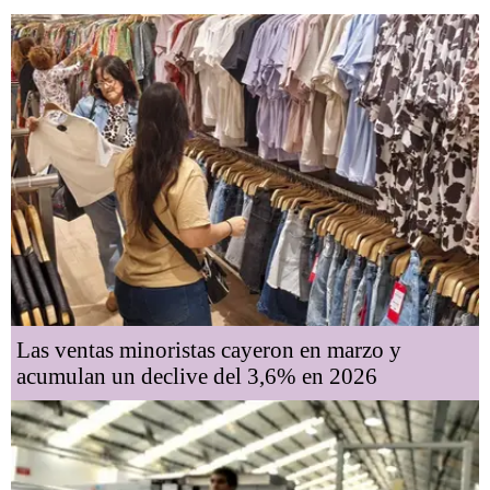
Las ventas minoristas cayeron en marzo y
acumulan un declive del 3,6% en 2026