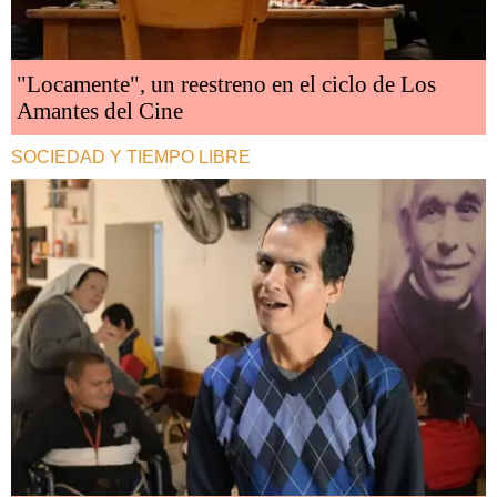
"Locamente", un reestreno en el ciclo de Los
Amantes del Cine
SOCIEDAD Y TIEMPO LIBRE