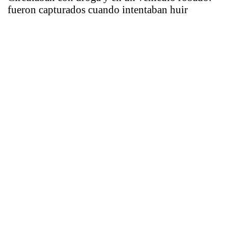
fueron capturados cuando intentaban huir