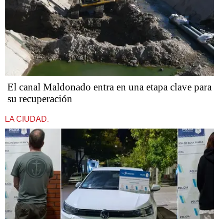
El canal Maldonado entra en una etapa clave para
su recuperación
LA CIUDAD.