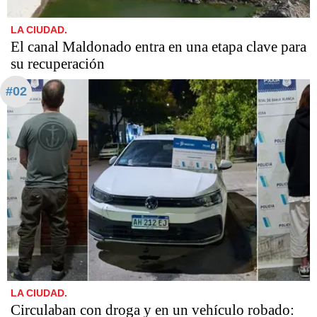
LA CIUDAD.
El canal Maldonado entra en una etapa clave para
su recuperación
#02
LA CIUDAD.
Circulaban con droga y en un vehículo robado: