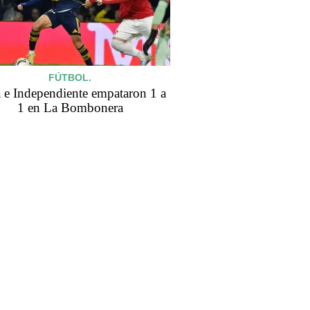
FÚTBOL.
 e Independiente empataron 1 a
1 en La Bombonera