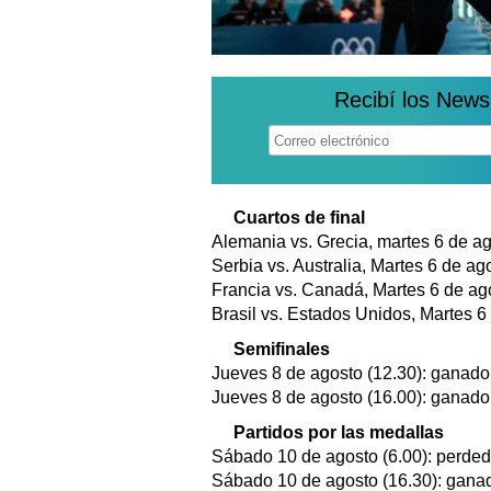
Recibí los News
Cuartos de final
Alemania vs. Grecia, martes 6 de ag
Serbia vs. Australia, Martes 6 de ag
Francia vs. Canadá, Martes 6 de ag
Brasil vs. Estados Unidos, Martes 6
Semifinales
Jueves 8 de agosto (12.30): ganado
Jueves 8 de agosto (16.00): ganado
Partidos por las medallas
Sábado 10 de agosto (6.00): perded
Sábado 10 de agosto (16.30): gana