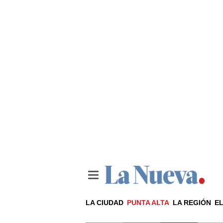
LA CIUDAD
PUNTA ALTA
LA REGIÓN
EL