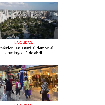
LA CIUDAD.
nóstico: así estará el tiempo el
domingo 12 de abril