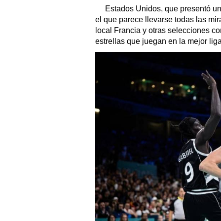
Estados Unidos, que presentó un 
el que parece llevarse todas las mir
local Francia y otras selecciones c
estrellas que juegan en la mejor lig