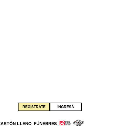
REGISTRATE
INGRESÁ
CARTÓN LLENO
FÚNEBRES