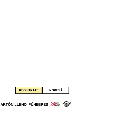
REGISTRATE
INGRESÁ
CARTÓN LLENO
FÚNEBRES