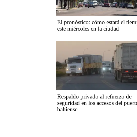
El pronóstico: cómo estará el tie
este miércoles en la ciudad
Respaldo privado al refuerzo de
seguridad en los accesos del puert
bahiense