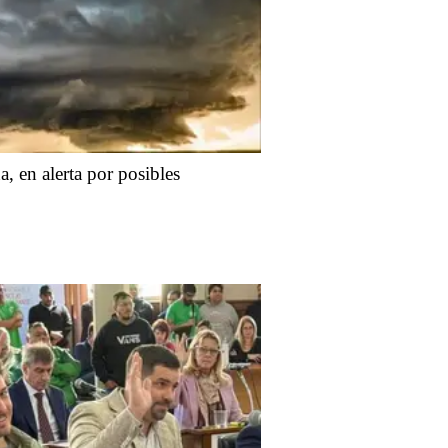
, en alerta por posibles