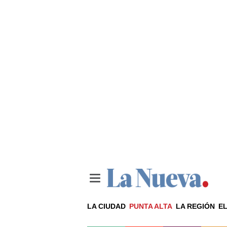
LA CIUDAD
PUNTA ALTA
LA REGIÓN
EL