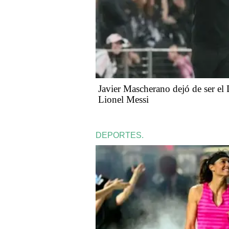
Javier Mascherano dejó de ser el
Lionel Messi
DEPORTES.