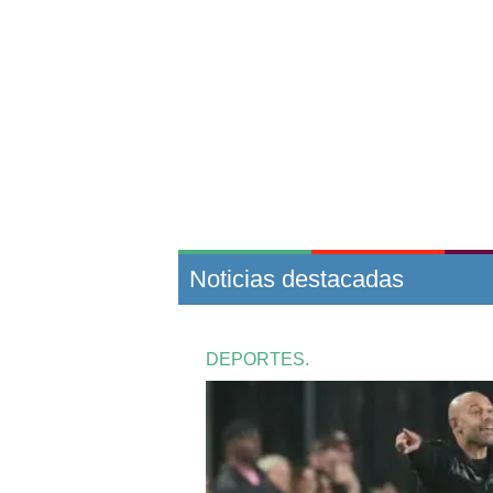
Noticias destacadas
DEPORTES.