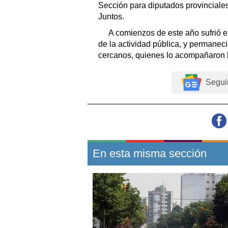
Sección para diputados provinciale
Juntos.
A comienzos de este año sufrió e
de la actividad pública, y permaneci
cercanos, quienes lo acompañaron 
Segui
En esta misma sección