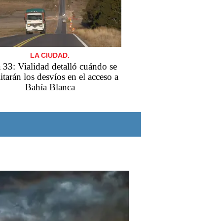
LA CIUDAD.
 33: Vialidad detalló cuándo se
itarán los desvíos en el acceso a
Bahía Blanca