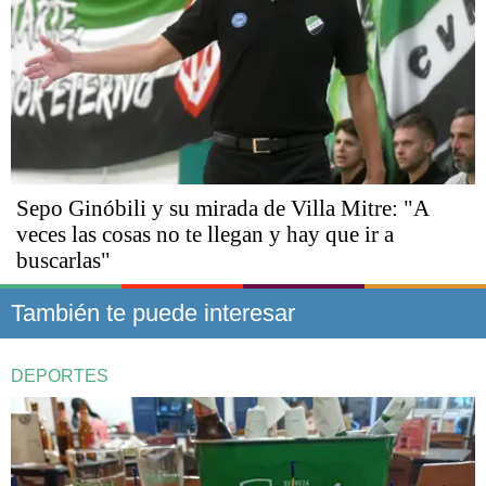
Sepo Ginóbili y su mirada de Villa Mitre: "A
veces las cosas no te llegan y hay que ir a
buscarlas"
También te puede interesar
DEPORTES