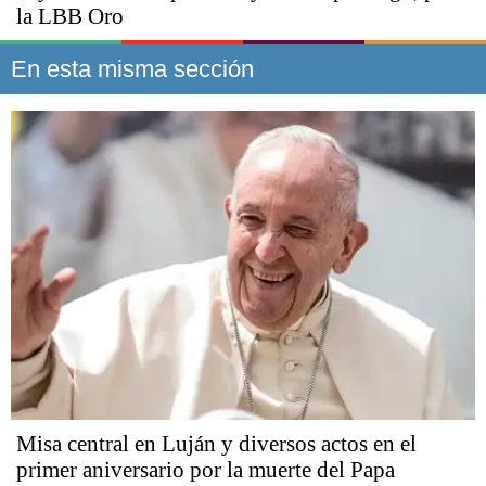
la LBB Oro
En esta misma sección
Misa central en Luján y diversos actos en el
primer aniversario por la muerte del Papa