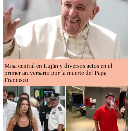
Misa central en Luján y diversos actos en el
primer aniversario por la muerte del Papa
Francisco