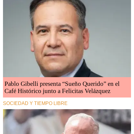
Pablo Gibelli presenta “Sueño Querido” en el
Café Histórico junto a Felicitas Velázquez
SOCIEDAD Y TIEMPO LIBRE