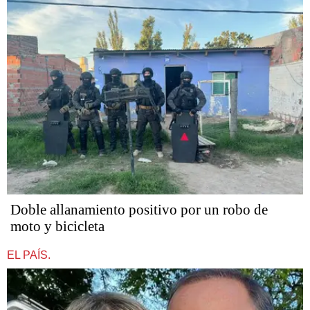
Doble allanamiento positivo por un robo de
moto y bicicleta
EL PAÍS.