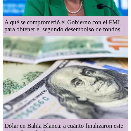
A qué se comprometió el Gobierno con el FMI
para obtener el segundo desembolso de fondos
Dólar en Bahía Blanca: a cuánto finalizaron este