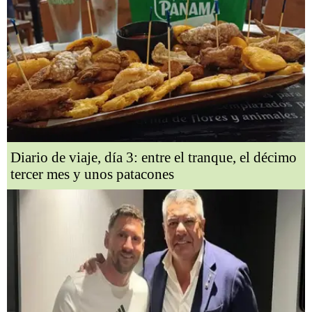
Diario de viaje, día 3: entre el tranque, el décimo
tercer mes y unos patacones