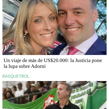
Un viaje de más de US$20.000: la Justicia pone
la lupa sobre Adorni
BÁSQUETBOL.