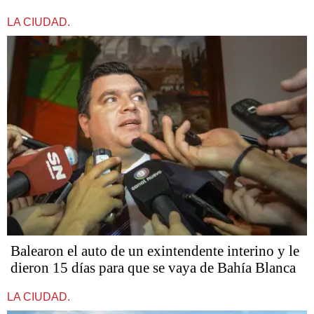
LA CIUDAD.
Balearon el auto de un exintendente interino y le
dieron 15 días para que se vaya de Bahía Blanca
LA CIUDAD.