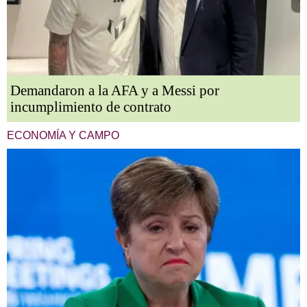
Demandaron a la AFA y a Messi por
incumplimiento de contrato
ECONOMÍA Y CAMPO