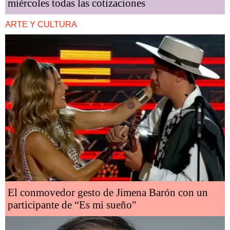
miércoles todas las cotizaciones
ARTE Y CULTURA
El conmovedor gesto de Jimena Barón con un
participante de “Es mi sueño"