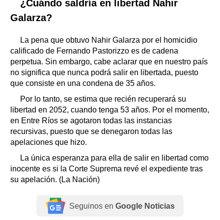
¿Cuándo saldría en libertad Nahir
Galarza?
La pena que obtuvo Nahir Galarza por el homicidio
calificado de Fernando Pastorizzo es de cadena
perpetua. Sin embargo, cabe aclarar que en nuestro país
no significa que nunca podrá salir en libertada, puesto
que consiste en una condena de 35 años.
Por lo tanto, se estima que recién recuperará su
libertad en 2052, cuando tenga 53 años. Por el momento,
en Entre Ríos se agotaron todas las instancias
recursivas, puesto que se denegaron todas las
apelaciones que hizo.
La única esperanza para ella de salir en libertad como
inocente es si la Corte Suprema revé el expediente tras
su apelación. (La Nación)
Seguinos en
Google Noticias