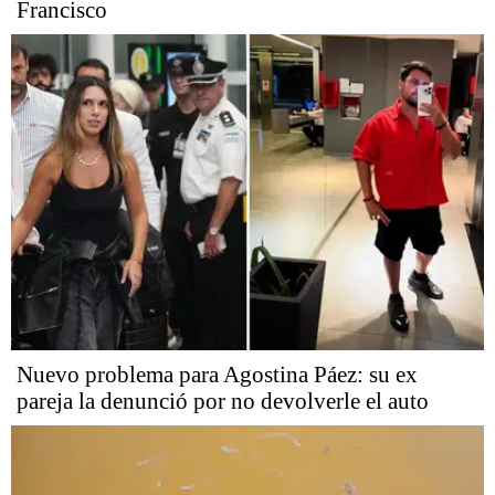
Francisco
Nuevo problema para Agostina Páez: su ex
pareja la denunció por no devolverle el auto