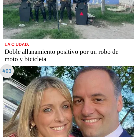
LA CIUDAD.
Doble allanamiento positivo por un robo de
moto y bicicleta
#03