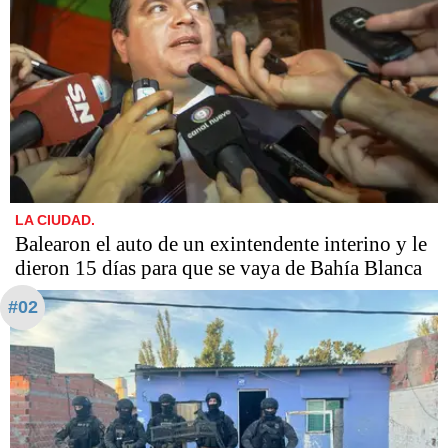
LA CIUDAD.
Balearon el auto de un exintendente interino y le
dieron 15 días para que se vaya de Bahía Blanca
#02