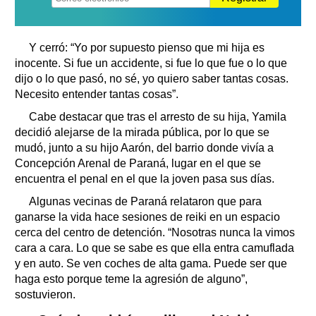
Y cerró: “Yo por supuesto pienso que mi hija es
inocente. Si fue un accidente, si fue lo que fue o lo que
dijo o lo que pasó, no sé, yo quiero saber tantas cosas.
Necesito entender tantas cosas”.
Cabe destacar que tras el arresto de su hija, Yamila
decidió alejarse de la mirada pública, por lo que se
mudó, junto a su hijo Aarón, del barrio donde vivía a
Concepción Arenal de Paraná, lugar en el que se
encuentra el penal en el que la joven pasa sus días.
Algunas vecinas de Paraná relataron que para
ganarse la vida hace sesiones de reiki en un espacio
cerca del centro de detención. “Nosotras nunca la vimos
cara a cara. Lo que se sabe es que ella entra camuflada
y en auto. Se ven coches de alta gama. Puede ser que
haga esto porque teme la agresión de alguno”,
sostuvieron.