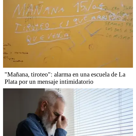
"Mañana, tiroteo": alarma en una escuela de La
Plata por un mensaje intimidatorio