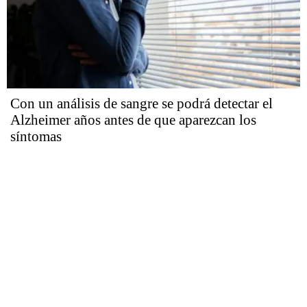
Con un análisis de sangre se podrá detectar el
Alzheimer años antes de que aparezcan los
síntomas