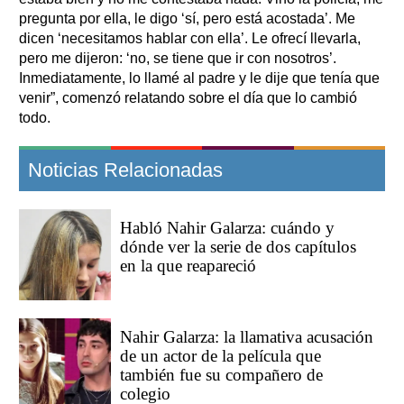
pregunta por ella, le digo ‘sí, pero está acostada’. Me
dicen ‘necesitamos hablar con ella’. Le ofrecí llevarla,
pero me dijeron: ‘no, se tiene que ir con nosotros’.
Inmediatamente, lo llamé al padre y le dije que tenía que
venir”, comenzó relatando sobre el día que lo cambió
todo.
Noticias Relacionadas
Habló Nahir Galarza: cuándo y
dónde ver la serie de dos capítulos
en la que reapareció
Nahir Galarza: la llamativa acusación
de un actor de la película que
también fue su compañero de
colegio